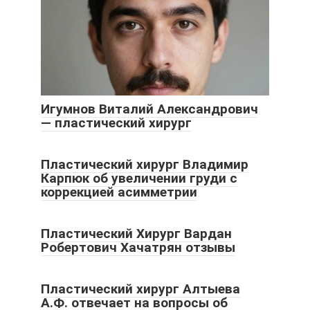
Игумнов Виталий Александрович
— пластический хирург
Пластический хирург Владимир
Карпюк об увеличении груди с
коррекцией асимметрии
Пластический Хирург Вардан
Робертович Хачатрян отзывы
Пластический хирург Алтыева
А.Ф. отвечает на вопросы об