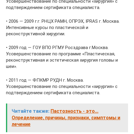
Усовершенствование по специальности «хирургия» с
подтверждением сертификата специалиста.
• 2006 — 2009 г.г. РНЦХ РАМН, ОПРЭХ, IPRAS г. Москва.
Интенсивные курсы по пластической и
реконструктивной хирургии.
• 2009 год — ГОУ ВПО РГМУ Росздрава г.Москва.
Усовершенствование по программе «Пластическая,
реконструктивная и эстетическая хирургия головы и
шеи».
• 2011 год — ФПКМР РУДН г. Москва.
Усовершенствование по специальности «хирургия» с
подтверждением сертификата специалиста.
Читайте также:
Пастозность - это...
Определение, причины, признаки, симптомы и
лечение