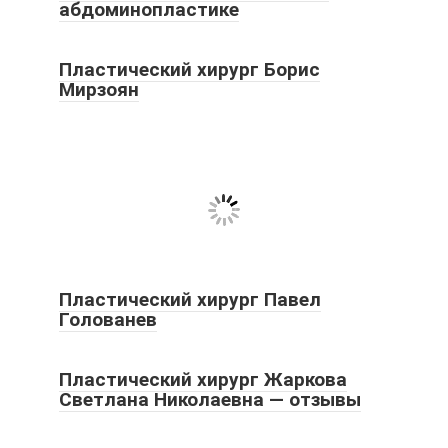
абдоминопластике
Пластический хирург Борис
Мирзоян
Пластический хирург Павел
Голованев
Пластический хирург Жаркова
Светлана Николаевна — отзывы