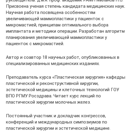
Присвоена ученая степень кандидата медицинских наук.
Научная работа посвящена особенностям
увеличивающей маммопластики у пациенток с
микромастией, принципам оптимального выбора
имплантата и методики операции. Разработан алгоритм
планирования увеличивающей маммопластики у
пациенток с микромастией.
Автор и соавтор 18 научных работ, опубликованных в
специализированных медицинских изданиях.
Преподаватель курса «Пластическая хирургия» кафедры
пластической и реконструктивной хирургии,
эстетической медицины и клеточных технологий ГОУ
ВПО РГМУ Росздрава. Читает курс лекций по
пластической хирургии молочных желез.
Постоянный участник и докладчик конгрессов,
конференций и международных симпозиумов по
пластической хирургии и эстетической медицине.