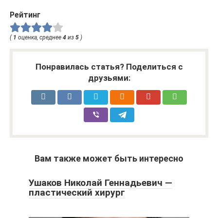
Рейтинг
(
1
оценка, среднее
4
из
5
)
Понравилась статья? Поделиться с
друзьями:
Вам также может быть интересно
Ушаков Николай Геннадьевич —
пластический хирург