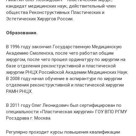
кандидат медицинских наук, действительный член
общества Реконструктивных Пластических и
Эстетических Хирургов России.
Образование.
В 1996 году закончил Государственную Медицинскую
Академию Смоленска, после чего работал общим
хирургом, после чего прошел ординатуру по хирургии на
базе отделения реконструктивной и пластической
хирургии РНЦХ Российской Академии Медицинских Наук.
В 2008 году начал обучение в аспирантуре по хирургии
отделения реконструктивной и пластической хирургии
РАМН РНЦХ.
В 2011 году Олег Леонидович был сертифицирован по
специальности «Пластическая хирургия» ГОУ ВПО РГМУ
Росздрава г. Москва.
Регулярно проходит курсы повышения квалификации: