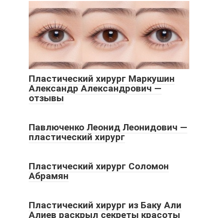
Пластический хирург Маркушин
Александр Александрович —
отзывы
Павлюченко Леонид Леонидович —
пластический хирург
Пластический хирург Соломон
Абрамян
Пластический хирург из Баку Али
Алиев раскрыл секреты красоты