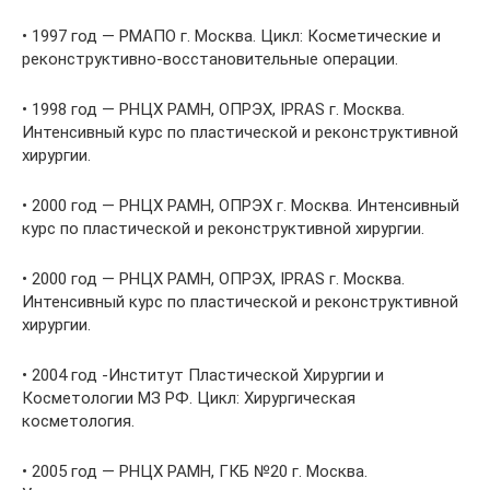
• 1997 год — РМАПО г. Москва. Цикл: Косметические и
реконструктивно-восстановительные операции.
• 1998 год — РНЦХ РАМН, ОПРЭХ, IPRAS г. Москва.
Интенсивный курс по пластической и реконструктивной
хирургии.
• 2000 год — РНЦХ РАМН, ОПРЭХ г. Москва. Интенсивный
курс по пластической и реконструктивной хирургии.
• 2000 год — РНЦХ РАМН, ОПРЭХ, IPRAS г. Москва.
Интенсивный курс по пластической и реконструктивной
хирургии.
• 2004 год -Институт Пластической Хирургии и
Косметологии МЗ РФ. Цикл: Хирургическая
косметология.
• 2005 год — РНЦХ РАМН, ГКБ №20 г. Москва.