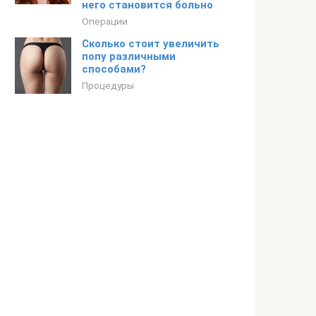
него становится больно
Операции
Сколько стоит увеличить
попу различными
способами?
Процедуры