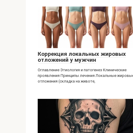
Коррекция локальных жировых
отложений у мужчин
Оглавление Этиология и патогенез Клинические
проявления Принципы лечения Локальные жировы
отложения (складка на животе,