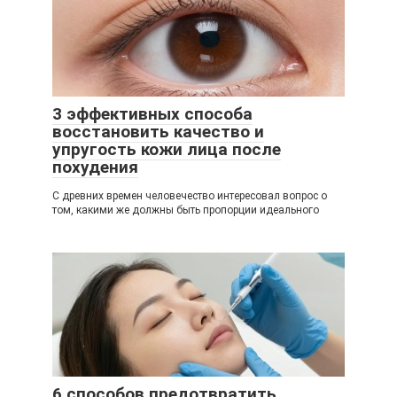
3 эффективных способа
восстановить качество и
упругость кожи лица после
похудения
С древних времен человечество интересовал вопрос о
том, какими же должны быть пропорции идеального
6 способов предотвратить