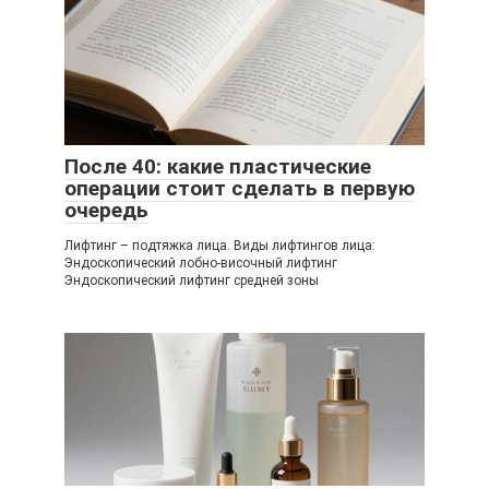
После 40: какие пластические
операции стоит сделать в первую
очередь
Лифтинг – подтяжка лица. Виды лифтингов лица:
Эндоскопический лобно-височный лифтинг
Эндоскопический лифтинг средней зоны