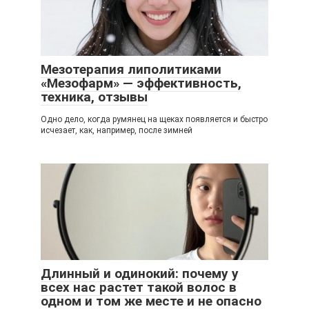
Мезотерапия липолитиками
«Мезофарм» — эффективность,
техника, отзывы
Одно дело, когда румянец на щеках появляется и быстро
исчезает, как, например, после зимней
Длинный и одинокий: почему у
всех нас растет такой волос в
одном и том же месте и не опасно