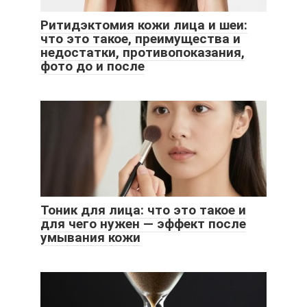
Ритидэктомия кожи лица и шеи:
что это такое, преимущества и
недостатки, противопоказания,
фото до и после
Тоник для лица: что это такое и
для чего нужен — эффект после
умывания кожи