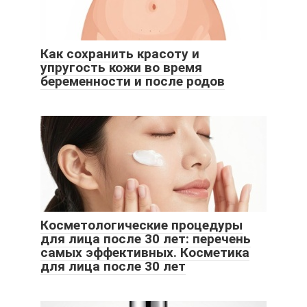
Как сохранить красоту и
упругость кожи во время
беременности и после родов
Косметологические процедуры
для лица после 30 лет: перечень
самых эффективных. Косметика
для лица после 30 лет