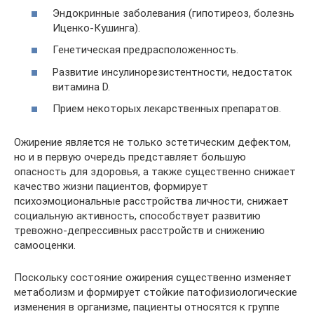
Эндокринные заболевания (гипотиреоз, болезнь
Иценко-Кушинга).
Генетическая предрасположенность.
Развитие инсулинорезистентности, недостаток
витамина D.
Прием некоторых лекарственных препаратов.
Ожирение является не только эстетическим дефектом,
но и в первую очередь представляет большую
опасность для здоровья, а также существенно снижает
качество жизни пациентов, формирует
психоэмоциональные расстройства личности, снижает
социальную активность, способствует развитию
тревожно-депрессивных расстройств и снижению
самооценки.
Поскольку состояние ожирения существенно изменяет
метаболизм и формирует стойкие патофизиологические
изменения в организме, пациенты относятся к группе