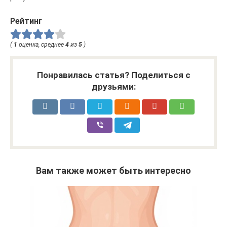
Рейтинг
(
1
оценка, среднее
4
из
5
)
Понравилась статья? Поделиться с
друзьями:
Вам также может быть интересно