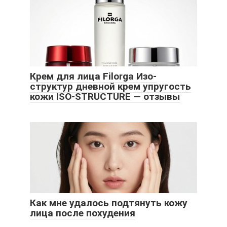
Крем для лица Filorga Изо-
структур дневной крем упругость
кожи ISO-STRUCTURE — отзывы
Как мне удалось подтянуть кожу
лица после похудения