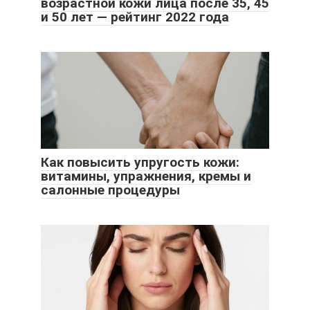
возрастной кожи лица после 35, 45
и 50 лет — рейтинг 2022 года
Как повысить упругость кожи:
витамины, упражнения, кремы и
салонные процедуры