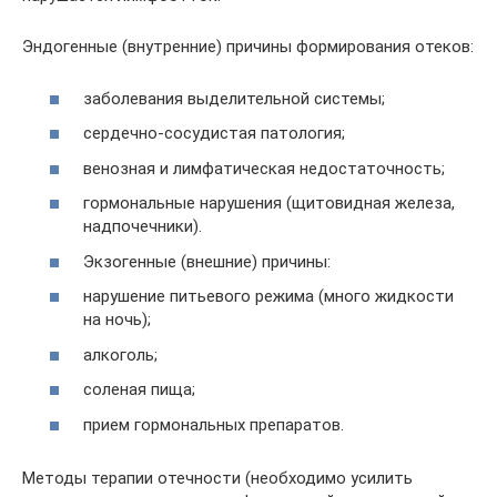
Эндогенные (внутренние) причины формирования отеков:
заболевания выделительной системы;
сердечно-сосудистая патология;
венозная и лимфатическая недостаточность;
гормональные нарушения (щитовидная железа,
надпочечники).
Экзогенные (внешние) причины:
нарушение питьевого режима (много жидкости
на ночь);
алкоголь;
соленая пища;
прием гормональных препаратов.
Методы терапии отечности (необходимо усилить