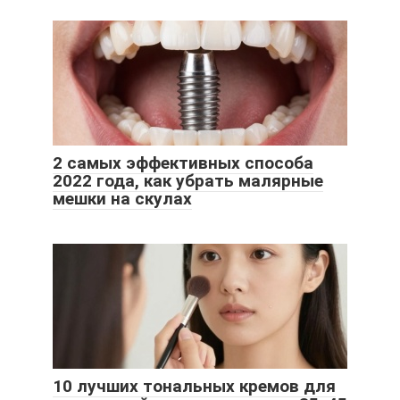
2 самых эффективных способа
2022 года, как убрать малярные
мешки на скулах
10 лучших тональных кремов для