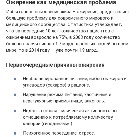
Ожирение как медицинская проблема
Избыточное накопление жира – ожирение, представляет
большую проблему для современного мирового и
медицинского сообщества. Статистика утверждает,
что за последние 10 лет количество пациентов с
ожирением возросло на 75%, в 2003 году количество
больных насчитывало 1.7 млрд взрослых людей во всем
мире, то в 2014 году — уже почти 1.9 млрд.
Первоочередные причины ожирения
Несбалансированное питание, избыток жиров и
углеводов (сахаров) в рационе.
Нарушение режима питания, хаотичные и
нерегулярные приемы пищи, алкоголь.
Недостаточная физическая активность по
отношению к потребляемому количеству
калорий (гиподинамия).
Психогенное переедание, стресс.