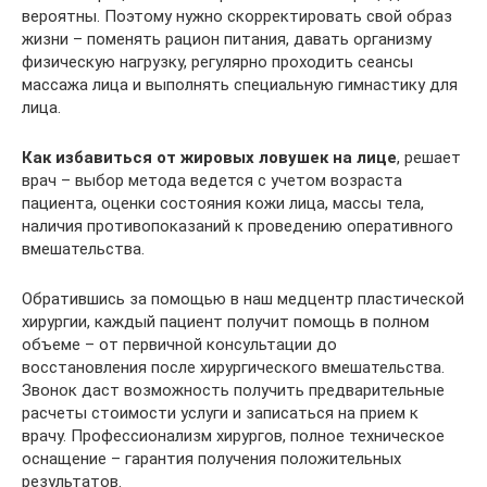
вероятны. Поэтому нужно скорректировать свой образ
жизни – поменять рацион питания, давать организму
физическую нагрузку, регулярно проходить сеансы
массажа лица и выполнять специальную гимнастику для
лица.
Как избавиться от жировых ловушек на лице
, решает
врач – выбор метода ведется с учетом возраста
пациента, оценки состояния кожи лица, массы тела,
наличия противопоказаний к проведению оперативного
вмешательства.
Обратившись за помощью в наш медцентр пластической
хирургии, каждый пациент получит помощь в полном
объеме – от первичной консультации до
восстановления после хирургического вмешательства.
Звонок даст возможность получить предварительные
расчеты стоимости услуги и записаться на прием к
врачу. Профессионализм хирургов, полное техническое
оснащение – гарантия получения положительных
результатов.