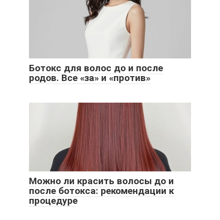
Ботокс для волос до и после
родов. Все «за» и «против»
Можно ли красить волосы до и
после ботокса: рекомендации к
процедуре