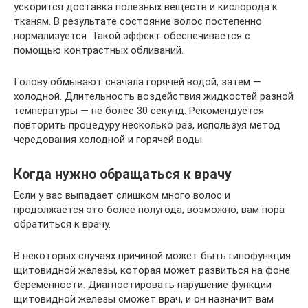
ускорится доставка полезных веществ и кислорода к
тканям. В результате состояние волос постепенно
нормализуется. Такой эффект обеспечивается с
помощью контрастных обливаний.
Голову обмывают сначала горячей водой, затем —
холодной. Длительность воздействия жидкостей разной
температуры — не более 30 секунд. Рекомендуется
повторить процедуру несколько раз, используя метод
чередования холодной и горячей воды.
Когда нужно обращаться к врачу
Если у вас выпадает слишком много волос и
продолжается это более полугода, возможно, вам пора
обратиться к врачу.
В некоторых случаях причиной может быть гипофункция
щитовидной железы, которая может развиться на фоне
беременности. Диагностировать нарушение функции
щитовидной железы сможет врач, и он назначит вам