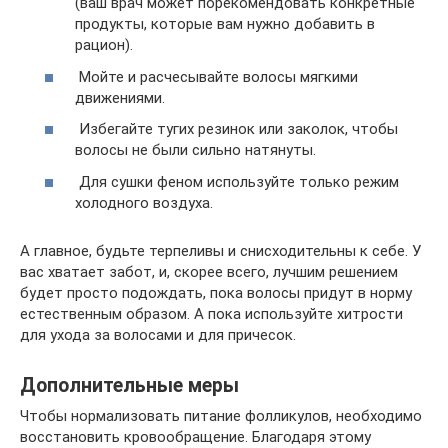
(ваш врач может порекомендовать конкретные
продукты, которые вам нужно добавить в
рацион).
Мойте и расчесывайте волосы мягкими
движениями.
Избегайте тугих резинок или заколок, чтобы
волосы не были сильно натянуты.
Для сушки феном используйте только режим
холодного воздуха.
А главное, будьте терпеливы и снисходительны к себе. У
вас хватает забот, и, скорее всего, лучшим решением
будет просто подождать, пока волосы придут в норму
естественным образом. А пока используйте хитрости
для ухода за волосами и для причесок.
Дополнительные меры
Чтобы нормализовать питание фолликулов, необходимо
восстановить кровообращение. Благодаря этому