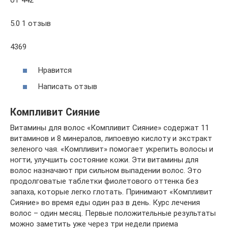
5.0 1 отзыв
4369
Нравится
Написать отзыв
Компливит Сияние
Витамины для волос «Компливит Сияние» содержат 11
витаминов и 8 минералов, липоевую кислоту и экстракт
зеленого чая. «Компливит» помогает укрепить волосы и
ногти, улучшить состояние кожи. Эти витамины для
волос назначают при сильном выпадении волос. Это
продолговатые таблетки фиолетового оттенка без
запаха, которые легко глотать. Принимают «Компливит
Сияние» во время еды один раз в день. Курс лечения
волос – один месяц. Первые положительные результаты
можно заметить уже через три недели приема