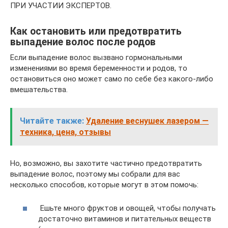
ПРИ УЧАСТИИ ЭКСПЕРТОВ.
Как остановить или предотвратить
выпадение волос после родов
Если выпадение волос вызвано гормональными
изменениями во время беременности и родов, то
остановиться оно может само по себе без какого-либо
вмешательства.
Читайте также:
Удаление веснушек лазером —
техника, цена, отзывы
Но, возможно, вы захотите частично предотвратить
выпадение волос, поэтому мы собрали для вас
несколько способов, которые могут в этом помочь:
Ешьте много фруктов и овощей, чтобы получать
достаточно витаминов и питательных веществ