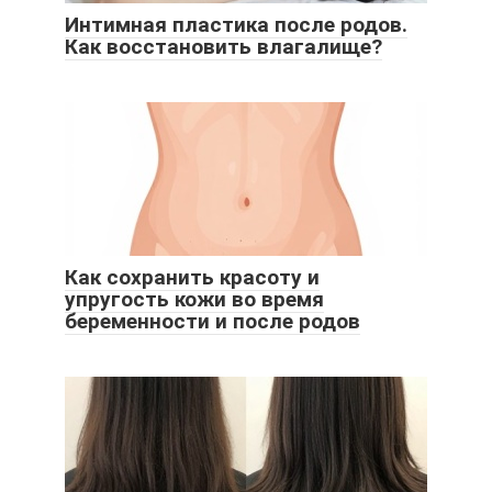
Интимная пластика после родов.
Как восстановить влагалище?
Как сохранить красоту и
упругость кожи во время
беременности и после родов