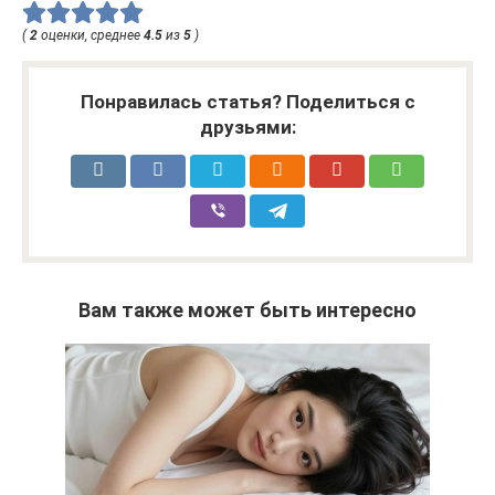
(
2
оценки, среднее
4.5
из
5
)
Понравилась статья? Поделиться с
друзьями:
Вам также может быть интересно