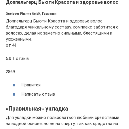
Доппельгерц Бьюти Красота и здоровье волос
Queisser Pharma GmbH, Германия
Доппельгерц Бьюти Красота и здоровье волос —
благодаря уникальному составу, комплекс заботится о
волосах, делая их заметно сильными, блестящими и
ухоженными.
от 41
5.0 1 отзыв
2869
Нравится
Написать отзыв
«Правильная» укладка
Для укладки можно пользоваться любыми средствами
на водной основе, но не на спирту, так как средства на