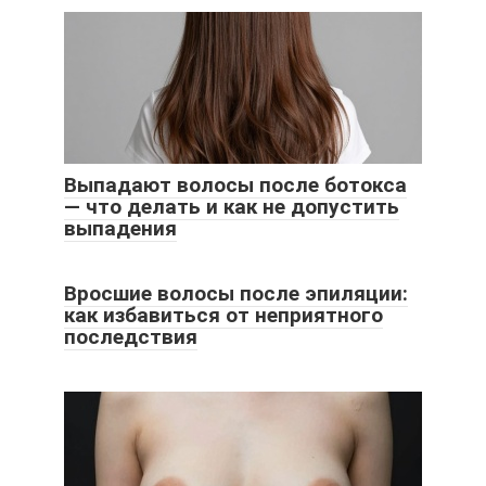
Выпадают волосы после ботокса
— что делать и как не допустить
выпадения
Вросшие волосы после эпиляции:
как избавиться от неприятного
последствия