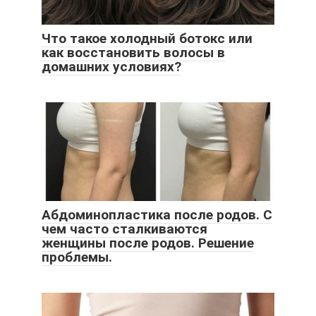
Что такое холодный ботокс или
как восстановить волосы в
домашних условиях?
Абдоминопластика после родов. С
чем часто сталкиваются
женщины после родов. Решение
проблемы.