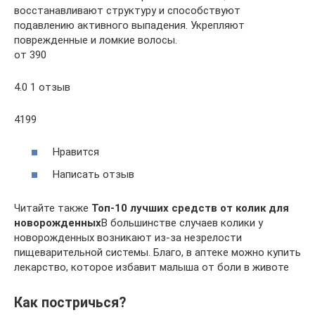
восстанавливают структуру и способствуют
подавлению активного выпадения. Укрепляют
поврежденные и ломкие волосы.
от 390
4.0 1 отзыв
4199
Нравится
Написать отзыв
Читайте также
Топ-10 лучших средств от колик для
новорожденных
В большинстве случаев колики у
новорожденных возникают из-за незрелости
пищеварительной системы. Благо, в аптеке можно купить
лекарство, которое избавит малыша от боли в животе
Как постричься?