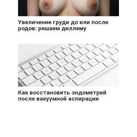
Увеличение груди до или после
родов: решаем диллему
Как восстановить эндометрий
после вакуумной аспирации