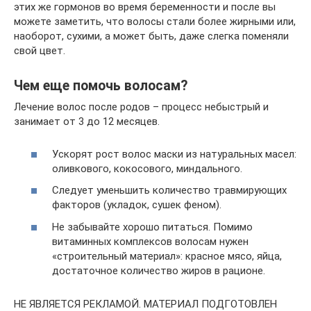
этих же гормонов во время беременности и после вы
можете заметить, что волосы стали более жирными или,
наоборот, сухими, а может быть, даже слегка поменяли
свой цвет.
Чем еще помочь волосам?
Лечение волос после родов – процесс небыстрый и
занимает от 3 до 12 месяцев.
Ускорят рост волос маски из натуральных масел:
оливкового, кокосового, миндального.
Следует уменьшить количество травмирующих
факторов (укладок, сушек феном).
Не забывайте хорошо питаться. Помимо
витаминных комплексов волосам нужен
«строительный материал»: красное мясо, яйца,
достаточное количество жиров в рационе.
НЕ ЯВЛЯЕТСЯ РЕКЛАМОЙ. МАТЕРИАЛ ПОДГОТОВЛЕН