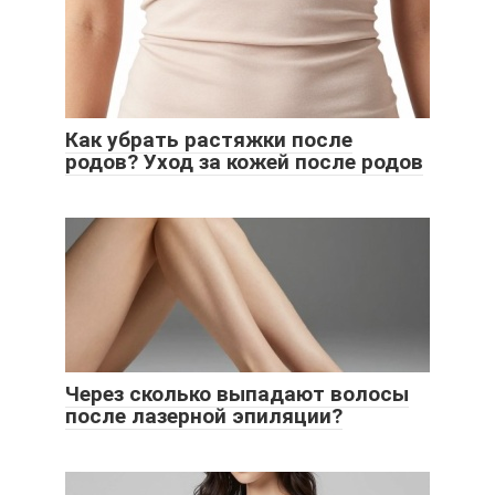
Как убрать растяжки после
родов? Уход за кожей после родов
Через сколько выпадают волосы
после лазерной эпиляции?