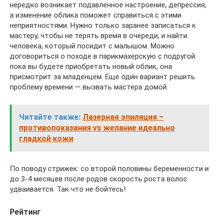
нередко возникает подавленное настроение, депрессия,
а изменение облика поможет справиться с этими
неприятностями. Нужно только заранее записаться к
мастеру, чтобы не терять время в очереди, и найти
человека, который посидит с малышом. Можно
договориться о походе в парикмахерскую с подругой:
пока вы будете приобретать новый облик, она
присмотрит за младенцем. Еще один вариант решить
проблему времени — вызвать мастера домой.
Читайте также:
Лазерная эпиляция –
противопоказания vs желание идеально
гладкой кожи
По поводу стрижек: со второй половины беременности и
до 3-4 месяцев после родов скорость роста волос
удваивается. Так что не бойтесь!
Рейтинг