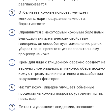
разглаживается.
Отбеливает кожные покровы, улучшает
мягкость, дарит ощущение нежности,
бархатистости.
Справляется с некоторыми кожными болезнями.
Благодаря антисептическим свойствам
глицерина, он способствует заживлению ранок,
убирает акне, препятствует воспалительному
процессу на коже.
Крем для лица с глицерином бережно создает на
верхнем слое эпидемиса пленочку, оберегающую
кожу от грязи, пыли и негативного воздействия
окружающих факторов.
Чистит кожу. Глицерин улучшает обменные
процессы на кожных покровах, устраняет грязь,
пыль, жир.
Питает и увлажняет эпидермис, наполняет