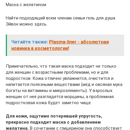
Маска с желатином
Найти подходящий всем членам семьи гель для душа
Эйвон можно здесь.
Читайте также:
Plasma-liner - абсолютная
новинка в косметологии!
Примечательно, что такая маска подходит не только
для женщин с возрастными проблемами, но и для
подростков. Кожа отлично увлажнится, очистится и
напитается полезными веществами (мёд и овсяная мука
богаты на витамины и микроэлементы). У взрослых
женщин от неё разгладятся морщины, а проблемная
подростковая кожа будет заметно чище.
Для кожи, ощутимо потерявшей упругость,
прекрасно подходит маска с добавлением
желатина.
В сочетании с глицерином она способствует