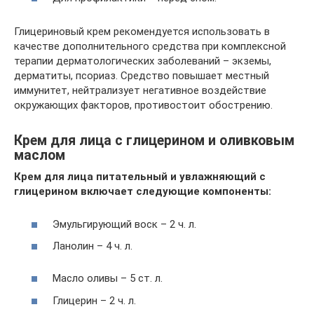
Глицериновый крем рекомендуется использовать в
качестве дополнительного средства при комплексной
терапии дерматологических заболеваний – экземы,
дерматиты, псориаз. Средство повышает местный
иммунитет, нейтрализует негативное воздействие
окружающих факторов, противостоит обострению.
Крем для лица с глицерином и оливковым
маслом
Крем для лица питательный и увлажняющий с
глицерином включает следующие компоненты:
Эмульгирующий воск – 2 ч. л.
Ланолин – 4 ч. л.
Масло оливы – 5 ст. л.
Глицерин – 2 ч. л.