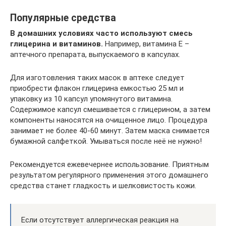
Популярные средства
В домашних условиях часто используют смесь
глицерина и витаминов.
Например, витамина Е –
аптечного препарата, выпускаемого в капсулах.
Для изготовления таких масок в аптеке следует
приобрести флакон глицерина емкостью 25 мл и
упаковку из 10 капсул упомянутого витамина.
Содержимое капсул смешивается с глицерином, а затем
компоненты наносятся на очищенное лицо. Процедура
занимает не более 40-60 минут. Затем маска снимается
бумажной салфеткой. Умываться после неё не нужно!
Рекомендуется ежевечернее использование. Приятным
результатом регулярного применения этого домашнего
средства станет гладкость и шелковистость кожи.
Если отсутствует аллергическая реакция на