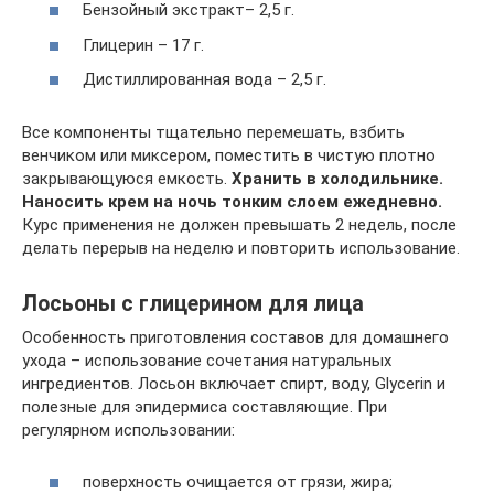
Бензойный экстракт– 2,5 г.
Глицерин – 17 г.
Дистиллированная вода – 2,5 г.
Все компоненты тщательно перемешать, взбить
венчиком или миксером, поместить в чистую плотно
закрывающуюся емкость.
Хранить в холодильнике.
Наносить крем на ночь тонким слоем ежедневно.
Курс применения не должен превышать 2 недель, после
делать перерыв на неделю и повторить использование.
Лосьоны с глицерином для лица
Особенность приготовления составов для домашнего
ухода – использование сочетания натуральных
ингредиентов. Лосьон включает спирт, воду, Glycerin и
полезные для эпидермиса составляющие. При
регулярном использовании:
поверхность очищается от грязи, жира;