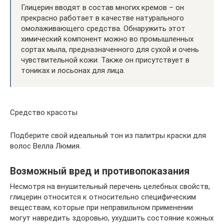
Глицерин вводят в состав многих кремов – он
прекрасно работает в качестве натурального
омолаживающего средства. Обнаружить этот
химический компонент можно во промышленных
сортах мыла, предназначенного для сухой и очень
чувствительной кожи. Также он присутствует в
тониках и лосьонах для лица.
Средство красоты
Подберите свой идеальный тон из палитры краски для
волос Велла Люмия.
Возможный вред и противопоказания
Несмотря на внушительный перечень целебных свойств,
глицерин относится к относительно специфическим
веществам, которые при неправильном применении
могут навредить здоровью, ухудшить состояние кожных