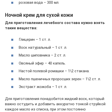
розовая вода – 300 мл.
Ночной крем для сухой кожи
Для приготовления лечебного состава нужно взять
такие вещества:
Глицерин – 1 ст. л.
Воск натуральный – 1 ст. л.
Масло шиповника – 2 ст. л.
Овсяный эфир – 40 капель.
Настой полевой ромашки – 1\2 стакана.
Масло пшеничных проросших зерен – 1\2 ст. л.
Экстракт жожоба – 1 ст. л.
Для приготовления понадобится жидкий воск, который
важно остудить и добавить аккуратно тонкой струйкой
каждое масло из списка, при этом постоянно