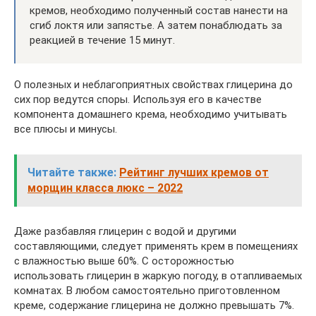
кремов, необходимо полученный состав нанести на
сгиб локтя или запястье. А затем понаблюдать за
реакцией в течение 15 минут.
О полезных и неблагоприятных свойствах глицерина до
сих пор ведутся споры. Используя его в качестве
компонента домашнего крема, необходимо учитывать
все плюсы и минусы.
Читайте также:
Рейтинг лучших кремов от
морщин класса люкс – 2022
Даже разбавляя глицерин с водой и другими
составляющими, следует применять крем в помещениях
с влажностью выше 60%. С осторожностью
использовать глицерин в жаркую погоду, в отапливаемых
комнатах. В любом самостоятельно приготовленном
креме, содержание глицерина не должно превышать 7%.