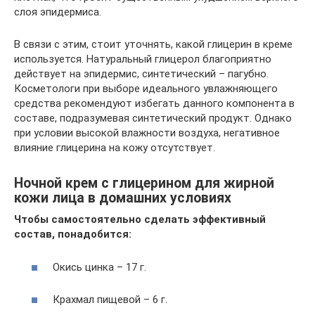
слоя эпидермиса.
В связи с этим, стоит уточнять, какой глицерин в креме
используется. Натуральный глицерол благоприятно
действует на эпидермис, синтетический – пагубно.
Косметологи при выборе идеального увлажняющего
средства рекомендуют избегать данного компонента в
составе, подразумевая синтетический продукт. Однако
при условии высокой влажности воздуха, негативное
влияние глицерина на кожу отсутствует.
Ночной крем с глицерином для жирной
кожи лица в домашних условиях
Чтобы самостоятельно сделать эффективный
состав, понадобится:
Окись цинка – 17 г.
Крахмал пищевой – 6 г.