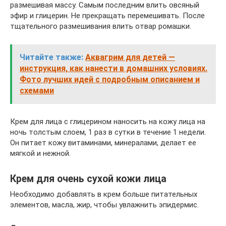
размешивая массу. Самым последним влить овсяный
эфир и глицерин. Не прекращать перемешивать. После
тщательного размешивания влить отвар ромашки.
Читайте также:
Аквагрим для детей —
инструкция, как нанести в домашних условиях.
Фото лучших идей с подробным описанием и
схемами
Крем для лица с глицерином наносить на кожу лица на
ночь толстым слоем, 1 раз в сутки в течение 1 недели.
Он питает кожу витаминами, минералами, делает ее
мягкой и нежной.
Крем для очень сухой кожи лица
Необходимо добавлять в крем больше питательных
элементов, масла, жир, чтобы увлажнить эпидермис.