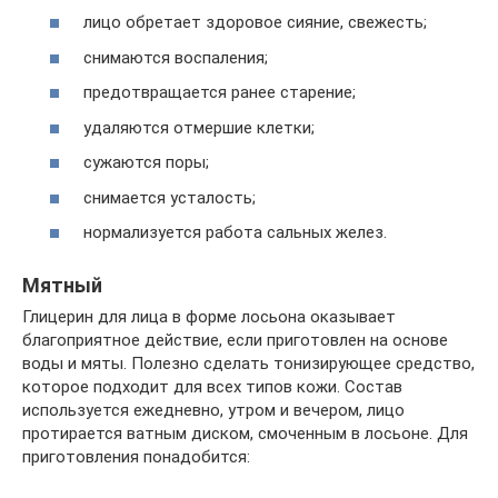
лицо обретает здоровое сияние, свежесть;
снимаются воспаления;
предотвращается ранее старение;
удаляются отмершие клетки;
сужаются поры;
снимается усталость;
нормализуется работа сальных желез.
Мятный
Глицерин для лица в форме лосьона оказывает
благоприятное действие, если приготовлен на основе
воды и мяты. Полезно сделать тонизирующее средство,
которое подходит для всех типов кожи. Состав
используется ежедневно, утром и вечером, лицо
протирается ватным диском, смоченным в лосьоне. Для
приготовления понадобится: