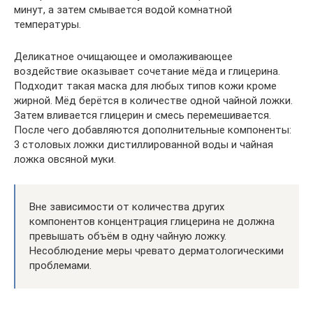
минут, а затем смывается водой комнатной
температуры.
Деликатное очищающее и омолаживающее
воздействие оказывает сочетание мёда и глицерина.
Подходит такая маска для любых типов кожи кроме
жирной. Мёд берётся в количестве одной чайной ложки.
Затем вливается глицерин и смесь перемешивается.
После чего добавляются дополнительные компоненты:
3 столовых ложки дистиллированной воды и чайная
ложка овсяной муки.
Вне зависимости от количества других
компонентов концентрация глицерина не должна
превышать объём в одну чайную ложку.
Несоблюдение меры чревато дерматологическими
проблемами.