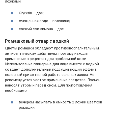
ложками:
Glycerin – две;
очищенная вода – половина;
свежий сок лимона – две.
Ромашковый отвар с водкой
Цветы ромашки обладают противовоспалительным,
антисептическим действием, поэтому находят
применение в рецептах для проблемной кожи.
Использование глицерина для лица вместе с водкой
создает дополнительный подсушивающий эффект,
полезный при активной работе сальных желез. Не
рекомендуется частое применение средства. Лосьон
наносят утром и перед сном. Для приготовления
необходимо:
вечером насыпать в емкость 2 ложки цветков
ромашки;