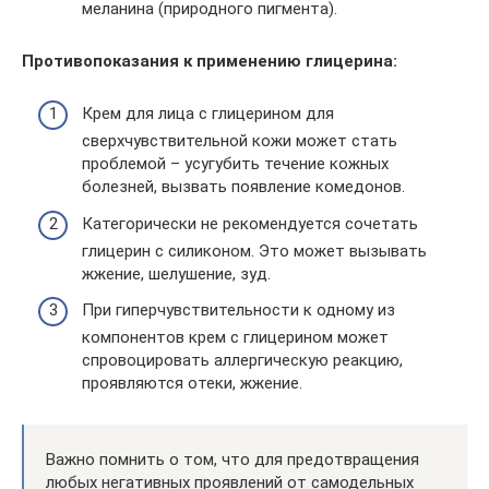
меланина (природного пигмента).
Противопоказания к применению глицерина:
Крем для лица с глицерином для
сверхчувствительной кожи может стать
проблемой – усугубить течение кожных
болезней, вызвать появление комедонов.
Категорически не рекомендуется сочетать
глицерин с силиконом. Это может вызывать
жжение, шелушение, зуд.
При гиперчувствительности к одному из
компонентов крем с глицерином может
спровоцировать аллергическую реакцию,
проявляются отеки, жжение.
Важно помнить о том, что для предотвращения
любых негативных проявлений от самодельных