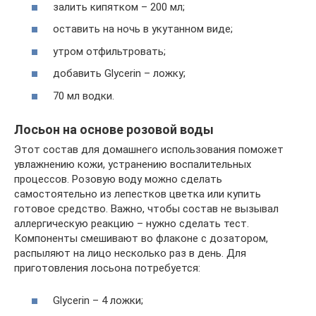
залить кипятком – 200 мл;
оставить на ночь в укутанном виде;
утром отфильтровать;
добавить Glycerin – ложку;
70 мл водки.
Лосьон на основе розовой воды
Этот состав для домашнего использования поможет
увлажнению кожи, устранению воспалительных
процессов. Розовую воду можно сделать
самостоятельно из лепестков цветка или купить
готовое средство. Важно, чтобы состав не вызывал
аллергическую реакцию – нужно сделать тест.
Компоненты смешивают во флаконе с дозатором,
распыляют на лицо несколько раз в день. Для
приготовления лосьона потребуется:
Glycerin – 4 ложки;