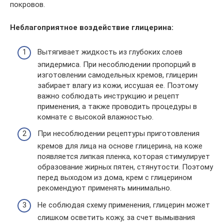
покровов.
Неблагоприятное воздействие глицерина:
Вытягивает жидкость из глубоких слоев
эпидермиса. При несоблюдении пропорций в
изготовлении самодельных кремов, глицерин
забирает влагу из кожи, иссушая ее. Поэтому
важно соблюдать инструкцию и рецепт
применения, а также проводить процедуры в
комнате с высокой влажностью.
При несоблюдении рецептуры приготовления
кремов для лица на основе глицерина, на коже
появляется липкая пленка, которая стимулирует
образование жирных пятен, стянутости. Поэтому
перед выходом из дома, крем с глицерином
рекомендуют применять минимально.
Не соблюдая схему применения, глицерин может
слишком осветить кожу, за счет вымывания