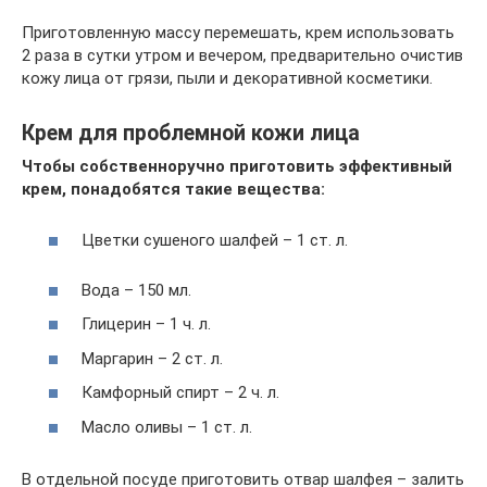
Приготовленную массу перемешать, крем использовать
2 раза в сутки утром и вечером, предварительно очистив
кожу лица от грязи, пыли и декоративной косметики.
Крем для проблемной кожи лица
Чтобы собственноручно приготовить эффективный
крем, понадобятся такие вещества:
Цветки сушеного шалфей – 1 ст. л.
Вода – 150 мл.
Глицерин – 1 ч. л.
Маргарин – 2 ст. л.
Камфорный спирт – 2 ч. л.
Масло оливы – 1 ст. л.
В отдельной посуде приготовить отвар шалфея – залить