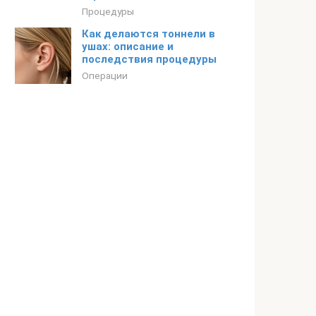
Процедуры
Как делаются тоннели в
ушах: описание и
последствия процедуры
Операции