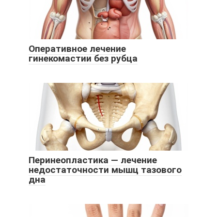
Оперативное лечение
гинекомастии без рубца
Перинеопластика — лечение
недостаточности мышц тазового
дна