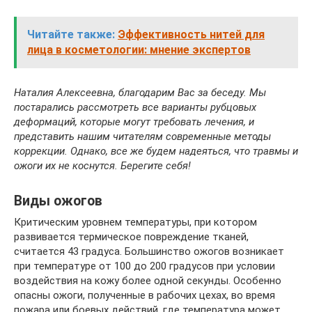
Читайте также:
Эффективность нитей для
лица в косметологии: мнение экспертов
Наталия Алексеевна, благодарим Вас за беседу. Мы
постарались рассмотреть все варианты рубцовых
деформаций, которые могут требовать лечения, и
представить нашим читателям современные методы
коррекции. Однако, все же будем надеяться, что травмы и
ожоги их не коснутся. Берегите себя!
Виды ожогов
Критическим уровнем температуры, при котором
развивается термическое повреждение тканей,
считается 43 градуса. Большинство ожогов возникает
при температуре от 100 до 200 градусов при условии
воздействия на кожу более одной секунды. Особенно
опасны ожоги, полученные в рабочих цехах, во время
пожара или боевых действий, где температура может