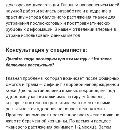
докторскую диссертации. Главным направлением моей
научной работы явилась разработка и внедрение в
практику метода баллонного растяжения тканей для
устранения послеожоговых и посттравматических
рубцовых деформаций. В нашем отделении впервые в
стране использовали данный метод.
Консультация у специалиста:
Давайте тогда поговорим про эти методы. Что такое
баллонное растяжение?
Главная проблема, которая возникает после обширных
ожогов и травм — дефицит здоровой неповрежденной
кожи. Для восстановления кожных покровов, мы под
здоровые участки кожи имплантируем баллоны,
которые постепенно растягиваем, а вместе с ними
растягивается здоровая не поврежденная кожа.
Процесс напоминает постепенное растяжение кожи на
животе беременной женщины. По времени процесс
тканевого растяжения занимает 1-2 месяца. Затем