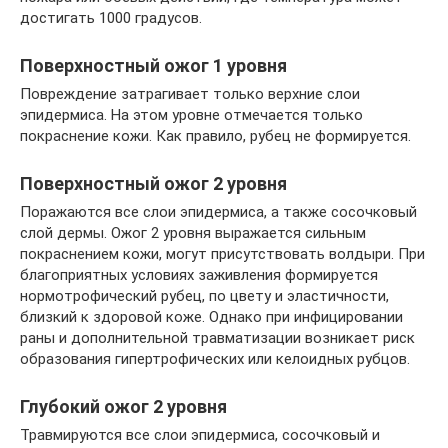
достигать 1000 градусов.
Поверхностный ожог 1 уровня
Повреждение затрагивает только верхние слои
эпидермиса. На этом уровне отмечается только
покраснение кожи. Как правило, рубец не формируется.
Поверхностный ожог 2 уровня
Поражаются все слои эпидермиса, а также сосочковый
слой дермы. Ожог 2 уровня выражается сильным
покраснением кожи, могут присутствовать волдыри. При
благоприятных условиях заживления формируется
нормотрофический рубец, по цвету и эластичности,
близкий к здоровой коже. Однако при инфицировании
раны и дополнительной травматизации возникает риск
образования гипертрофических или келоидных рубцов.
Глубокий ожог 2 уровня
Травмируются все слои эпидермиса, сосочковый и