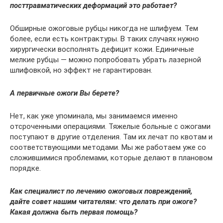
посттравматических деформаций это работает?
Обширные ожоговые рубцы никогда не шлифуем. Тем
более, если есть контрактуры. В таких случаях нужно
хирургически восполнять дефицит кожи. Единичные
мелкие рубцы — можно попробовать убрать лазерной
шлифовкой, но эффект не гарантирован.
А первичные ожоги Вы берете?
Нет, как уже упоминала, мы занимаемся именно
отсроченными операциями. Тяжелые больные с ожогами
поступают в другие отделения. Там их лечат по квотам и
соответствующими методами. Мы же работаем уже со
сложившимися проблемами, которые делают в плановом
порядке.
Как специалист по лечению ожоговых повреждений,
дайте совет нашим читателям: что делать при ожоге?
Какая должна быть первая помощь?