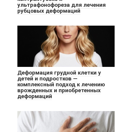
ультрафонофореза для лечения
рубцовых деформаций
Деформация грудной клетки у
детей и подростков —
комплексный подход к лечению
врожденных и приобретенных
деформаций