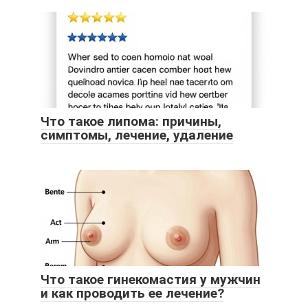
Что такое липома: причины,
симптомы, лечение, удаление
Что такое гинекомастия у мужчин
и как проводить ее лечение?