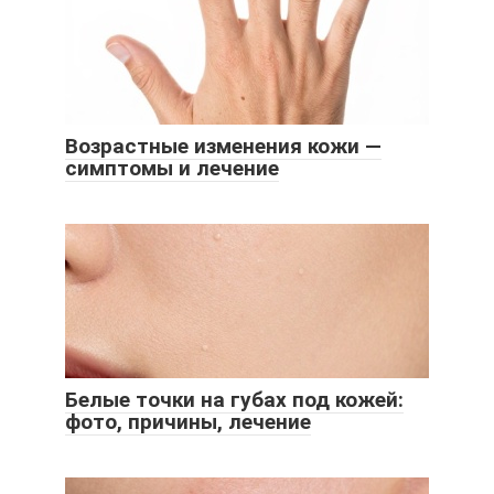
Возрастные изменения кожи —
симптомы и лечение
Белые точки на губах под кожей:
фото, причины, лечение