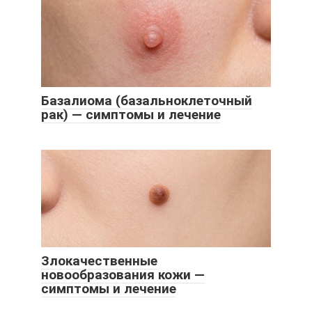
Базалиома (базальноклеточный
рак) — симптомы и лечение
Злокачественные
новообразования кожи —
симптомы и лечение