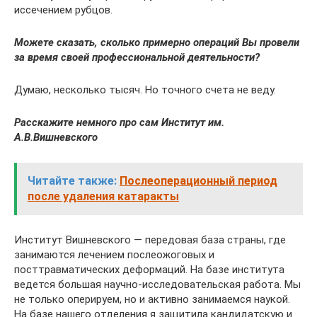
иссечением рубцов.
Можете сказать, сколько примерно операций Вы провели
за время своей профессиональной деятельности?
Думаю, несколько тысяч. Но точного счета не веду.
Расскажите немного про сам Институт им.
А.В.Вишневского
Читайте также:
Послеоперационный период
после удаления катаракты
Институт Вишневского — передовая база страны, где
занимаются лечением послеожоговых и
посттравматических деформаций. На базе института
ведется большая научно-исследовательская работа. Мы
не только оперируем, но и активно занимаемся наукой.
На базе нашего отделения я защитила кандидатскую и