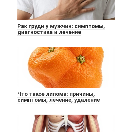
Рак груди у мужчин: симптомы,
диагностика и лечение
Что такое липома: причины,
симптомы, лечение, удаление