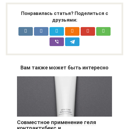
Понравилась статья? Поделиться с
друзьями:
Вам также может быть интересно
Совместное применение геля
контрактубекс и