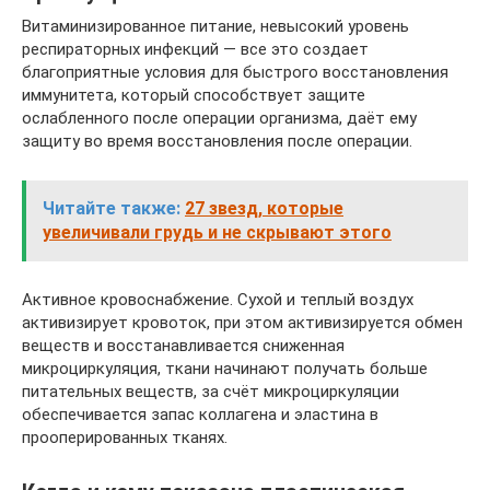
Витаминизированное питание, невысокий уровень
респираторных инфекций — все это создает
благоприятные условия для быстрого восстановления
иммунитета, который способствует защите
ослабленного после операции организма, даёт ему
защиту во время восстановления после операции.
Читайте также:
27 звезд, которые
увеличивали грудь и не скрывают этого
Активное кровоснабжение. Сухой и теплый воздух
активизирует кровоток, при этом активизируется обмен
веществ и восстанавливается сниженная
микроциркуляция, ткани начинают получать больше
питательных веществ, за счёт микроциркуляции
обеспечивается запас коллагена и эластина в
прооперированных тканях.