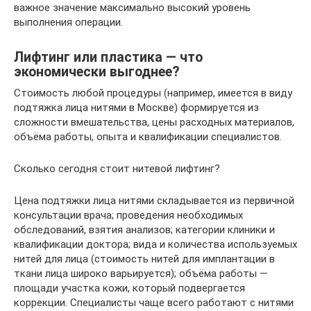
важное значение максимально высокий уровень
выполнения операции.
Лифтинг или пластика — что
экономически выгоднее?
Стоимость любой процедуры (например, имеется в виду
подтяжка лица нитями в Москве) формируется из
сложности вмешательства, цены расходных материалов,
объёма работы, опыта и квалификации специалистов.
Сколько сегодня стоит нитевой лифтинг?
Цена подтяжки лица нитями складывается из первичной
консультации врача; проведения необходимых
обследований, взятия анализов; категории клиники и
квалификации доктора; вида и количества используемых
нитей для лица (стоимость нитей для имплантации в
ткани лица широко варьируется); объёма работы —
площади участка кожи, который подвергается
коррекции. Специалисты чаще всего работают с нитями