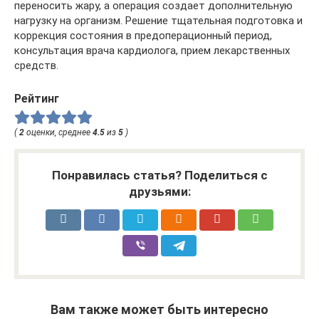
переносить жару, а операция создает дополнительную
нагрузку на организм. Решение тщательная подготовка и
коррекция состояния в предоперационный период,
консультация врача кардиолога, прием лекарственных
средств.
Рейтинг
(
2
оценки, среднее
4.5
из
5
)
Понравилась статья? Поделиться с
друзьями:
Вам также может быть интересно