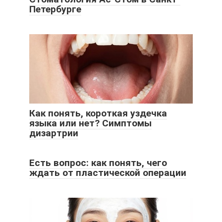
Петербурге
Как понять, короткая уздечка
языка или нет? Симптомы
дизартрии
Есть вопрос: как понять, чего
ждать от пластической операции