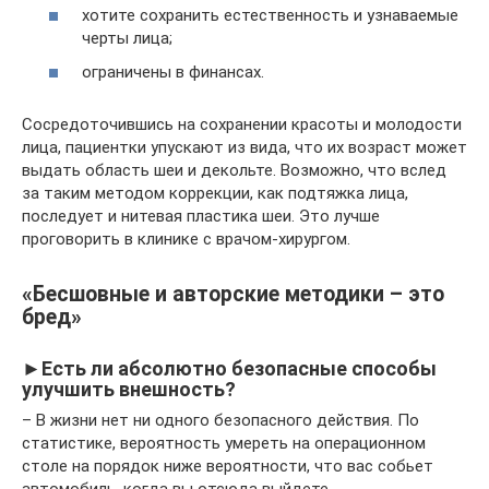
хотите сохранить естественность и узнаваемые
черты лица;
ограничены в финансах.
Сосредоточившись на сохранении красоты и молодости
лица, пациентки упускают из вида, что их возраст может
выдать область шеи и декольте. Возможно, что вслед
за таким методом коррекции, как подтяжка лица,
последует и нитевая пластика шеи. Это лучше
проговорить в клинике с врачом-хирургом.
«Бесшовные и авторские методики – это
бред»
►Есть ли абсолютно безопасные способы
улучшить внешность?
– В жизни нет ни одного безопасного действия. По
статистике, вероятность умереть на операционном
столе на порядок ниже вероятности, что вас собьет