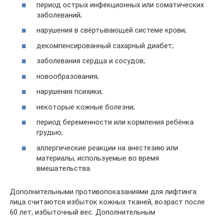
период острых инфекционных или соматических
заболеваний;
нарушения в свёртывающей системе крови;
декомпенсированный сахарный диабет;
заболевания сердца и сосудов;
новообразования;
нарушения психики;
некоторые кожные болезни;
период беременности или кормления ребёнка
грудью;
аллергические реакции на анестезию или
материалы, используемые во время
вмешательства.
Дополнительными противопоказаниями для лифтинга
лица считаются избыток кожных тканей, возраст после
60 лет, избыточный вес. Дополнительным