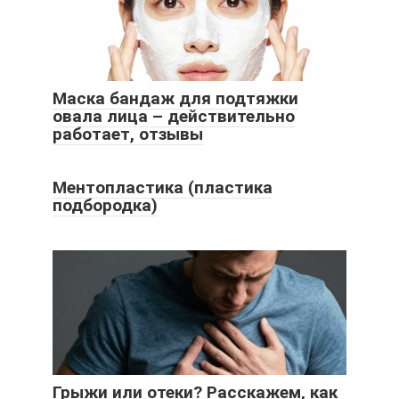
Маска бандаж для подтяжки
овала лица – действительно
работает, отзывы
Ментопластика (пластика
подбородка)
Грыжи или отеки? Расскажем, как