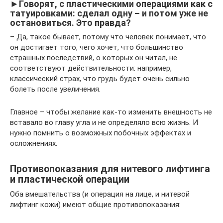
►Говорят, с пластическими операциями как с
татуировками: сделал одну – и потом уже не
остановиться. Это правда?
– Да, такое бывает, потому что человек понимает, что
он достигает того, чего хочет, что большинство
страшных последствий, о которых он читал, не
соответствуют действительности: например,
классический страх, что грудь будет очень сильно
болеть после увеличения.
Главное – чтобы желание как-то изменить внешность не
вставало во главу угла и не определяло всю жизнь. И
нужно помнить о возможных побочных эффектах и
осложнениях.
Противопоказания для нитевого лифтинга
и пластической операции
Оба вмешательства (и операция на лице, и нитевой
лифтинг кожи) имеют общие противопоказания: