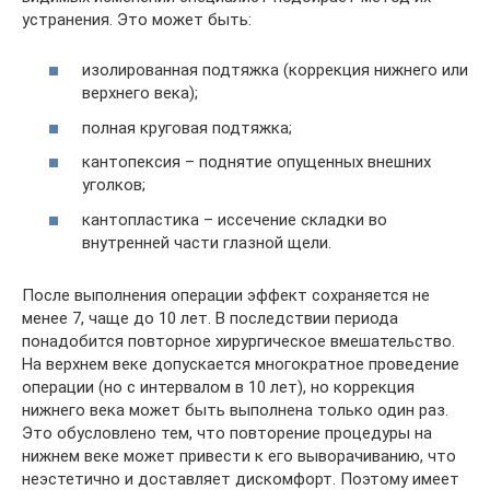
устранения. Это может быть:
изолированная подтяжка (коррекция нижнего или
верхнего века);
полная круговая подтяжка;
кантопексия – поднятие опущенных внешних
уголков;
кантопластика – иссечение складки во
внутренней части глазной щели.
После выполнения операции эффект сохраняется не
менее 7, чаще до 10 лет. В последствии периода
понадобится повторное хирургическое вмешательство.
На верхнем веке допускается многократное проведение
операции (но с интервалом в 10 лет), но коррекция
нижнего века может быть выполнена только один раз.
Это обусловлено тем, что повторение процедуры на
нижнем веке может привести к его выворачиванию, что
неэстетично и доставляет дискомфорт. Поэтому имеет