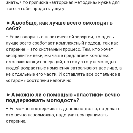
знать, что приписка «авторская методика» нужна для
того, чтобы продать услугу.
►А вообще, как лучше всего омолодить
себя?
– Если говорить о пластической хирургии, то здесь
лучше всего сработает комплексный подход, так как
старение – это системный процесс. Тем, кто хочет
«исправить» веки, мы чаще предлагаем комплекс
омолаживающих операций, потому что у немолодых
людей возрастные изменения затрагивают все лицо, а
не отдельные его части. И оставлять все остальное в
«старом» состоянии нелогично.
►А можно ли с помощью «пластики» вечно
поддерживать молодость?
– Ее можно поддерживать довольно долго, но делать
это вечно невозможно, надо учиться принимать
старение.