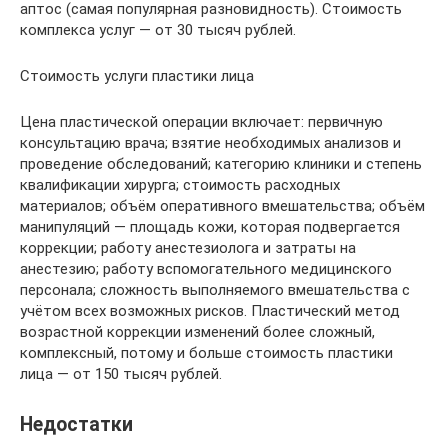
аптос (самая популярная разновидность). Стоимость
комплекса услуг — от 30 тысяч рублей.
Стоимость услуги пластики лица
Цена пластической операции включает: первичную
консультацию врача; взятие необходимых анализов и
проведение обследований; категорию клиники и степень
квалификации хирурга; стоимость расходных
материалов; объём оперативного вмешательства; объём
манипуляций — площадь кожи, которая подвергается
коррекции; работу анестезиолога и затраты на
анестезию; работу вспомогательного медицинского
персонала; сложность выполняемого вмешательства с
учётом всех возможных рисков. Пластический метод
возрастной коррекции изменений более сложный,
комплексный, потому и больше стоимость пластики
лица — от 150 тысяч рублей.
Недостатки