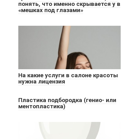
понять, что именно скрывается у в
«мешках под глазами»
На какие услуги в салоне красоты
нужна лицензия
Пластика подбородка (генио- или
ментопластика)