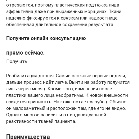
отрезаются, поэтому пластическая подтяжка лица
эффективна даже при выраженных морщинах. Ткани
надёжно фиксируются к связкам или надкостнице,
обеспечивая длительное сохранение результата.
Получите онлайн консультацию
прямо сейчас.
Получить
Реабилитация долгая. Самые сложные первые недели,
дальше процесс идёт легче. Выйти на работу получится
лишь через месяц. Кроме того, изменения после
пластики вашего лица необратимы. К новой внешности
придётся привыкать. На коже остаётся рубец. Обычно
он малозаметный и расположен там, где его не видно.
Однако многое зависит и от индивидуальной
реактивности тканей пациента.
Преимущества