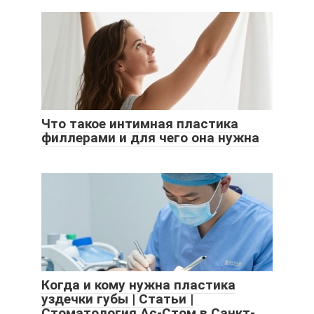
Что такое интимная пластика
филлерами и для чего она нужна
Когда и кому нужна пластика
уздечки губы | Статьи |
Стоматология Ас-Стом в Санкт-