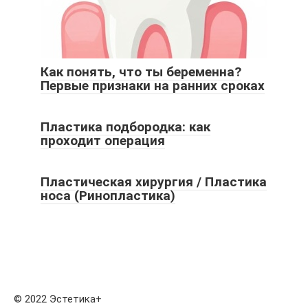
Как понять, что ты беременна?
Первые признаки на ранних сроках
Пластика подбородка: как
проходит операция
Пластическая хирургия / Пластика
носа (Ринопластика)
© 2022 Эстетика+