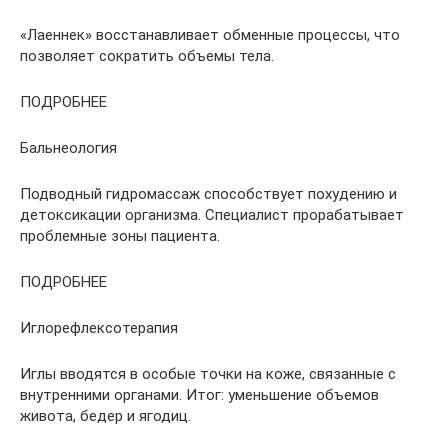
«Лаеннек» восстанавливает обменные процессы, что
позволяет сократить объемы тела.
ПОДРОБНЕЕ
Бальнеология
Подводный гидромассаж способствует похудению и
детоксикации организма. Специалист прорабатывает
проблемные зоны пациента.
ПОДРОБНЕЕ
Иглорефлексотерапия
Иглы вводятся в особые точки на коже, связанные с
внутренними органами. Итог: уменьшение объемов
живота, бедер и ягодиц.