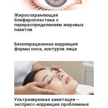
Жиросохраняющая
блефаропластика с
перераспределением жировых
пакетов
Безоперационная коррекция
формы носа, контуров лица
Ультразвуковая кавитация –
экспресс-коррекция проблемных