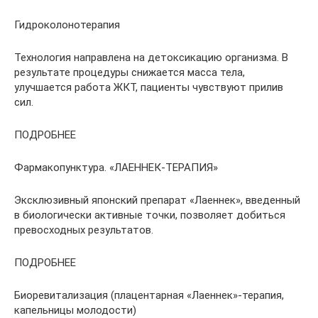
Гидроколонотерапия
Технология направлена на детоксикацию организма. В
результате процедуры снижается масса тела,
улучшается работа ЖКТ, пациенты чувствуют прилив
сил.
ПОДРОБНЕЕ
Фармакопунктура. «ЛАЕННЕК-ТЕРАПИЯ»
Эксклюзивный японский препарат «Лаеннек», введенный
в биологически активные точки, позволяет добиться
превосходных результатов.
ПОДРОБНЕЕ
Биоревитализация (плацентарная «Лаеннек»-терапия,
капельницы молодости)