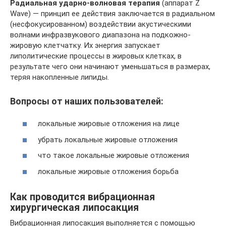
Радиальная ударно-волновая терапия
(аппарат Z
Wave) — принцип ее действия заключается в радиальном
(несфокусированном) воздействии акустическими
волнами инфразвукового диапазона на подкожно-
жировую клетчатку. Их энергия запускает
липолитические процессы в жировых клетках, в
результате чего они начинают уменьшаться в размерах,
теряя накопленные липиды.
Вопросы от наших пользователей:
локальные жировые отложения на лице
убрать локальные жировые отложения
что такое локальные жировые отложения
локальные жировые отложения борьба
Как проводится вибрационная
хирургическая липосакция
Вибрационная липосакция выполняется с помощью