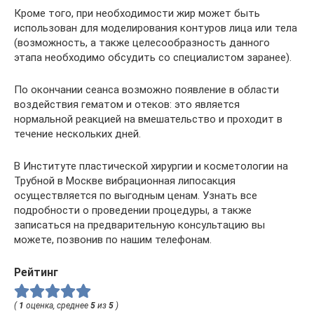
Кроме того, при необходимости жир может быть
использован для моделирования контуров лица или тела
(возможность, а также целесообразность данного
этапа необходимо обсудить со специалистом заранее).
По окончании сеанса возможно появление в области
воздействия гематом и отеков: это является
нормальной реакцией на вмешательство и проходит в
течение нескольких дней.
В Институте пластической хирургии и косметологии на
Трубной в Москве вибрационная липосакция
осуществляется по выгодным ценам. Узнать все
подробности о проведении процедуры, а также
записаться на предварительную консультацию вы
можете, позвонив по нашим телефонам.
Рейтинг
(
1
оценка, среднее
5
из
5
)