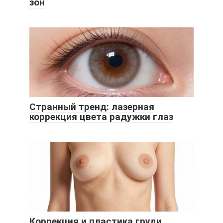
зон
Странный тренд: лазерная
коррекция цвета радужки глаз
Коррекция и пластика груди