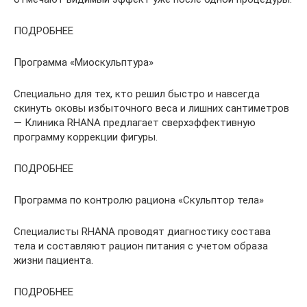
ПОДРОБНЕЕ
Программа «Миоскульптура»
Специально для тех, кто решил быстро и навсегда
скинуть оковы избыточного веса и лишних сантиметров
— Клиника RHANA предлагает сверхэффективную
программу коррекции фигуры.
ПОДРОБНЕЕ
Программа по контролю рациона «Скульптор тела»
Специалисты RHANA проводят диагностику состава
тела и составляют рацион питания с учетом образа
жизни пациента.
ПОДРОБНЕЕ