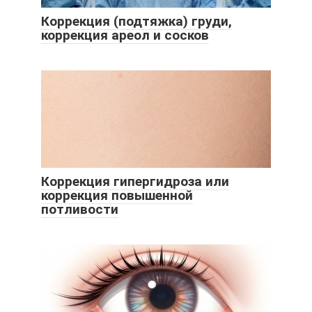
Коррекция (подтяжка) груди,
коррекция ареол и сосков
Коррекция гипергидроза или
коррекция повышенной
потливости