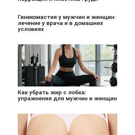
Гинекомастия у мужчин и женщин:
лечение у врача и в домашних
условиях
Как убрать жир с лобка:
упражнения для мужчин и женщин