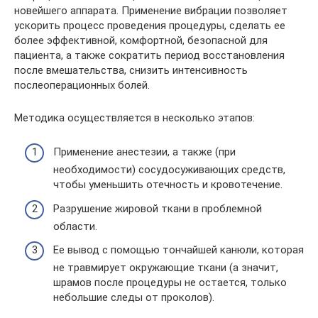
новейшего аппарата. Применение вибрации позволяет
ускорить процесс проведения процедуры, сделать ее
более эффективной, комфортной, безопасной для
пациента, а также сократить период восстановления
после вмешательства, снизить интенсивность
послеоперационных болей.
Методика осуществляется в несколько этапов:
Применение анестезии, а также (при
необходимости) сосудосуживающих средств,
чтобы уменьшить отечность и кровотечение.
Разрушение жировой ткани в проблемной
области.
Ее вывод с помощью тончайшей канюли, которая
не травмирует окружающие ткани (а значит,
шрамов после процедуры не остается, только
небольшие следы от проколов).