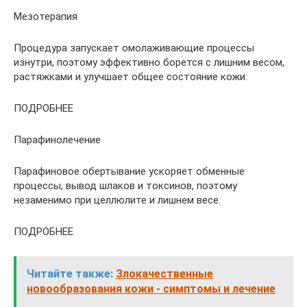
Мезотерапия
Процедура запускает омолаживающие процессы
изнутри, поэтому эффективно борется с лишним весом,
растяжками и улучшает общее состояние кожи.
ПОДРОБНЕЕ
Парафинолечение
Парафиновое обертывание ускоряет обменные
процессы, вывод шлаков и токсинов, поэтому
незаменимо при целлюлите и лишнем весе.
ПОДРОБНЕЕ
Читайте также:
Злокачественные
новообразования кожи - симптомы и лечение