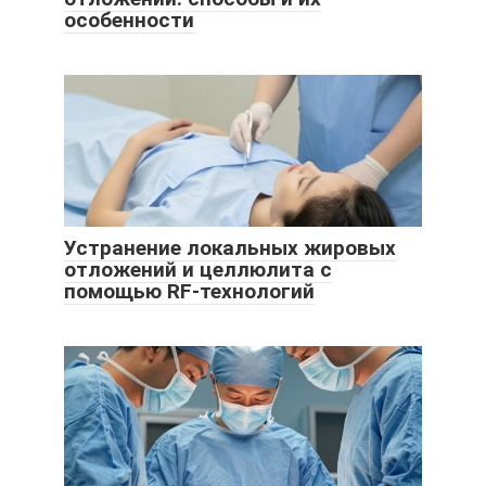
особенности
Устранение локальных жировых
отложений и целлюлита с
помощью RF-технологий