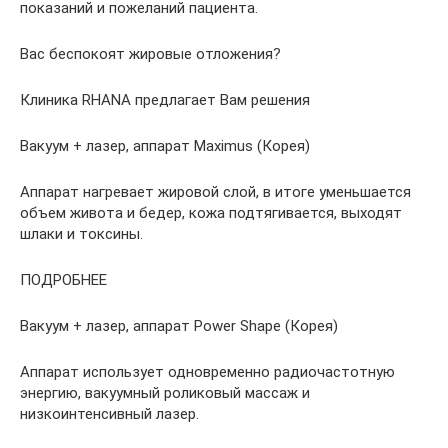
показаний и пожеланий пациента.
Вас беспокоят жировые отложения?
Клиника RHANA предлагает Вам решения
Вакуум + лазер, аппарат Maximus (Корея)
Аппарат нагревает жировой слой, в итоге уменьшается
объем живота и бедер, кожа подтягивается, выходят
шлаки и токсины.
ПОДРОБНЕЕ
Вакуум + лазер, аппарат Power Shape (Корея)
Аппарат использует одновременно радиочастотную
энергию, вакуумный роликовый массаж и
низкоинтенсивный лазер.