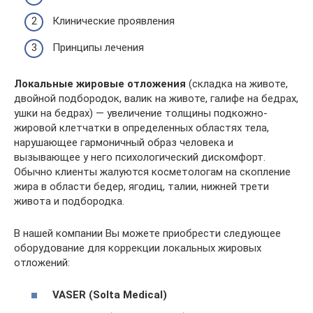
Клинические проявления
Принципы лечения
Локальные жировые отложения
(складка на животе,
двойной подбородок, валик на животе, галифе на бедрах,
ушки на бедрах) — увеличение толщины подкожно-
жировой клетчатки в определенных областях тела,
нарушающее гармоничный образ человека и
вызывающее у него психологический дискомфорт.
Обычно клиенты жалуются косметологам на скопление
жира в области бедер, ягодиц, талии, нижней трети
живота и подбородка.
В нашей компании Вы можете приобрести следующее
оборудование для коррекции локальных жировых
отложений:
VASER (Solta Medical)