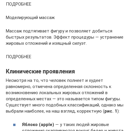
ПОДРОБНЕЕ
Моделирующий массаж
Массаж подтягивает фигуру и позволяет добиться
быстрых результатов. Эффект процедуры — устранение
жировых отложений и изящный силуэт.
ПОДРОБНЕЕ
Клинические проявления
Несмотря на то, что человек полнеет и худеет
равномерно, отмечена определенная склонность к
возникновению локальных жировых отложений в
определенных местах — это называется типом фигуры.
Существует много подобных классификаций, однако мы
выбрали наиболее, на наш взгляд, корректную (
рис. 1
):
Яблоко (
apple
)
— у таких людей жировые
отложения скапливаются вокруг бедер и живота.