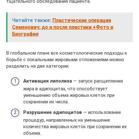
тщательного обследования пациента.
Читайте также:
Пластические операции
Семенович: до и после пластики +Фото и
Биография
В глобальном плане все косметологические подходы к
борьбе с локальными жировыми отложениями можно
разделить на две категории:
Активация липолиза
— запуск расщепления
жира в адипоцитах, что способствует
уменьшению объема жировых клеток при
сохранении их числа.
Разрушение адипоцитов
— использование
процедур, направленных на уменьшение
количества жировых клеток при сохранении их
объема.