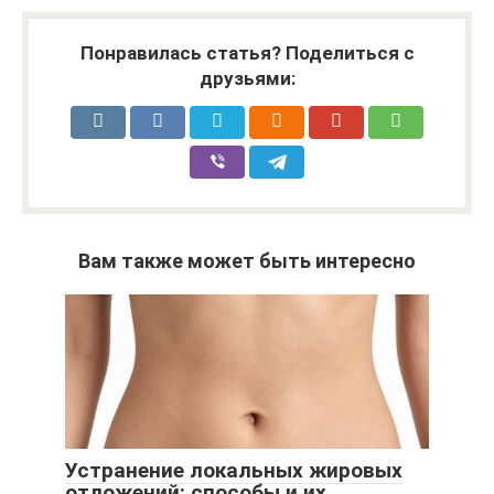
Понравилась статья? Поделиться с
друзьями:
Вам также может быть интересно
Устранение локальных жировых
отложений: способы и их