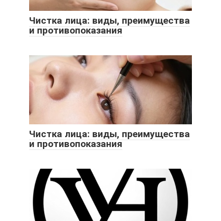
Чистка лица: виды, преимущества
и противопоказания
Чистка лица: виды, преимущества
и противопоказания