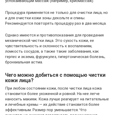
успокаивающий массаж (например, криомассаж).
Процедура применяется не только для очистки лица, но
и для очистки кожи зоны декольте и спины.
Рекомендуется повторять процедуру раз в два месяца.
Однако имеются и противопоказания для проведения
механической чистки лица. Это сухость кожи, ее
чувствительность и склонность к воспалениям,
ломкость сосудов, а также такие заболевания, как
герпес и экзема, фурункулез, гипертоническая болезнь,
бронхиальная астма.
Чего можно добиться с помощью чистки
кожи лица?
При любом состоянии кожи, после чистки лица кожа
становится более ухоженной и ровной. На нее легче
наносить макияж. Кожа лучше реагирует на питательные
и лечебные кремы — их действие становится более
эффективным. Размер пор уменьшается. Что