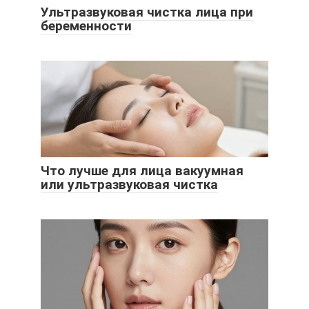
Ультразвуковая чистка лица при
беременности
Что лучше для лица вакуумная
или ультразвуковая чистка