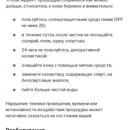
дольше, относитесь к коже бережно и внимательно:
пользуйтесь солнцезащитными средствами (SPF
не ниже 20);
в течение суток после чистки не посещайте
солярий, пляж, сауну, спортзал;
24 часа не пользуйтесь декоративной
косметикой;
очищайте кожу с помощью мягких средств;
замените косметику, содержащую спирт, на
безспиртовые аналоги;
пейте больше чистой воды.
Нарушение техники проведения, времени или
интенсивности воздействия процедуры может
негативно сказаться на состоянии вашей