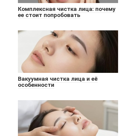
Комплексная чистка лица: почему
ее стоит попробовать
Вакуумная чистка лица и её
особенности