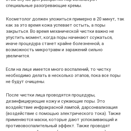
специальные разогревающие кремы.
Косметолог должен уложиться примерно в 20 минут, так
как за это время кожа успевает остыть, а поры
закрыться. Во время механической чистки важно не
упустить момент, когда поры начинают ссужаться,
иначе процедура станет крайне болезненной, а
возможность микротравм и заражений сильно
увеличится.
Если на лице имеется много воспалений, то чистку
необходимо делать в несколько этапов, пока все поры
не будут очищены.
После чистки лица проводятся процедуры,
дезинфицирующие кожу и сужающие поры. Это
воздействие инфракрасной лампой, дарсонвализация
(воздействие с помощью электрического тока). Также
применяются маски, которые дают успокаивающий и
противовоспалительный эффект. Также проводят