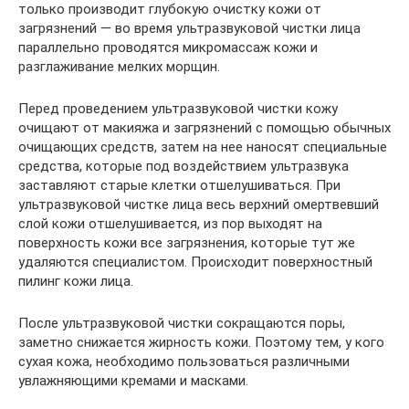
только производит глубокую очистку кожи от
загрязнений — во время ультразвуковой чистки лица
параллельно проводятся микромассаж кожи и
разглаживание мелких морщин.
Перед проведением ультразвуковой чистки кожу
очищают от макияжа и загрязнений с помощью обычных
очищающих средств, затем на нее наносят специальные
средства, которые под воздействием ультразвука
заставляют старые клетки отшелушиваться. При
ультразвуковой чистке лица весь верхний омертвевший
слой кожи отшелушивается, из пор выходят на
поверхность кожи все загрязнения, которые тут же
удаляются специалистом. Происходит поверхностный
пилинг кожи лица.
После ультразвуковой чистки сокращаются поры,
заметно снижается жирность кожи. Поэтому тем, у кого
сухая кожа, необходимо пользоваться различными
увлажняющими кремами и масками.