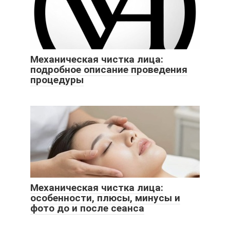
Механическая чистка лица:
подробное описание проведения
процедуры
Механическая чистка лица:
особенности, плюсы, минусы и
фото до и после сеанса