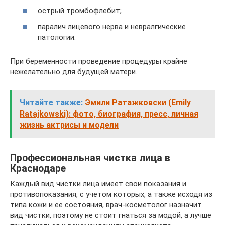
острый тромбофлебит;
паралич лицевого нерва и невралгические
патологии.
При беременности проведение процедуры крайне
нежелательно для будущей матери.
Читайте также:
Эмили Ратажковски (Emily
Ratajkowski): фото, биография, пресс, личная
жизнь актрисы и модели
Профессиональная чистка лица в
Краснодаре
Каждый вид чистки лица имеет свои показания и
противопоказания, с учетом которых, а также исходя из
типа кожи и ее состояния, врач-косметолог назначит
вид чистки, поэтому не стоит гнаться за модой, а лучше