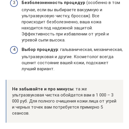
Безболезненность процедур
(особенно в том
случае, если вы выбираете вакуумную и
ультразвуковую чистку, броссаж). Все
происходит безболезненно, ваша кожа
находится под надежной защитой.
Эффективность при избавлении от угрей и
угревой сыпи высока.
Выбор процедур
: гальваническая, механическая,
ультразвуковая и другие. Косметолог всегда
оценит состояние вашей кожи, подскажет
лучший вариант.
Не забывайте и про минусы
: та же
ультразвуковая чистка обойдется вам в 1 000 – 3
000 руб. Для полного очищения кожи лица от угрей
и черных точек вам потребуется примерно 5
сеансов.