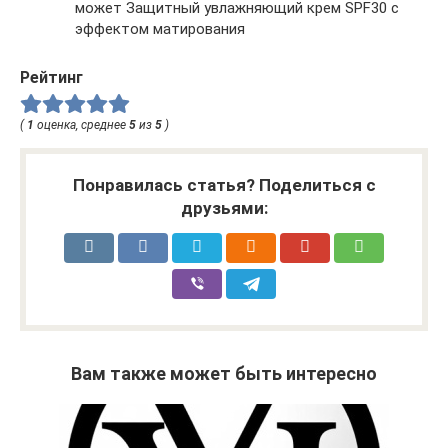
может Защитный увлажняющий крем SPF30 с
эффектом матирования
Рейтинг
(
1
оценка, среднее
5
из
5
)
Понравилась статья? Поделиться с
друзьями:
Вам также может быть интересно