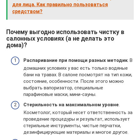
для лица. Как правильно пользоваться
средством?
Почему выгодно использовать чистку в
салонных условиях (а не делать это
дома)?
Распаривание при помощи разных методик
. В
домашних условиях у вас есть только водяные
бани на травах. В салоне посмотрят на тип кожи,
состояние, особенности. После этого можно
выбрать вапоризатор, специальные
парафиновые маски, мини-сауны.
Стерильность на максимальном уровне
.
Косметолог, который несет ответственность за
проведение процедуры и результат, использует
стерильные инструменты, чистые перчатки,
дезинфицирующие материалы и многое другое.