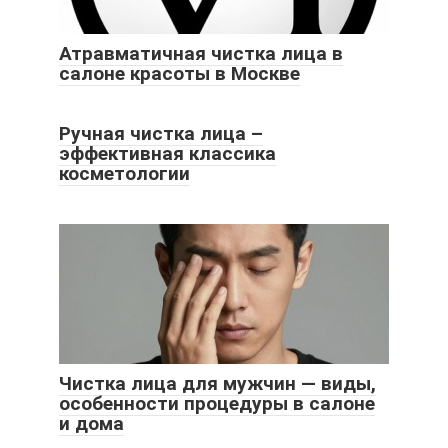
Атравматичная чистка лица в
салоне красоты в Москве
Ручная чистка лица –
эффективная классика
косметологии
Чистка лица для мужчин — виды,
особенности процедуры в салоне
и дома