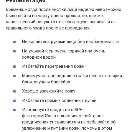
Реабилитация
Времена, когда после чистки лица неделю невозможно
было выйти на улицу давно прошли, но, все же,
качественный результат от процедуры зависит и от
правильного ухода после ее проведения.
Не касайтесь руками лица без необходимости
Не умывайтесь очень горячей или очень
холодной водой
Избегайте перегревания кожи
Минимум на две недели откажитесь от солярия,
бани, сауны и бассейна
Хорошо увлажняйте кожу
Избегайте прямых солнечных лучей
Используйте средства с SPF-
факторомОбязательно исполняйте все
предписания специалиста и не забывайте об
увлажнение и питании кожи, помочь в этом