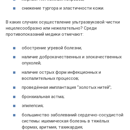
снижение тургора и эластичности кожи.
В каких случаях осуществление ультразвуковой чистки
нецелесообразно или нежелательно? Среди
противопоказаний медики отмечают:
обострение угревой болезни;
наличие доброкачественных и злокачественных
опухолей;
наличие острых форм инфекционных и
воспалительных процессов;
проведённая имплантация “золотых нитей”;
бронхиальная астма;
эпилепсия;
большинство заболеваний сердечно-сосудистой
системы: ишемическая болезнь в тяжёлых
формах, аритмия, тахикардия;