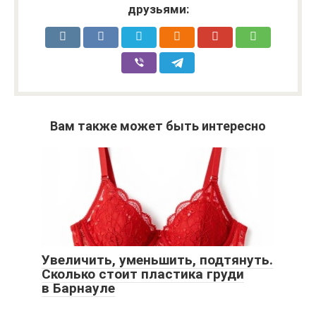
друзьями:
Вам также может быть интересно
Увеличить, уменьшить, подтянуть.
Сколько стоит пластика груди
в Барнауле