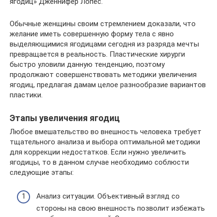
ягодиц» Дженнифер Лопес.
Обычные женщины своим стремлением доказали, что
желание иметь совершенную форму тела с явно
выделяющимися ягодицами сегодня из разряда мечты
превращается в реальность. Пластические хирурги
быстро уловили данную тенденцию, поэтому
продолжают совершенствовать методики увеличения
ягодиц, предлагая дамам целое разнообразие вариантов
пластики.
Этапы увеличения ягодиц
Любое вмешательство во внешность человека требует
тщательного анализа и выбора оптимальной методики
для коррекции недостатков. Если нужно увеличить
ягодицы, то в данном случае необходимо соблюсти
следующие этапы:
Анализ ситуации. Объективный взгляд со
стороны на свою внешность позволит избежать