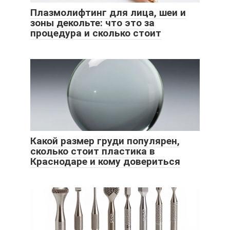
Плазмолифтинг для лица, шеи и
зоны декольте: что это за
процедура и сколько стоит
Какой размер груди популярен,
сколько стоит пластика в
Краснодаре и кому довериться