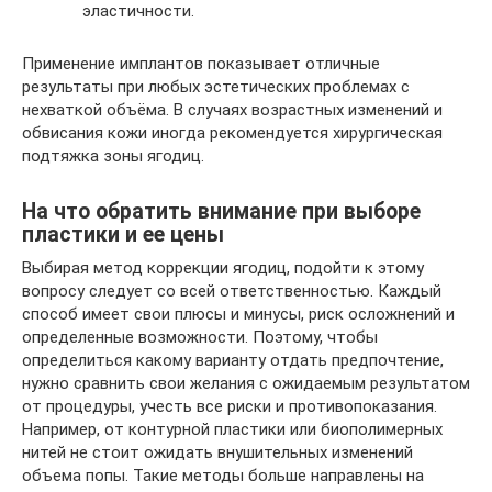
эластичности.
Применение имплантов показывает отличные
результаты при любых эстетических проблемах с
нехваткой объёма. В случаях возрастных изменений и
обвисания кожи иногда рекомендуется хирургическая
подтяжка зоны ягодиц.
На что обратить внимание при выборе
пластики и ее цены
Выбирая метод коррекции ягодиц, подойти к этому
вопросу следует со всей ответственностью. Каждый
способ имеет свои плюсы и минусы, риск осложнений и
определенные возможности. Поэтому, чтобы
определиться какому варианту отдать предпочтение,
нужно сравнить свои желания с ожидаемым результатом
от процедуры, учесть все риски и противопоказания.
Например, от контурной пластики или биополимерных
нитей не стоит ожидать внушительных изменений
объема попы. Такие методы больше направлены на