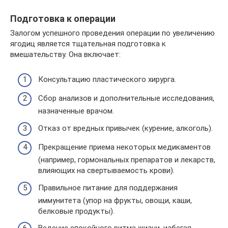
Подготовка к операции
Залогом успешного проведения операции по увеличению
ягодиц является тщательная подготовка к
вмешательству. Она включает:
Консультацию пластического хирурга.
Сбор анализов и дополнительные исследования,
назначенные врачом.
Отказ от вредных привычек (курение, алкоголь).
Прекращение приема некоторых медикаментов
(например, гормональных препаратов и лекарств,
влияющих на свертываемость крови).
Правильное питание для поддержания
иммунитета (упор на фрукты, овощи, каши,
белковые продукты).