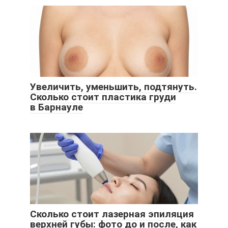
Увеличить, уменьшить, подтянуть.
Сколько стоит пластика груди
в Барнауле
Сколько стоит лазерная эпиляция
верхней губы: фото до и после, как