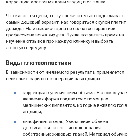
коррекцию состояния кожи ягодиц и ее тонус.
Что касается цены, то тут нежелательно подыскивать
самый дешевый вариант, как говориться скупой платит
дважды. Но и высокая цена не является гарантией
профессионализма хирурга. Лучше потратить время на
изучение отзывов про каждую клинику и выбрать
золотую середину.
Виды глютеопластики
В зависимости от желаемого результата, применяется
несколько вариантов операций на ягодицах:
коррекция с увеличением объёма. В этом случае
желаемая форма придаётся с помощью
медицинских имплантов, которые вживляются в
ягодицы;
липофилинг ягодиц. Увеличение объёма
достигается за счет использования
собственных жировых тканей. Материал обычно