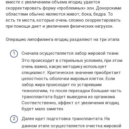
вместе с увеличением объема ягодиц удается
скорректировать форму «проблемных» зон. Донорскими
областями обычно являются живот, бока, бедра. То
есть те места, которые очень сложно скорректировать
при помощи диет и увеличения физических нагрузок.
Операцию липофилинга ягодиц разделяют на три этапа:
Сначала осуществляется забор жировой ткани.
Это происходит в стерильных условиях, при этом
очень важно, какую методику использует
специалист. Критическое значение приобретает
целостность оболочки жировых клеток. Если
забор жира происходит по устаревшим
технологиям, то после пересадки большая часть
трансплантата будет выведена из организма.
Соответственно, эффект от увеличения ягодиц
будет мало заметен.
Далее идет подготовка трансплантата. На
данном этапе осуществляется очистка жировой