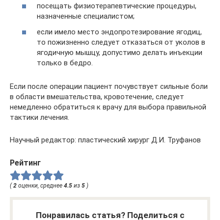
посещать физиотерапевтические процедуры,
назначенные специалистом;
если имело место эндопротезирование ягодиц,
то пожизненно следует отказаться от уколов в
ягодичную мышцу, допустимо делать инъекции
только в бедро.
Если после операции пациент почувствует сильные боли
в области вмешательства, кровотечение, следует
немедленно обратиться к врачу для выбора правильной
тактики лечения.
Научный редактор: пластический хирург Д.И. Труфанов
Рейтинг
(
2
оценки, среднее
4.5
из
5
)
Понравилась статья? Поделиться с