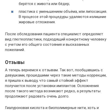
берётся с живота или бёдер;
пластика с уменьшением объёма, или липосакция.
В процессе этой процедуры удаляются излишние
жировые отложения.
После обследования пациента специалист определяет
вид глютеопластики, подходящий конкретному человеку
с учетом его общего состояния и высказанных
пожеланий.
Отзывы
А теперь вернемся к отзывам. Так вот, пообщавшись с
девушками, прошедшими через такие методы коррекции,
я пришла к выводу, что самый стойкий эффект
получается после установки имплантов. Осложнения
после такого метода возникают редко, а результаты
продолжают радовать очень долго.
Гиалуроновая кислота и биополимерные нити, хоть и