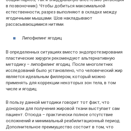
в позвоночник). Чтобы добиться максимальной
естественности, разрез выполняют в складке между
ягодичными мышцами. Шов накладывают
рассасывающимися нитями.
Липофилинг ягодиц
В определенных ситуациях вместо эндопротезирования
пластические хирурги рекомендуют альтернативную
методику – липофилинг ягодиц. После многолетних
исследований было установлено, что человеческий жир
является идеальным филлером, который можно
применять для коррекции некоторых зон тела, в том
числе и ягодиц.
В пользу данной методики говорит тот факт, что
донором для получения жировой ткани выступает сам
пациент. Отсюда – практически полное отсутствие
осложнений и минимальный реабилитационный период.
Дополнительное преимущество состоит в том, что