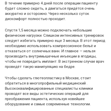
В течение примерно 4 дней после операции пациенту
будет сложно сидеть, а двигаться придётся очень
аккуратно и осторожно. Через несколько суток
дискомфорт полностью проходит.
Спустя 1,5 месяца можно подключать небольшие
физические нагрузки. Слишком интенсивных тренировок
следует избегать примерно еще 3 месяца. В этот период
необходимо использовать компрессионное бельё и
отказаться от солнечных ванн. И главное — нельзя
производить внутримышечные инъекции в ягодицы,
чтобы не повредить имплант. В экстренном случае врач
проведёт такую манипуляцию на бедре.
Чтобы сделать глютеопластику в Москве, стоит
обратиться в многопрофильный медицинский .
Высококвалифицированные специалисты клиники
проводят все виды эстетических операций для
преображения пациента, используя новейшее
оборудование и самые современные технологии.