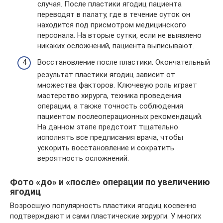
случая. После пластики ягодиц пациента
переводят в палату, где в течение суток он
находится под присмотром медицинского
персонала. На вторые сутки, если не выявлено
никаких осложнений, пациента выписывают.
Восстановление после пластики. Окончательный
результат пластики ягодиц зависит от
множества факторов. Ключевую роль играет
мастерство хирурга, техника проведения
операции, а также точность соблюдения
пациентом послеоперационных рекомендаций.
На данном этапе предстоит тщательно
исполнять все предписания врача, чтобы
ускорить восстановление и сократить
вероятность осложнений.
Фото «до» и «после» операции по увеличению
ягодиц
Возросшую популярность пластики ягодиц косвенно
подтверждают и сами пластические хирурги. У многих