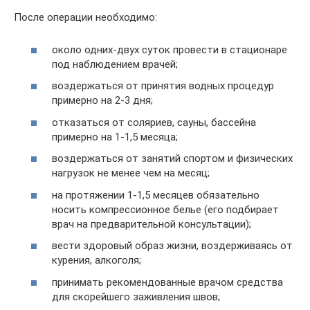
После операции необходимо:
около одних-двух суток провести в стационаре
под наблюдением врачей;
воздержаться от принятия водных процедур
примерно на 2-3 дня;
отказаться от соляриев, сауны, бассейна
примерно на 1-1,5 месяца;
воздержаться от занятий спортом и физических
нагрузок не менее чем на месяц;
на протяжении 1-1,5 месяцев обязательно
носить компрессионное белье (его подбирает
врач на предварительной консультации);
вести здоровый образ жизни, воздерживаясь от
курения, алкоголя;
принимать рекомендованные врачом средства
для скорейшего заживления швов;