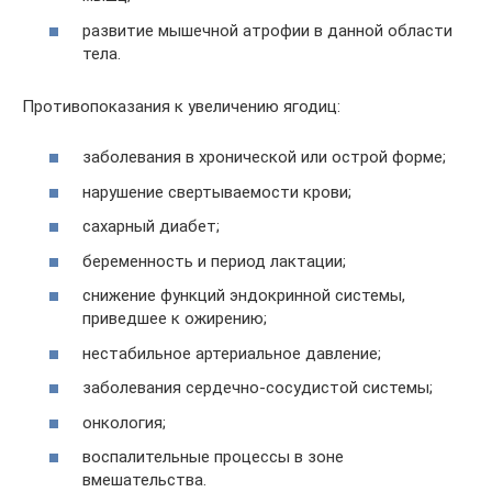
развитие мышечной атрофии в данной области
тела.
Противопоказания к увеличению ягодиц:
заболевания в хронической или острой форме;
нарушение свертываемости крови;
сахарный диабет;
беременность и период лактации;
снижение функций эндокринной системы,
приведшее к ожирению;
нестабильное артериальное давление;
заболевания сердечно-сосудистой системы;
онкология;
воспалительные процессы в зоне
вмешательства.