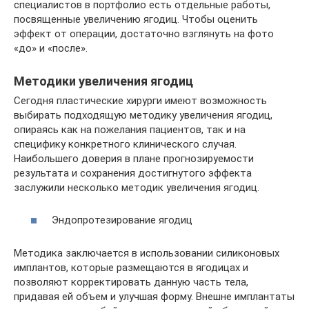
специалистов в портфолио есть отдельные работы,
посвященные увеличению ягодиц. Чтобы оценить
эффект от операции, достаточно взглянуть на фото
«до» и «после».
Методики увеличения ягодиц
Сегодня пластические хирурги имеют возможность
выбирать подходящую методику увеличения ягодиц,
опираясь как на пожелания пациентов, так и на
специфику конкретного клинического случая.
Наибольшего доверия в плане прогнозируемости
результата и сохранения достигнутого эффекта
заслужили несколько методик увеличения ягодиц.
Эндопротезирование ягодиц
Методика заключается в использовании силиконовых
имплантов, которые размещаются в ягодицах и
позволяют корректировать данную часть тела,
придавая ей объем и улучшая форму. Внешне имплантаты