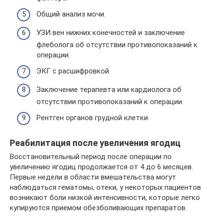
Общий анализ мочи.
УЗИ вен нижних конечностей и заключение
флеболога об отсутствии противопоказаний к
операции.
ЭКГ с расшифровкой.
Заключение терапевта или кардиолога об
отсутствии противопоказаний к операции.
Рентген органов грудной клетки.
Реабилитация после увеличения ягодиц
Восстановительный период после операции по
увеличению ягодиц продолжается от 4 до 6 месяцев.
Первые недели в области вмешательства могут
наблюдаться гематомы, отеки, у некоторых пациентов
возникают боли низкой интенсивности, которые легко
купируются приемом обезболивающих препаратов.