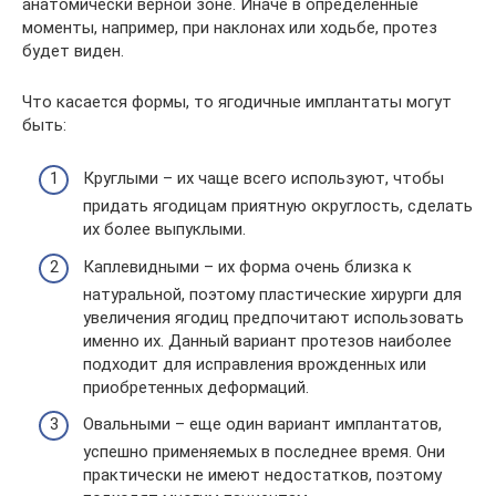
анатомически верной зоне. Иначе в определенные
моменты, например, при наклонах или ходьбе, протез
будет виден.
Что касается формы, то ягодичные имплантаты могут
быть:
Круглыми – их чаще всего используют, чтобы
придать ягодицам приятную округлость, сделать
их более выпуклыми.
Каплевидными – их форма очень близка к
натуральной, поэтому пластические хирурги для
увеличения ягодиц предпочитают использовать
именно их. Данный вариант протезов наиболее
подходит для исправления врожденных или
приобретенных деформаций.
Овальными – еще один вариант имплантатов,
успешно применяемых в последнее время. Они
практически не имеют недостатков, поэтому