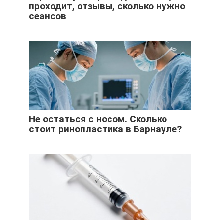
проходит, отзывы, сколько нужно
сеансов
Не остаться с носом. Сколько
стоит ринопластика в Барнауле?