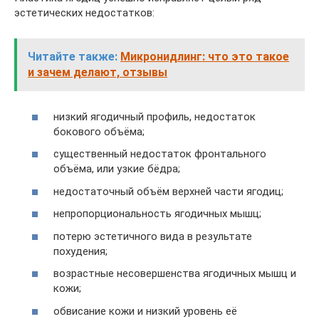
эстетических недостатков:
Читайте также:
Микронидлинг: что это такое
и зачем делают, отзывы
низкий ягодичный профиль, недостаток
бокового объёма;
существенный недостаток фронтального
объёма, или узкие бёдра;
недостаточный объём верхней части ягодиц;
непропорциональность ягодичных мышц;
потерю эстетичного вида в результате
похудения;
возрастные несовершенства ягодичных мышц и
кожи;
обвисание кожи и низкий уровень её