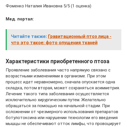
Фоменко Наталия Ивановна 5/5 (1 оценка)
Мед. портал:
Читайте также:
Гравитационный птоз лица -
что это такое: фото опущения тканей
Характеристики приобретенного птоза
Проявление заболевания часто напрямую связано с
возрастными изменениями в организме. При этом
процесс идет неравномерно, сначала опускается одна
складка, потом вторая, может сохраняться асимметрия.
Лечение такого типа заболевания осуществляется
исключительно хирургическим путем. Желательно
обращаться за помощью на начальной стадии. При
осложнении от чрезмерного использования препаратов
ботулотоксина или нарушении технологии его введения
мышцы не обеспечивают отток лимфы, что провоцирует