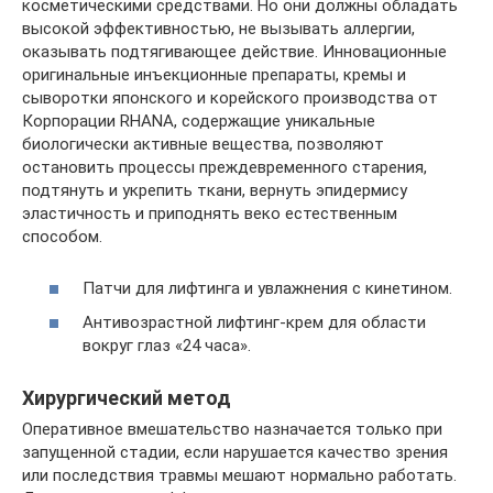
косметическими средствами. Но они должны обладать
высокой эффективностью, не вызывать аллергии,
оказывать подтягивающее действие. Инновационные
оригинальные инъекционные препараты, кремы и
сыворотки японского и корейского производства от
Корпорации RHANA, содержащие уникальные
биологически активные вещества, позволяют
остановить процессы преждевременного старения,
подтянуть и укрепить ткани, вернуть эпидермису
эластичность и приподнять веко естественным
способом.
Патчи для лифтинга и увлажнения с кинетином.
Антивозрастной лифтинг-крем для области
вокруг глаз «24 часа».
Хирургический метод
Оперативное вмешательство назначается только при
запущенной стадии, если нарушается качество зрения
или последствия травмы мешают нормально работать.