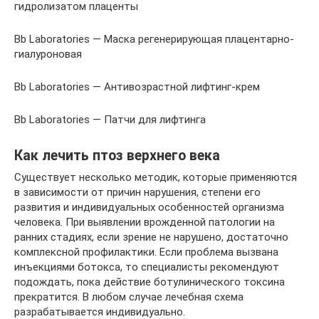
гидролизатом плаценты
Bb Laboratories — Маска регенерирующая плацентарно-
гиалуроновая
Bb Laboratories — Антивозрастной лифтинг-крем
Bb Laboratories — Патчи для лифтинга
Как лечить птоз верхнего века
Существует несколько методик, которые применяются
в зависимости от причин нарушения, степени его
развития и индивидуальных особенностей организма
человека. При выявлении врожденной патологии на
ранних стадиях, если зрение не нарушено, достаточно
комплексной профилактики. Если проблема вызвана
инъекциями ботокса, то специалисты рекомендуют
подождать, пока действие ботулинического токсина
прекратится. В любом случае лечебная схема
разрабатывается индивидуально.