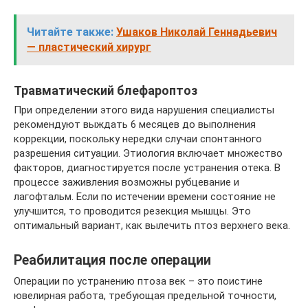
Читайте также:
Ушаков Николай Геннадьевич
— пластический хирург
Травматический блефароптоз
При определении этого вида нарушения специалисты
рекомендуют выждать 6 месяцев до выполнения
коррекции, поскольку нередки случаи спонтанного
разрешения ситуации. Этиология включает множество
факторов, диагностируется после устранения отека. В
процессе заживления возможны рубцевание и
лагофтальм. Если по истечении времени состояние не
улучшится, то проводится резекция мышцы. Это
оптимальный вариант, как вылечить птоз верхнего века.
Реабилитация после операции
Операции по устранению птоза век – это поистине
ювелирная работа, требующая предельной точности,