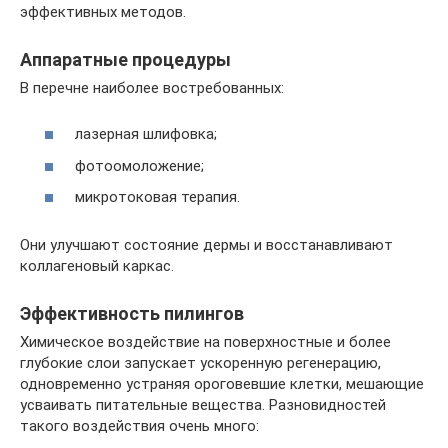
эффективных методов.
Аппаратные процедуры
В перечне наиболее востребованных:
лазерная шлифовка;
фотоомоложение;
микротоковая терапия.
Они улучшают состояние дермы и восстанавливают
коллагеновый каркас.
Эффективность пилингов
Химическое воздействие на поверхностные и более
глубокие слои запускает ускоренную регенерацию,
одновременно устраняя ороговевшие клетки, мешающие
усваивать питательные вещества. Разновидностей
такого воздействия очень много: