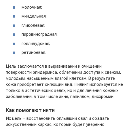
молочная;
миндальная;
гликолевая;
пировиноградная;
голливудская;
ретиноевая.
Цель заключается в выравнивании и очищении
поверхности эпидермиса, облегчении доступа к свежим,
молодым, насыщенным влагой клеткам. В результате
кожа приобретает сияющий вид. Пилинг используется не
только в эстетических целях, но и для лечения кожных
заболеваний, в том числе акне, папиллом, дисхромии.
Как помогают нити
Их цель – восстановить оплывший овал и создать
искусственный каркас, который будет уверенно