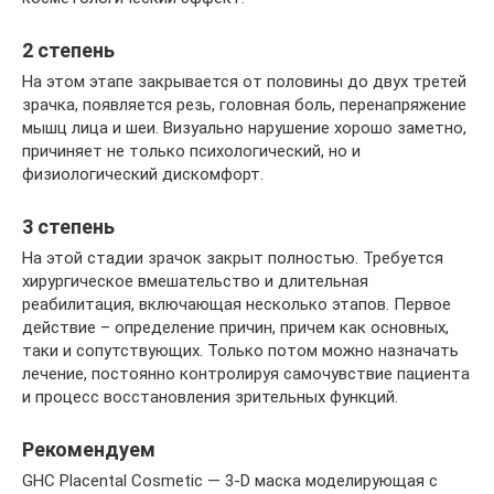
2 степень
На этом этапе закрывается от половины до двух третей
зрачка, появляется резь, головная боль, перенапряжение
мышц лица и шеи. Визуально нарушение хорошо заметно,
причиняет не только психологический, но и
физиологический дискомфорт.
3 степень
На этой стадии зрачок закрыт полностью. Требуется
хирургическое вмешательство и длительная
реабилитация, включающая несколько этапов. Первое
действие – определение причин, причем как основных,
таки и сопутствующих. Только потом можно назначать
лечение, постоянно контролируя самочувствие пациента
и процесс восстановления зрительных функций.
Рекомендуем
GHC Placental Cosmetic — 3-D маска моделирующая с