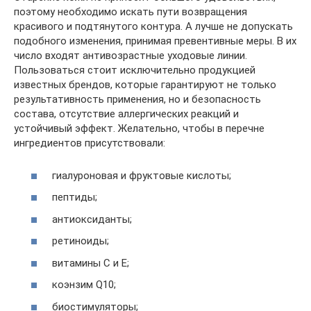
поэтому необходимо искать пути возвращения
красивого и подтянутого контура. А лучше не допускать
подобного изменения, принимая превентивные меры. В их
число входят антивозрастные уходовые линии.
Пользоваться стоит исключительно продукцией
известных брендов, которые гарантируют не только
результативность применения, но и безопасность
состава, отсутствие аллергических реакций и
устойчивый эффект. Желательно, чтобы в перечне
ингредиентов присутствовали:
гиалуроновая и фруктовые кислоты;
пептиды;
антиоксиданты;
ретиноиды;
витамины С и Е;
коэнзим Q10;
биостимуляторы;