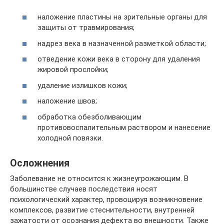
наложение пластины на зрительные органы для
защиты от травмирования;
надрез века в назначенной разметкой области;
отведение кожи века в сторону для удаления
жировой прослойки;
удаление излишков кожи;
наложение швов;
обработка обезболивающим
противовоспалительным раствором и нанесение
холодной повязки.
Осложнения
Заболевание не относится к жизнеугрожающим. В
большинстве случаев последствия носят
психологический характер, провоцируя возникновение
комплексов, развитие стеснительности, внутренней
зажатости от осознания дефекта во внешности. Также