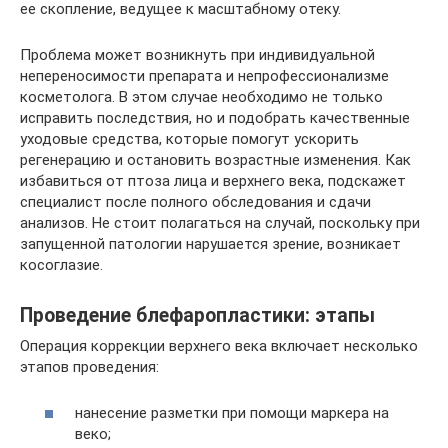
ее скопление, ведущее к масштабному отеку.
Проблема может возникнуть при индивидуальной
непереносимости препарата и непрофессионализме
косметолога. В этом случае необходимо не только
исправить последствия, но и подобрать качественные
уходовые средства, которые помогут ускорить
регенерацию и остановить возрастные изменения. Как
избавиться от птоза лица и верхнего века, подскажет
специалист после полного обследования и сдачи
анализов. Не стоит полагаться на случай, поскольку при
запущенной патологии нарушается зрение, возникает
косоглазие.
Проведение блефаропластики: этапы
Операция коррекции верхнего века включает несколько
этапов проведения:
нанесение разметки при помощи маркера на
веко;