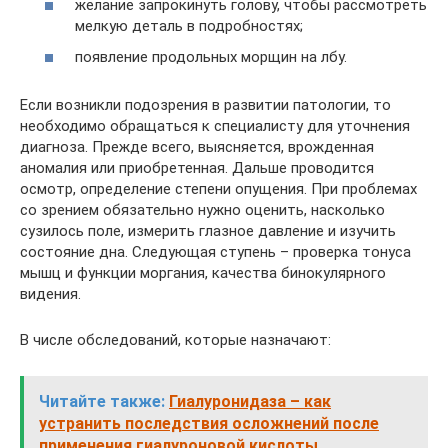
желание запрокинуть голову, чтобы рассмотреть
мелкую деталь в подробностях;
появление продольных морщин на лбу.
Если возникли подозрения в развитии патологии, то
необходимо обращаться к специалисту для уточнения
диагноза. Прежде всего, выясняется, врожденная
аномалия или приобретенная. Дальше проводится
осмотр, определение степени опущения. При проблемах
со зрением обязательно нужно оценить, насколько
сузилось поле, измерить глазное давление и изучить
состояние дна. Следующая ступень – проверка тонуса
мышц и функции моргания, качества бинокулярного
видения.
В числе обследований, которые назначают:
Читайте также:
Гиалуронидаза – как
устранить последствия осложнений после
применения гиалуроновой кислоты