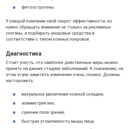
фитоэстрогены.
У каждой компании свой секрет эффективности, но
нужно обращать внимание не только на рекламные
слоганы, а подбирать уходовые средства в
соответствии с типом кожных покровов.
Диагностика
Стоит учесть, что наиболее действенные меры можно
принять на ранних стадиях заболеваний. К сожалению, на
этом этапе заметить изменения очень сложно. Должны
насторожить:
визуальное увеличение кожной складки;
асимметрия век;
сужение поля зрения;
быстрая утомляемость мышц лица;