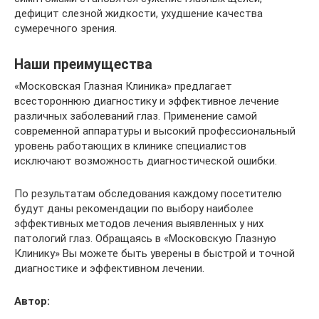
дефицит слезной жидкости, ухудшение качества
сумеречного зрения.
Наши преимущества
«Московская Глазная Клиника» предлагает
всестороннюю диагностику и эффективное лечение
различных заболеваний глаз. Применение самой
современной аппаратуры и высокий профессиональный
уровень работающих в клинике специалистов
исключают возможность диагностической ошибки.
По результатам обследования каждому посетителю
будут даны рекомендации по выбору наиболее
эффективных методов лечения выявленных у них
патологий глаз. Обращаясь в «Московскую Глазную
Клинику» Вы можете быть уверены в быстрой и точной
диагностике и эффективном лечении.
Автор: