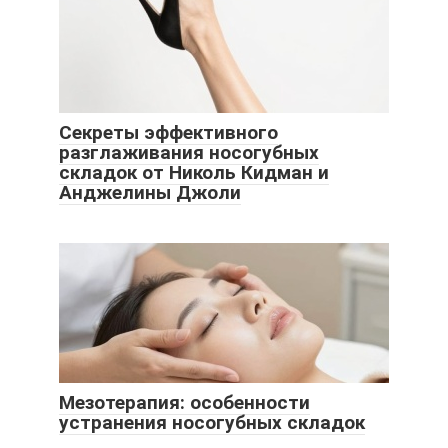
Секреты эффективного
разглаживания носогубных
складок от Николь Кидман и
Анджелины Джоли
Мезотерапия: особенности
устранения носогубных складок