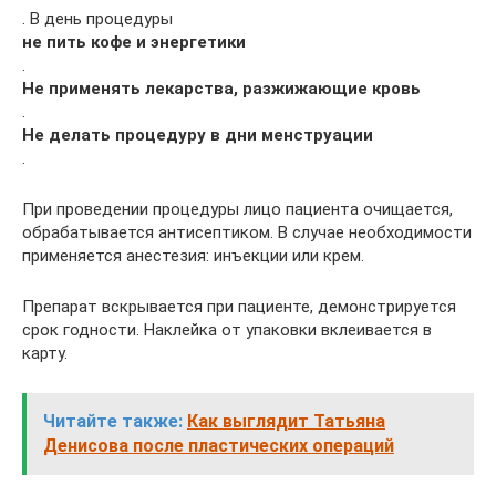
. В день процедуры
не пить кофе и энергетики
.
Не применять лекарства, разжижающие кровь
.
Не делать процедуру в дни менструации
.
При проведении процедуры лицо пациента очищается,
обрабатывается антисептиком. В случае необходимости
применяется анестезия: инъекции или крем.
Препарат вскрывается при пациенте, демонстрируется
срок годности. Наклейка от упаковки вклеивается в
карту.
Читайте также:
Как выглядит Татьяна
Денисова после пластических операций