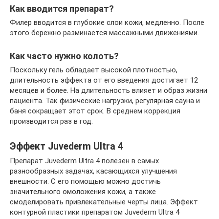
Как вводится препарат?
Филер вводится в глубокие слои кожи, медленно. После
этого бережно разминается массажными движениями.
Как часто нужно колоть?
Поскольку гель обладает высокой плотностью,
длительность эффекта от его введения достигает 12
месяцев и более. На длительность влияет и образ жизни
пациента. Так физические нагрузки, регулярная сауна и
баня сокращает этот срок. В среднем коррекция
производится раз в год.
Эффект Juvederm Ultra 4
Препарат Juvederm Ultra 4 полезен в самых
разнообразных задачах, касающихся улучшения
внешности. С его помощью можно достичь
значительного омоложения кожи, а также
смоделировать привлекательные черты лица. Эффект
контурной пластики препаратом Juvederm Ultra 4