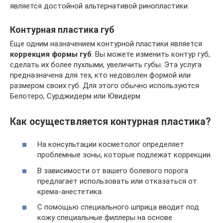
является достойной альтернативой ринопластики.
Контурная пластика губ
Еще одним назначением контурной пластики является
коррекция формы губ
. Вы можете изменить контур губ,
сделать их более пухлыми, увеличить губы. Эта услуга
предназначена для тех, кто недоволен формой или
размером своих губ. Для этого обычно используются
Белотеро, Сурджидерм или Ювидерм.
Как осуществляется контурная пластика?
На консультации косметолог определяет
проблемные зоны, которые подлежат коррекции.
В зависимости от вашего болевого порога
предлагает использовать или отказаться от
крема-анестетика.
С помощью специального шприца вводит под
кожу специальные филлеры на основе