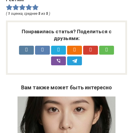
(
1
оценка, среднее
5
из
5
)
Понравилась статья? Поделиться с
друзьями:
Вам также может быть интересно