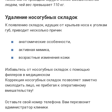
людям, чей вес превышает 110 кг.
Удаление носогубных складок
К появлению складок, идущих от крыльев носа к уголкам
губ, приводит несколько причин:
анатомические особенности,
активная мимика,
возрастные изменения кожи.
Избавьтесь от носогубных складок с помощью
филлеров в медицинском
Коррекция носогубных складок позволяет заметно
омолодить лицо, не прибегая к оперативному
вмешательству!
Оставьте свой номер телефона. Вам перезвонит
администратор клиники.