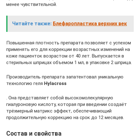
менее чувствительной.
Читайте также:
Блефаропластика верхних век
Повышенная плотность препарата позволяет с успехом
применять его для коррекции возрастных изменений на
коже пациенток возрастом от 40 лет. Выпускается в
стерильных шприцах объемом 1 мл, в упаковке 2 шприца.
Производитель препарата запатентовал уникальную
технологию геля
Hylacross
. Она представляет собой высокомолекулярную
гиалуроновую кислоту, которая при введении создаёт
трёхмерный матрикс эффект, обеспечивающий
продолжительную коррекцию на срок до 12 месяцев.
Состав и свойства