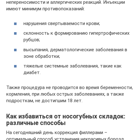
непереносимости и аллергических реакций. Инъекции
имеют минимум противопоказаний:
нарушения свертываемости крови;
склонность к формированию гипертрофических
рубцов;
высыпания, дерматологические заболевания в
зоне обработки;
тяжелые системные заболевания, такие как
диабет.
Также процедура не проводится во время беременности,
кормления, при любых острых заболеваниях, а также
подросткам, не достигшим 18 лет.
Как избавиться от носогубных складок:
различные способы
На сегодняшний день коррекция филлерами –
оптимальный способ устранения некрасивых борозд,