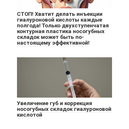
СТОП! Хватит делать инъекции
гиалуроновой кислоты каждые
полгода! Только двухступенчатая
контурная пластика носогубных
складок может быть по-
настоящему эффективной!
Увеличение губ и коррекция
носогубных складок гиалуроновой
кислотой