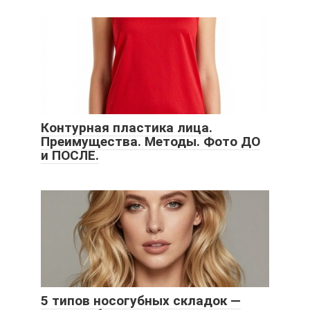
Контурная пластика лица.
Преимущества. Методы. Фото ДО
и ПОСЛЕ.
5 типов носогубных складок —