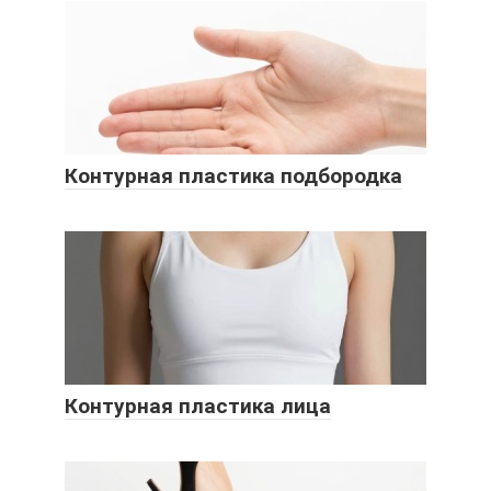
Контурная пластика подбородка
Контурная пластика лица