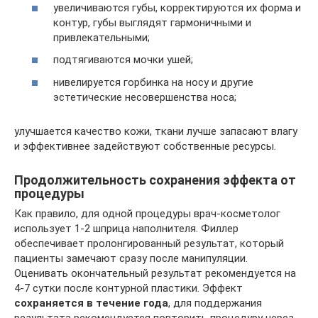
увеличиваются губы, корректируются их форма и
контур, губы выглядят гармоничными и
привлекательными;
подтягиваются мочки ушей;
нивелируется горбинка на носу и другие
эстетические несовершенства носа;
улучшается качество кожи, ткани лучше запасают влагу
и эффективнее задействуют собственные ресурсы.
Продолжительность сохранения эффекта от
процедуры
Как правило, для одной процедуры врач-косметолог
использует 1-2 шприца наполнителя. Филлер
обеспечивает пролонгированный результат, который
пациенты замечают сразу после манипуляции.
Оценивать окончательный результат рекомендуется на
4-7 сутки после контурной пластики. Эффект
сохраняется в течение года
, для поддержания
результата рекомендуется повторить процедуру через