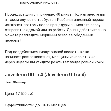
гиалуроновой кислоты.
Процедура длится примерно 40 минут. Полная анестезия
в таком случае не требуется. Реабилитационный период
исключен, поэтому после процедуры вы можете сразу
отправиться домой или на работу. Да, вы действительно
можете разгладить морщины всего за обеденный
перерыв!
Под воздействием гиалуроновой кислоты кожа
начинает разглаживаться, морщины исчезают. Уже
через неделю вы увидите результат ввиде ровной кожи.
Juvederm Ultra 4 (Juvederm Ultra 4)
Тип: Филлер
Цена: 17 500 руб.
Эффективность: до 10-12 месяцев