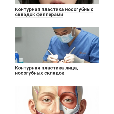
Контурная пластика носогубных
складок филлерами
Контурная пластика лица,
носогубных складок