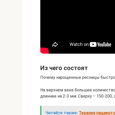
Из чего состоят
Почему нарощенные ресницы быстр
На верхнем веке большее количество 
длиннее на 2-3 мм. Сверху – 150-200, 
Читайте также:
Терапия пациент