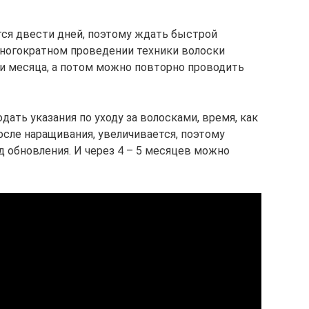
ся двести дней, поэтому ждать быстрой
многократном проведении техники волоски
ри месяца, а потом можно повторно проводить
дать указания по уходу за волосками, время, как
сле наращивания, увеличивается, поэтому
 обновления. И через 4 – 5 месяцев можно