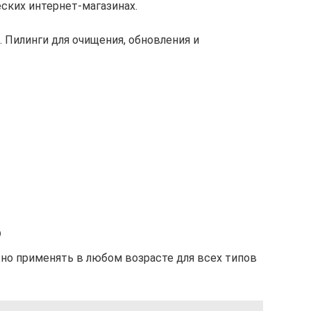
ских интернет-магазинах.
 Пилинги для очищения, обновления и
ю
но применять в любом возрасте для всех типов