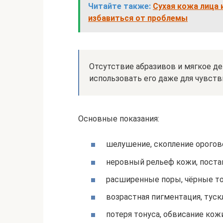
Читайте также:
Сухая кожа лица 
избавиться от проблемы
Отсутствие абразивов и мягкое д
использовать его даже для чувств
Основные показания:
шелушение, скопление орогов
неровный рельеф кожи, поста
расширенные поры, чёрные то
возрастная пигментация, туск
потеря тонуса, обвисание кожи