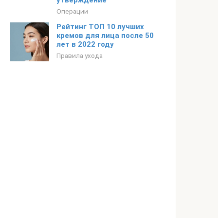
утверждение
Операции
Рейтинг ТОП 10 лучших
кремов для лица после 50
лет в 2022 году
Правила ухода