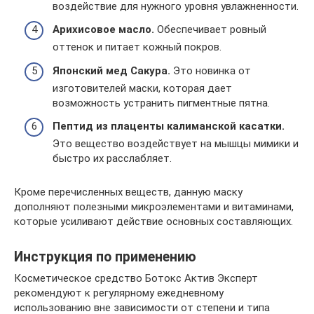
воздействие для нужного уровня увлажненности.
Арихисовое масло.
Обеспечивает ровный
оттенок и питает кожный покров.
Японский мед Сакура.
Это новинка от
изготовителей маски, которая дает
возможность устранить пигментные пятна.
Пептид из плаценты калиманской касатки.
Это вещество воздействует на мышцы мимики и
быстро их расслабляет.
Кроме перечисленных веществ, данную маску
дополняют полезными микроэлементами и витаминами,
которые усиливают действие основных составляющих.
Инструкция по применению
Косметическое средство Ботокс Актив Эксперт
рекомендуют к регулярному ежедневному
использованию вне зависимости от степени и типа