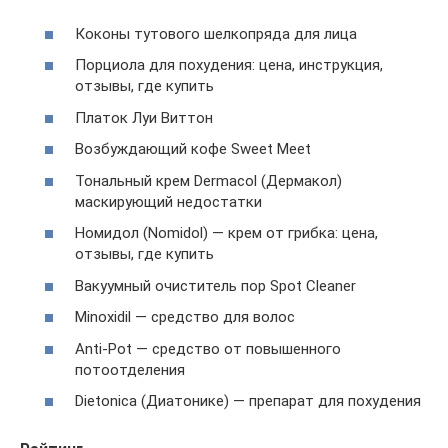
Коконы тутового шелкопряда для лица
Порциола для похудения: цена, инструкция,
отзывы, где купить
Платок Луи Виттон
Возбуждающий кофе Sweet Meet
Тональный крем Dermacol (Дермакол)
маскирующий недостатки
Номидол (Nomidol) — крем от грибка: цена,
отзывы, где купить
Вакуумный очиститель пор Spot Cleaner
Minoxidil — средство для волос
Anti-Pot — средство от повышенного
потоотделения
Dietonica (Диатонике) — препарат для похудения