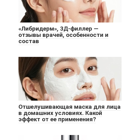
«Либридерм», 3Д-филлер —
отзывы врачей, особенности и
состав
Отшелушивающая маска для лица
в домашних условиях. Какой
эффект от ее применения?