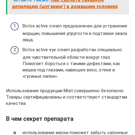
депиляцию (шугаринг) в домашних условиях
Botox active cream предназначен для устранения
морщин, повышения упругости и подтяжки овала
лица;
Botox active eye cream разработан специально
для чувствительной области вокруг глаз.
Помогает бороться с такими дефектами, как
мешки под глазами, нависшее веко, отеки и
«гусиные лапки».
Использование продукции Mixit совершенно безопасно.
Товары сертифицированы и соответствуют стандартам
качества.
В чем секрет препарата
использование маски поможет забыть салонные