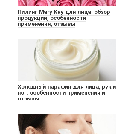
Пилинг Mary Kay для лица: обзор
продукции, особенности
применения, отзывы
Холодный парафин для лица, рук и
ног: особенности применения и
отзывы