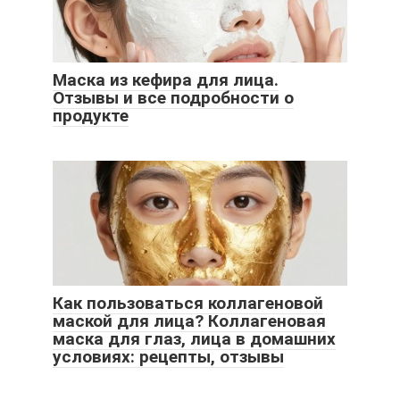
Маска из кефира для лица.
Отзывы и все подробности о
продукте
Как пользоваться коллагеновой
маской для лица? Коллагеновая
маска для глаз, лица в домашних
условиях: рецепты, отзывы