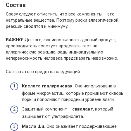
Состав
Сразу следует отметить, что все компоненты – это
натуральные вещества. Поэтому риски аллергической
реакции сводятся к минимуму.
ВАЖНО!
До того, как использовать данный продукт,
производитель советует проделать тест на
аллергическую реакцию, ведь индивидуальную
непереносимость человека предсказать невозможно.
Состав этого средства следующий:
Кислота гиалуроновая.
Она использована в
форме микрочастиц, которые проникают сквозь
поры и пополняют природный уровень влаги.
Защитный компонент –
сквалант
, который
защищает от ультрафиолета.
Масло Ши.
Оно оказывает поддерживающее