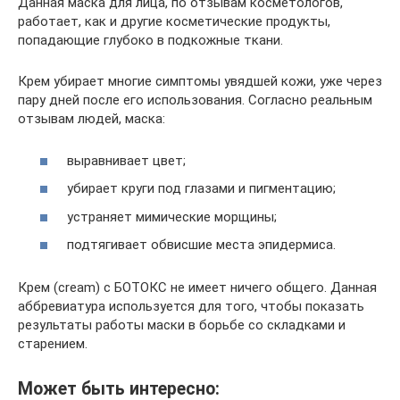
Данная маска для лица, по отзывам косметологов,
работает, как и другие косметические продукты,
попадающие глубоко в подкожные ткани.
Крем убирает многие симптомы увядшей кожи, уже через
пару дней после его использования. Согласно реальным
отзывам людей, маска:
выравнивает цвет;
убирает круги под глазами и пигментацию;
устраняет мимические морщины;
подтягивает обвисшие места эпидермиса.
Крем (cream) с БОТОКС не имеет ничего общего. Данная
аббревиатура используется для того, чтобы показать
результаты работы маски в борьбе со складками и
старением.
Может быть интересно: