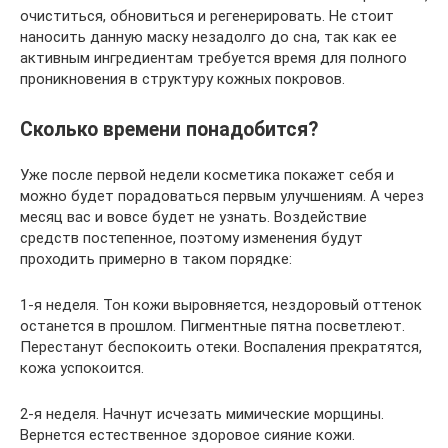
очиститься, обновиться и регенерировать. Не стоит
наносить данную маску незадолго до сна, так как ее
активным ингредиентам требуется время для полного
проникновения в структуру кожных покровов.
Сколько времени понадобится?
Уже после первой недели косметика покажет себя и
можно будет порадоваться первым улучшениям. А через
месяц вас и вовсе будет не узнать. Воздействие
средств постепенное, поэтому изменения будут
проходить примерно в таком порядке:
1-я неделя. Тон кожи выровняется, нездоровый оттенок
останется в прошлом. Пигментные пятна посветлеют.
Перестанут беспокоить отеки. Воспаления прекратятся,
кожа успокоится.
2-я неделя. Начнут исчезать мимические морщины.
Вернется естественное здоровое сияние кожи.