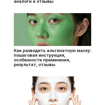
аналоги и отзывы
Как разводить альгинатную маску:
пошаговая инструкция,
особенности применения,
результат, отзывы