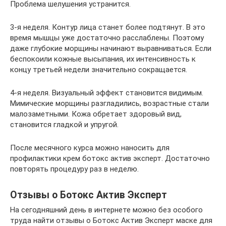
Проблема шелушения устранится.
3-я неделя. Контур лица станет более подтянут. В это
время мышцы уже достаточно расслаблены. Поэтому
даже глубокие морщины начинают выравниваться. Если
беспокоили кожные высыпания, их интенсивность к
концу третьей недели значительно сокращается.
4-я неделя. Визуальный эффект становится видимым.
Мимические морщины разгладились, возрастные стали
малозаметными. Кожа обретает здоровый вид,
становится гладкой и упругой.
После месячного курса можно наносить для
профилактики крем ботокс актив эксперт. Достаточно
повторять процедуру раз в неделю.
Отзывы о Ботокс Актив Эксперт
На сегодняшний день в интернете можно без особого
труда найти отзывы о Ботокс Актив Эксперт маске для