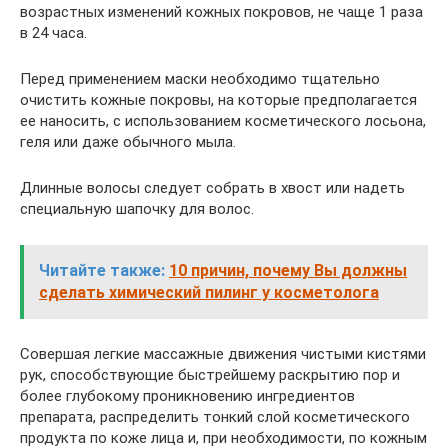
возрастных изменений кожных покровов, не чаще 1 раза
в 24 часа.
Перед применением маски необходимо тщательно
очистить кожные покровы, на которые предполагается
ее наносить, с использованием косметического лосьона,
геля или даже обычного мыла.
Длинные волосы следует собрать в хвост или надеть
специальную шапочку для волос.
Читайте также:
10 причин, почему Вы должны
сделать химический пилинг у косметолога
Совершая легкие массажные движения чистыми кистями
рук, способствующие быстрейшему раскрытию пор и
более глубокому проникновению ингредиентов
препарата, распределить тонкий слой косметического
продукта по коже лица и, при необходимости, по кожным