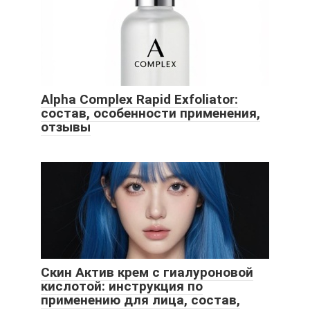
Alpha Complex Rapid Exfoliator:
состав, особенности применения,
отзывы
Скин Актив крем с гиалуроновой
кислотой: инструкция по
применению для лица, состав,