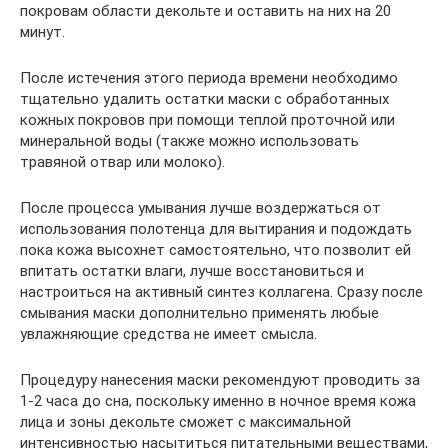
покровам области декольте и оставить на них на 20
минут.
После истечения этого периода времени необходимо
тщательно удалить остатки маски с обработанных
кожных покровов при помощи теплой проточной или
минеральной воды (также можно использовать
травяной отвар или молоко).
После процесса умывания лучше воздержаться от
использования полотенца для вытирания и подождать
пока кожа высохнет самостоятельно, что позволит ей
впитать остатки влаги, лучше восстановиться и
настроиться на активный синтез коллагена. Сразу после
смывания маски дополнительно применять любые
увлажняющие средства не имеет смысла.
Процедуру нанесения маски рекомендуют проводить за
1-2 часа до сна, поскольку именно в ночное время кожа
лица и зоны декольте сможет с максимальной
интенсивностью насытиться питательными веществами,