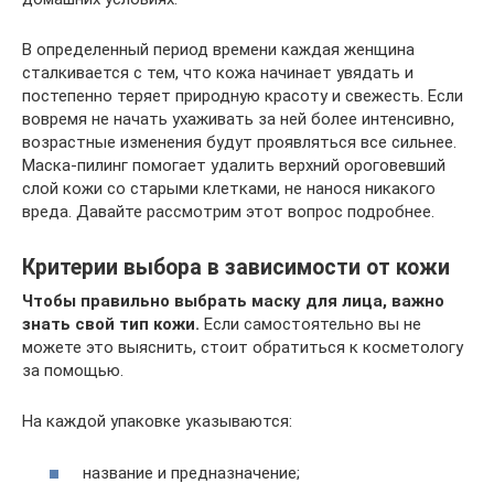
В определенный период времени каждая женщина
сталкивается с тем, что кожа начинает увядать и
постепенно теряет природную красоту и свежесть. Если
вовремя не начать ухаживать за ней более интенсивно,
возрастные изменения будут проявляться все сильнее.
Маска-пилинг помогает удалить верхний ороговевший
слой кожи со старыми клетками, не нанося никакого
вреда. Давайте рассмотрим этот вопрос подробнее.
Критерии выбора в зависимости от кожи
Чтобы правильно выбрать маску для лица, важно
знать свой тип кожи.
Если самостоятельно вы не
можете это выяснить, стоит обратиться к косметологу
за помощью.
На каждой упаковке указываются:
название и предназначение;