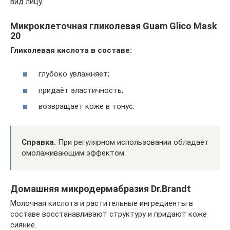
вид лицу.
Микроклеточная гликолевая Guam Glico Mask
20
Гликолевая кислота в составе:
глубоко увлажняет;
придаёт эластичность;
возвращает коже в тонус.
Справка.
При регулярном использовании обладает
омолаживающим эффектом.
Домашняя микродермабразия Dr.Brandt
Молочная кислота и растительные ингредиенты в
составе восстанавливают структуру и придают коже
сияние.