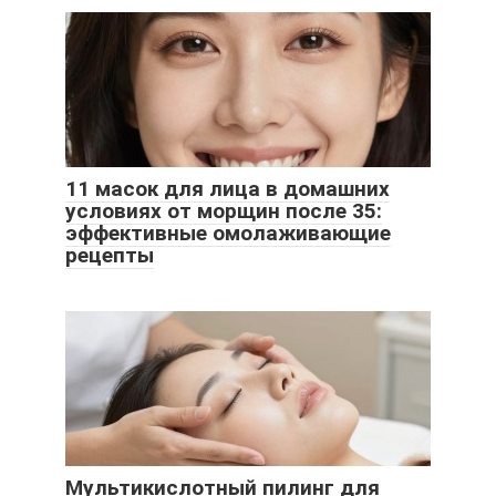
11 масок для лица в домашних
условиях от морщин после 35:
эффективные омолаживающие
рецепты
Мультикислотный пилинг для