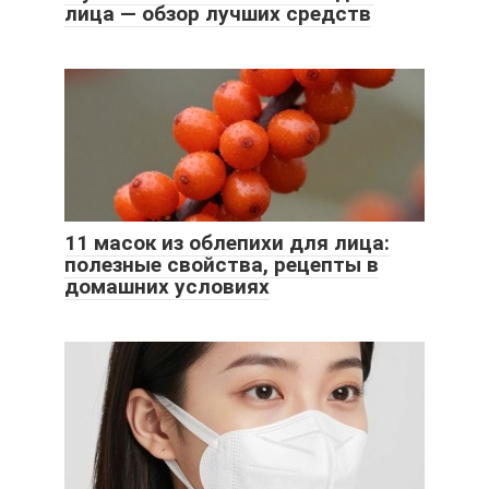
лица — обзор лучших средств
11 масок из облепихи для лица:
полезные свойства, рецепты в
домашних условиях