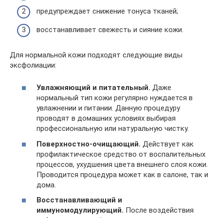
предупреждает снижение тонуса тканей;
восстанавливает свежесть и сияние кожи.
Для нормальной кожи подходят следующие виды
эксфолиации:
Увлажняющий и питательный.
Даже
нормальный тип кожи регулярно нуждается в
увлажнении и питании. Данную процедуру
проводят в домашних условиях выбирая
профессиональную или натуральную чистку.
Поверхностно-очищающий.
Действует как
профилактическое средство от воспалительных
процессов, ухудшения цвета внешнего слоя кожи.
Проводится процедура может как в салоне, так и
дома.
Восстанавливающий и
иммуномодулирующий.
После воздействия