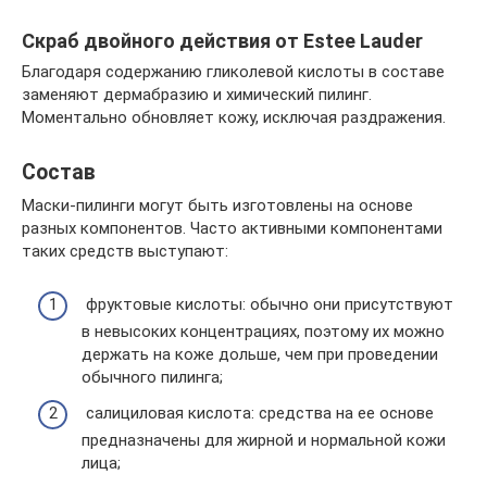
Скраб двойного действия от Estee Lauder
Благодаря содержанию гликолевой кислоты в составе
заменяют дермабразию и химический пилинг.
Моментально обновляет кожу, исключая раздражения.
Состав
Маски-пилинги могут быть изготовлены на основе
разных компонентов. Часто активными компонентами
таких средств выступают:
фруктовые кислоты: обычно они присутствуют
в невысоких концентрациях, поэтому их можно
держать на коже дольше, чем при проведении
обычного пилинга;
салициловая кислота: средства на ее основе
предназначены для жирной и нормальной кожи
лица;