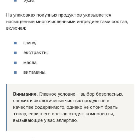
зуда.
На упаковках покупных продуктов указывается
насыщенный многочисленными ингредиентами состав,
включая:
глину;
экстракты;
масла;
витамины.
Внимание.
Главное условие – выбор безопасных,
свежих и экологически чистых продуктов в
качестве содержимого, однако не стоит брать
товар, если в его состав входят компоненты,
вызывающие у вас аллергию.