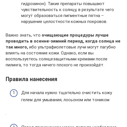
гидрохинон). Такие препараты повышают
чувствительность к солнцу, в результате чего
могут образоваться пигментные пятна –
нарушение целостности кожных покровов.
Важно знать, что
очищающие процедуры лучше
проводить в осенне-зимний период, когда солнца не
так много,
ибо ультрафиолетовые лучи могут пагубно
влиять на состояние кожи. Однако, если вы
воспользуетесь солнцезащитными кремами после
пилинга, то тогда ничего плохого не произойдёт.
Правила нанесения
Для начала нужно тщательно очистить кожу
гелем для умывания, лосьоном или тоником
.