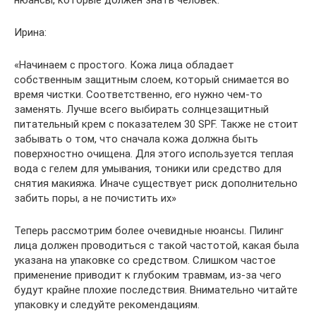
Ирина:
«Начинаем с простого. Кожа лица обладает
собственным защитным слоем, который снимается во
время чистки. Соответственно, его нужно чем-то
заменять. Лучше всего выбирать солнцезащитный
питательный крем с показателем 30 SPF. Также не стоит
забывать о том, что сначала кожа должна быть
поверхностно очищена. Для этого используется теплая
вода с гелем для умывания, тоники или средство для
снятия макияжа. Иначе существует риск дополнительно
забить поры, а не почистить их»
Теперь рассмотрим более очевидные нюансы. Пилинг
лица должен проводиться с такой частотой, какая была
указана на упаковке со средством. Слишком частое
применение приводит к глубоким травмам, из-за чего
будут крайне плохие последствия. Внимательно читайте
упаковку и следуйте рекомендациям.