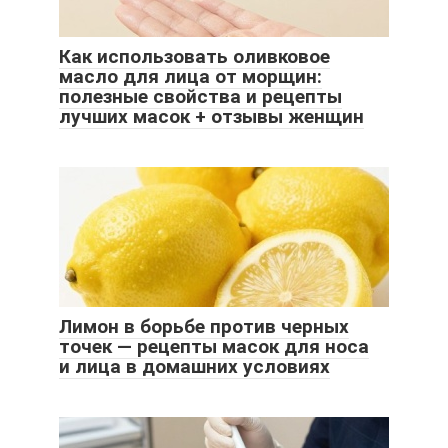
Как использовать оливковое
масло для лица от морщин:
полезные свойства и рецепты
лучших масок + отзывы женщин
Лимон в борьбе против черных
точек — рецепты масок для носа
и лица в домашних условиях