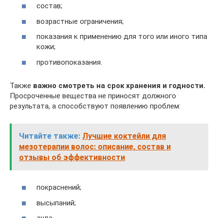
состав;
возрастные ограничения;
показания к применению для того или иного типа
кожи;
противопоказания.
Также
важно смотреть на срок хранения и годности.
Просроченные вещества не приносят должного
результата, а способствуют появлению проблем:
Читайте также:
Лучшие коктейли для
мезотерапии волос: описание, состав и
отзывы об эффективности
покраснений;
высыпаний;