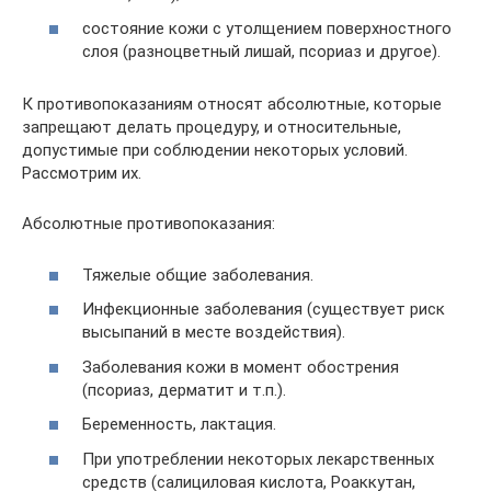
состояние кожи с утолщением поверхностного
слоя (разноцветный лишай, псориаз и другое).
К противопоказаниям относят абсолютные, которые
запрещают делать процедуру, и относительные,
допустимые при соблюдении некоторых условий.
Рассмотрим их.
Абсолютные противопоказания:
Тяжелые общие заболевания.
Инфекционные заболевания (существует риск
высыпаний в месте воздействия).
Заболевания кожи в момент обострения
(псориаз, дерматит и т.п.).
Беременность, лактация.
При употреблении некоторых лекарственных
средств (салициловая кислота, Роаккутан,