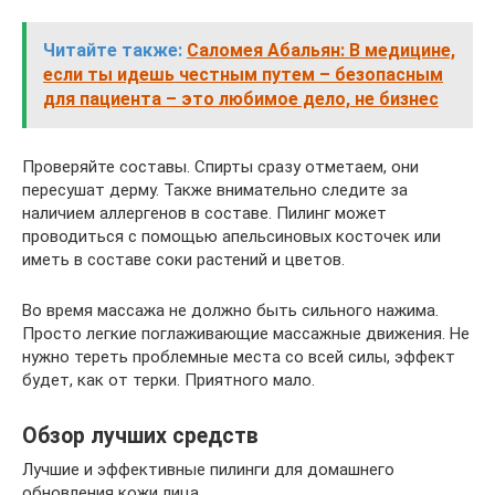
Читайте также:
Саломея Абальян: В медицине,
если ты идешь честным путем – безопасным
для пациента – это любимое дело, не бизнес
Проверяйте составы. Спирты сразу отметаем, они
пересушат дерму. Также внимательно следите за
наличием аллергенов в составе. Пилинг может
проводиться с помощью апельсиновых косточек или
иметь в составе соки растений и цветов.
Во время массажа не должно быть сильного нажима.
Просто легкие поглаживающие массажные движения. Не
нужно тереть проблемные места со всей силы, эффект
будет, как от терки. Приятного мало.
Обзор лучших средств
Лучшие и эффективные пилинги для домашнего
обновления кожи лица.