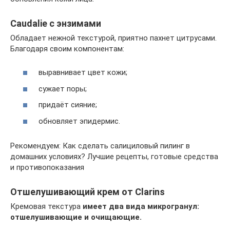
Caudalie с энзимами
Обладает нежной текстурой, приятно пахнет цитрусами.
Благодаря своим компонентам:
выравнивает цвет кожи;
сужает поры;
придаёт сияние;
обновляет эпидермис.
Рекомендуем: Как сделать салициловый пилинг в
домашних условиях? Лучшие рецепты, готовые средства
и противопоказания
Отшелушивающий крем от Clarins
Кремовая текстура
имеет два вида микрогранул:
отшелушивающие и очищающие.