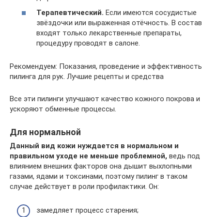
Терапевтический.
Если имеются сосудистые
звёздочки или выраженная отёчность. В состав
входят только лекарственные препараты,
процедуру проводят в салоне.
Рекомендуем: Показания, проведение и эффективность
пилинга для рук. Лучшие рецепты и средства
Все эти пилинги улучшают качество кожного покрова и
ускоряют обменные процессы.
Для нормальной
Данный вид кожи нуждается в нормальном и
правильном уходе не меньше проблемной,
ведь под
влиянием внешних факторов она дышит выхлопными
газами, ядами и токсинами, поэтому пилинг в таком
случае действует в роли профилактики. Он:
замедляет процесс старения;