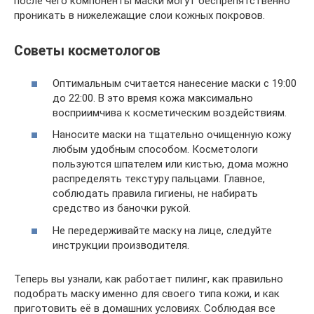
после чего компоненты маски могут беспрепятственно
проникать в нижележащие слои кожных покровов.
Советы косметологов
Оптимальным считается нанесение маски с 19:00
до 22:00. В это время кожа максимально
восприимчива к косметическим воздействиям.
Наносите маски на тщательно очищенную кожу
любым удобным способом. Косметологи
пользуются шпателем или кистью, дома можно
распределять текстуру пальцами. Главное,
соблюдать правила гигиены, не набирать
средство из баночки рукой.
Не передерживайте маску на лице, следуйте
инструкции производителя.
Теперь вы узнали, как работает пилинг, как правильно
подобрать маску именно для своего типа кожи, и как
приготовить её в домашних условиях. Соблюдая все