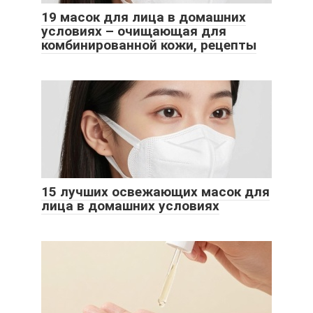
19 масок для лица в домашних
условиях – очищающая для
комбинированной кожи, рецепты
15 лучших освежающих масок для
лица в домашних условиях