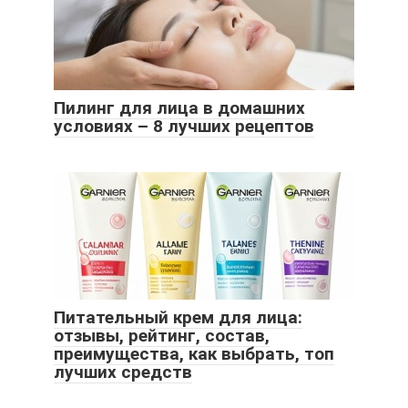
Пилинг для лица в домашних
условиях – 8 лучших рецептов
Питательный крем для лица:
отзывы, рейтинг, состав,
преимущества, как выбрать, топ
лучших средств