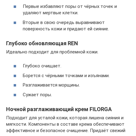
Первые избавляют поры от чёрных точек и
удаляют мертвые клетки.
Вторые в свою очередь выравнивают
поверхность кожи и придают ей сияние.
Глубоко обновляющая REN
Идеально подходит для проблемной кожи.
Глубоко очищает.
Борется с чёрными точками и изъянами.
Разглаживается морщины.
Сужает поры.
Ночной разглаживающий крем FILORGA
Подходит для усталой кожи, которая лишена сияния и
мягкости. Компоненты в составе крема обеспечивают
эффективное и безопасное очищение. Придаёт свежий