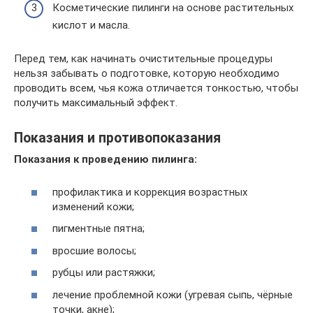
Косметические пилинги на основе растительных
кислот и масла.
Перед тем, как начинать очистительные процедуры
нельзя забывать о подготовке, которую необходимо
проводить всем, чья кожа отличается тонкостью, чтобы
получить максимальный эффект.
Показания и противопоказания
Показания к проведению пилинга:
профилактика и коррекция возрастных
изменений кожи;
пигментные пятна;
вросшие волосы;
рубцы или растяжки;
лечение проблемной кожи (угревая сыпь, чёрные
точки, акне);