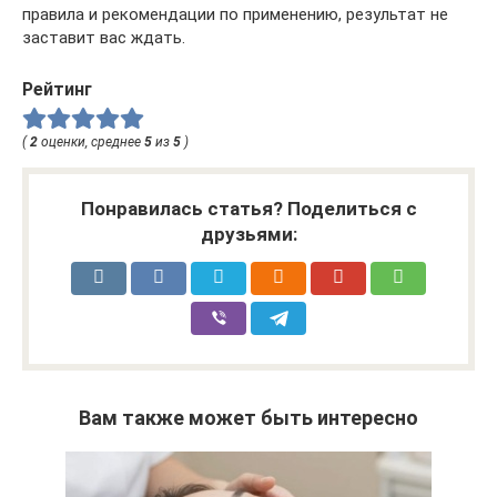
правила и рекомендации по применению, результат не
заставит вас ждать.
Рейтинг
(
2
оценки, среднее
5
из
5
)
Понравилась статья? Поделиться с
друзьями:
Вам также может быть интересно