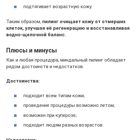
подтягивает возрастную кожу.
Таким образом,
пилинг очищает кожу от отмерших
клеток, улучшая её регенерацию и восстанавливая
водно-щелочной баланс.
Плюсы и минусы
Как и любая процедура, миндальный пилинг обладает
рядом достоинств и недостатков.
Достоинства:
подходит всем типам кожи;
проведение процедуры возможно летом;
возможен при куперозе;
подходит людям разных возрастов.