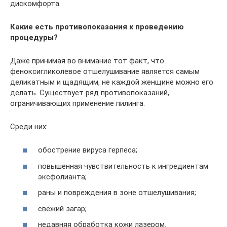
дискомфорта.
Какие есть противопоказания к проведению
процедуры?
Даже принимая во внимание тот факт, что
феноксигликолевое отшелушивание является самым
деликатным и щадящим, не каждой женщине можно его
делать. Существует ряд противопоказаний,
ограничивающих применение пилинга.
Среди них:
обострение вируса герпеса;
повышенная чувствительность к ингредиентам
эксфолианта;
раны и повреждения в зоне отшелушивания;
свежий загар;
недавняя обработка кожи лазером.