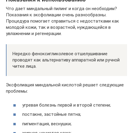
Что дает миндальный пилинг и когда он необходим?
Показания к эксфолиации очень разнообразны.
Процедура помогает справиться с недостатками как
молодой кожи, так и возрастной, нуждающейся в
увлажнении и регенерации.
Нередко феноксигликолевое отшелушивание
проводят как альтернативу аппаратной или ручной
читке лица.
Эксфолиация миндальной кислотой решает следующие
проблемы:
угревая болезнь первой и второй степени;
постакне, застойные пятна;
пигментация, веснушки;