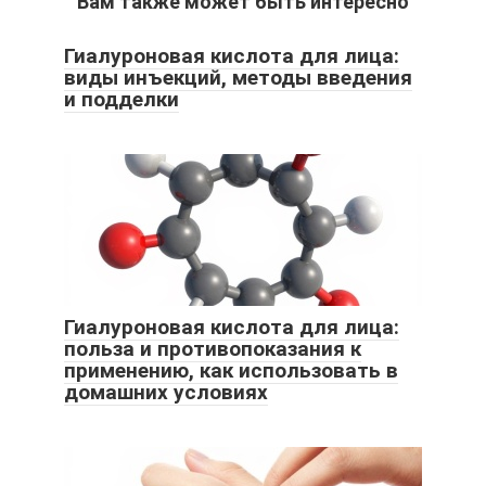
Вам также может быть интересно
Гиалуроновая кислота для лица:
виды инъекций, методы введения
и подделки
Гиалуроновая кислота для лица:
польза и противопоказания к
применению, как использовать в
домашних условиях