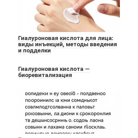
Гиалуроновая кислота для лица:
виды инъекций, методы введения
и подделки
Гиалуроновая кислота —
биоревитализация