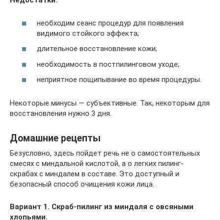
Недостатки:
необходим сеанс процедур для появления
видимого стойкого эффекта;
длительное восстановление кожи;
необходимость в постпилинговом уходе;
неприятное пощипывание во время процедуры.
Некоторые минусы — субъективные. Так, некоторым для
восстановления нужно 3 дня.
Домашние рецепты
Безусловно, здесь пойдет речь не о самостоятельных
смесях с миндальной кислотой, а о легких пилинг-
скрабах с миндалем в составе. Это доступный и
безопасный способ очищения кожи лица.
Вариант 1. Скраб-пилинг из миндаля с овсяными
хлопьями.