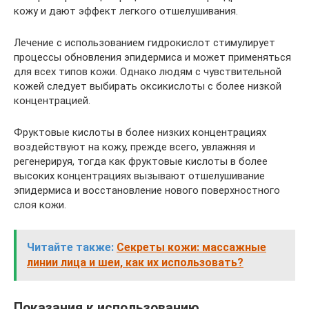
кожу и дают эффект легкого отшелушивания.
Лечение с использованием гидрокислот стимулирует
процессы обновления эпидермиса и может применяться
для всех типов кожи. Однако людям с чувствительной
кожей следует выбирать оксикислоты с более низкой
концентрацией.
Фруктовые кислоты в более низких концентрациях
воздействуют на кожу, прежде всего, увлажняя и
регенерируя, тогда как фруктовые кислоты в более
высоких концентрациях вызывают отшелушивание
эпидермиса и восстановление нового поверхностного
слоя кожи.
Читайте также:
Секреты кожи: массажные
линии лица и шеи, как их использовать?
Показания к использованию