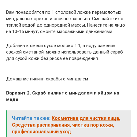
Вам понадобятся по 1 столовой ложке перемолотых
миндальных орехов и овсяных хлопьев. Смешайте их с
теплой водой до однородной массы. Нанесите на лицо
на 10-15 минут, смойте массажными движениями.
Добавив к смеси сухое молоко 1:1, а воду заменив
свежей сметаной, можно использовать данный скраб
для сухой кожи без риска ее повреждения.
Домашние пилинг-скрабы с миндалем
Вариант 2. Скраб-пилинг с миндалем и яйцом на
меде.
Читайте также:
Косметика для чистки лица.
Средства распаривания, чистка пор кожи,
профессиональный уход