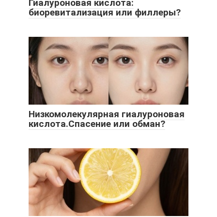
Гиалуроновая кислота:
биоревитализация или филлеры?
Низкомолекулярная гиалуроновая
кислота.Спасение или обман?