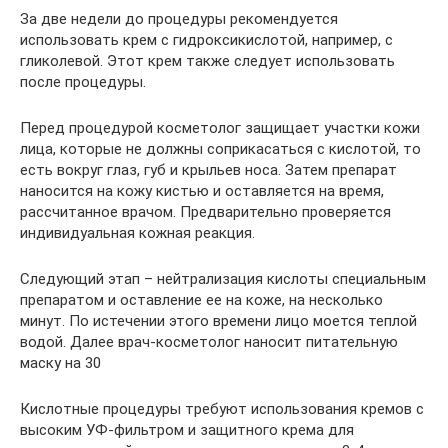
За две недели до процедуры рекомендуется
использовать крем с гидроксикислотой, например, с
гликолевой. Этот крем также следует использовать
после процедуры.
Перед процедурой косметолог защищает участки кожи
лица, которые не должны соприкасаться с кислотой, то
есть вокруг глаз, губ и крыльев носа. Затем препарат
наносится на кожу кистью и оставляется на время,
рассчитанное врачом. Предварительно проверяется
индивидуальная кожная реакция.
Следующий этап – нейтрализация кислоты специальным
препаратом и оставление ее на коже, на несколько
минут. По истечении этого времени лицо моется теплой
водой. Далее врач-косметолог наносит питательную
маску на 30
Кислотные процедуры требуют использования кремов с
высоким УФ-фильтром и защитного крема для