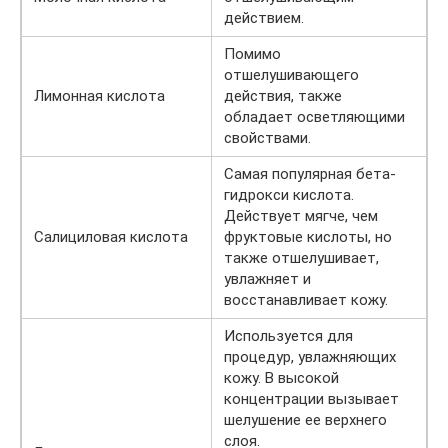
действием.
Помимо
отшелушивающего
Лимонная кислота
действия, также
обладает осветляющими
свойствами.
Самая популярная бета-
гидрокси кислота.
Действует мягче, чем
Салициловая кислота
фруктовые кислоты, но
также отшелушивает,
увлажняет и
восстанавливает кожу.
Используется для
процедур, увлажняющих
кожу. В высокой
концентрации вызывает
шелушение ее верхнего
слоя.