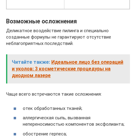
Возможные осложнения
Деликатное воздействие пилинга и специально
созданные формулы не гарантируют отсутствие
неблагоприятных последствий.
Читайте также:
Идеальное лицо без операций
и уколов: 3 косметические процедуры на
диодном лазере
Чаще всего встречаются такие осложнения:
отек обработанных тканей;
аллергическая сыпь, вызванная
непереносимостью компонентов эксфолианта;
обострение герпеса;