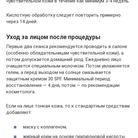
чувствительной кожи в течение как минимум 3-4 недель.
Кислотную обработку следует повторить примерно
через 14 дней.
Уход за лицом после процедуры
Первые два сеанса рекомендуется проводить в салоне
(особенно обладательницам чувствительной кожи), а
потом допускается домашний уход. Ежедневно лицо
очищается специальным молочком. Потом увлажняется
гелем, а перед выходом на солнце смазывается
защитным кремом 30 SPF. Минимальный период
восстановления — 4 дня, потом — по рекомендации
косметолога.
Если на лице тонкая кожа, то к стандартным средствам
добавляют:
маску с коллагеном;
жирный крем на основе гиалуроновой кислоты