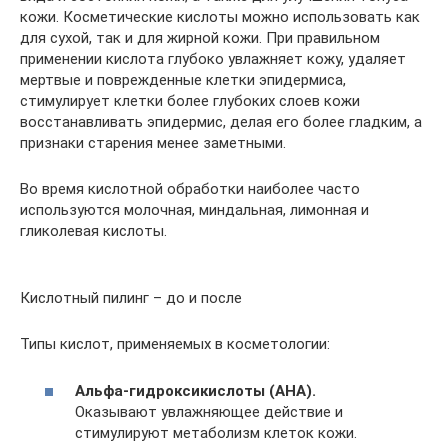
кожи. Косметические кислоты можно использовать как
для сухой, так и для жирной кожи. При правильном
применении кислота глубоко увлажняет кожу, удаляет
мертвые и поврежденные клетки эпидермиса,
стимулирует клетки более глубоких слоев кожи
восстанавливать эпидермис, делая его более гладким, а
признаки старения менее заметными.
Во время кислотной обработки наиболее часто
используются молочная, миндальная, лимонная и
гликолевая кислоты.
Кислотный пилинг – до и после
Типы кислот, применяемых в косметологии:
Альфа-гидроксикислоты (АНА).
Оказывают увлажняющее действие и
стимулируют метаболизм клеток кожи.