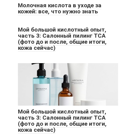
Молочная кислота в уходе за
кожей: все, что нужно знать
Мой большой кислотный опыт,
часть 3: Салонный пилинг ТСА
(фото до и после, общие итоги,
кожа сейчас)
Мой большой кислотный опыт,
часть 3: Салонный пилинг ТСА
(фото до и после, общие итоги,
кожа сейчас)