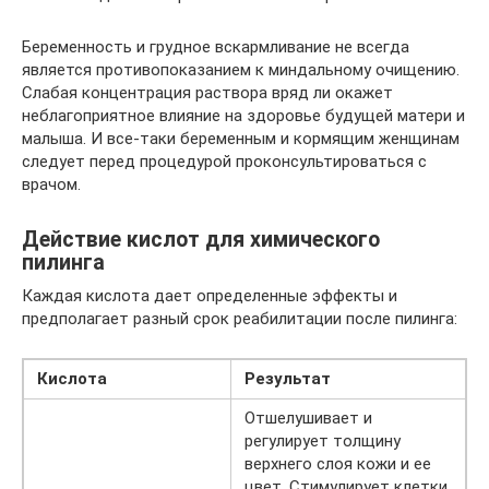
Беременность и грудное вскармливание не всегда
является противопоказанием к миндальному очищению.
Слабая концентрация раствора вряд ли окажет
неблагоприятное влияние на здоровье будущей матери и
малыша. И все-таки беременным и кормящим женщинам
следует перед процедурой проконсультироваться с
врачом.
Действие кислот для химического
пилинга
Каждая кислота дает определенные эффекты и
предполагает разный срок реабилитации после пилинга:
Кислота
Результат
Отшелушивает и
регулирует толщину
верхнего слоя кожи и ее
цвет. Стимулирует клетки