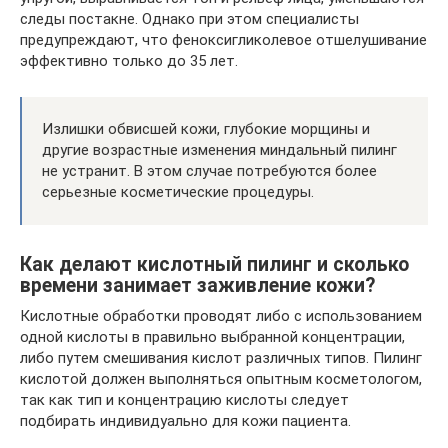
следы постакне. Однако при этом специалисты
предупреждают, что феноксигликолевое отшелушивание
эффективно только до 35 лет.
Излишки обвисшей кожи, глубокие морщины и
другие возрастные изменения миндальный пилинг
не устранит. В этом случае потребуются более
серьезные косметические процедуры.
Как делают кислотный пилинг и сколько
времени занимает заживление кожи?
Кислотные обработки проводят либо с использованием
одной кислоты в правильно выбранной концентрации,
либо путем смешивания кислот различных типов. Пилинг
кислотой должен выполняться опытным косметологом,
так как тип и концентрацию кислоты следует
подбирать индивидуально для кожи пациента.