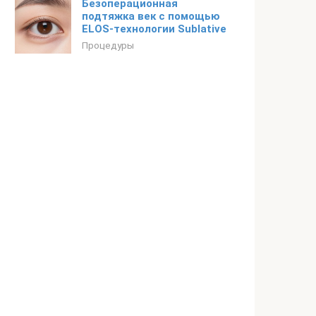
Безоперационная
подтяжка век с помощью
ELOS-технологии Sublative
Процедуры