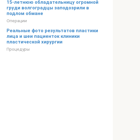
15-летнюю обладательницу огромной
груди волгоградцы заподозрили в
подлом обмане
Операции
Реальные фото результатов пластики
лица и шеи пациенток клиники
пластической хирургии
Процедуры