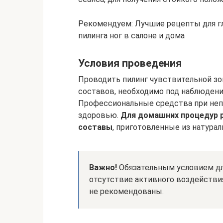
Рекомендуем: Лучшие рецепты для гл
пилинга ног в салоне и дома
Условия проведения
Проводить пилинг чувствительной зо
составов, необходимо под наблюдени
Профессиональные средства при неп
здоровью.
Для домашних процедур 
составы
, приготовленные из натура
Важно!
Обязательным условием дл
отсутствие активного воздействи
не рекомендованы.