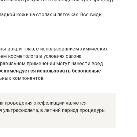
адкой кожи на стопах и пяточках. Все виды
ны вокруг глаз, с использованием химических
ем косметолога в условиях салона.
равильном применении могут нанести вред
рекомендуется использовать безопасные
льных компонентов.
я проведения эксфолиации является
я ультрафиолета, в летний период процедуры