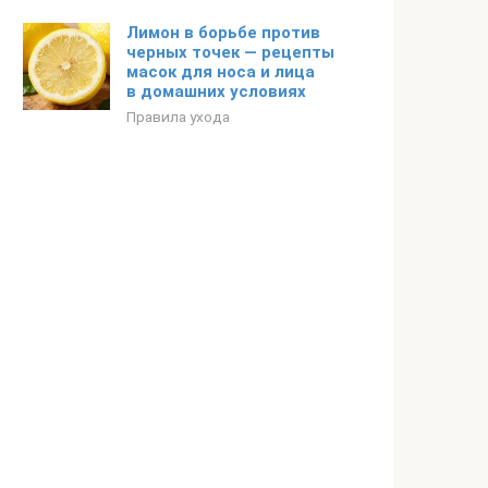
Лимон в борьбе против
черных точек — рецепты
масок для носа и лица
в домашних условиях
Правила ухода