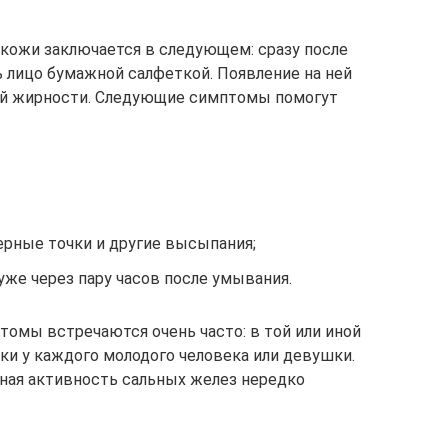
кожи заключается в следующем: сразу после
 лицо бумажной салфеткой. Появление на ней
ой жирности. Следующие симптомы помогут
рные точки и другие высыпания;
же через пару часов после умывания.
томы встречаются очень часто: в той или иной
ки у каждого молодого человека или девушки.
ная активность сальных желез нередко