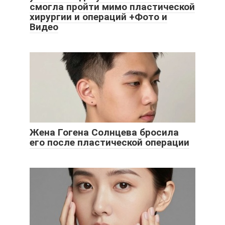
смогла пройти мимо пластической
хирургии и операций +Фото и
Видео
Жена Гогена Солнцева бросила
его после пластической операции