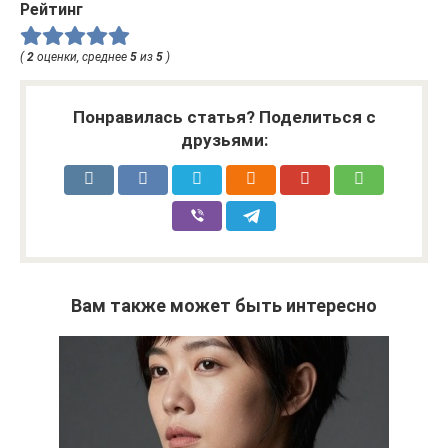
Рейтинг
(
2
оценки, среднее
5
из
5
)
Понравилась статья? Поделиться с
друзьями:
Вам также может быть интересно