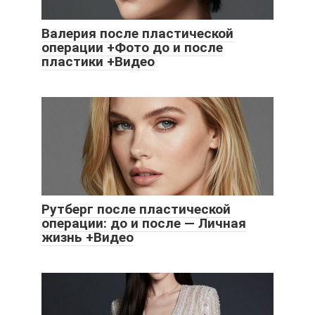
Валерия после пластической
операции +Фото до и после
пластики +Видео
Рутберг после пластической
операции: до и после — Личная
жизнь +Видео