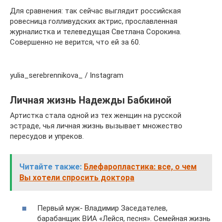
Для сравнения: так сейчас выглядит российская
ровесница голливудских актрис, прославленная
журналистка и телеведущая Светлана Сорокина.
Совершенно не верится, что ей за 60.
yulia_serebrennikova_ / Instagram
Личная жизнь Надежды Бабкиной
Артистка стала одной из тех женщин на русской
эстраде, чья личная жизнь вызывает множество
пересудов и упреков.
Читайте также:
Блефаропластика: все, о чем
Вы хотели спросить доктора
Первый муж- Владимир Заседателев,
барабанщик ВИА «Лейся, песня». Семейная жизнь