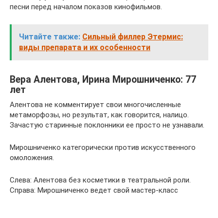
песни перед началом показов кинофильмов.
Читайте также:
Сильный филлер Этермис:
виды препарата и их особенности
Вера Алентова, Ирина Мирошниченко: 77
лет
Алентова не комментирует свои многочисленные
метаморфозы, но результат, как говорится, налицо.
Зачастую старинные поклонники ее просто не узнавали.
Мирошниченко категорически против искусственного
омоложения.
Слева: Алентова без косметики в театральной роли.
Справа: Мирошниченко ведет свой мастер-класс