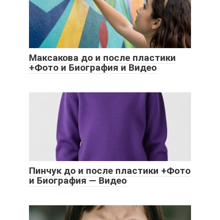
Максакова до и после пластики
+Фото и Биография и Видео
Пинчук до и после пластики +Фото
и Биография — Видео