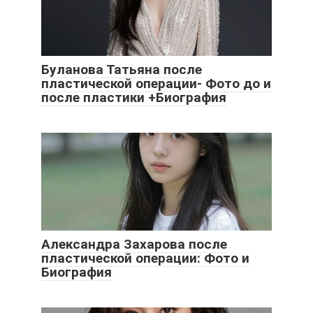
Буланова Татьяна после
пластической операции- Фото до и
после пластики +Биография
Александра Захарова после
пластической операции: Фото и
Биография