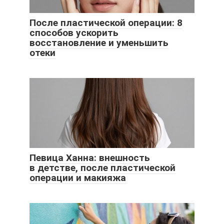
После пластической операции: 8
способов ускорить
восстановление и уменьшить
отеки
Певица Ханна: внешность
в детстве, после пластической
операции и макияжа