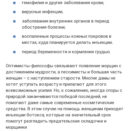
гемофилия и другие заболевания крови;
вирусные инфекции;
заболевания внутренних органов в период
обострения болезни;
воспаленные процессы кожных покровов в
местах, куда планируется делать инъекции;
период беременности и кормления грудью.
Оптимисты-философы связывают появление морщин с
достижением мудрости, а пессимисты и большая часть
женщин – с наступлением старости. Многие дамы не
хотят уступать возрасту и прилагают для этого
всевозможные усилия. Но, к сожалению, иногда споры с
природой заканчиваются победой последней, не
помогают даже самые современные косметические
средства. В этом случае на помощь женщинам приходят
инъекции ботокса, которые на значительный срок
помогут разгладить предательские складочки и
морщинки