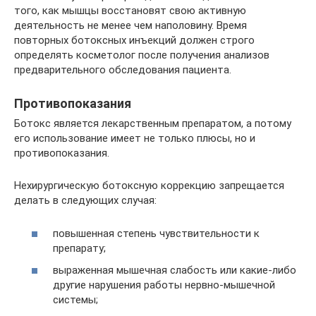
того, как мышцы восстановят свою активную
деятельность не менее чем наполовину. Время
повторных ботоксных инъекций должен строго
определять косметолог после получения анализов
предварительного обследования пациента.
Противопоказания
Ботокс является лекарственным препаратом, а потому
его использование имеет не только плюсы, но и
противопоказания.
Нехирургическую ботоксную коррекцию запрещается
делать в следующих случая:
повышенная степень чувствительности к
препарату;
выраженная мышечная слабость или какие-либо
другие нарушения работы нервно-мышечной
системы;