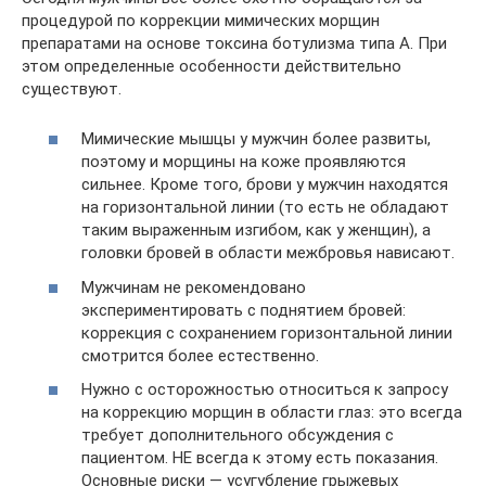
процедурой по коррекции мимических морщин
препаратами на основе токсина ботулизма типа А. При
этом определенные особенности действительно
существуют.
Мимические мышцы у мужчин более развиты,
поэтому и морщины на коже проявляются
сильнее. Кроме того, брови у мужчин находятся
на горизонтальной линии (то есть не обладают
таким выраженным изгибом, как у женщин), а
головки бровей в области межбровья нависают.
Мужчинам не рекомендовано
экспериментировать с поднятием бровей:
коррекция с сохранением горизонтальной линии
смотрится более естественно.
Нужно с осторожностью относиться к запросу
на коррекцию морщин в области глаз: это всегда
требует дополнительного обсуждения с
пациентом. НЕ всегда к этому есть показания.
Основные риски — усугубление грыжевых