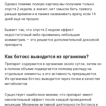
Однако помним: полную картину мы получаем только
спустя 2 недели, а значит, нет смысла бить тревогу
раньше времени и в панике названивать врачу, если 14
дней еще не прошло.
Бывает так, что спустя 2 недели эффект
недостаточный либо проявилась небольшая
асимметрия, — это решается дополнительной доколкой
препарата.
Как ботокс выводится из организма?
Препарат содержится в организме около суток, затем он
в полном объеме подвергается полному распаду на
отдельные элементы, а его активность прекращается.
Из организма ботокс выводится через почки в качестве
метаболитов.
Существует ошибочное мнение, что препарат имеет
накопительный эффект после каждой проведенной
инъекции. Механизм активной деятельности ботокса и