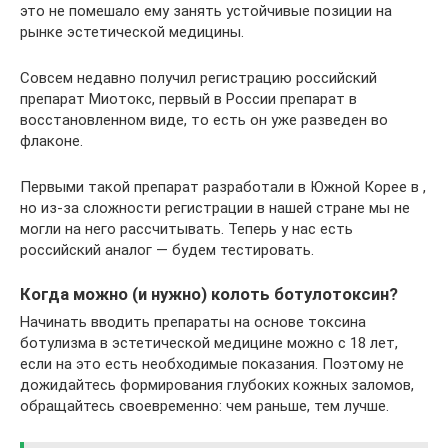
это не помешало ему занять устойчивые позиции на
рынке эстетической медицины.
Совсем недавно получил регистрацию российский
препарат Миотокс, первый в России препарат в
восстановленном виде, то есть он уже разведен во
флаконе.
Первыми такой препарат разработали в Южной Корее в ,
но из-за сложности регистрации в нашей стране мы не
могли на него рассчитывать. Теперь у нас есть
российский аналог — будем тестировать.
Когда можно (и нужно) колоть ботулотоксин?
Начинать вводить препараты на основе токсина
ботулизма в эстетической медицине можно с 18 лет,
если на это есть необходимые показания. Поэтому не
дожидайтесь формирования глубоких кожных заломов,
обращайтесь своевременно: чем раньше, тем лучше.