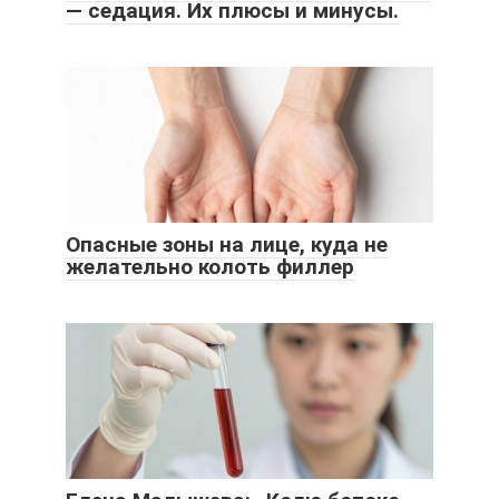
— седация. Их плюсы и минусы.
Опасные зоны на лице, куда не
желательно колоть филлер