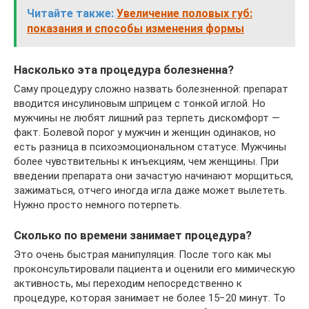
Читайте также:
Увеличение половых губ:
показания и способы изменения формы
Насколько эта процедура болезненна?
Саму процедуру сложно назвать болезненной: препарат
вводится инсулиновым шприцем с тонкой иглой. Но
мужчины не любят лишний раз терпеть дискомфорт —
факт. Болевой порог у мужчин и женщин одинаков, но
есть разница в психоэмоциональном статусе. Мужчины
более чувствительны к инъекциям, чем женщины. При
введении препарата они зачастую начинают морщиться,
зажиматься, отчего иногда игла даже может вылететь.
Нужно просто немного потерпеть.
Сколько по времени занимает процедура?
Это очень быстрая манипуляция. После того как мы
проконсультировали пациента и оценили его мимическую
активность, мы переходим непосредственно к
процедуре, которая занимает не более 15−20 минут. То