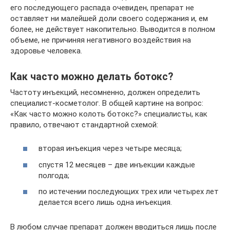
его последующего распада очевиден, препарат не
оставляет ни малейшей доли своего содержания и, ем
более, не действует накопительно. Выводится в полном
объеме, не причиняя негативного воздействия на
здоровье человека.
Как часто можно делать ботокс?
Частоту инъекций, несомненно, должен определить
специалист-косметолог. В общей картине на вопрос:
«Как часто можно колоть ботокс?» специалисты, как
правило, отвечают стандартной схемой:
вторая инъекция через четыре месяца;
спустя 12 месяцев – две инъекции каждые
полгода;
по истечении последующих трех или четырех лет
делается всего лишь одна инъекция.
В любом случае препарат должен вводиться лишь после