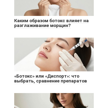
Каким образом ботокс влияет на
разглаживание морщин?
«Ботокс» или «Диспорт»: что
выбрать, сравнение препаратов