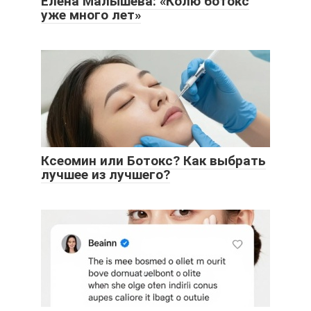
Елена Малышева: «Колю ботокс
уже много лет»
Ксеомин или Ботокс? Как выбрать
лучшее из лучшего?