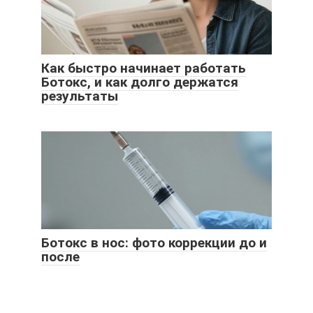
Как быстро начинает работать
Ботокс, и как долго держатся
результаты
Ботокс в нос: фото коррекции до и
после