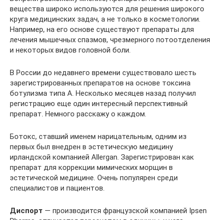
вещества широко используются для решения широкого
круга медицинских задач, а не только в косметологии.
Например, на его основе существуют препараты для
лечения мышечных спазмов, чрезмерного потоотделения
и некоторых видов головной боли.
В России до недавнего времени существовало шесть
зарегистрированных препаратов на основе токсина
ботулизма типа А. Несколько месяцев назад получил
регистрацию еще один интересный перспективный
препарат. Немного расскажу о каждом.
Ботокс, ставший именем нарицательным, одним из
первых был внедрен в эстетическую медицину
ирландской компанией Allergan. Зарегистрирован как
препарат для коррекции мимических морщин в
эстетической медицине. Очень популярен среди
специалистов и пациентов.
Диспорт
— производится французской компанией Ipsen