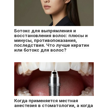
Ботокс для выпрямления и
восстановления волос: плюсы и
минусы, противопоказания,
последствия. Что лучше кератин
или ботокс для волос?
Когда применяется местная
анестезия в стоматологии, а когда