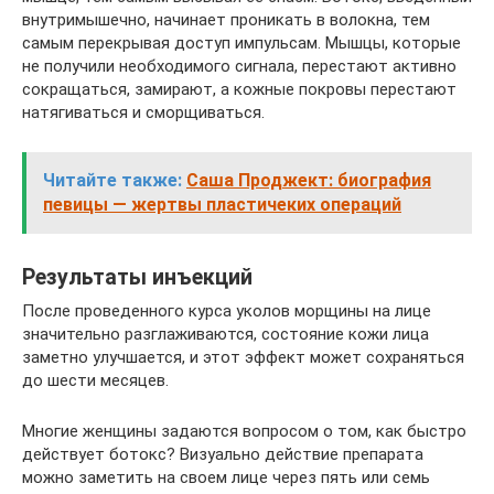
внутримышечно, начинает проникать в волокна, тем
самым перекрывая доступ импульсам. Мышцы, которые
не получили необходимого сигнала, перестают активно
сокращаться, замирают, а кожные покровы перестают
натягиваться и сморщиваться.
Читайте также:
Саша Проджект: биография
певицы — жертвы пластичеких операций
Результаты инъекций
После проведенного курса уколов морщины на лице
значительно разглаживаются, состояние кожи лица
заметно улучшается, и этот эффект может сохраняться
до шести месяцев.
Многие женщины задаются вопросом о том, как быстро
действует ботокс? Визуально действие препарата
можно заметить на своем лице через пять или семь