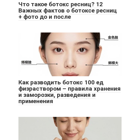
Что такое ботокс ресниц? 12
Важных фактов о ботоксе ресниц
+ фото до и после
Как разводить ботокс 100 ед
физраствором – правила хранения
и заморозки, разведения и
применения