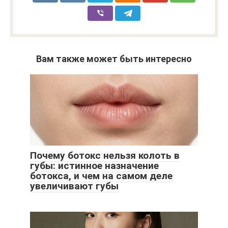
Вам также может быть интересно
Почему ботокс нельзя колоть в
губы: истинное назначение
ботокса, и чем на самом деле
увеличивают губы