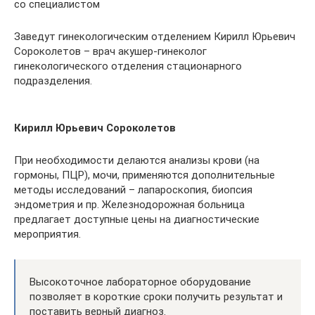
со специалистом
Заведут гинекологическим отделением Кирилл Юрьевич
Сороколетов – врач акушер-гинеколог
гинекологического отделения стационарного
подразделения.
Кирилл Юрьевич Сороколетов
При необходимости делаются анализы крови (на
гормоны, ПЦР), мочи, применяются дополнительные
методы исследований – лапароскопия, биопсия
эндометрия и пр. Железнодорожная больница
предлагает доступные цены на диагностические
мероприятия.
Высокоточное лабораторное оборудование
позволяет в короткие сроки получить результат и
поставить верный диагноз.