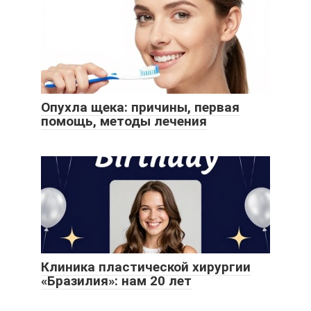
Опухла щека: причины, первая
помощь, методы лечения
Клиника пластической хирургии
«Бразилия»: нам 20 лет