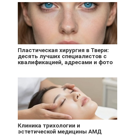
Пластическая хирургия в Твери:
десять лучших специалистов с
квалификацией, адресами и фото
Клиника трихологии и
эстетической медицины АМД