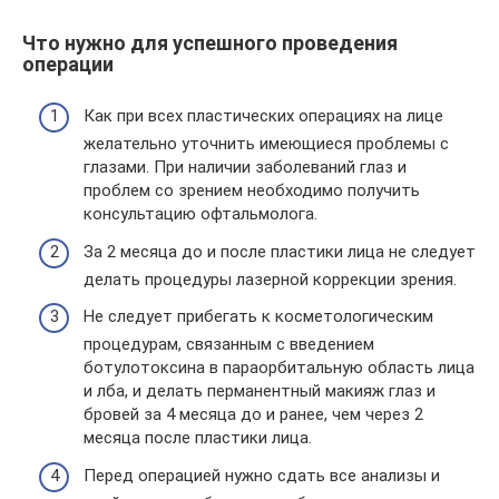
Что нужно для успешного проведения
операции
Как при всех пластических операциях на лице
желательно уточнить имеющиеся проблемы с
глазами. При наличии заболеваний глаз и
проблем со зрением необходимо получить
консультацию офтальмолога.
За 2 месяца до и после пластики лица не следует
делать процедуры лазерной коррекции зрения.
Не следует прибегать к косметологическим
процедурам, связанным с введением
ботулотоксина в параорбитальную область лица
и лба, и делать перманентный макияж глаз и
бровей за 4 месяца до и ранее, чем через 2
месяца после пластики лица.
Перед операцией нужно сдать все анализы и