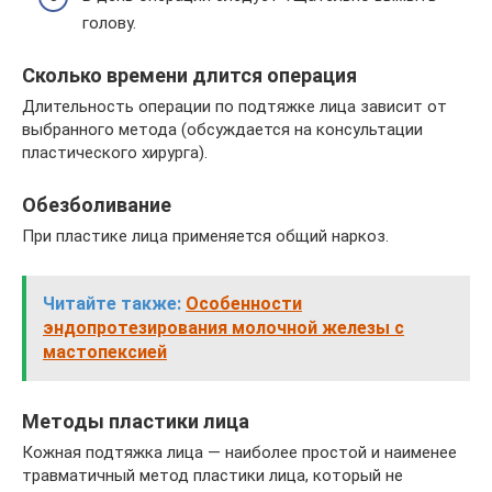
голову.
Сколько времени длится операция
Длительность операции по подтяжке лица зависит от
выбранного метода (обсуждается на консультации
пластического хирурга).
Обезболивание
При пластике лица применяется общий наркоз.
Читайте также:
Особенности
эндопротезирования молочной железы с
мастопексией
Методы пластики лица
Кожная подтяжка лица — наиболее простой и наименее
травматичный метод пластики лица, который не