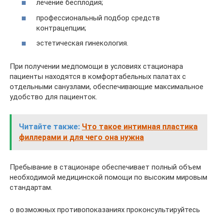
лечение бесплодия;
профессиональный подбор средств
контрацепции;
эстетическая гинекология.
При получении медпомощи в условиях стационара
пациенты находятся в комфортабельных палатах с
отдельными санузлами, обеспечивающие максимальное
удобство для пациенток.
Читайте также:
Что такое интимная пластика
филлерами и для чего она нужна
Пребывание в стационаре обеспечивает полный объем
необходимой медицинской помощи по высоким мировым
стандартам.
о возможных противопоказаниях проконсультируйтесь