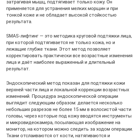
затрагивая мышц, подтягивает только кожу. Он
применяется для устранения мелких морщин и при
тонкой коже и не обладает высокой стойкостью
результата.
SMAS-лифтинг — это методика круговой подтяжки лица,
при которой подтягивается не только кожа, но и
лежащие глубже ткани. Этот метод позволяет
корректировать практически все возрастные изменения
лица и даёт наиболее выраженный и длительный
результат.
Эндоскопический метод показан для подтяжки кожи
верхней части лица и локальной коррекции возрастных
изменений. Процедура эндоскопической операции
выглядит следующим образом: делается несколько
небольших разрезов не более 15 мм в волосистой части
головы, через которые под кожу вводятся инструменты
и микровидеокамера, посылающая изображение на
монитор, на котором можно следить за ходом операции.
Ткани отслаиваются от кости, натягиваются и