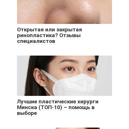
Открытая или закрытая
ринопластика? Отзывы
специалистов
Лучшие пластические хирурги
Минска (ТОП-10) – помощь в
выборе