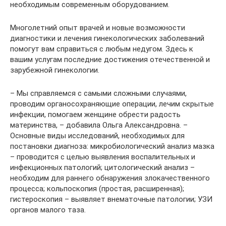
необходимым современным оборудованием.
Многолетний опыт врачей и новые возможности
диагностики и лечения гинекологических заболеваний
помогут вам справиться с любым недугом. Здесь к
вашим услугам последние достижения отечественной и
зарубежной гинекологии.
– Мы справляемся с самыми сложными случаями,
проводим органосохраняющие операции, лечим скрытые
инфекции, помогаем женщине обрести радость
материнства, – добавила Ольга Александровна. –
Основные виды исследований, необходимых для
постановки диагноза: микробиологический анализ мазка
– проводится с целью выявления воспалительных и
инфекционных патологий; цитологический анализ –
необходим для раннего обнаружения злокачественного
процесса; кольпоскопия (простая, расширенная);
гистероскопия – выявляет внематочные патологии; УЗИ
органов малого таза.