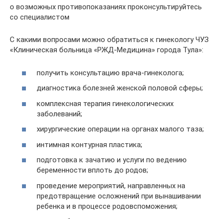
о возможных противопоказаниях проконсультируйтесь
со специалистом
С какими вопросами можно обратиться к гинекологу ЧУЗ
«Клиническая больница «РЖД-Медицина» города Тула»:
получить консультацию врача-гинеколога;
диагностика болезней женской половой сферы;
комплексная терапия гинекологических
заболеваний;
хирургические операции на органах малого таза;
интимная контурная пластика;
подготовка к зачатию и услуги по ведению
беременности вплоть до родов;
проведение мероприятий, направленных на
предотвращение осложнений при вынашивании
ребенка и в процессе родовспоможения;