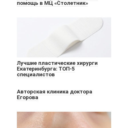
помощь в МЦ «Столетник»
Лучшие пластические хирурги
Екатеринбурга: ТОП-5
специалистов
Авторская клиника доктора
Егорова