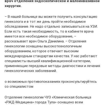
врач отделения эндоскопической и малоинвазивной
хирургии.
– В нашей больнице вы можете получить консультацию
гинеколога и в тот же день пройти необходимое
обследование. Не надо отдельно записываться на УЗИ.
Если есть такая необходимость, то в кабинете врача
имеется все необходимое оборудование, –
рассказывает врач Ольга Данилина. – Отделения
гинекологии оснащены высокотехнологичным
оборудованием, которое отвечает высоким
международным стандартам качества. У нас работают
специалисты высшей квалификационной категории,
применяющие передовые методы диагностики и лечения
гинекологических заболеваний.
о возможных противопоказаниях проконсультируйтесь
со специалистом
Отделение гинекологии ЧУЗ «Клиническая больница
«РЖД-Медицина» города Тула» оснащено всем