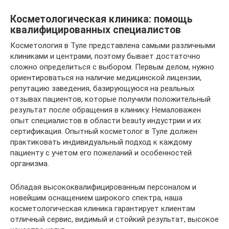
Косметологическая клиника: помощь
квалифицированных специалистов
Косметология в Туле представлена самыми различными
клиниками и центрами, поэтому бывает достаточно
сложно определиться с выбором. Первым делом, нужно
ориентироваться на наличие медицинской лицензии,
репутацию заведения, базирующуюся на реальных
отзывах пациентов, которые получили положительный
результат после обращения в клинику. Немаловажен
опыт специалистов в области beauty индустрии и их
сертификация. Опытный косметолог в Туле должен
практиковать индивидуальный подход к каждому
пациенту с учетом его пожеланий и особенностей
организма.
Обладая высококвалифицированным персоналом и
новейшим оснащением широкого спектра, наша
косметологическая клиника гарантирует клиентам
отличный сервис, видимый и стойкий результат, высокое