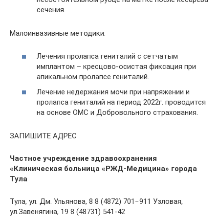
сечения.
Малоинвазивные методики:
Лечения пролапса гениталий с сетчатым
имплантом – кресцово-осистая фиксация при
апикальном пролапсе гениталий.
Лечение недержания мочи при напряжении и
пролапса гениталий на период 2022г. проводится
на основе ОМС и Добровольного страхования.
ЗАПИШИТЕ АДРЕС
Частное учреждение здравоохранения
«Клиническая больница «РЖД-Медицина» города
Тула
Тула, ул. Дм. Ульянова, 8 8 (4872) 701−911 Узловая,
ул.Завенягина, 19 8 (48731) 541-42