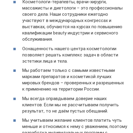
Косметологи-терапевты, врачи-хирурги,
массажисты и диетологи – это профессионалы
своего дела. Наши сотрудники ежегодно
участвуют в международных конгрессах и
выставках, обучаются на курсах по повышению
квалификации beauty индустрии и сервисного
обслуживания.
Оснащенность нашего центра косметологии
позволяет решать комплекс задач в области
эстетики лица и тела.
Мы работаем только с самыми известными
марками препаратов и косметикой лучших
мировых брендов – проверенных и разрешенных
к применению на территории России.
Мы всегда оправдываем доверие наших
клиентов. Если мы не рассчитываем получить
результат, то не даём пустых обещаний.
Мы учитываем желание клиентов платить чуть
меньше и относимся к нему с уважением, поэтому
разработка индивидуальных программ с