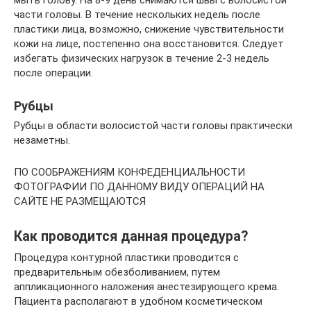
части головы. В течение нескольких недель после
пластики лица, возможно, снижение чувствительности
кожи на лице, постепенно она восстановится. Следует
избегать физических нагрузок в течение 2-3 недель
после операции.
Рубцы
Рубцы в области волосистой части головы практически
незаметны.
ПО СООБРАЖЕНИЯМ КОНФЕДЕНЦИАЛЬНОСТИ
ФОТОГРАФИИ ПО ДАННОМУ ВИДУ ОПЕРАЦИЙ НА
САЙТЕ НЕ РАЗМЕЩАЮТСЯ
Как проводится данная процедура?
Процедура контурной пластики проводится с
предварительным обезболиванием, путем
аппликационного наложения анестезирующего крема.
Пациента располагают в удобном косметическом