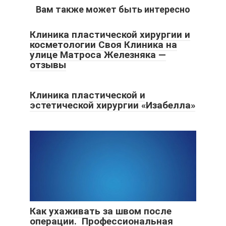
Вам также может быть интересно
Клиника пластической хирургии и
косметологии Своя Клиника на
улице Матроса Железняка —
отзывы
Клиника пластической и
эстетической хирургии «Изабелла»
Как ухаживать за швом после
операции. Профессиональная