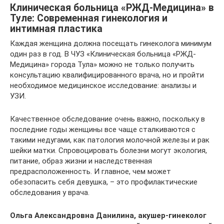
Клиническая больница «РЖД-Медицина» в
Туле: Современная гинекология и
интимная пластика
Каждая женщина должна посещать гинеколога минимум
один раз в год. В ЧУЗ «Клиническая больница «РЖД-
Медицина» города Тула» можно не только получить
консультацию квалифицированного врача, но и пройти
необходимое медицинское исследование: анализы и
УЗИ.
Качественное обследование очень важно, поскольку в
последние годы женщины все чаще сталкиваются с
такими недугами, как патология молочной железы и рак
шейки матки. Спровоцировать болезни могут экология,
питание, образ жизни и наследственная
предрасположенность. И главное, чем может
обезопасить себя девушка, – это профилактические
обследования у врача.
Ольга Александровна Данилина, акушер-гинеколог