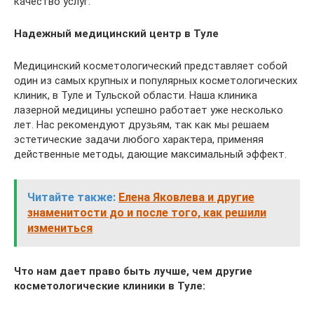
качество услуг.
Надежный медицинский центр в Туле
Медицинский косметологический представляет собой
один из самых крупных и популярных косметологических
клиник, в Туле и Тульской области. Наша клиника
лазерной медицины успешно работает уже несколько
лет. Нас рекомендуют друзьям, так как мы решаем
эстетические задачи любого характера, применяя
действенные методы, дающие максимальный эффект.
Читайте также:
Елена Яковлева и другие
знаменитости до и после того, как решили
измениться
Что нам дает право быть лучше, чем другие
косметологические клиники в Туле: