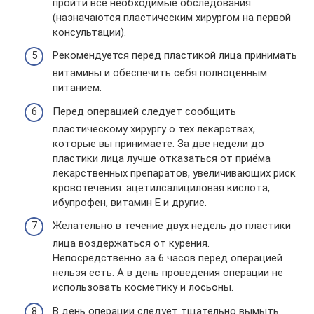
пройти все необходимые обследования
(назначаются пластическим хирургом на первой
консультации).
Рекомендуется перед пластикой лица принимать
витамины и обеспечить себя полноценным
питанием.
Перед операцией следует сообщить
пластическому хирургу о тех лекарствах,
которые вы принимаете. За две недели до
пластики лица лучше отказаться от приёма
лекарственных препаратов, увеличивающих риск
кровотечения: ацетилсалициловая кислота,
ибупрофен, витамин Е и другие.
Желательно в течение двух недель до пластики
лица воздержаться от курения.
Непосредственно за 6 часов перед операцией
нельзя есть. А в день проведения операции не
использовать косметику и лосьоны.
В день операции следует тщательно вымыть