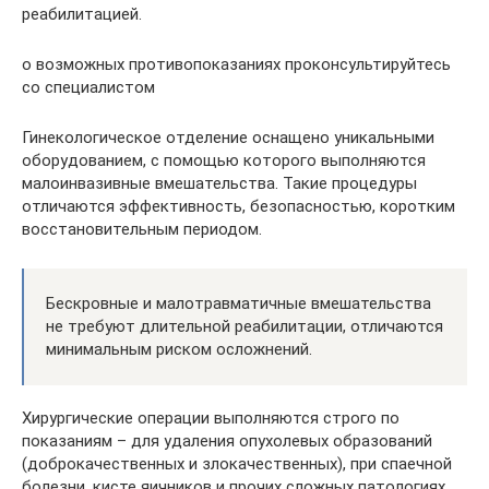
реабилитацией.
о возможных противопоказаниях проконсультируйтесь
со специалистом
Гинекологическое отделение оснащено уникальными
оборудованием, с помощью которого выполняются
малоинвазивные вмешательства. Такие процедуры
отличаются эффективность, безопасностью, коротким
восстановительным периодом.
Бескровные и малотравматичные вмешательства
не требуют длительной реабилитации, отличаются
минимальным риском осложнений.
Хирургические операции выполняются строго по
показаниям – для удаления опухолевых образований
(доброкачественных и злокачественных), при спаечной
болезни, кисте яичников и прочих сложных патологиях.