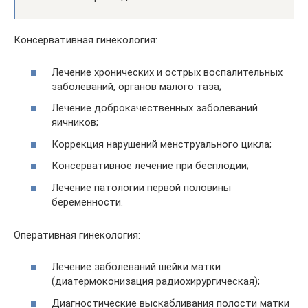
Консервативная гинекология:
Лечение хронических и острых воспалительных
заболеваний, органов малого таза;
Лечение доброкачественных заболеваний
яичников;
Коррекция нарушений менструального цикла;
Консервативное лечение при бесплодии;
Лечение патологии первой половины
беременности.
Оперативная гинекология:
Лечение заболеваний шейки матки
(диатермоконизация радиохирургическая);
Диагностические выскабливания полости матки