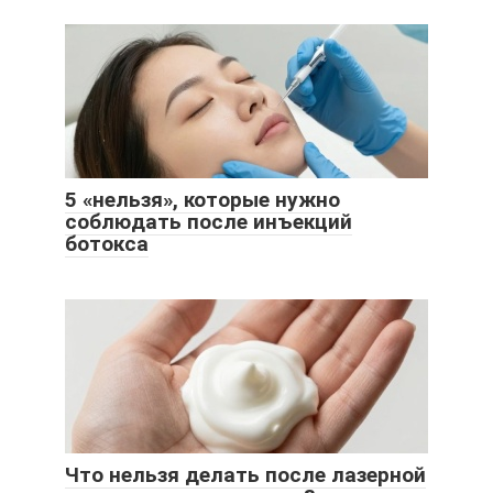
5 «нельзя», которые нужно
соблюдать после инъекций
ботокса
Что нельзя делать после лазерной