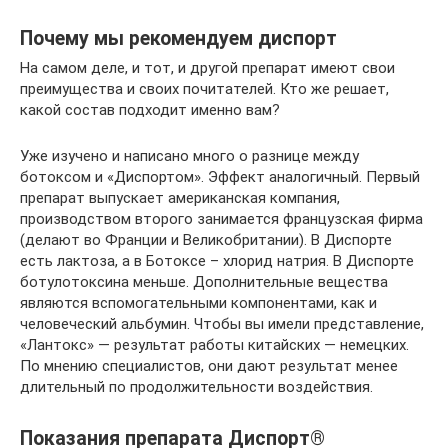
Почему мы рекомендуем диспорт
На самом деле, и тот, и другой препарат имеют свои
преимущества и своих почитателей. Кто же решает,
какой состав подходит именно вам?
Уже изучено и написано много о разнице между
ботоксом и «Диспортом». Эффект аналогичный. Первый
препарат выпускает американская компания,
производством второго занимается французская фирма
(делают во Франции и Великобритании). В Диспорте
есть лактоза, а в Ботоксе – хлорид натрия. В Диспорте
ботулотоксина меньше. Дополнительные вещества
являются вспомогательными компонентами, как и
человеческий альбумин. Чтобы вы имели представление,
«Лантокс» — результат работы китайских — немецких.
По мнению специалистов, они дают результат менее
длительный по продолжительности воздействия.
Показания препарата Диспорт®