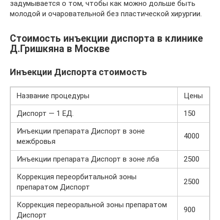
задумывается о том, чтобы как можно дольше быть
молодой и очаровательной без пластической хирургии.
Стоимость инъекции диспорта в клинике
Д.Гришкяна в Москве
Инъекции Диспорта стоимость
Название процедуры
Цены
Диспорт — 1 ЕД.
150
Инъекции препарата Диспорт в зоне
4000
межбровья
Инъекции препарата Диспорт в зоне лба
2500
Коррекция переорбитальной зоны
2500
препаратом Диспорт
Коррекция переоральной зоны препаратом
900
Диспорт