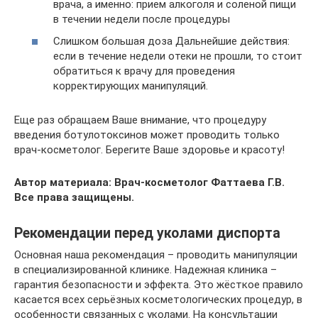
врача, а именно: прием алкоголя и соленой пищи
в течении недели после процедуры
Слишком большая доза Дальнейшие действия:
если в течение недели отеки не прошли, то стоит
обратиться к врачу для проведения
корректирующих манипуляций.
Еще раз обращаем Ваше внимание, что процедуру
введения ботулотоксинов может проводить только
врач-косметолог. Берегите Ваше здоровье и красоту!
Автор материала: Врач-косметолог Фаттаева Г.В.
Все права защищены.
Рекомендации перед уколами диспорта
Основная наша рекомендация – проводить манипуляции
в специализированной клинике. Надежная клиника –
гарантия безопасности и эффекта. Это жёсткое правило
касается всех серьёзных косметологических процедур, в
особенности связанных с уколами. На консультации