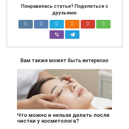
Понравилась статья? Поделиться с
друзьями:
Вам также может быть интересно
Что можно и нельзя делать после
чистки у косметолога?