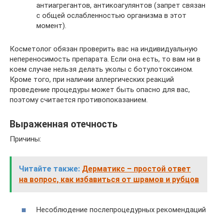
антиагрегантов, антикоагулянтов (запрет связан
с общей ослабленностью организма в этот
момент).
Косметолог обязан проверить вас на индивидуальную
непереносимость препарата. Если она есть, то вам ни в
коем случае нельзя делать уколы с ботулотоксином.
Кроме того, при наличии аллергических реакций
проведение процедуры может быть опасно для вас,
поэтому считается противопоказанием.
Выраженная отечность
Причины:
Читайте также:
Дерматикс – простой ответ
на вопрос, как избавиться от шрамов и рубцов
Несоблюдение послепроцедурных рекомендаций