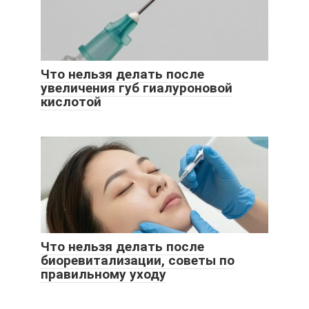
Что нельзя делать после
увеличения губ гиалуроновой
кислотой
Что нельзя делать после
биоревитализации, советы по
правильному уходу