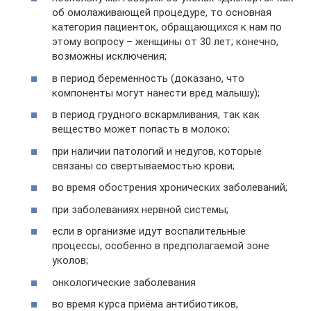
об омолаживающей процедуре, то основная
категория пациенток, обращающихся к нам по
этому вопросу – женщины от 30 лет; конечно,
возможны исключения;
в период беременность (доказано, что
компоненты могут нанести вред малышу);
в период грудного вскармливания, так как
вещество может попасть в молоко;
при наличии патологий и недугов, которые
связаны со свертываемостью крови;
во время обострения хронических заболеваний;
при заболеваниях нервной системы;
если в организме идут воспалительные
процессы, особенно в предполагаемой зоне
уколов;
онкологические заболевания
во время курса приёма антибиотиков,