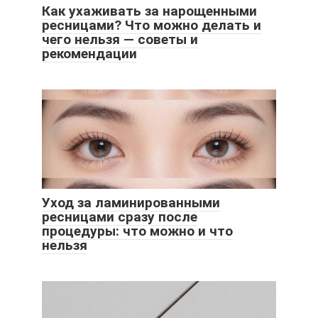
Как ухаживать за нарощенными
ресницами? Что можно делать и
чего нельзя — советы и
рекомендации
Уход за ламинированными
ресницами сразу после
процедуры: что можно и что
нельзя