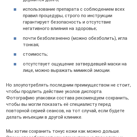
использование препарата с соблюдением всех
правил процедуры, строго по инструкции
гарантирует безопасность и отсутствие
негативного влияния на здоровье;
почти безболезненно (можно обезболить), игла
тонкая;
стоимость;
отсутствует ощущение затвердевшей маски на
лице, можно выражать мимикой эмоции.
Но злоупотреблять последним преимуществом не стоит,
чтобы продлить действие уколов диспорта.
Фотографию упаковки состава рекомендуем сохранить,
чтобы вы могли показать её специалисту перед
повторной серией сеансов, на тот случай, если будете
делать инъекции в другой клинике.
Мы хотим сохранить тонус кожи как можно дольше.