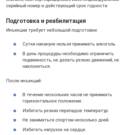
серийный номер и действующий срок годности.
Подготовка и реабилитация
Инъекции требует небольшой подготовки:
Сутки накануне нельзя принимать алкоголь.
В день процедуры необходимо ограничить
подвижность, не делать резких движений, не
наклоняться.
После инъекций:
В течение нескольких часов не принимать
горизонтальное положение.
Избегать резких перепадов температур.
Не заниматься спортом несколько дней.
Избегать нагрузок на сердце.