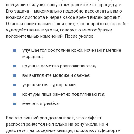
специалист изучит вашу кожу, расскажет о процедуре.
Его задача – максимально подробно рассказать вам о
нюансах диспорта и через какое время виден эффект.
Отзывы наших пациенток и всех, кто попробовал на себе
чудодейственные уколы, говорят о многообразии
положительных изменений. После уколов:
улучшается состояние кожи, исчезают мелкие
морщины;
крупные заметно разглаживаются;
вы выглядите моложе и свежее;
укрепляется тургор кожи,
контуры лица заметно подтягиваются;
меняется улыбка.
Всё это лишний раз доказывает, что эффект
распространяется не только на зону укола, но и
действует на соседние мышцы, поскольку «Диспорт»