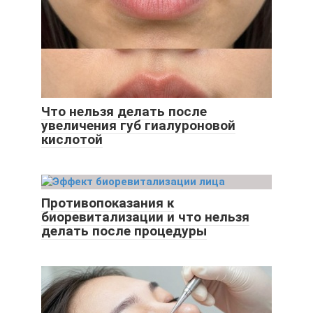
Что нельзя делать после
увеличения губ гиалуроновой
кислотой
Противопоказания к
биоревитализации и что нельзя
делать после процедуры