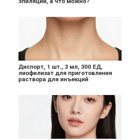
эпиляции, а что можно?
Диспорт, 1 шт., 3 мл, 300 ЕД,
лиофилизат для приготовления
раствора для инъекций