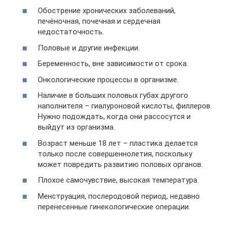
Обострение хронических заболеваний,
печёночная, почечная и сердечная
недостаточность.
Половые и другие инфекции.
Беременность, вне зависимости от срока.
Онкологические процессы в организме.
Наличие в больших половых губах другого
наполнителя – гиалуроновой кислоты, филлеров.
Нужно подождать, когда они рассосутся и
выйдут из организма.
Возраст меньше 18 лет – пластика делается
только после совершеннолетия, поскольку
может повредить развитию половых органов.
Плохое самочувствие, высокая температура.
Менструация, послеродовой период, недавно
перенесенные гинекологические операции.