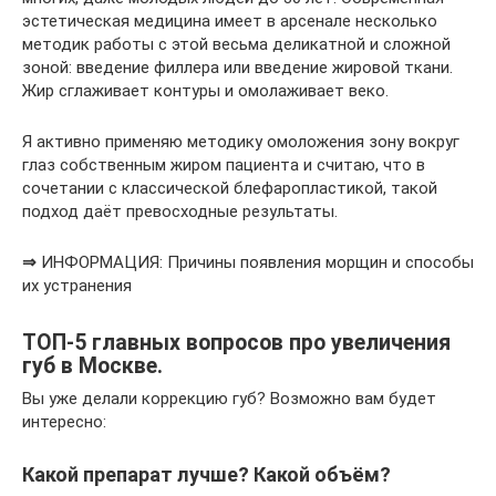
эстетическая медицина имеет в арсенале несколько
методик работы с этой весьма деликатной и сложной
зоной: введение филлера или введение жировой ткани.
Жир сглаживает контуры и омолаживает веко.
Я активно применяю методику омоложения зону вокруг
глаз собственным жиром пациента и считаю, что в
сочетании с классической блефаропластикой, такой
подход даёт превосходные результаты.
⇒
ИНФОРМАЦИЯ: Причины появления морщин и способы
их устранения
ТОП-5 главных вопросов про увеличения
губ в Москве.
Вы уже делали коррекцию губ? Возможно вам будет
интересно:
Какой препарат лучше? Какой объём?