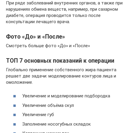
При ряде заболеваний внутренних органов, а также при
нарушениях обмена веществ, например, при сахарном
диабете, операция проводится только после
консультации лечащего врача.
Фото «До» и «После»
Смотреть больше фото «До» и «После»
ТОП 7 основных показаний к операции
Глобально применение собственного жира пациента
решает две задачи: моделирование контуров лица и
омоложение.
Увеличение и моделирование подбородка
Увеличение объёма скул
Увеличение губ
Заполнение носогубных складок