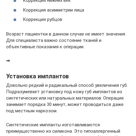
Коррекция нижних век
Коррекция асимметрии лица
Коррекция рубцов
Возраст пациентки в данном случае не имеет значения.
Для специалиста важно состояние тканей и
объективные показания к операции.
⇒
Установка имплантов
Довольно редкий и радикальный способ увеличения губ.
Подразумевает установку под кожу губ имплантов из
синтетических или натуральных материалов. Операция
занимает порядка 30 минут, может проводиться даже
под местным наркозом.
Синтетические импланты изготавливаются
преимущественно из силикона. Это гипоаллергенный