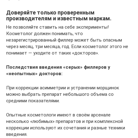
Доверяйте только проверенным
производителям и известным маркам.
Не позволяйте ставить на себе эксперименты!
Косметолог должен понимать, что
незарегистрированный филлер может быть опасным
через месяц, три месяца, год. Если косметолог этого не
понимает — уходите от таких «докторов».
Последствия введения «серых» филлеров у
«неопытных» докторов:
При коррекции асимметрии и устранении морщинок
можно выбрать препарат небольшого объема со
средними показателями.
Опытные косметологи имеют в своём арсенале
несколько «любимых» препаратов и при комплексной
коррекции используют их сочетания и разные техники
введения.