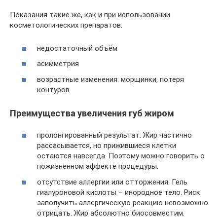
Показания такие же, как и при использовании
косметологических препаратов:
недостаточный объём
асимметрия
возрастные изменения: морщинки, потеря
контуров
Преимущества увеличения губ жиром
пролонгированный результат. Жир частично
рассасывается, но прижившиеся клетки
остаются навсегда. Поэтому можно говорить о
пожизненном эффекте процедуры.
отсутствие аллергии или отторжения. Гель
гиалуроновой кислоты – инородное тело. Риск
заполучить аллергическую реакцию невозможно
отрицать. Жир абсолютно биосовместим.