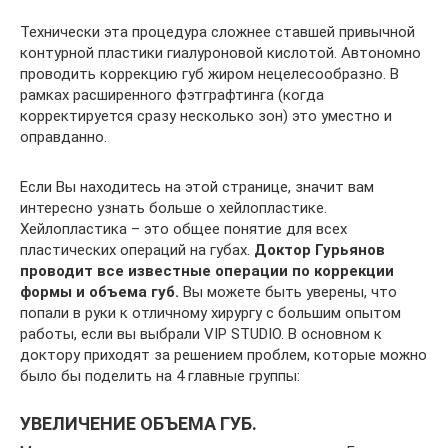
Технически эта процедура сложнее ставшей привычной
контурной пластики гиалуроновой кислотой. Автономно
проводить коррекцию губ жиром нецелесообразно. В
рамках расширенного фэтграфтинга (когда
корректируется сразу несколько зон) это уместно и
оправданно.
Если Вы находитесь на этой странице, значит вам
интересно узнать больше о хейлопластике.
Хейлопластика – это общее понятие для всех
пластических операций на губах.
Доктор Гурьянов
проводит все известные операции по коррекции
формы и объема губ.
Вы можете быть уверены, что
попали в руки к отличному хирургу с большим опытом
работы, если вы выбрали VIP STUDIO. В основном к
доктору приходят за решением проблем, которые можно
было бы поделить на 4 главные группы:
УВЕЛИЧЕНИЕ ОБЪЕМА ГУБ.