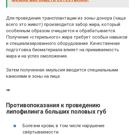
Для проведения трансплантации из зоны-донора (чаще
всего это живот) производится забор жира, который
особенным образом очищается и обрабатывается.
Получение «стерильного» жира требует особых навыков
и специализированного оборудования. Качественная
подготовка биоматериала влияет на приживаемость
жира и на успех омоложения.
Затем полученная эмульсия вводится специальными
канюлями в зоны на лице.
⇒
Противопоказания к проведению
липофилинга больших половых губ
Болезни крови, в том числе нарушение
свёртываемости.