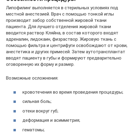
Липофилинг выполняется в стерильных условиях под
местной анестезией. Врач с помощью тонкой иглы
производит забор собственной жировой ткани
пациента. Для лучшего отделения жировой ткани
вводится раствор Кляйна, в состав которого входят
адреналин, лидокаин, физраствор. Жировую ткань с
помощью фильтра и центрифуги освобождают от крови,
анестетика и других примесей. Затем аутотрансплантат
вводят пациенту в губы и формируют предварительно
оговоренную их форму и размер.
Возможные осложнения:
кровотечения во время проведения процедуры;
сильная боль;
отеки вокруг губ;
деформация и асимметрия;
гематомы;