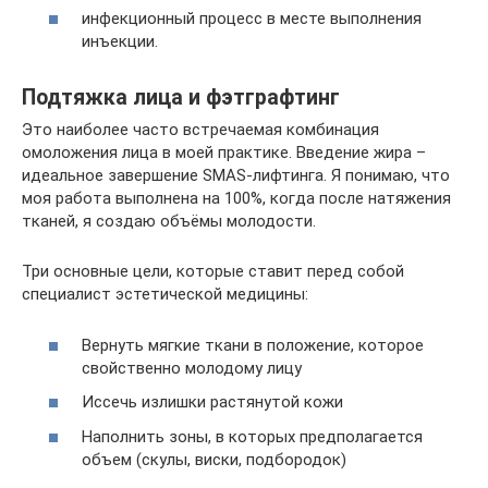
инфекционный процесс в месте выполнения
инъекции.
Подтяжка лица и фэтграфтинг
Это наиболее часто встречаемая комбинация
омоложения лица в моей практике. Введение жира –
идеальное завершение SMAS-лифтинга. Я понимаю, что
моя работа выполнена на 100%, когда после натяжения
тканей, я создаю объёмы молодости.
Три основные цели, которые ставит перед собой
специалист эстетической медицины:
Вернуть мягкие ткани в положение, которое
свойственно молодому лицу
Иссечь излишки растянутой кожи
Наполнить зоны, в которых предполагается
объем (скулы, виски, подбородок)