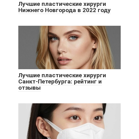
Лучшие пластические хирурги
Нижнего Новгорода в 2022 году
Лучшие пластические хирурги
Санкт-Петербурга: рейтинг и
отзывы