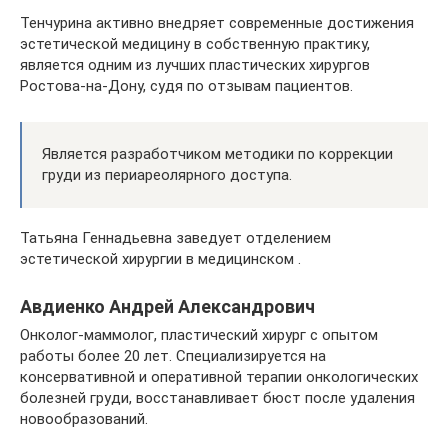
Тенчурина активно внедряет современные достижения
эстетической медицину в собственную практику,
является одним из лучших пластических хирургов
Ростова-на-Дону, судя по отзывам пациентов.
Является разработчиком методики по коррекции
груди из периареолярного доступа.
Татьяна Геннадьевна заведует отделением
эстетической хирургии в медицинском .
Авдиенко Андрей Александрович
Онколог-маммолог, пластический хирург с опытом
работы более 20 лет. Специализируется на
консервативной и оперативной терапии онкологических
болезней груди, восстанавливает бюст после удаления
новообразований.