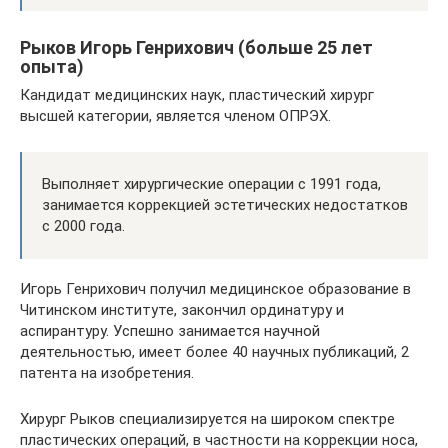
Рыков Игорь Генрихович (больше 25 лет
опыта)
Кандидат медицинских наук, пластический хирург
высшей категории, является членом ОПРЭХ.
Выполняет хирургические операции с 1991 года,
занимается коррекцией эстетических недостатков
с 2000 года.
Игорь Генрихович получил медицинское образование в
Читинском институте, закончил ординатуру и
аспирантуру. Успешно занимается научной
деятельностью, имеет более 40 научных публикаций, 2
патента на изобретения.
Хирург Рыков специализируется на широком спектре
пластических операций, в частности на коррекции носа,