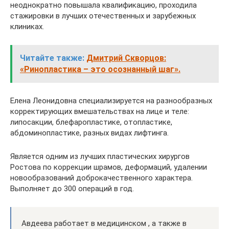
неоднократно повышала квалификацию, проходила
стажировки в лучших отечественных и зарубежных
клиниках.
Читайте также:
Дмитрий Скворцов:
«Ринопластика – это осознанный шаг».
Елена Леонидовна специализируется на разнообразных
корректирующих вмешательствах на лице и теле:
липосакции, блефаропластике, отопластике,
абдоминопластике, разных видах лифтинга.
Является одним из лучших пластических хирургов
Ростова по коррекции шрамов, деформаций, удалении
новообразований доброкачественного характера.
Выполняет до 300 операций в год.
Авдеева работает в медицинском , а также в