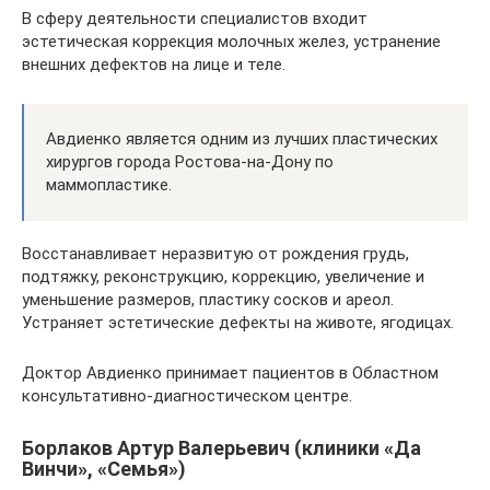
В сферу деятельности специалистов входит
эстетическая коррекция молочных желез, устранение
внешних дефектов на лице и теле.
Авдиенко является одним из лучших пластических
хирургов города Ростова-на-Дону по
маммопластике.
Восстанавливает неразвитую от рождения грудь,
подтяжку, реконструкцию, коррекцию, увеличение и
уменьшение размеров, пластику сосков и ареол.
Устраняет эстетические дефекты на животе, ягодицах.
Доктор Авдиенко принимает пациентов в Областном
консультативно-диагностическом центре.
Борлаков Артур Валерьевич (клиники «Да
Винчи», «Семья»)