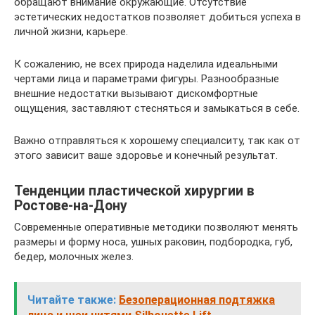
обращают внимание окружающие. Отсутствие
эстетических недостатков позволяет добиться успеха в
личной жизни, карьере.
К сожалению, не всех природа наделила идеальными
чертами лица и параметрами фигуры. Разнообразные
внешние недостатки вызывают дискомфортные
ощущения, заставляют стесняться и замыкаться в себе.
Важно отправляться к хорошему специалситу, так как от
этого зависит ваше здоровье и конечный результат.
Тенденции пластической хирургии в
Ростове-на-Дону
Современные оперативные методики позволяют менять
размеры и форму носа, ушных раковин, подбородка, губ,
бедер, молочных желез.
Читайте также:
Безоперационная подтяжка