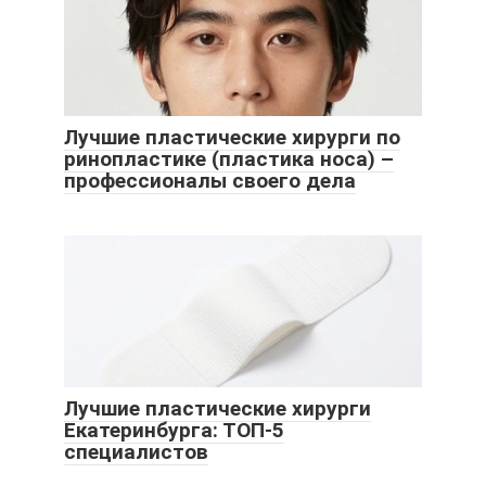
Лучшие пластические хирурги по
ринопластике (пластика носа) –
профессионалы своего дела
Лучшие пластические хирурги
Екатеринбурга: ТОП-5
специалистов