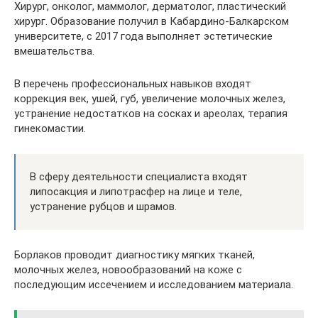
Хирург, онколог, маммолог, дерматолог, пластический
хирург. Образование получил в Кабардино-Балкарском
университете, с 2017 года выполняет эстетические
вмешательства.
В перечень профессиональных навыков входят
коррекция век, ушей, губ, увеличение молочных желез,
устранение недостатков на сосках и ареолах, терапия
гинекомастии.
В сферу деятельности специалиста входят
липосакция и липотрасфер на лице и теле,
устранение рубцов и шрамов.
Борлаков проводит диагностику мягких тканей,
молочных желез, новообразований на коже с
последующим иссечением и исследованием материала.