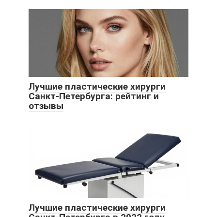
Лучшие пластические хирурги
Санкт-Петербурга: рейтинг и
отзывы
Лучшие пластические хирурги