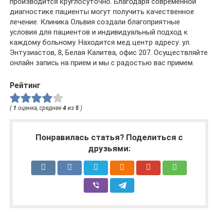
производится круглосуточно. Благодаря современной
диагностике пациенты могут получить качественное
лечение. Клиника Ольвия создали благоприятные
условия для пациентов и индивидуальный подход к
каждому больному. Находится мед центр адресу: ул.
Энтузиастов, 8, Белая Калитва, офис 207. Осуществляйте
онлайн запись на прием и мы с радостью вас примем.
Рейтинг
(
1
оценка, среднее
4
из
5
)
Понравилась статья? Поделиться с
друзьями: