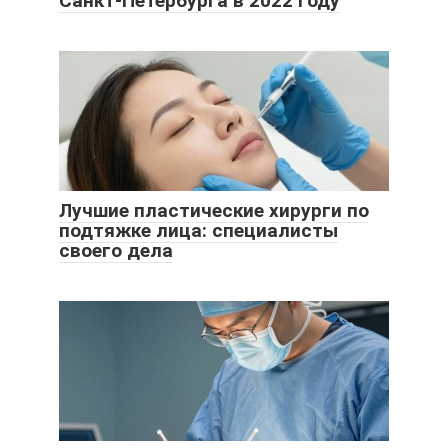
Санкт-Петербурга в 2022 году
Лучшие пластические хирурги по
подтяжке лица: специалисты
своего дела