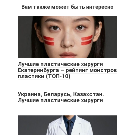
Вам также может быть интересно
Лучшие пластические хирурги
Екатеринбурга – рейтинг монстров
пластики (ТОП-10)
Украина, Беларусь, Казахстан.
Лучшие пластические хирурги