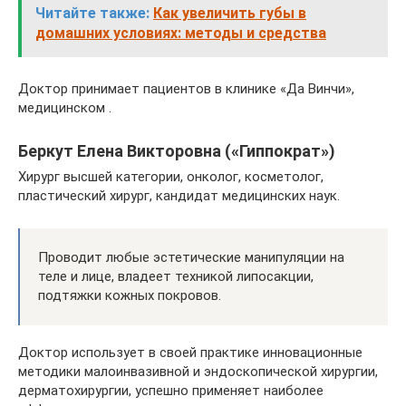
Читайте также:
Как увеличить губы в
домашних условиях: методы и средства
Доктор принимает пациентов в клинике «Да Винчи»,
медицинском .
Беркут Елена Викторовна («Гиппократ»)
Хирург высшей категории, онколог, косметолог,
пластический хирург, кандидат медицинских наук.
Проводит любые эстетические манипуляции на
теле и лице, владеет техникой липосакции,
подтяжки кожных покровов.
Доктор использует в своей практике инновационные
методики малоинвазивной и эндоскопической хирургии,
дерматохирургии, успешно применяет наиболее