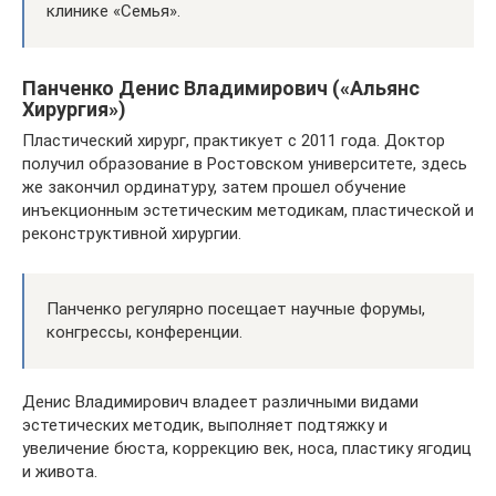
клинике «Семья».
Панченко Денис Владимирович («Альянс
Хирургия»)
Пластический хирург, практикует с 2011 года. Доктор
получил образование в Ростовском университете, здесь
же закончил ординатуру, затем прошел обучение
инъекционным эстетическим методикам, пластической и
реконструктивной хирургии.
Панченко регулярно посещает научные форумы,
конгрессы, конференции.
Денис Владимирович владеет различными видами
эстетических методик, выполняет подтяжку и
увеличение бюста, коррекцию век, носа, пластику ягодиц
и живота.