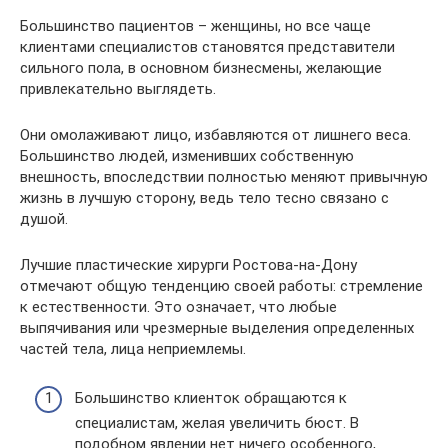
Большинство пациентов – женщины, но все чаще
клиентами специалистов становятся представители
сильного пола, в основном бизнесмены, желающие
привлекательно выглядеть.
Они омолаживают лицо, избавляются от лишнего веса.
Большинство людей, изменивших собственную
внешность, впоследствии полностью меняют привычную
жизнь в лучшую сторону, ведь тело тесно связано с
душой.
Лучшие пластические хирурги Ростова-на-Дону
отмечают общую тенденцию своей работы: стремление
к естественности. Это означает, что любые
выпячивания или чрезмерные выделения определенных
частей тела, лица неприемлемы.
Большинство клиенток обращаются к
специалистам, желая увеличить бюст. В
подобном явлении нет ничего особенного,