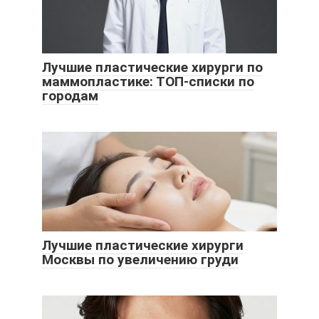
Лучшие пластические хирурги по
маммопластике: ТОП-списки по
городам
Лучшие пластические хирурги
Москвы по увеличению груди