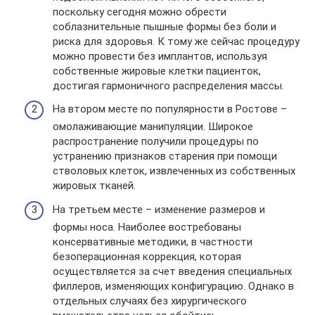
поскольку сегодня можно обрести
соблазнительные пышные формы без боли и
риска для здоровья. К тому же сейчас процедуру
можно провести без имплантов, используя
собственные жировые клетки пациенток,
достигая гармоничного распределения массы.
На втором месте по популярности в Ростове –
омолаживающие манипуляции. Широкое
распространение получили процедуры по
устранению признаков старения при помощи
стволовых клеток, извлеченных из собственных
жировых тканей.
На третьем месте – изменение размеров и
формы носа. Наиболее востребованы
консервативные методики, в частности
безоперационная коррекция, которая
осуществляется за счет введения специальных
филлеров, изменяющих конфигурацию. Однако в
отдельных случаях без хирургического