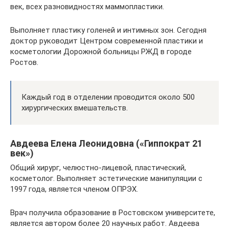
век, всех разновидностях маммопластики.
Выполняет пластику голеней и интимных зон. Сегодня
доктор руководит Центром современной пластики и
косметологии Дорожной больницы РЖД в городе
Ростов.
Каждый год в отделении проводится около 500
хирургических вмешательств.
Авдеева Елена Леонидовна («Гиппократ 21
век»)
Общий хирург, челюстно-лицевой, пластический,
косметолог. Выполняет эстетические манипуляции с
1997 года, является членом ОПРЭХ.
Врач получила образование в Ростовском университете,
является автором более 20 научных работ. Авдеева