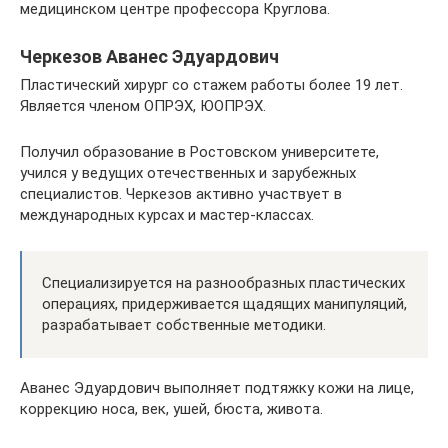
медицинском центре профессора Круглова.
Черкезов Аванес Эдуардович
Пластический хирург со стажем работы более 19 лет.
Является членом ОПРЭХ, ЮОПРЭХ.
Получил образование в Ростовском университете,
учился у ведущих отечественных и зарубежных
специалистов. Черкезов активно участвует в
международных курсах и мастер-классах.
Специализируется на разнообразных пластических
операциях, придерживается щадящих манипуляций,
разрабатывает собственные методики.
Аванес Эдуардович выполняет подтяжку кожи на лице,
коррекцию носа, век, ушей, бюста, живота.