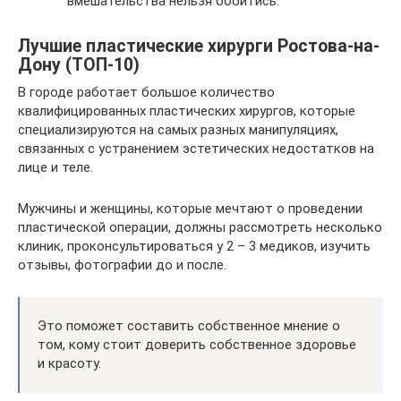
вмешательства нельзя обойтись.
Лучшие пластические хирурги Ростова-на-
Дону (ТОП-10)
В городе работает большое количество
квалифицированных пластических хирургов, которые
специализируются на самых разных манипуляциях,
связанных с устранением эстетических недостатков на
лице и теле.
Мужчины и женщины, которые мечтают о проведении
пластической операции, должны рассмотреть несколько
клиник, проконсультироваться у 2 – 3 медиков, изучить
отзывы, фотографии до и после.
Это поможет составить собственное мнение о
том, кому стоит доверить собственное здоровье
и красоту.