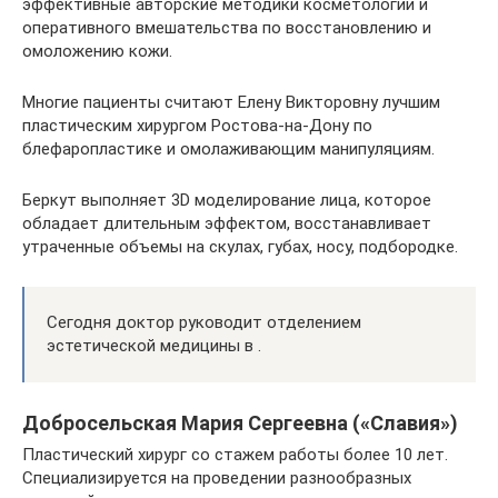
эффективные авторские методики косметологии и
оперативного вмешательства по восстановлению и
омоложению кожи.
Многие пациенты считают Елену Викторовну лучшим
пластическим хирургом Ростова-на-Дону по
блефаропластике и омолаживающим манипуляциям.
Беркут выполняет 3D моделирование лица, которое
обладает длительным эффектом, восстанавливает
утраченные объемы на скулах, губах, носу, подбородке.
Сегодня доктор руководит отделением
эстетической медицины в .
Добросельская Мария Сергеевна («Славия»)
Пластический хирург со стажем работы более 10 лет.
Специализируется на проведении разнообразных