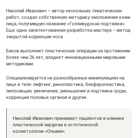
Николай Иванович – автор нескольких тематических
работ, создал собственную методику омоложения кожи
лица, получившую название «Голливудская подтяжка».
Еще одна запатентованная разработка мастера – метод
закрытой коррекции носа.
Бяков выполняет пластические операции на протяжении
более чем 26 лет, владеет инновационными мировыми
методиками.
Специализируется на разнообразных манипуляциях на
лице и теле: лифтинг, ринопластика, блефаропластика,
липосакция, увеличение, уменьшение и подтяжка груди,
коррекция половых органов и другие.
Николай Иванович принимает пациентов в клинике
пластической хирургии и эстетической
косметологии «Ольвия».