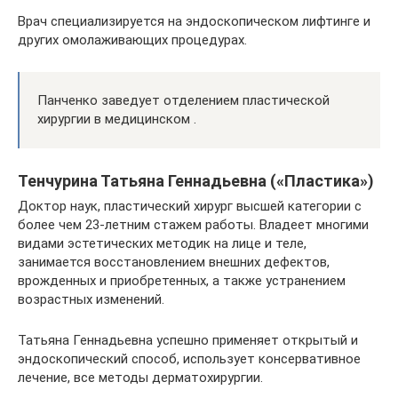
Врач специализируется на эндоскопическом лифтинге и
других омолаживающих процедурах.
Панченко заведует отделением пластической
хирургии в медицинском .
Тенчурина Татьяна Геннадьевна («Пластика»)
Доктор наук, пластический хирург высшей категории с
более чем 23-летним стажем работы. Владеет многими
видами эстетических методик на лице и теле,
занимается восстановлением внешних дефектов,
врожденных и приобретенных, а также устранением
возрастных изменений.
Татьяна Геннадьевна успешно применяет открытый и
эндоскопический способ, использует консервативное
лечение, все методы дерматохирургии.