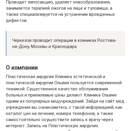
Проводит липосакцию, удаляет новообразования,
занимается терапией ожогов на лице и туловище, а
также специализируется на устранении врожденных
дефектов.
Черкезов проводит операции в клиниках Ростова-
на-Дону, Москвы и Краснодара.
О компании
Пластическая хирургия Клиника эстетической и
пластической хирургии Ольвия пользуется современной
техникой. Существенное качество обслуживания
больных и приемлемые цены делают Клиника Ольвия
одним из популярных медучреждений. Зайдя на сайт мед.
учреждения вы ознакомитесь с такой информацией, как
каталог цен на лечение, номера телефонов, а также
самостоятельно осуществите запись к врачу через
интернет. Запись на Пластическую хирургию