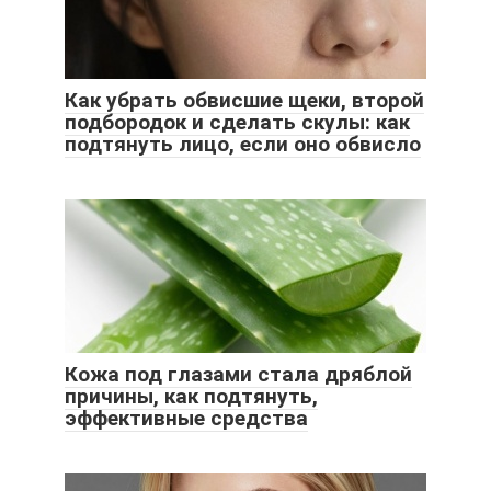
Как убрать обвисшие щеки, второй
подбородок и сделать скулы: как
подтянуть лицо, если оно обвисло
Кожа под глазами стала дряблой
причины, как подтянуть,
эффективные средства