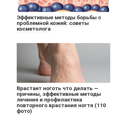
Эффективные методы борьбы с
проблемной кожей: советы
косметолога
Врастает ноготь что делать —
причины, эффективные методы
лечения и профилактика
повторного врастания ногтя (110
фото)