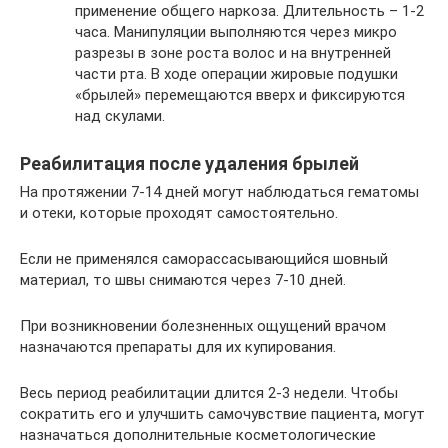
применение общего наркоза. Длительность – 1-2
часа. Манипуляции выполняются через микро
разрезы в зоне роста волос и на внутренней
части рта. В ходе операции жировые подушки
«брылей» перемещаются вверх и фиксируются
над скулами.
Реабилитация после удаления брылей
На протяжении 7-14 дней могут наблюдаться гематомы
и отеки, которые проходят самостоятельно.
Если не применялся саморассасывающийся шовный
материал, то швы снимаются через 7-10 дней.
При возникновении болезненных ощущений врачом
назначаются препараты для их купирования.
Весь период реабилитации длится 2-3 недели. Чтобы
сократить его и улучшить самочувствие пациента, могут
назначаться дополнительные косметологические