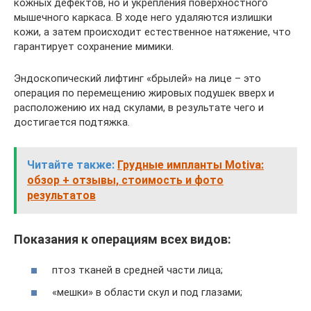
кожных дефектов, но и укрепления поверхностного
мышечного каркаса. В ходе него удаляются излишки
кожи, а затем происходит естественное натяжение, что
гарантирует сохранение мимики.
Эндоскопический лифтинг «брылей» на лице – это
операция по перемещению жировых подушек вверх и
расположению их над скулами, в результате чего и
достигается подтяжка.
Читайте также:
Грудные импланты Motiva:
обзор + отзывы, стоимость и фото
результатов
Показания к операциям всех видов:
птоз тканей в средней части лица;
«мешки» в области скул и под глазами;