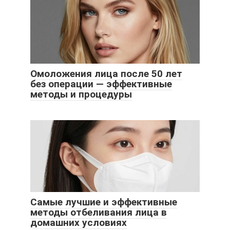
Омоложения лица после 50 лет
без операции — эффективные
методы и процедуры
Самые лучшие и эффективные
методы отбеливания лица в
домашних условиях