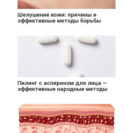
Шелушение кожи: причины и
эффективные методы борьбы
Пилинг с аспирином для лица —
эффективные народные методы