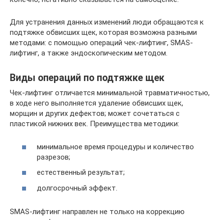
Для устранения данных изменений люди обращаются к
подтяжке обвисших щек, которая возможна разными
методами: с помощью операций чек-лифтинг, SMAS-
лифтинг, а также эндоскопическим методом.
Виды операций по подтяжке щек
Чек-лифтинг отличается минимальной травматичностью,
в ходе него выполняется удаление обвисших щек,
морщин и других дефектов; может сочетаться с
пластикой нижних век. Преимущества методики:
минимальное время процедуры и количество
разрезов;
естественный результат;
долгосрочный эффект.
SMAS-лифтинг направлен не только на коррекцию