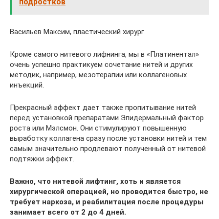
подростков
Васильев Максим, пластический хирург.
Кроме самого нитевого лифнинга, мы в «Платинентал»
очень успешно практикуем сочетание нитей и других
методик, например, мезотерапии или коллагеновых
инъекций.
Прекрасный эффект дает также пропитывание нитей
перед установкой препаратами Эпидермальный фактор
роста или Мэлсмон. Они стимулируют повышенную
выработку коллагена сразу после установки нитей и тем
самым значительно продлевают полученный от нитевой
подтяжки эффект.
Важно, что нитевой лифтинг, хоть и является
хирургической операцией, но проводится быстро, не
требует наркоза, и реабилитация после процедуры
занимает всего от 2 до 4 дней.