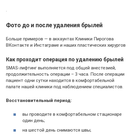
.
Фото до и после удаления брылей
Больше примеров — в аккаунтах Клиники Пирогова
ВКонтакте и Инстаграме и наших пластических хирургов
Как проходит операция по удалению брылей
SMAS-лифтинг выполняется под общей анестезией,
продолжительность операции – 3 часа. После операции
пациент одни сутки находится в комфортабельной
палате нашей клиники под наблюдением специалистов.
Восстановительный период:
вы проводите в комфортабельном стационаре
один день;
на шестой день снимаются швы;