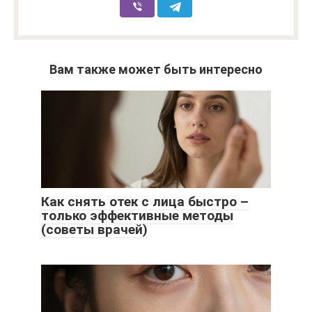
Вам также может быть интересно
Как снять отек с лица быстро –
только эффективные методы
(советы врачей)