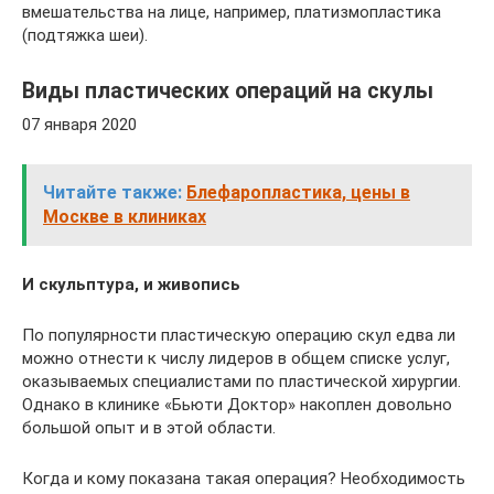
вмешательства на лице, например, платизмопластика
(подтяжка шеи).
Виды пластических операций на скулы
07 января 2020
Читайте также:
Блефаропластика, цены в
Москве в клиниках
И скульптура, и живопись
По популярности пластическую операцию скул едва ли
можно отнести к числу лидеров в общем списке услуг,
оказываемых специалистами по пластической хирургии.
Однако в клинике «Бьюти Доктор» накоплен довольно
большой опыт и в этой области.
Когда и кому показана такая операция? Необходимость