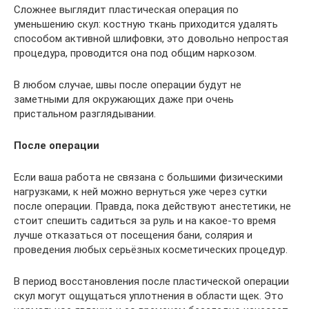
Сложнее выглядит пластическая операция по
уменьшению скул: костную ткань приходится удалять
способом активной шлифовки, это довольно непростая
процедура, проводится она под общим наркозом.
В любом случае, швы после операции будут не
заметными для окружающих даже при очень
пристальном разглядывании.
После операции
Если ваша работа не связана с большими физическими
нагрузками, к ней можно вернуться уже через сутки
после операции. Правда, пока действуют анестетики, не
стоит спешить садиться за руль и на какое-то время
лучше отказаться от посещения бани, солярия и
проведения любых серьёзных косметических процедур.
В период восстановления после пластической операции
скул могут ощущаться уплотнения в области щек. Это