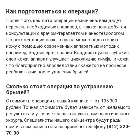
Как подготовиться к операции?
После того, как дата операции назначена, вам дадут
перечень необходимых анализов, а также понадобятся
консультации с врачом-терапевтом и анестезиологом.
По рекомендации вашего врача можно подготовить
кожу с помощью современных аппаратных методик —
например, Эндосфера-терапии. Воздействуя на глубокие
слои кожи, аппарат улучшает циркуляцию лимфы и кожи,
что благоприятно впоследствии скажется на процессе
реабилитации после удаления брылей.
Сколько стоит операция по устранению
брылей?
Стоимость операции в нашей клинике — от 195 300
рублей. Точная стоимость будет зависеть от желаемого
результата и уточняется на консультации пластического
хирурга. Специалисты нашего call-центра будут рады
помочь вам записаться на прием по телефону
(812) 320-
70-00