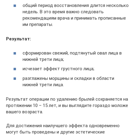
общий период восстановления длится несколько
недель. В это время важно следовать
рекомендациям врача и принимать прописанные
им препараты.
Результат:
сформирован свежий, подтянутый овал лица в
нижней трети лица;
исчезает эффект грустного лица;
разглажены морщины и складки в области
нижней трети лица.
Результат операции по удалению брылей сохраняется на
протяжении 10 – 15 лет, и вы выглядите гораздо моложе
вашего возраста.
Для достижения наилучшего эффекта одновременно
могут быть проведены и другие эстетические