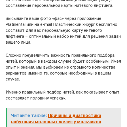
составление персональной карты нитевого лифтинга.
Высылайте ваше фото «фас» через приложение
Platinental или на e-mail Пластический хирург бесплатно
составит для вас персональную карту нитевого
лифтинга – оптимальный набор нитей для решения задач
вашего лица.
Сложно преувеличить важность правильного подбора
нитей, который в каждом случае будет особенным. Имея
опыт и знания, мы выбираем из огромного количества
вариантов именно те, которые необходимы в вашем
случае.
Именно правильный подбор нитей, как показывает опыт,
составляет половину успеха».
Читайте также:
Причины и диагностика
набухания молочных желез у мальчиков