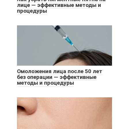
лице — эффективные методы и
процедуры
Омоложения лица после 50 лет
без операции — эффективные
методы и процедуры