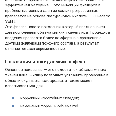
эффективная методика — это инъекции филлеров в
проблемные зоны, а один из самых прогрессивных
препаратов на основе гиалуроновой кислоты — Juvederm
Volift.
Это филлер нового поколения, который предназначен
для восполнения объема мягких тканей лица. Процедура
введения препарата более комфортна в сравнении с
другими филлерами похожего состава, а результат
отличается долговременностью.
Показания и ожидаемый эффект
Основное показание — это недостаток объема мягких
тканей лица. Филлер позволяет устранить провисание в
области скул, щек, подбородка, а также может
использоваться для:
коррекции носогубных складок;
изменения формы и объема губ.