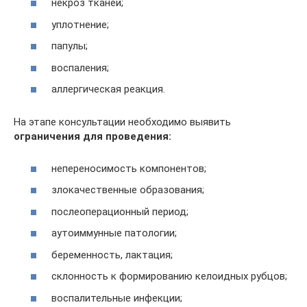
некроз тканей;
уплотнение;
папулы;
воспаления;
аллергическая реакция.
На этапе консультации необходимо выявить
ограничения для проведения:
непереносимость компонентов;
злокачественные образования;
послеоперационный период;
аутоиммунные патологии;
беременность, лактация;
склонность к формированию келоидных рубцов;
воспалительные инфекции;