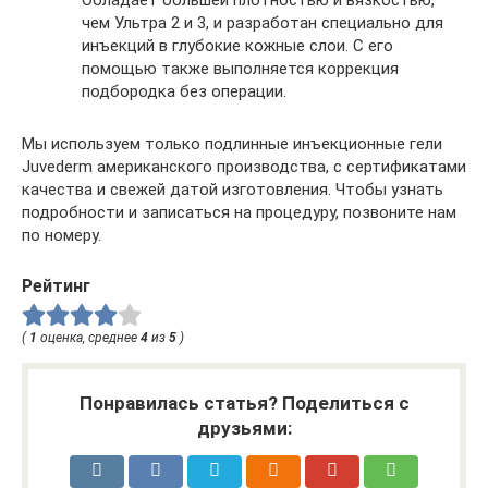
Обладает большей плотностью и вязкостью,
чем Ультра 2 и 3, и разработан специально для
инъекций в глубокие кожные слои. С его
помощью также выполняется коррекция
подбородка без операции.
Мы используем только подлинные инъекционные гели
Juvederm американского производства, с сертификатами
качества и свежей датой изготовления. Чтобы узнать
подробности и записаться на процедуру, позвоните нам
по номеру.
Рейтинг
(
1
оценка, среднее
4
из
5
)
Понравилась статья? Поделиться с
друзьями: