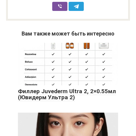
Вам также может быть интересно
Филлер Juvederm Ultra 2, 2×0.55мл
(Ювидерм Ультра 2)