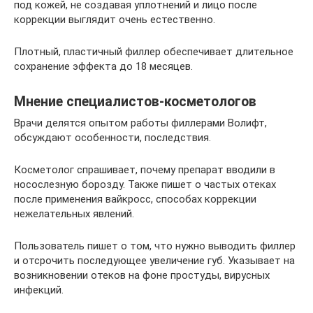
под кожей, не создавая уплотнений и лицо после
коррекции выглядит очень естественно.
Плотный, пластичный филлер обеспечивает длительное
сохранение эффекта до 18 месяцев.
Мнение специалистов-косметологов
Врачи делятся опытом работы филлерами Волифт,
обсуждают особенности, последствия.
Косметолог спрашивает, почему препарат вводили в
носослезную борозду. Также пишет о частых отеках
после применения вайкросс, способах коррекции
нежелательных явлений.
Пользователь пишет о том, что нужно выводить филлер
и отсрочить последующее увеличение губ. Указывает на
возникновении отеков на фоне простуды, вирусных
инфекций.