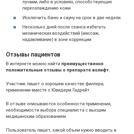
лучами, либо в условиях, способствующих
переохлаждению кожи.
Исключить баню и сауну на срок в две недели.
Несколько дней после сеанса избегать
механических воздействий (массаж,
надавливание) в зоне коррекции.
Отзывы пациентов
В интернете можно найти
преимущественно
положительные отзывы о препарате волифт.
Участник пишет о хорошем качестве филлера,
применении вместе с Ювидерм Гидрейт.
В отзыве описываются особенности применения,
необходимости выбора специалиста с высшим
медицинским образованием.
Пользователь пишет, какой объем нужно вводить в