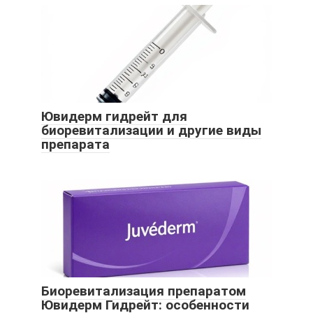
Ювидерм гидрейт для
биоревитализации и другие виды
препарата
Биоревитализация препаратом
Ювидерм Гидрейт: особенности