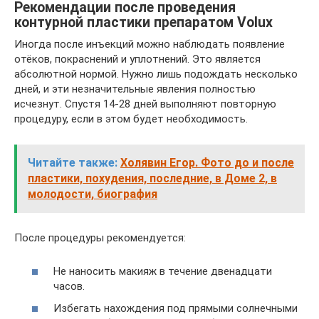
Рекомендации после проведения
контурной пластики препаратом Volux
Иногда после инъекций можно наблюдать появление
отёков, покраснений и уплотнений. Это является
абсолютной нормой. Нужно лишь подождать несколько
дней, и эти незначительные явления полностью
исчезнут. Спустя 14-28 дней выполняют повторную
процедуру, если в этом будет необходимость.
Читайте также:
Холявин Егор. Фото до и после
пластики, похудения, последние, в Доме 2, в
молодости, биография
После процедуры рекомендуется:
Не наносить макияж в течение двенадцати
часов.
Избегать нахождения под прямыми солнечными