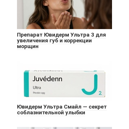
Препарат Ювидерм Ультра 3 для
увеличения губ и коррекции
морщин
Ювидерм Ультра Смайл — секрет
соблазнительной улыбки