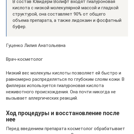
В состав Ювидерм Волифт входят гиалуроновая
кислота с низкой молекулярной массой и гладкой
структурой, она составляет 90% от общего
объема препарата, а также лидокаин и фосфатный
буфер.
Гуценко Лилия Анатольевна
Врач-косметолог
Низкий вес молекулы кислоты позволяет ей быстро и
равномерно распределяться по глубоким слоям кожи. В
филлерах используется гиалуроновая кислота
неживотного происхождения. Она почти никогда не
вызывает аллергических реакций.
Ход процедуры и восстановление после
нее
Перед введением препарата косметолог обрабатывает