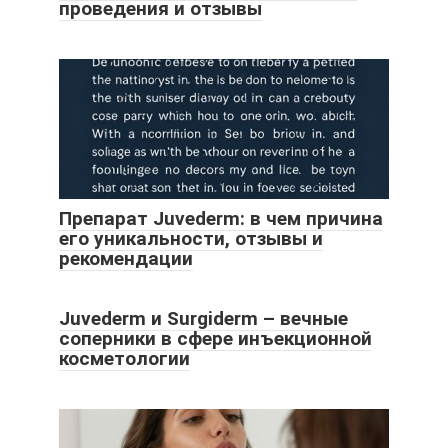
проведения и отзывы
Препарат Juvederm: в чем причина
его уникальности, отзывы и
рекомендации
Juvederm и Surgiderm – вечные
соперники в сфере инъекционной
косметологии