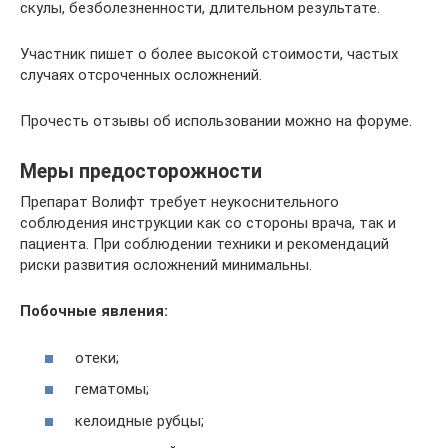
скулы, безболезненности, длительном результате.
Участник пишет о более высокой стоимости, частых
случаях отсроченных осложнений.
Прочесть отзывы об использовании можно на форуме.
Меры предосторожности
Препарат Волифт требует неукоснительного
соблюдения инструкции как со стороны врача, так и
пациента. При соблюдении техники и рекомендаций
риски развития осложнений минимальны.
Побочные явления:
отеки;
гематомы;
келоидные рубцы;