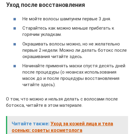
Уход после восстановления
Не мойте волосы шампунем первые 3 дня.
Старайтесь как можно меньше прибегать к
горячим укладкам.
Окрашивать волосы можно, но не желательно
первые 2 недели. Можно ли делать ботокс после
окрашивания читайте здесь.
Начинайте применять маски спустя десять дней
после процедуры (о нюансах использования
масок до и после процедуры восстановления
читайте здесь).
О том, что можно и нельзя делать с волосами после
ботокса, читайте в этом материале.
Читайте также:
Уход за кожей лица и тела
осенью: советы косметолога