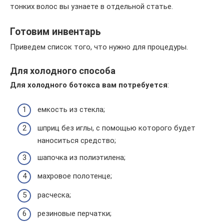
тонких волос вы узнаете в отдельной статье.
Готовим инвентарь
Приведем список того, что нужно для процедуры.
Для холодного способа
Для холодного ботокса вам потребуется
:
емкость из стекла;
шприц без иглы, с помощью которого будет
наноситься средство;
шапочка из полиэтилена;
махровое полотенце;
расческа;
резиновые перчатки;