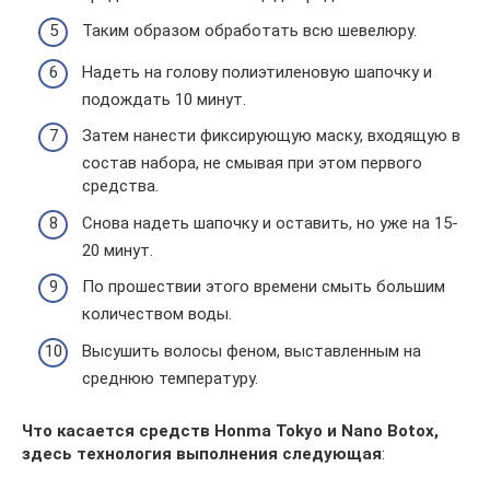
Таким образом обработать всю шевелюру.
Надеть на голову полиэтиленовую шапочку и
подождать 10 минут.
Затем нанести фиксирующую маску, входящую в
состав набора, не смывая при этом первого
средства.
Снова надеть шапочку и оставить, но уже на 15-
20 минут.
По прошествии этого времени смыть большим
количеством воды.
Высушить волосы феном, выставленным на
среднюю температуру.
Что касается средств Honma Tokyo и Nano Botox,
здесь технология выполнения следующая
: