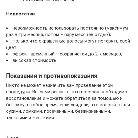
Недостатки
:
невозможность использовать постоянно (максимум
раз в три месяца, потом – пару месяцев отдых);
только что окрашенные волосы могут потерять свой
цвет;
эффект временный – сохраняется до 2-х месяцев;
высокая стоимость.
Показания и противопоказания
Никто не может назначить вам проведение этой
процедуры. Вы сами решаете, что волосам необходимо
восстановление и можете обратиться за помощью к
ботоксу в любое время, если увидели, что волосы стали
сухими, ломкими, посеченными, безжизненными,
тусклыми и жесткими.