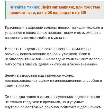
Читайте также:
Лифтинг макияж, или простые
правила того, как в 50 выглядеть на 30!
Красивые и здоровые волосы делают женщин моложе и
увереннее в своих силах, придают шарм и возможность
завоевать сердце любого мужчины.
Испортить идеальные локоны легко – химические
завивки, использование фенов и утюжков. Лаки и
неблагоприятные внешние воздействия лишают волосы
мягкости и блеска, делая их сухими и безжизненными.
Вернуть здоровый вид прическе можно,
воспользовавшись одним из инновационных способов в
косметологии.
Ботокс для волос в домашних условиях сделает пряди
не только гладкими и прочными, но и улучшит
внутреннее состояние локонов, облегчит в дальнейшем