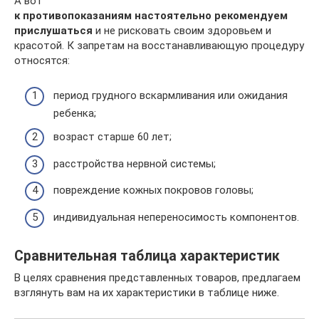
А вот
к противопоказаниям настоятельно рекомендуем
прислушаться
и не рисковать своим здоровьем и
красотой. К запретам на восстанавливающую процедуру
относятся:
период грудного вскармливания или ожидания
ребенка;
возраст старше 60 лет;
расстройства нервной системы;
повреждение кожных покровов головы;
индивидуальная непереносимость компонентов.
Сравнительная таблица характеристик
В целях сравнения представленных товаров, предлагаем
взглянуть вам на их характеристики в таблице ниже.