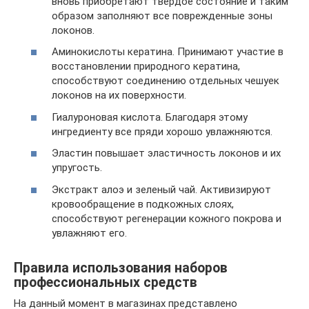
вновь приобретают твердое состояние и таким
образом заполняют все поврежденные зоны
локонов.
Аминокислоты кератина. Принимают участие в
восстановлении природного кератина,
способствуют соединению отдельных чешуек
локонов на их поверхности.
Гиалуроновая кислота. Благодаря этому
ингредиенту все пряди хорошо увлажняются.
Эластин повышает эластичность локонов и их
упругость.
Экстракт алоэ и зеленый чай. Активизируют
кровообращение в подкожных слоях,
способствуют регенерации кожного покрова и
увлажняют его.
Правила использования наборов
профессиональных средств
На данный момент в магазинах представлено