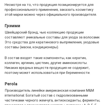
Несмотря на то, что продукция позиционируется для
профессионального применения, заказать косметику
этой марки можно через официального производителя.
Грэмми
Швейцарский брэнд, чью коллекцию продукции
составляют уникальные составы для ухода за волосами.
Это средства для кератинового выпрямления, уходовые
составы (маски, кондиционеры).
В состав входят такие компоненты, как кератин,
коллаген, аргинин, цистеин, другие аминокислоты.
Никаких вредных веществ продукция не содержит,
поэтому может использоваться при беременности.
Perola
Производитель линейки американская компания M&M
international. Богатый состав с гидролизованными
частичками черного жемчуга, антиоксиданты, ферменты,