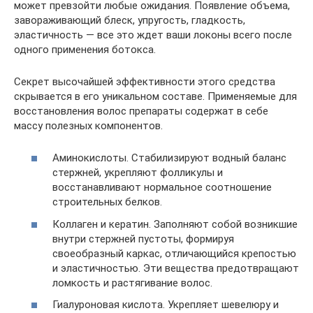
может превзойти любые ожидания. Появление объема,
завораживающий блеск, упругость, гладкость,
эластичность — все это ждет ваши локоны всего после
одного применения ботокса.
Секрет высочайшей эффективности этого средства
скрывается в его уникальном составе. Применяемые для
восстановления волос препараты содержат в себе
массу полезных компонентов.
Аминокислоты. Стабилизируют водный баланс
стержней, укрепляют фолликулы и
восстанавливают нормальное соотношение
строительных белков.
Коллаген и кератин. Заполняют собой возникшие
внутри стержней пустоты, формируя
своеобразный каркас, отличающийся крепостью
и эластичностью. Эти вещества предотвращают
ломкость и растягивание волос.
Гиалуроновая кислота. Укрепляет шевелюру и