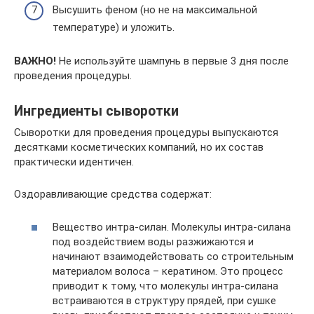
Высушить феном (но не на максимальной
температуре) и уложить.
ВАЖНО!
Не используйте шампунь в первые 3 дня после
проведения процедуры.
Ингредиенты сыворотки
Сыворотки для проведения процедуры выпускаются
десятками косметических компаний, но их состав
практически идентичен.
Оздоравливающие средства содержат:
Вещество интра-силан. Молекулы интра-силана
под воздействием воды разжижаются и
начинают взаимодействовать со строительным
материалом волоса – кератином. Это процесс
приводит к тому, что молекулы интра-силана
встраиваются в структуру прядей, при сушке