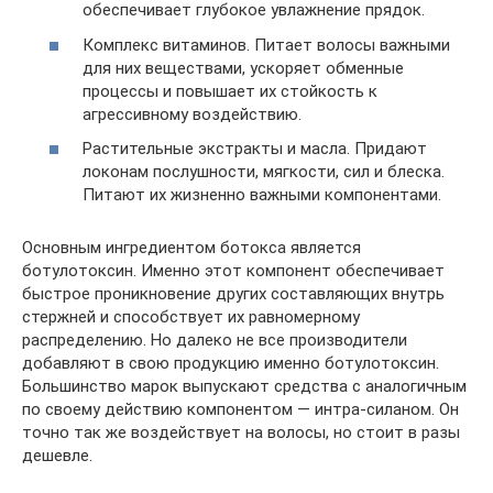
обеспечивает глубокое увлажнение прядок.
Комплекс витаминов. Питает волосы важными
для них веществами, ускоряет обменные
процессы и повышает их стойкость к
агрессивному воздействию.
Растительные экстракты и масла. Придают
локонам послушности, мягкости, сил и блеска.
Питают их жизненно важными компонентами.
Основным ингредиентом ботокса является
ботулотоксин. Именно этот компонент обеспечивает
быстрое проникновение других составляющих внутрь
стержней и способствует их равномерному
распределению. Но далеко не все производители
добавляют в свою продукцию именно ботулотоксин.
Большинство марок выпускают средства с аналогичным
по своему действию компонентом — интра-силаном. Он
точно так же воздействует на волосы, но стоит в разы
дешевле.