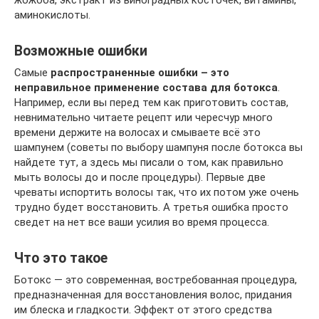
аминокислоты.
Возможные ошибки
Самые
распространенные ошибки – это
неправильное применение состава для ботокса
.
Например, если вы перед тем как приготовить состав,
невнимательно читаете рецепт или чересчур много
времени держите на волосах и смываете всё это
шампунем (советы по выбору шампуня после ботокса вы
найдете тут, а здесь мы писали о том, как правильно
мыть волосы до и после процедуры). Первые две
чреваты испортить волосы так, что их потом уже очень
трудно будет восстановить. А третья ошибка просто
сведет на нет все ваши усилия во время процесса.
Что это такое
Ботокс — это современная, востребованная процедура,
предназначенная для восстановления волос, придания
им блеска и гладкости. Эффект от этого средства