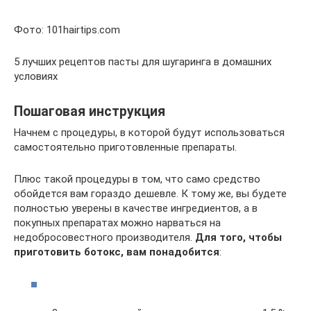
Фото: 101hairtips.com
5 лучших рецептов пасты для шугаринга в домашних
условиях
Пошаговая инструкция
Начнем с процедуры, в которой будут использоваться
самостоятельно приготовленные препараты.
Плюс такой процедуры в том, что само средство
обойдется вам гораздо дешевле. К тому же, вы будете
полностью уверены в качестве ингредиентов, а в
покупных препаратах можно нарваться на
недобросовестного производителя.
Для того, чтобы
приготовить ботокс, вам понадобится
: