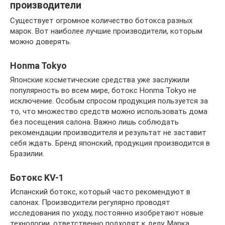
производители
Существует огромное количество ботокса разных
марок. Вот наиболее лучшие производители, которым
можно доверять.
Honma Tokyo
Японские косметические средства уже заслужили
популярность во всем мире, ботокс Honma Tokyo не
исключение. Особым спросом продукция пользуется за
то, что множество средств можно использовать дома
без посещения салона. Важно лишь соблюдать
рекомендации производителя и результат не заставит
себя ждать. Бренд японский, продукция производится в
Бразилии.
Ботокс KV-1
Испанский ботокс, который часто рекомендуют в
салонах. Производители регулярно проводят
исследования по уходу, постоянно изобретают новые
технологии, ответственно подходят к делу. Марка