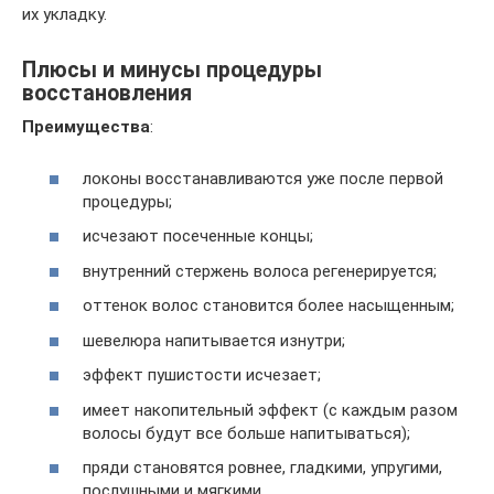
их укладку.
Плюсы и минусы процедуры
восстановления
Преимущества
:
локоны восстанавливаются уже после первой
процедуры;
исчезают посеченные концы;
внутренний стержень волоса регенерируется;
оттенок волос становится более насыщенным;
шевелюра напитывается изнутри;
эффект пушистости исчезает;
имеет накопительный эффект (с каждым разом
волосы будут все больше напитываться);
пряди становятся ровнее, гладкими, упругими,
послушными и мягкими.