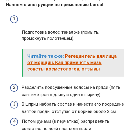
Начнем с инструкции по применению Loreal
.
Подготовка волос такая же (помыть,
промокнуть полотенцем).
Читайте также:
Регецин гель для лица
от морщин. Как применять мазь,
советы косметологов, отзывы
Разделить подсушенные волосы на пряди (пять
сантиметров в длину и один в ширину).
В шприц набрать состав и нанести его посредине
взятой пряди, отступая от корней около 2 см.
Потом руками (в перчатках) распределить
средство по всей площади пряди.