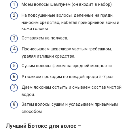
Моем волосы шампунем (он входит в набор).
На подсушенные волосы, деленные на пряди,
наносим средство, избегая прикорневой зоны и
кожи головы.
Оставляем на полчаса.
Прочесываем шевелюру частым гребешком,
удаляя излишки средства.
Сушим волосы феном на средней мощности.
Утюжком проходим по каждой пряди 5-7 раз.
Даем локонам остыть и смываем состав чистой
водой.
Затем волосы сушим и укладываем привычным
способом.
Лучший Ботокс для волос –