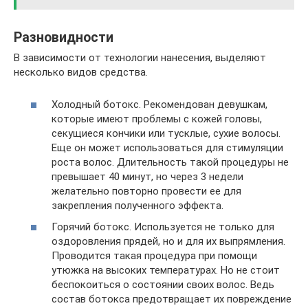
Разновидности
В зависимости от технологии нанесения, выделяют
несколько видов средства.
Холодный ботокс. Рекомендован девушкам,
которые имеют проблемы с кожей головы,
секущиеся кончики или тусклые, сухие волосы.
Еще он может использоваться для стимуляции
роста волос. Длительность такой процедуры не
превышает 40 минут, но через 3 недели
желательно повторно провести ее для
закрепления полученного эффекта.
Горячий ботокс. Используется не только для
оздоровления прядей, но и для их выпрямления.
Проводится такая процедура при помощи
утюжка на высоких температурах. Но не стоит
беспокоиться о состоянии своих волос. Ведь
состав ботокса предотвращает их повреждение