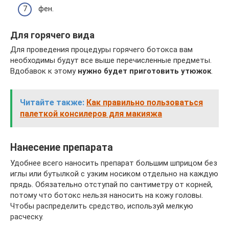
фен.
Для горячего вида
Для проведения процедуры горячего ботокса вам
необходимы будут все выше перечисленные предметы.
Вдобавок к этому
нужно будет приготовить утюжок
.
Читайте также:
Как правильно пользоваться
палеткой консилеров для макияжа
Нанесение препарата
Удобнее всего наносить препарат большим шприцом без
иглы или бутылкой с узким носиком отдельно на каждую
прядь. Обязательно отступай по сантиметру от корней,
потому что ботокс нельзя наносить на кожу головы.
Чтобы распределить средство, используй мелкую
расческу.