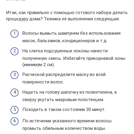
Итак, как правильно с помощью готового набора делать
процедуру дома? Техника её выполнения следующая:
Волосы вымыть шампунем без использования
масок, бальзамов, кондиционеров и т.д.
На слегка подсушенные локоны нанести
полученную смесь. Избегайте прикорневой зоны
(минимум 2 см).
Расческой распределите маску во всей
поверхности волос.
Надеть на голову шапочку из полиэтилена, а
сверху укутать махровым полотенцем.
Походить в таком состоянии 30 минут.
По истечении указанного времени волосы
промыть обильным количеством воды.