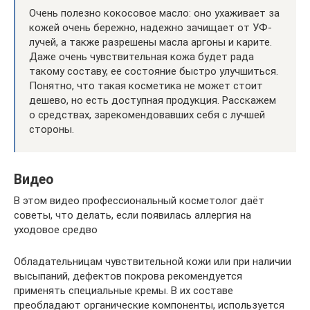
Очень полезно кокосовое масло: оно ухаживает за
кожей очень бережно, надежно зачищает от УФ-
лучей, а также разрешены масла аргоны и карите.
Даже очень чувствительная кожа будет рада
такому составу, ее состояние быстро улучшиться.
Понятно, что такая косметика не может стоит
дешево, но есть доступная продукция. Расскажем
о средствах, зарекомендовавших себя с лучшей
стороны.
Видео
В этом видео профессиональный косметолог даёт
советы, что делать, если появилась аллергия на
уходовое средво
Обладательницам чувствительной кожи или при наличии
высыпаний, дефектов покрова рекомендуется
применять специальные кремы. В их составе
преобладают органические компоненты, используется