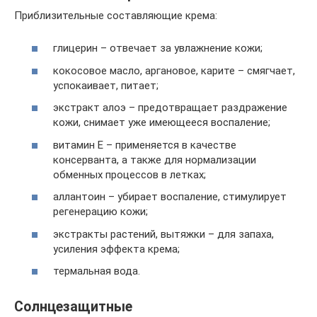
Приблизительные составляющие крема:
глицерин – отвечает за увлажнение кожи;
кокосовое масло, аргановое, карите – смягчает,
успокаивает, питает;
экстракт алоэ – предотвращает раздражение
кожи, снимает уже имеющееся воспаление;
витамин Е – применяется в качестве
консерванта, а также для нормализации
обменных процессов в летках;
аллантоин – убирает воспаление, стимулирует
регенерацию кожи;
экстракты растений, вытяжки – для запаха,
усиления эффекта крема;
термальная вода.
Солнцезащитные