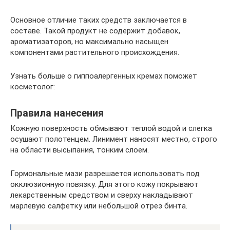
Основное отличие таких средств заключается в
составе. Такой продукт не содержит добавок,
ароматизаторов, но максимально насыщен
компонентами растительного происхождения.
Узнать больше о гиппоалергенных кремах поможет
косметолог:
Правила нанесения
Кожную поверхность обмывают теплой водой и слегка
осушают полотенцем. Линимент наносят местно, строго
на области высыпания, тонким слоем.
Гормональные мази разрешается использовать под
окклюзионную повязку. Для этого кожу покрывают
лекарственным средством и сверху накладывают
марлевую салфетку или небольшой отрез бинта.