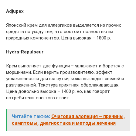
Adjupex
Японский крем для аллергиков выделяется из прочих
средств по уходу тем, что состоит полностью из
природных компонентов. Цена высокая – 1800 р.
Hydra-Repulpeur
Крем выполняет две функции – увлажняет и борется с
морщинами. Если верить производителю, эффект
увлажненности длится сутки, кожа выглядит свежей и
разглаженной. Текстура приятная, обволакивающая.
Цена довольно высока – 1400 р, но, как говорят
потребители, оно того стоит.
Читайте также:
Очаговая алопеция – причины,
симптомы, диагностика и методы лечения