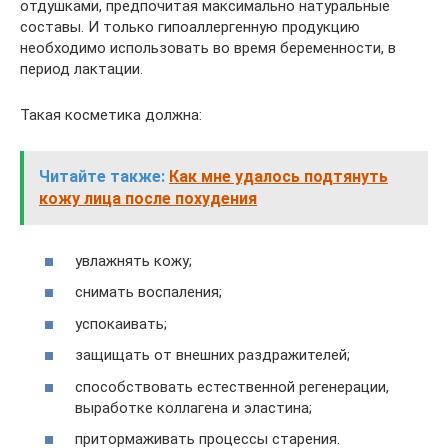
отдушками, предпочитая максимально натуральные
составы. И только гипоаллергенную продукцию
необходимо использовать во время беременности, в
период лактации.
Такая косметика должна:
Читайте также:
Как мне удалось подтянуть
кожу лица после похудения
увлажнять кожу;
снимать воспаления;
успокаивать;
защищать от внешних раздражителей;
способствовать естественной регенерации,
выработке коллагена и эластина;
притормаживать процессы старения.