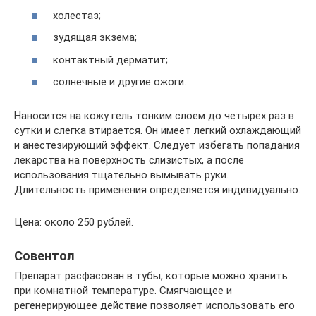
холестаз;
зудящая экзема;
контактный дерматит;
солнечные и другие ожоги.
Наносится на кожу гель тонким слоем до четырех раз в
сутки и слегка втирается. Он имеет легкий охлаждающий
и анестезирующий эффект. Следует избегать попадания
лекарства на поверхность слизистых, а после
использования тщательно вымывать руки.
Длительность применения определяется индивидуально.
Цена: около 250 рублей.
Совентол
Препарат расфасован в тубы, которые можно хранить
при комнатной температуре. Смягчающее и
регенерирующее действие позволяет использовать его