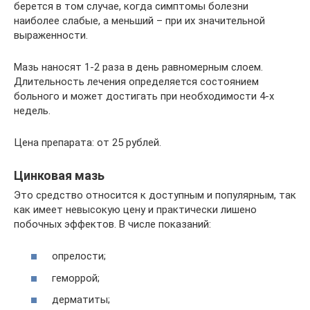
берется в том случае, когда симптомы болезни
наиболее слабые, а меньший – при их значительной
выраженности.
Мазь наносят 1-2 раза в день равномерным слоем.
Длительность лечения определяется состоянием
больного и может достигать при необходимости 4-х
недель.
Цена препарата: от 25 рублей.
Цинковая мазь
Это средство относится к доступным и популярным, так
как имеет невысокую цену и практически лишено
побочных эффектов. В числе показаний:
опрелости;
геморрой;
дерматиты;