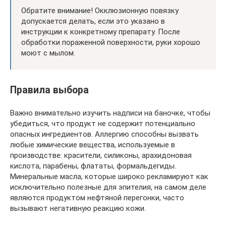
Обратите внимание! Окклюзионную повязку
допускается делать, если это указано в
инструкции к конкретному препарату. После
обработки пораженной поверхности, руки хорошо
моют с мылом.
Правила выбора
Важно внимательно изучить надписи на баночке, чтобы
убедиться, что продукт не содержит потенциально
опасных ингредиентов. Аллергию способны вызвать
любые химические вещества, используемые в
производстве: красители, силиконы, арахидоновая
кислота, парабены, флататы, формальдегиды.
Минеральные масла, которые широко рекламируют как
исключительно полезные для эпителия, на самом деле
являются продуктом нефтяной перегонки, часто
вызывают негативную реакцию кожи.