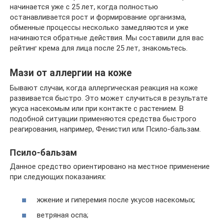
начинается уже с 25 лет, когда полностью
останавливается рост и формирование организма,
обменные процессы несколько замедляются и уже
начинаются обратные действия. Мы составили для вас
рейтинг крема для лица после 25 лет, знакомьтесь.
Мази от аллергии на коже
Бывают случаи, когда аллергическая реакция на коже
развивается быстро. Это может случиться в результате
укуса насекомым или при контакте с растением. В
подобной ситуации применяются средства быстрого
реагирования, например, Фенистил или Псило-бальзам.
Псило-бальзам
Данное средство ориентировано на местное применение
при следующих показаниях:
жжение и гиперемия после укусов насекомых;
ветряная оспа;