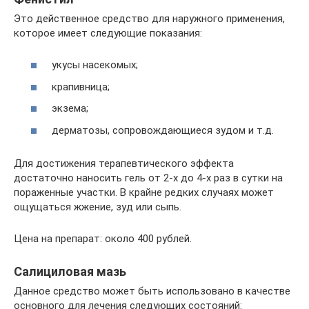
Это действенное средство для наружного применения,
которое имеет следующие показания:
укусы насекомых;
крапивница;
экзема;
дерматозы, сопровождающиеся зудом и т.д.
Для достижения терапевтического эффекта
достаточно наносить гель от 2-х до 4-х раз в сутки на
пораженные участки. В крайне редких случаях может
ощущаться жжение, зуд или сыпь.
Цена на препарат: около 400 рублей.
Салициловая мазь
Данное средство может быть использовано в качестве
основного для лечения следующих состояний: