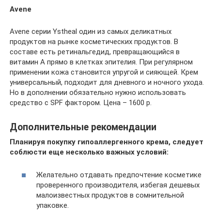
Avene
Avene серии Ystheal один из самых деликатных
продуктов на рынке косметических продуктов. В
составе есть ретинальгедид, превращающийся в
витамин А прямо в клетках эпителия. При регулярном
применении кожа становится упругой и сияющей. Крем
универсальный, подходит для дневного и ночного ухода.
Но в дополнении обязательно нужно использовать
средство с SPF фактором. Цена – 1600 р.
Дополнительные рекомендации
Планируя покупку гипоаллергенного крема, следует
соблюсти еще несколько важных условий:
Желательно отдавать предпочтение косметике
проверенного производителя, избегая дешевых
малоизвестных продуктов в сомнительной
упаковке.