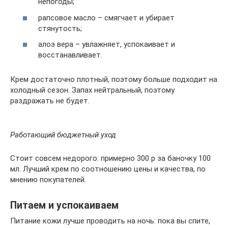
непогоды;
рапсовое масло – смягчает и убирает
стянутость;
алоэ вера – увлажняет, успокаивает и
восстанавливает.
Крем достаточно плотный, поэтому больше подходит на
холодный сезон. Запах нейтральный, поэтому
раздражать не будет.
Работающий бюджетный уход
Стоит совсем недорого: примерно 300 р за баночку 100
мл. Лучший крем по соотношению цены и качества, по
мнению покупателей.
Питаем и успокаиваем
Питание кожи лучше проводить на ночь: пока вы спите,