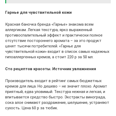
Гарнье для чувствительной кожи
Красная баночка бренда «Гарнье» знакома всем
аллергикам. Легкая текстура, ярко выраженный
противоспалительный эффект и практически полное
отсутствие постороннего аромата – за это продукт
ценят тысячи потребителей. «Гарнье для
чувствительной кожи» входит в список самых надежных
гипоаллергенных кремов, а стоит 220 р за 50 мл.
Сто рецептов красоты. Источник увлажнения
Производитель входит в рейтинг самых бюджетных
кремов для лица. Но дешево – не значит плохо. Аромат
приятный, едва уловимый. Текстура нежная и легкая, и
впитывается средство быстро. Экстракты винограда,
сока алое снимают раздражение, шелушение, устраняют
сухость. Цена 60 р за тюбик.