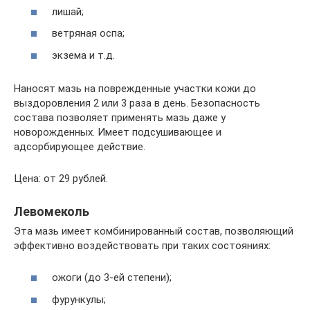
лишай;
ветряная оспа;
экзема и т.д.
Наносят мазь на поврежденные участки кожи до
выздоровления 2 или 3 раза в день. Безопасность
состава позволяет применять мазь даже у
новорожденных. Имеет подсушивающее и
адсорбирующее действие.
Цена: от 29 рублей.
Левомеколь
Эта мазь имеет комбинированный состав, позволяющий
эффективно воздействовать при таких состояниях:
ожоги (до 3-ей степени);
фурункулы;