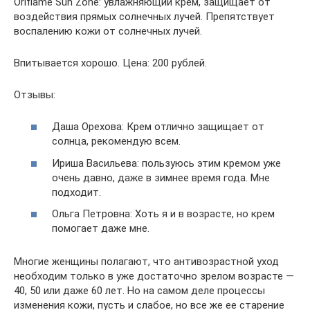
Oriflame Sun Zone: увлажняющий крем, защищает от
воздействия прямых солнечных лучей. Препятствует
воспалению кожи от солнечных лучей.
Впитывается хорошо. Цена: 200 рублей.
Отзывы:
Даша Орехова: Крем отлично защищает от
солнца, рекомендую всем.
Ириша Васильева: пользуюсь этим кремом уже
очень давно, даже в зимнее время года. Мне
подходит.
Ольга Петровна: Хоть я и в возрасте, но крем
помогает даже мне.
Многие женщины полагают, что антивозрастной уход
необходим только в уже достаточно зрелом возрасте —
40, 50 или даже 60 лет. Но на самом деле процессы
изменения кожи, пусть и слабое, но все же ее старение