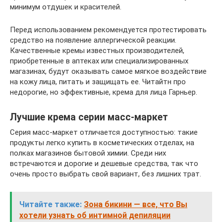
минимум отдушек и красителей.
Перед использованием рекомендуется протестировать
средство на появление аллергической реакции.
Качественные кремы известных производителей,
приобретенные в аптеках или специализированных
магазинах, будут оказывать самое мягкое воздействие
на кожу лица, питать и защищать ее. Читайтн про
недорогие, но эффективные, крема для лица Гарньер.
Лучшие крема серии масс-маркет
Серия масс-маркет отличается доступностью: такие
продукты легко купить в косметических отделах, на
полках магазинов бытовой химии. Среди них
встречаются и дорогие и дешевые средства, так что
очень просто выбрать свой вариант, без лишних трат.
Читайте также:
Зона бикини — все, что Вы
хотели узнать об интимной депиляции