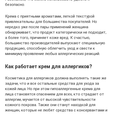
безопасно.
Крема с приятными ароматами, легкой текстурой
привлекательны для большинства покупателей. Но
нередко уже после пары применений женщина
обнаруживает, что продукт категорически не подходит,
а более того, причиняет коже вред. К счастью,
большинство производителей выпускают специальную
продукцию, способную облегчить уход и свести к
минимуму проявление любых аллергических реакций.
Как работает крем для аллергиков?
Косметика для аллергиков должна выполнять такие же
задачи, что и все остальные средства для ухода за
кожей лица. Но при этом гипоаллергенные крема для
лица становятся спасением для всех, кто страдает от
аллергии, мучается от высокой чувствительности
кожного покрова. Также они станут находкой для
женщин, которые не любят средства с консервантами и