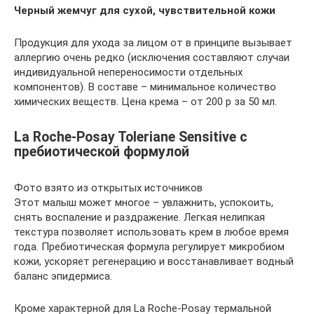
Черный жемчуг для сухой, чувствительной кожи
Продукция для ухода за лицом от в принципе вызывает
аллергию очень редко (исключения составляют случаи
индивидуальной непереносимости отдельных
компонентов). В составе – минимальное количество
химических веществ. Цена крема – от 200 р за 50 мл.
La Roche-Posay Toleriane Sensitive с
пребиотической формулой
Фото взято из открытых источников
Этот малыш может многое – увлажнить, успокоить,
снять воспаление и раздражение. Легкая нелипкая
текстура позволяет использовать крем в любое время
года. Пребиотическая формула регулирует микробиом
кожи, ускоряет регенерацию и восстанавливает водный
баланс эпидермиса.
Кроме характерной для La Roche-Posay термальной