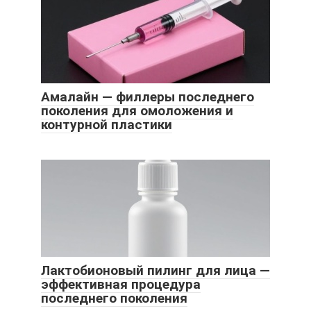
Амалайн — филлеры последнего
поколения для омоложения и
контурной пластики
Лактобионовый пилинг для лица —
эффективная процедура
последнего поколения