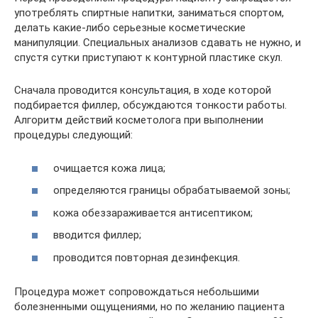
употреблять спиртные напитки, заниматься спортом,
делать какие-либо серьезные косметические
манипуляции. Специальных анализов сдавать не нужно, и
спустя сутки приступают к контурной пластике скул.
Сначала проводится консультация, в ходе которой
подбирается филлер, обсуждаются тонкости работы.
Алгоритм действий косметолога при выполнении
процедуры следующий:
очищается кожа лица;
определяются границы обрабатываемой зоны;
кожа обеззараживается антисептиком;
вводится филлер;
проводится повторная дезинфекция.
Процедура может сопровождаться небольшими
болезненными ощущениями, но по желанию пациента