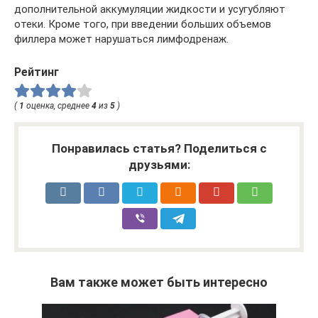
дополнительной аккумуляции жидкости и усугубляют
отеки. Кроме того, при введении больших объемов
филлера может нарушаться лимфодренаж.
Рейтинг
(
1
оценка, среднее
4
из
5
)
Понравилась статья? Поделиться с
друзьями:
Вам также может быть интересно