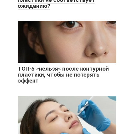
ожиданию?
ТОП-5 «нельзя» после контурной
пластики, чтобы не потерять
эффект