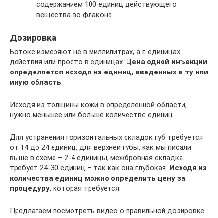
содержанием 100 единиц действующего
вещества во флаконе.
Дозировка
Ботокс измеряют не в миллилитрах, а в единицах
действия или просто в единицах.
Цена одной инъекции
определяется исходя из единиц, введенных в ту или
иную область
.
Исходя из толщины кожи в определенной области,
нужно меньшее или больше количество единиц.
Для устранения горизонтальных складок губ требуется
от 14 до 24 единиц, для верхней губы, как мы писали
выше в схеме – 2-4 единицы, межбровная складка
требует 24-30 единиц – так как она глубокая.
Исходя из
количества единиц можно определить цену за
процедуру
, которая требуется.
Предлагаем посмотреть видео о правильной дозировке