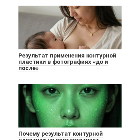
Результат применения контурной
пластики в фотографиях «до и
после»
Почему результат контурной
пластики не соответствует