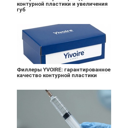
контурной пластики и увеличения
губ
Филлеры YVOIRE: гарантированное
качество контурной пластики