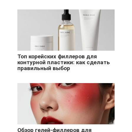
Топ корейских филлеров для
контурной пластики: как сделать
правильный выбор
Обзор гелей-филлеров для