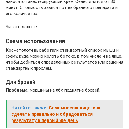
наносится анестезирующий крем. Сеанс длится от 30
минут. Стоимость зависит от выбранного препарата и
его количества.
Читать дальше
Схема использования
Косметологи выработали стандартный список мышц и
схему, куда можно колоть ботокс, в том числе и на лице,
чтобы добиться определенных результатов или решения
стандартных проблем.
Для бровей
Проблема
: морщины на лбу, поднятие бровей.
Читайте также:
Самомассаж лица: как
сделать правильно и обрадоваться
результату в первый же день