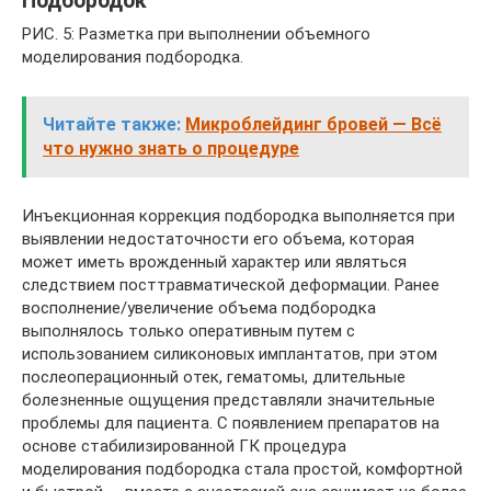
Подбородок
РИС. 5: Разметка при выполнении объемного
моделирования подбородка.
Читайте также:
Микроблейдинг бровей — Всё
что нужно знать о процедуре
Инъекционная коррекция подбородка выполняется при
выявлении недостаточности его объема, которая
может иметь врожденный характер или являться
следствием посттравматической деформации. Ранее
восполнение/увеличение объема подбородка
выполнялось только оперативным путем с
использованием силиконовых имплантатов, при этом
послеоперационный отек, гематомы, длительные
болезненные ощущения представляли значительные
проблемы для пациента. С появлением препаратов на
основе стабилизированной ГК процедура
моделирования подбородка стала простой, комфортной