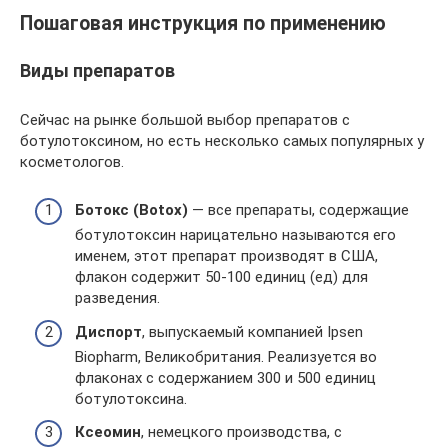
Пошаговая инструкция по применению
Виды препаратов
Сейчас на рынке большой выбор препаратов с
ботулотоксином, но есть несколько самых популярных у
косметологов.
Ботокс (Botox)
— все препараты, содержащие
ботулотоксин нарицательно называются его
именем, этот препарат производят в США,
флакон содержит 50-100 единиц (ед) для
разведения.
Диспорт
, выпускаемый компанией Ipsen
Biopharm, Великобритания. Реализуется во
флаконах с содержанием 300 и 500 единиц
ботулотоксина.
Ксеомин
, немецкого производства, с