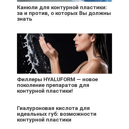
Канюли для контурной пластики:
за и против, о которых Вы должны
знать
Филлеры HYALUFORM — новое
поколение препаратов для
контурной пластики!
Гиалуроновая кислота для
идеальных губ: возможности
контурной пластики