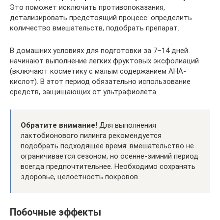
Это поможет исключить противопоказания,
детализировать предстоящий процесс: определить
количество вмешательств, подобрать препарат.
В домашних условиях для подготовки за 7–14 дней
начинают выполнение легких фруктовых эксфолиаций
(включают косметику с малым содержанием АНА-
кислот). В этот период обязательно использование
средств, защищающих от ультрафиолета.
Обратите внимание!
Для выполнения
лактобионового пилинга рекомендуется
подобрать подходящее время: вмешательство не
ограничивается сезоном, но осенне-зимний период
всегда предпочтительнее. Необходимо сохранять
здоровье, целостность покровов.
Побочные эффекты