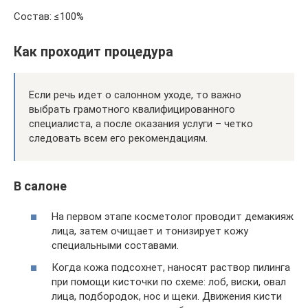
Состав: ≤100%
Как проходит процедура
Если речь идет о салонном уходе, то важно
выбрать грамотного квалифицированного
специалиста, а после оказания услуги – четко
следовать всем его рекомендациям.
В салоне
На первом этапе косметолог проводит демакияж
лица, затем очищает и тонизирует кожу
специальными составами.
Когда кожа подсохнет, наносят раствор пилинга
при помощи кисточки по схеме: лоб, виски, овал
лица, подбородок, нос и щеки. Движения кисти