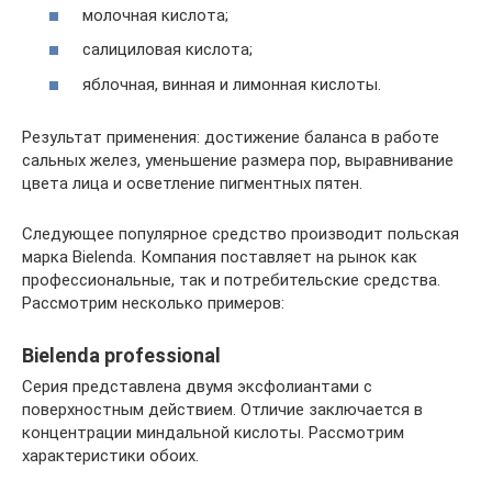
молочная кислота;
салициловая кислота;
яблочная, винная и лимонная кислоты.
Результат применения: достижение баланса в работе
сальных желез, уменьшение размера пор, выравнивание
цвета лица и осветление пигментных пятен.
Следующее популярное средство производит польская
марка Bielenda. Компания поставляет на рынок как
профессиональные, так и потребительские средства.
Рассмотрим несколько примеров:
Bielenda professional
Серия представлена двумя эксфолиантами с
поверхностным действием. Отличие заключается в
концентрации миндальной кислоты. Рассмотрим
характеристики обоих.