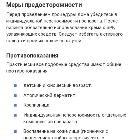
Меры предосторожности
Перед проведением процедуры дома убедитесь в
индивидуальной переносимости препарата. После
пилинга обязательно использование крема с SPF,
увлажняющих средств. Следует избегать активного
солнца и прямых солнечных лучей.
Противопоказания
Практически все подобные средства имеют общие
противопоказания:
детский и юношеский возраст.
Атопический дерматит.
Крапивница.
Индивидуальная непереносимость отдельных
компонентов препарата.
Воспаление на коже лица (гнойнички с
выделением гнойно-некротического