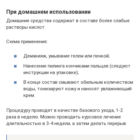
При домашнем использовании
Домашние средства содержат в составе более слабые
растворы кислот.
Схема применения:
Демакияж, умывание гелем или пенкой;
Нанесение пилинга кончиками пальцев (следуют
инструкции на упаковке);
В конце состав смывают обильным количеством
воды, тонизируют кожу и наносят увлажняющий
крем.
Процедуру проводят в качестве базового ухода, 1-2
раза в неделю. Можно проводить курсовое лечение
длительностью в 3-4 недели, а затем делать перерыв.