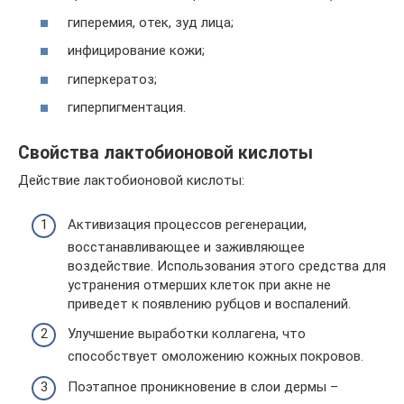
гиперемия, отек, зуд лица;
инфицирование кожи;
гиперкератоз;
гиперпигментация.
Свойства лактобионовой кислоты
Действие лактобионовой кислоты:
Активизация процессов регенерации,
восстанавливающее и заживляющее
воздействие. Использования этого средства для
устранения отмерших клеток при акне не
приведет к появлению рубцов и воспалений.
Улучшение выработки коллагена, что
способствует омоложению кожных покровов.
Поэтапное проникновение в слои дермы –