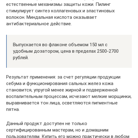
естественные механизмы защиты кожи. Пилинг
стимулирует синтез коллагеновых и эластиновых
волокон. Миндальная кислота оказывает
антибактериальное действие.
Выпускается во флаконе объемом 150 мл с
удобным дозатором, цена в пределах 2500-2700
рублей.
Результат применения: за счет регуляции продукции
себума и функционирования сальных желез кожа
становится, упругой менее жирной и подверженной
воспалительным процессам, исчезают мелкие морщинки,
выравнивается тон лица, осветляются пигментные
пятна.
Данный продукт доступен не только
сертифицированным мастерам, но и домашним
пользователям. Купить его можно практически в любом