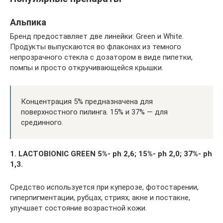
Альпика
Бренд предоставляет две линейки: Green и White.
Продукты выпускаются во флаконах из темного
непрозрачного стекла с дозатором в виде пипетки,
помпы и просто откручивающейся крышки.
Концентрация 5% предназначена для
поверхностного пилинга. 15% и 37% — для
срединного.
1. LACTOBIONIC GREEN 5%- ph 2,6; 15%- ph 2,0; 37%- ph
1,3.
Средство используется при куперозе, фотостарении,
гиперпигментации, рубцах, стриях, акне и постакне,
улучшает состояние возрастной кожи.