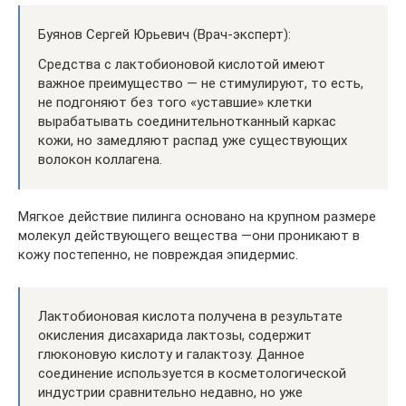
Буянов Сергей Юрьевич (Врач-эксперт):
Средства с лактобионовой кислотой имеют
важное преимущество — не стимулируют, то есть,
не подгоняют без того «уставшие» клетки
вырабатывать соединительнотканный каркас
кожи, но замедляют распад уже существующих
волокон коллагена.
Мягкое действие пилинга основано на крупном размере
молекул действующего вещества —они проникают в
кожу постепенно, не повреждая эпидермис.
Лактобионовая кислота получена в результате
окисления дисахарида лактозы, содержит
глюконовую кислоту и галактозу. Данное
соединение используется в косметологической
индустрии сравнительно недавно, но уже