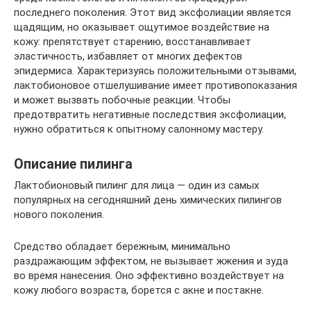
последнего поколения. Этот вид эксфолиации является
щадящим, но оказывает ощутимое воздействие на
кожу: препятствует старению, восстанавливает
эластичность, избавляет от многих дефектов
эпидермиса. Характеризуясь положительными отзывами,
лактобионовое отшелушивание имеет противопоказания
и может вызвать побочные реакции. Чтобы
предотвратить негативные последствия эксфолиации,
нужно обратиться к опытному салонному мастеру.
Описание пилинга
Лактобионовый пилинг для лица — один из самых
популярных на сегодняшний день химических пилингов
нового поколения.
Средство обладает бережным, минимально
раздражающим эффектом, не вызывает жжения и зуда
во время нанесения. Оно эффективно воздействует на
кожу любого возраста, борется с акне и постакне.