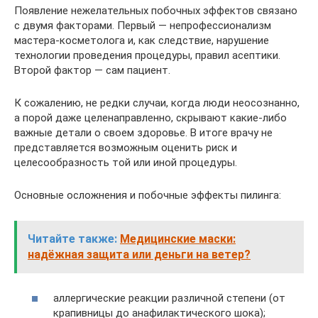
Появление нежелательных побочных эффектов связано
с двумя факторами. Первый — непрофессионализм
мастера-косметолога и, как следствие, нарушение
технологии проведения процедуры, правил асептики.
Второй фактор — сам пациент.
К сожалению, не редки случаи, когда люди неосознанно,
а порой даже целенаправленно, скрывают какие-либо
важные детали о своем здоровье. В итоге врачу не
представляется возможным оценить риск и
целесообразность той или иной процедуры.
Основные осложнения и побочные эффекты пилинга:
Читайте также:
Медицинские маски:
надёжная защита или деньги на ветер?
аллергические реакции различной степени (от
крапивницы до анафилактического шока);