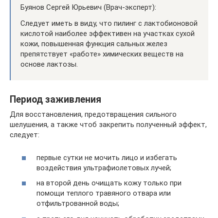
Буянов Сергей Юрьевич (Врач-эксперт):
Следует иметь в виду, что пилинг с лактобионовой
кислотой наиболее эффективен на участках сухой
кожи, повышенная функция сальных желез
препятствует «работе» химических веществ на
основе лактозы.
Период заживления
Для восстановления, предотвращения сильного
шелушения, а также чтоб закрепить полученный эффект,
следует:
первые сутки не мочить лицо и избегать
воздействия ультрафиолетовых лучей;
на второй день очищать кожу только при
помощи теплого травяного отвара или
отфильтрованной воды;