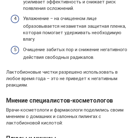
усиливает эффективность и снижает риск
появления осложнений.
Увлажнение – на очищенном лице
образовывается незаметная защитная пленка,
которая помогает удерживать необходимую
влагу.
Очищение забитых пор и снижение негативного
действия свободных радикалов.
Лактобионовые чистки разрешено использовать в
любое время года – это не приведет к негативным
реакциям.
Мнение специалистов-косметологов
Врачи-косметологи и фармакологи поделились своим
мнением о домашних и салонных пилингах с
лактобионовой кислотой: