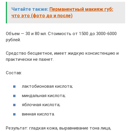
Читайте также:
Перманентный макияж губ:
что это (фото до и после)
Объем — 30 и 80 мл. Стоимость от 1500 до 3000-6000
рублей.
Средство бесцветное, имеет жидкую консистенцию и
практически не пахнет.
Состав:
лактобионовая кислота;
миндальная кислота;
яблочная кислота;
винная кислота.
Результат: гладкая кожа, выравнивание тона лица,