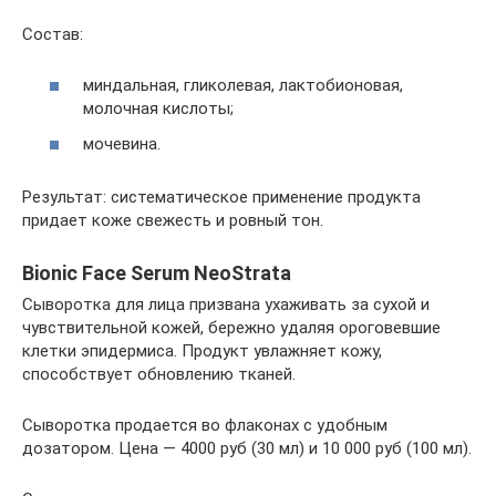
Состав:
миндальная, гликолевая, лактобионовая,
молочная кислоты;
мочевина.
Результат: систематическое применение продукта
придает коже свежесть и ровный тон.
Bionic Face Serum NeoStrata
Сыворотка для лица призвана ухаживать за сухой и
чувствительной кожей, бережно удаляя ороговевшие
клетки эпидермиса. Продукт увлажняет кожу,
способствует обновлению тканей.
Сыворотка продается во флаконах с удобным
дозатором. Цена — 4000 руб (30 мл) и 10 000 руб (100 мл).