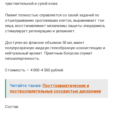
чувствительной и сухой коже.
Пилинг полностью справляется со своей задачей по
отшелушиванию ороговевших клеток, выравнивает тон
лица, восстанавливает механизмы защиты эпидермиса,
стимулирует регенерацию и увлажняет.
Доступен во флаконе объемом 50 мл, имеет
полупрозрачную жидкую гелеобразную консистенцию и
нейтральный аромат. Приятным бонусом служит
гипоаллергенность.
Стоимость — 4 000-4 500 рублей.
Читайте также:
Посттравматические и
поствоспалительные сосудистые дисхромии
Состав: