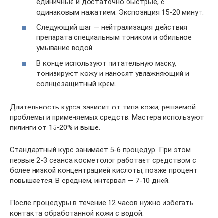
единичные и достаточно быстрые, с
одинаковым нажатием. Экспозиция 15-20 минут.
Следующий шаг — нейтрализация действия
препарата специальным тоником и обильное
умывание водой.
В конце используют питательную маску,
тонизируют кожу и наносят увлажняющий и
солнцезащитный крем.
Длительность курса зависит от типа кожи, решаемой
проблемы и применяемых средств. Мастера используют
пилинги от 15-20% и выше.
Стандартный курс занимает 5-6 процедур. При этом
первые 2-3 сеанса косметолог работает средством с
более низкой концентрацией кислоты, позже процент
повышается. В среднем, интервал — 7-10 дней.
После процедуры в течение 12 часов нужно избегать
контакта обработанной кожи с водой.