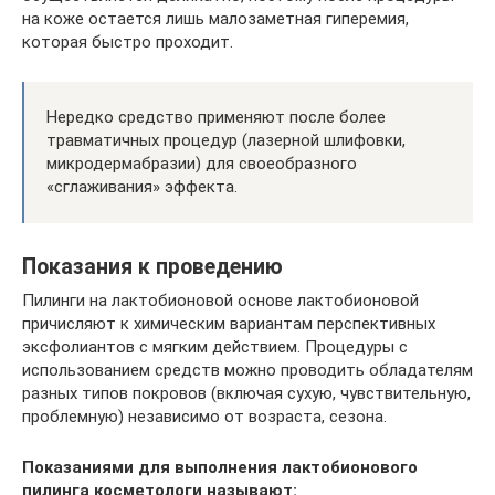
на коже остается лишь малозаметная гиперемия,
которая быстро проходит.
Нередко средство применяют после более
травматичных процедур (лазерной шлифовки,
микродермабразии) для своеобразного
«сглаживания» эффекта.
Показания к проведению
Пилинги на лактобионовой основе лактобионовой
причисляют к химическим вариантам перспективных
эксфолиантов с мягким действием. Процедуры с
использованием средств можно проводить обладателям
разных типов покровов (включая сухую, чувствительную,
проблемную) независимо от возраста, сезона.
Показаниями для выполнения лактобионового
пилинга косметологи называют: