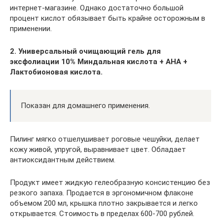
интернет-магазине. Однако достаточно большой
процент кислот обязывает быть крайне осторожным в
применении.
2. Универсальный очищающий гель для
эксфолиации 10% Миндальная кислота + AHA +
Лактобионовая кислота.
Показан для домашнего применения.
Пилинг мягко отшелушивает роговые чешуйки, делает
кожу живой, упругой, выравнивает цвет. Обладает
антиоксидантным действием.
Продукт имеет жидкую гелеобразную консистенцию без
резкого запаха. Продается в эргономичном флаконе
объемом 200 мл, крышка плотно закрывается и легко
открывается. Стоимость в пределах 600-700 рублей.