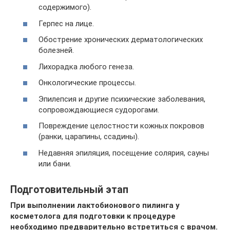
содержимого).
Герпес на лице.
Обострение хронических дерматологических
болезней.
Лихорадка любого генеза.
Онкологические процессы.
Эпилепсия и другие психические заболевания,
сопровождающиеся судорогами.
Повреждение целостности кожных покровов
(ранки, царапины, ссадины).
Недавняя эпиляция, посещение солярия, сауны
или бани.
Подготовительный этап
При выполнении лактобионового пилинга у
косметолога для подготовки к процедуре
необходимо предварительно встретиться с врачом.