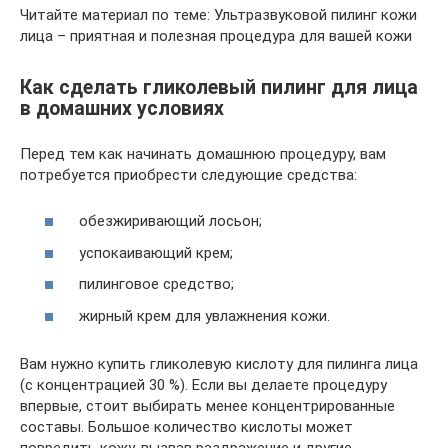
Читайте материал по теме: Ультразвуковой пилинг кожи
лица – приятная и полезная процедура для вашей кожи
Как сделать гликолевый пилинг для лица
в домашних условиях
Перед тем как начинать домашнюю процедуру, вам
потребуется приобрести следующие средства:
обезжиривающий лосьон;
успокаивающий крем;
пилинговое средство;
жирный крем для увлажнения кожи.
Вам нужно купить гликолевую кислоту для пилинга лица
(с концентрацией 30 %). Если вы делаете процедуру
впервые, стоит выбирать менее концентрированные
составы. Большое количество кислоты может
повредить кожу, вызвав раздражение и другие