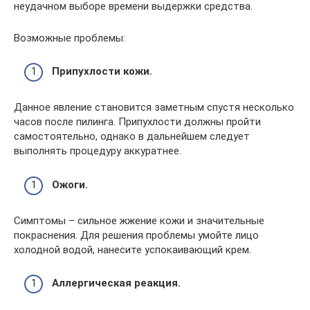
неудачном выборе времени выдержки средства.
Возможные проблемы:
Припухлости кожи.
Данное явление становится заметным спустя несколько
часов после пилинга. Припухлости должны пройти
самостоятельно, однако в дальнейшем следует
выполнять процедуру аккуратнее.
Ожоги.
Симптомы – сильное жжение кожи и значительные
покраснения. Для решения проблемы умойте лицо
холодной водой, нанесите успокаивающий крем.
Аллергическая реакция.