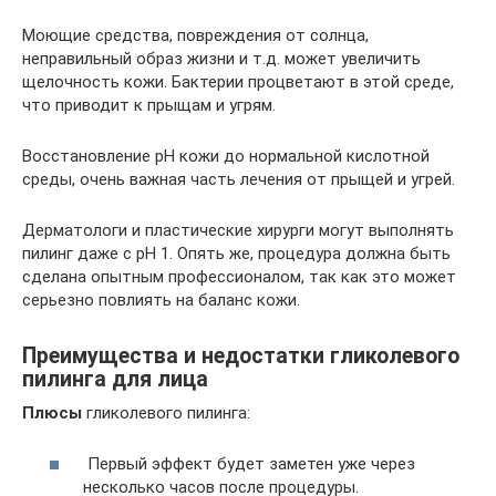
Моющие средства, повреждения от солнца,
неправильный образ жизни и т.д. может увеличить
щелочность кожи. Бактерии процветают в этой среде,
что приводит к прыщам и угрям.
Восстановление рН кожи до нормальной кислотной
среды, очень важная часть лечения от прыщей и угрей.
Дерматологи и пластические хирурги могут выполнять
пилинг даже с рН 1. Опять же, процедура должна быть
сделана опытным профессионалом, так как это может
серьезно повлиять на баланс кожи.
Преимущества и недостатки гликолевого
пилинга для лица
Плюсы
гликолевого пилинга:
Первый эффект будет заметен уже через
несколько часов после процедуры.