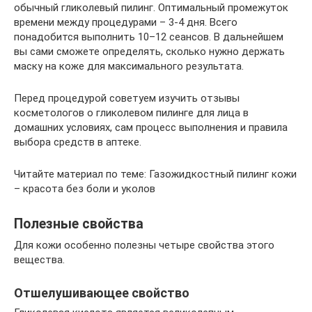
обычный гликолевый пилинг. Оптимальный промежуток
времени между процедурами – 3-4 дня. Всего
понадобится выполнить 10–12 сеансов. В дальнейшем
вы сами сможете определять, сколько нужно держать
маску на коже для максимального результата.
Перед процедурой советуем изучить отзывы
косметологов о гликолевом пилинге для лица в
домашних условиях, сам процесс выполнения и правила
выбора средств в аптеке.
Читайте материал по теме: Газожидкостный пилинг кожи
– красота без боли и уколов
Полезные свойства
Для кожи особенно полезны четыре свойства этого
вещества.
Отшелушивающее свойство