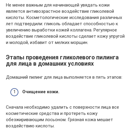
Не менее важным для начинающей увядать кожи
является антивозрастное воздействие гликолевой
кислоты. Косметологические исследования различных
лет подтвердили: гликоль обладает способностью к
увеличению выработки кожей коллагена. Регулярное
воздействие гликолевой кислоты сделает кожу упругой
и молодой, избавит от мелких морщин.
Этапы проведения гликолевого пилинга
для лица в домашних условиях
Домашний пилинг для лица выполняется в пять этапов:
Очищение кожи.
Сначала необходимо удалить с поверхности лица все
косметические средства и протереть кожу
обезжиривающим лосьоном. Грязная кожа мешает
воздействию кислоты.