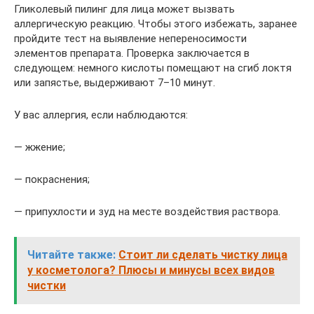
Гликолевый пилинг для лица может вызвать
аллергическую реакцию. Чтобы этого избежать, заранее
пройдите тест на выявление непереносимости
элементов препарата. Проверка заключается в
следующем: немного кислоты помещают на сгиб локтя
или запястье, выдерживают 7–10 минут.
У вас аллергия, если наблюдаются:
— жжение;
— покраснения;
— припухлости и зуд на месте воздействия раствора.
Читайте также:
Стоит ли сделать чистку лица
у косметолога? Плюсы и минусы всех видов
чистки