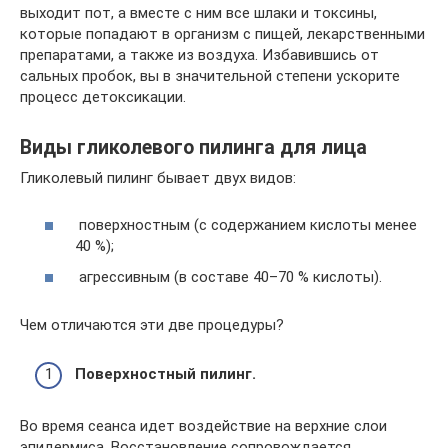
выходит пот, а вместе с ним все шлаки и токсины,
которые попадают в организм с пищей, лекарственными
препаратами, а также из воздуха. Избавившись от
сальных пробок, вы в значительной степени ускорите
процесс детоксикации.
Виды гликолевого пилинга для лица
Гликолевый пилинг бывает двух видов:
поверхностным (с содержанием кислоты менее
40 %);
агрессивным (в составе 40–70 % кислоты).
Чем отличаются эти две процедуры?
Поверхностный пилинг.
Во время сеанса идет воздействие на верхние слои
эпидермиса. Восстановление сопровождается