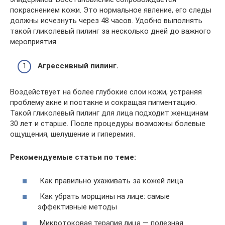
покраснением кожи. Это нормальное явление, его следы
должны исчезнуть через 48 часов. Удобно выполнять
такой гликолевый пилинг за несколько дней до важного
мероприятия.
Агрессивный пилинг.
Воздействует на более глубокие слои кожи, устраняя
проблему акне и постакне и сокращая пигментацию.
Такой гликолевый пилинг для лица подходит женщинам
30 лет и старше. После процедуры возможны болевые
ощущения, шелушение и гиперемия.
Рекомендуемые статьи по теме:
Как правильно ухаживать за кожей лица
Как убрать морщины на лице: самые
эффективные методы
Микротоковая терапия лица — полезная