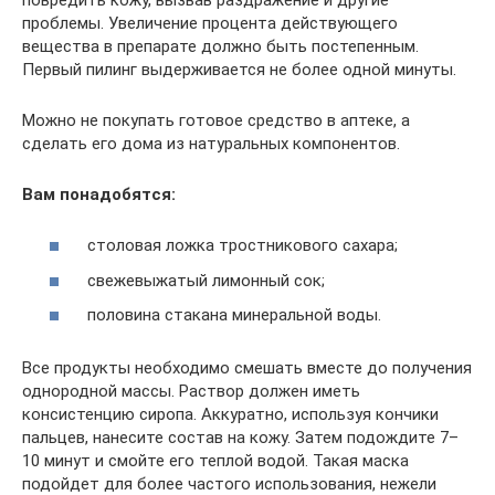
проблемы. Увеличение процента действующего
вещества в препарате должно быть постепенным.
Первый пилинг выдерживается не более одной минуты.
Можно не покупать готовое средство в аптеке, а
сделать его дома из натуральных компонентов.
Вам понадобятся:
столовая ложка тростникового сахара;
свежевыжатый лимонный сок;
половина стакана минеральной воды.
Все продукты необходимо смешать вместе до получения
однородной массы. Раствор должен иметь
консистенцию сиропа. Аккуратно, используя кончики
пальцев, нанесите состав на кожу. Затем подождите 7–
10 минут и смойте его теплой водой. Такая маска
подойдет для более частого использования, нежели