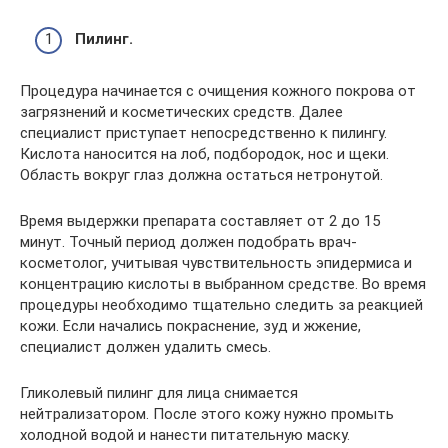
Пилинг.
Процедура начинается с очищения кожного покрова от
загрязнений и косметических средств. Далее
специалист приступает непосредственно к пилингу.
Кислота наносится на лоб, подбородок, нос и щеки.
Область вокруг глаз должна остаться нетронутой.
Время выдержки препарата составляет от 2 до 15
минут. Точный период должен подобрать врач-
косметолог, учитывая чувствительность эпидермиса и
концентрацию кислоты в выбранном средстве. Во время
процедуры необходимо тщательно следить за реакцией
кожи. Если начались покраснение, зуд и жжение,
специалист должен удалить смесь.
Гликолевый пилинг для лица снимается
нейтрализатором. После этого кожу нужно промыть
холодной водой и нанести питательную маску.