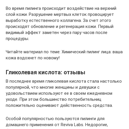
Во время пилинга происходит воздействие на верхний
слой кожи. Разрушение мертвых клеток провоцирует
выработку естественного коллагена. За счет этого
происходят обновление и регенерация кожи. Первый
видимый эффект заметен через пару часов после
процедуры.
Читайте материал по теме: Химический пилинг лица: ваша
кожа вздохнет по новому!
Гликолевая кислота: отзывы
В последнее время гликолевая кислота стала настолько
популярной, что многие женщины и девушки с
удовольствием используют ее в своем ежедневном
уходе. При этом большинство потребительниц
положительно оценивают действенность средства.
Особой популярностью пользуются пилинги для
домашнего применения от Reviva Labs. Недорогие,