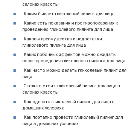
салонах красоты
Каким бывает гликолевый пилинг для лица
Какие есть показания и противопоказания к
проведению гликолевого пилинга для лица
Каковы преимущества и недостатки
гликолевого пилинга для лица
Каких побочных эффектов можно ожидать
после проведения гликолевого пилинга для лица
Как часто можно делать гликолевый пилинг для
лица
Сколько стоит гликолевый пилинг для лица в
салонах красоты
Как сделать гликолевый пилинг для лица в
домашних условиях
Как поэтапно провести гликолевый пилинг для
лица в домашних условиях