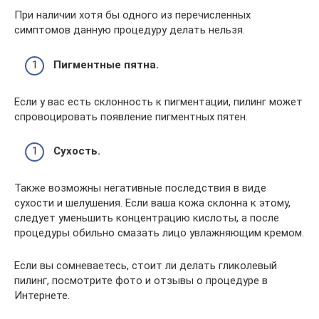
При наличии хотя бы одного из перечисленных
симптомов данную процедуру делать нельзя.
Пигментные пятна.
Если у вас есть склонность к пигментации, пилинг может
спровоцировать появление пигментных пятен.
Сухость.
Также возможны негативные последствия в виде
сухости и шелушения. Если ваша кожа склонна к этому,
следует уменьшить концентрацию кислоты, а после
процедуры обильно смазать лицо увлажняющим кремом.
Если вы сомневаетесь, стоит ли делать гликолевый
пилинг, посмотрите фото и отзывы о процедуре в
Интернете.