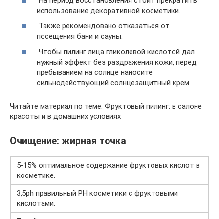
На период восстановления стоит прекратить
использование декоративной косметики.
Также рекомендовано отказаться от
посещения бани и сауны.
Чтобы пилинг лица гликолевой кислотой дал
нужный эффект без раздражения кожи, перед
пребыванием на солнце наносите
сильнодействующий солнцезащитный крем.
Читайте материал по теме: Фруктовый пилинг: в салоне
красоты и в домашних условиях
Очищение: жирная точка
5-15% оптимальное содержание фруктовых кислот в
косметике.
3,5ph правильный PH косметики с фруктовыми
кислотами.