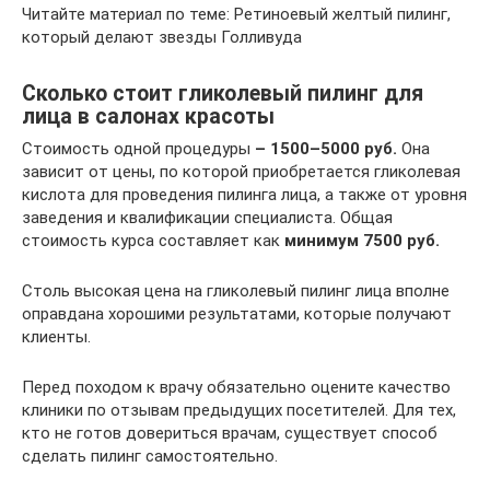
Читайте материал по теме: Ретиноевый желтый пилинг,
который делают звезды Голливуда
Сколько стоит гликолевый пилинг для
лица в салонах красоты
Стоимость одной процедуры
– 1500–5000 руб.
Она
зависит от цены, по которой приобретается гликолевая
кислота для проведения пилинга лица, а также от уровня
заведения и квалификации специалиста. Общая
стоимость курса составляет как
минимум 7500 руб.
Столь высокая цена на гликолевый пилинг лица вполне
оправдана хорошими результатами, которые получают
клиенты.
Перед походом к врачу обязательно оцените качество
клиники по отзывам предыдущих посетителей. Для тех,
кто не готов довериться врачам, существует способ
сделать пилинг самостоятельно.