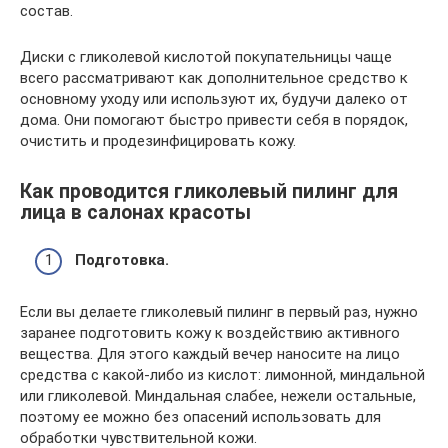
состав.
Диски с гликолевой кислотой покупательницы чаще
всего рассматривают как дополнительное средство к
основному уходу или используют их, будучи далеко от
дома. Они помогают быстро привести себя в порядок,
очистить и продезинфицировать кожу.
Как проводится гликолевый пилинг для
лица в салонах красоты
Подготовка.
Если вы делаете гликолевый пилинг в первый раз, нужно
заранее подготовить кожу к воздействию активного
вещества. Для этого каждый вечер наносите на лицо
средства с какой-либо из кислот: лимонной, миндальной
или гликолевой. Миндальная слабее, нежели остальные,
поэтому ее можно без опасений использовать для
обработки чувствительной кожи.