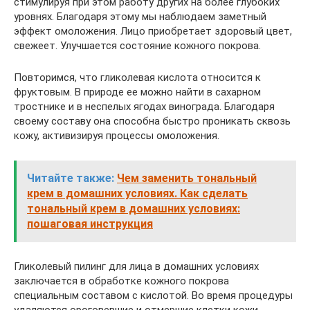
стимулируя при этом работу других на более глубоких
уровнях. Благодаря этому мы наблюдаем заметный
эффект омоложения. Лицо приобретает здоровый цвет,
свежеет. Улучшается состояние кожного покрова.
Повторимся, что гликолевая кислота относится к
фруктовым. В природе ее можно найти в сахарном
тростнике и в неспелых ягодах винограда. Благодаря
своему составу она способна быстро проникать сквозь
кожу, активизируя процессы омоложения.
Читайте также:
Чем заменить тональный
крем в домашних условиях. Как сделать
тональный крем в домашних условиях:
пошаговая инструкция
Гликолевый пилинг для лица в домашних условиях
заключается в обработке кожного покрова
специальным составом с кислотой. Во время процедуры