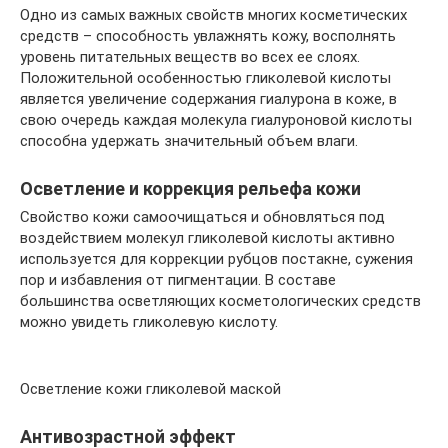
Одно из самых важных свойств многих косметических
средств – способность увлажнять кожу, восполнять
уровень питательных веществ во всех ее слоях.
Положительной особенностью гликолевой кислоты
является увеличение содержания гиалурона в коже, в
свою очередь каждая молекула гиалуроновой кислоты
способна удержать значительный объем влаги.
Осветление и коррекция рельефа кожи
Свойство кожи самоочищаться и обновляться под
воздействием молекул гликолевой кислоты активно
используется для коррекции рубцов постакне, сужения
пор и избавления от пигментации. В составе
большинства осветляющих косметологических средств
можно увидеть гликолевую кислоту.
Осветление кожи гликолевой маской
Антивозрастной эффект