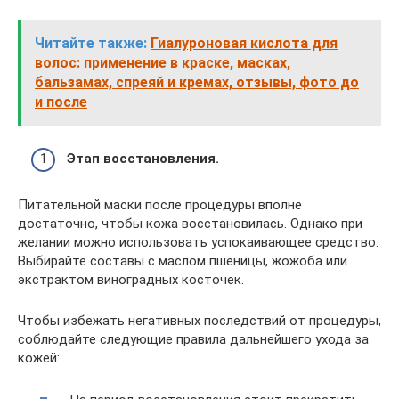
Читайте также:
Гиалуроновая кислота для
волос: применение в краске, масках,
бальзамах, спреяй и кремах, отзывы, фото до
и после
Этап восстановления.
Питательной маски после процедуры вполне
достаточно, чтобы кожа восстановилась. Однако при
желании можно использовать успокаивающее средство.
Выбирайте составы с маслом пшеницы, жожоба или
экстрактом виноградных косточек.
Чтобы избежать негативных последствий от процедуры,
соблюдайте следующие правила дальнейшего ухода за
кожей: