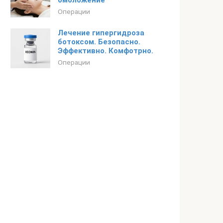
омоложение
Операции
Лечение гипергидроза
ботоксом. Безопасно.
Эффективно. Комфотрно.
Операции