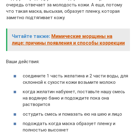
очередь отвечает за молодость кожи. А еще, потому
что такая маска, высыхая, образует пленку, которая
заметно подтягивает кожу.
Читайте также:
Мимические морщины на
лице: причины появления и способы коррекции
Ваши действия:
соедините 1 часть желатина и 2 части воды, для
склонной к сухости кожи возьмите молоко
когда желатин набухнет, поставьте нашу смесь
на водяную баню и подождите пока она
растворится
остудить смесь и помазать ею на шею и лицо
подождать когда маска образует пленку и
полностью высохнет