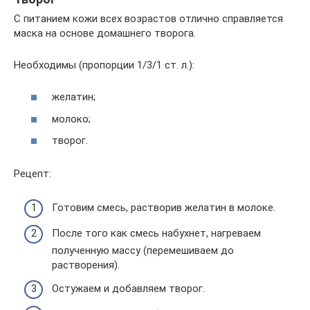
С питанием кожи всех возрастов отлично справляется
маска на основе домашнего творога.
Необходимы (пропорции 1/3/1 ст. л.):
желатин;
молоко;
творог.
Рецепт:
Готовим смесь, растворив желатин в молоке.
После того как смесь набухнет, нагреваем
полученную массу (перемешиваем до
растворения).
Остужаем и добавляем творог.