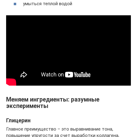
умыться теплой водой
Меняем ингредиенты: разумные
эксперименты
Глицерин
Главное преимущество – это выравнивание тона,
повышение упругости за счет выработки коллагена,