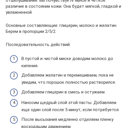
отшелушивание. Вы почувствуете явное и четкое
различие в состоянии кожи. Она будет мягкой, гладкой и
увлажненной.
Основные составляющие: глицерин, молоко и желатин.
Берем в пропорции 2/5/2.
Последовательность действий:
В пустой и чистой миске доводим молоко до
кипения.
Добавляем желатин и перемешиваем, пока не
увидим, что порошок полностью растворился.
Добавляем глицерин в смесь и остужаем.
Наносим щедрый слой этой пасты. Добавляем
еще один слой после 5 минут, если потребуется.
После высыхания медленно отделяем пленку
восходящим движением.