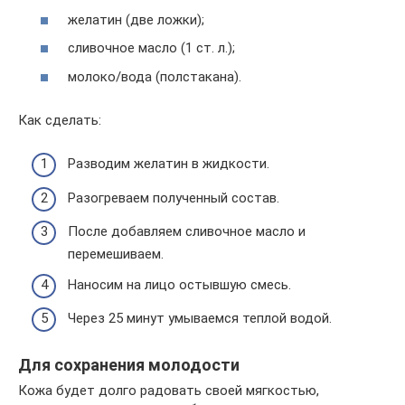
желатин (две ложки);
сливочное масло (1 ст. л.);
молоко/вода (полстакана).
Как сделать:
Разводим желатин в жидкости.
Разогреваем полученный состав.
После добавляем сливочное масло и
перемешиваем.
Наносим на лицо остывшую смесь.
Через 25 минут умываемся теплой водой.
Для сохранения молодости
Кожа будет долго радовать своей мягкостью,