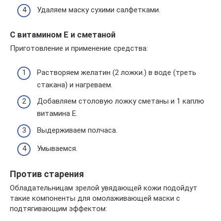
Удаляем маску сухими салфетками.
С витамином Е и сметаной
Приготовление и применение средства:
Растворяем желатин (2 ложки.) в воде (треть
стакана) и нагреваем.
Добавляем столовую ложку сметаны и 1 каплю
витамина Е.
Выдерживаем полчаса.
Умываемся.
Против старения
Обладательницам зрелой увядающей кожи подойдут
такие компоненты для омолаживающей маски с
подтягивающим эффектом: