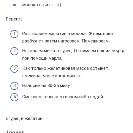
молоко (три ст. л.).
Рецепт:
Растворяем желатин в молоке. Ждем, пока
разбухнет,затем нагреваем. Помешиваем.
Натираем мелко огурец. Отжимаем сок из огурца
при помощи марли.
Как только желатиновая масса остынет,
смешиваем все ингредиенты.
Наносим на 30-35 минут.
Смываем теплым отваром либо водой.
огурец и желатин
Творог