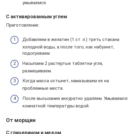
умываемся.
С активированным углем
Приготовление:
Добавляем в желатин (1 ст. л.) треть стакана
холодной воды, а после того, как набухнет,
подогреваем.
Насыпаем 2 растертые таблетки угля,
размешиваем.
Когда масса остынет, намазываем ее на
проблемные места.
После высыхания аккуратно удаляем. Умываемся
комнатной температуры водой.
От морщин
С глицерином и медом