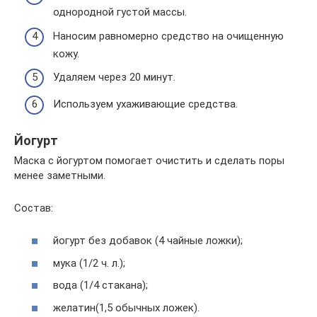
однородной густой массы.
Наносим равномерно средство на очищенную
кожу.
Удаляем через 20 минут.
Используем ухаживающие средства.
Йогурт
Маска с йогуртом помогает очистить и сделать поры
менее заметными.
Состав:
йогурт без добавок (4 чайные ложки);
мука (1/2 ч. л.);
вода (1/4 стакана);
желатин(1,5 обычных ложек).