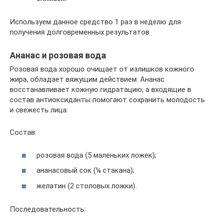
Используем данное средство 1 раз в неделю для
получения долговременных результатов.
Ананас и розовая вода
Розовая вода хорошо очищает от излишков кожного
жира, обладает вяжущим действием. Ананас
восстанавливает кожную гидратацию, а входящие в
состав антиоксиданты помогают сохранить молодость
и свежесть лица.
Состав:
розовая вода (5 маленьких ложек);
ананасовый сок (¼ стакана);
желатин (2 столовых ложки).
Последовательность: