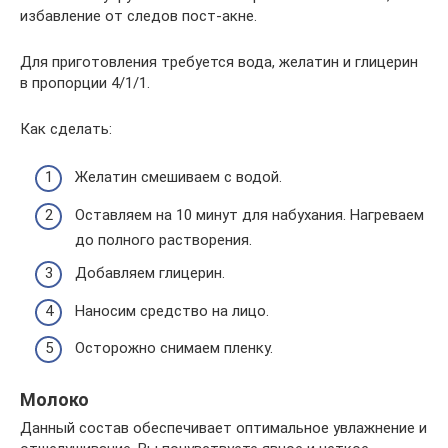
избавление от следов пост-акне.
Для приготовления требуется вода, желатин и глицерин
в пропорции 4/1/1.
Как сделать:
Желатин смешиваем с водой.
Оставляем на 10 минут для набухания. Нагреваем
до полного растворения.
Добавляем глицерин.
Наносим средство на лицо.
Осторожно снимаем пленку.
Молоко
Данный состав обеспечивает оптимальное увлажнение и