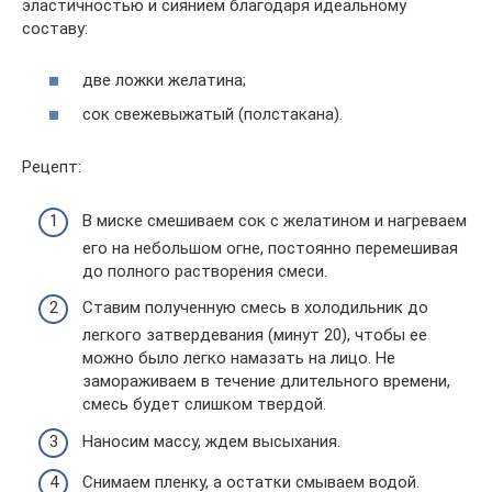
эластичностью и сиянием благодаря идеальному
составу:
две ложки желатина;
сок свежевыжатый (полстакана).
Рецепт:
В миске смешиваем сок с желатином и нагреваем
его на небольшом огне, постоянно перемешивая
до полного растворения смеси.
Ставим полученную смесь в холодильник до
легкого затвердевания (минут 20), чтобы ее
можно было легко намазать на лицо. Не
замораживаем в течение длительного времени,
смесь будет слишком твердой.
Наносим массу, ждем высыхания.
Снимаем пленку, а остатки смываем водой.