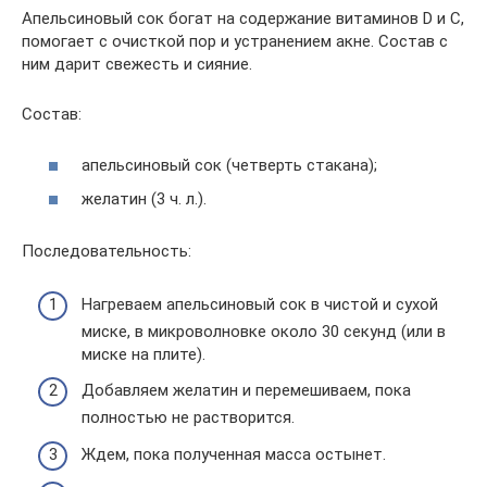
Апельсиновый сок богат на содержание витаминов D и С,
помогает с очисткой пор и устранением акне. Состав с
ним дарит свежесть и сияние.
Состав:
апельсиновый сок (четверть стакана);
желатин (3 ч. л.).
Последовательность:
Нагреваем апельсиновый сок в чистой и сухой
миске, в микроволновке около 30 секунд (или в
миске на плите).
Добавляем желатин и перемешиваем, пока
полностью не растворится.
Ждем, пока полученная масса остынет.