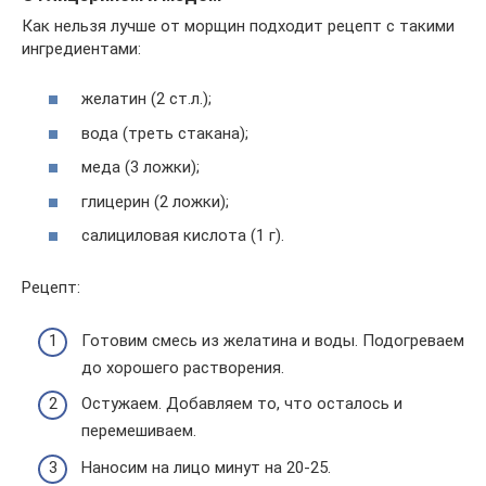
Как нельзя лучше от морщин подходит рецепт с такими
ингредиентами:
желатин (2 ст.л.);
вода (треть стакана);
меда (3 ложки);
глицерин (2 ложки);
салициловая кислота (1 г).
Рецепт:
Готовим смесь из желатина и воды. Подогреваем
до хорошего растворения.
Остужаем. Добавляем то, что осталось и
перемешиваем.
Наносим на лицо минут на 20-25.