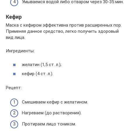
Умываемся водой либо отваром через 30-35 мин.
Кефир
Маска с кефиром эффективна против расширенных пор.
Применяя данное средство, легко получить здоровый
вид лица.
Ингредиенты:
желатин (1,5 ст. л.);
кефир (4 ст. л.).
Рецепт:
Смешиваем кефир с желатином.
Нагреваем (до растворения).
Протираем лицо тоником.