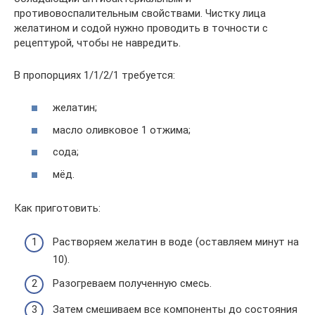
противовоспалительным свойствами. Чистку лица
желатином и содой нужно проводить в точности с
рецептурой, чтобы не навредить.
В пропорциях 1/1/2/1 требуется:
желатин;
масло оливковое 1 отжима;
сода;
мёд.
Как приготовить:
Растворяем желатин в воде (оставляем минут на
10).
Разогреваем полученную смесь.
Затем смешиваем все компоненты до состояния