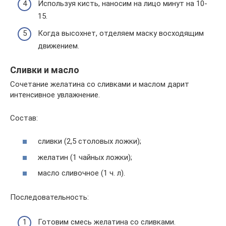
Используя кисть, наносим на лицо минут на 10-
15.
Когда высохнет, отделяем маску восходящим
движением.
Сливки и масло
Сочетание желатина со сливками и маслом дарит
интенсивное увлажнение.
Состав:
сливки (2,5 столовых ложки);
желатин (1 чайных ложки);
масло сливочное (1 ч. л).
Последовательность:
Готовим смесь желатина со сливками.