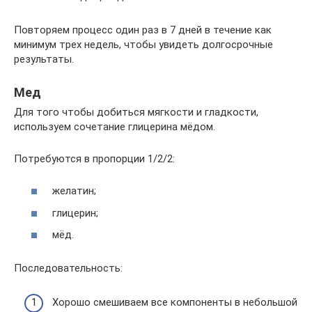
Повторяем процесс один раз в 7 дней в течение как
минимум трех недель, чтобы увидеть долгосрочные
результаты.
Мед
Для того чтобы добиться мягкости и гладкости,
используем сочетание глицерина мёдом.
Потребуются в пропорции 1/2/2:
желатин;
глицерин;
мёд.
Последовательность:
Хорошо смешиваем все компоненты в небольшой