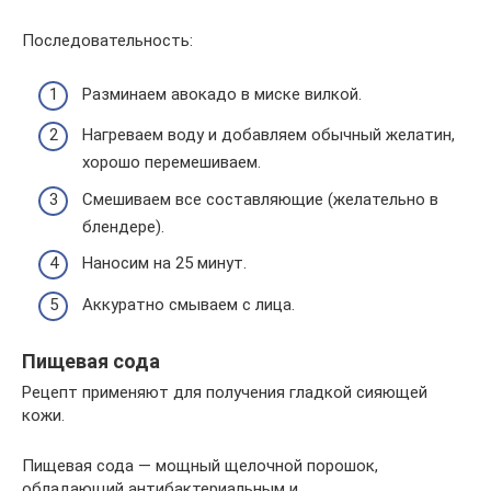
Последовательность:
Разминаем авокадо в миске вилкой.
Нагреваем воду и добавляем обычный желатин,
хорошо перемешиваем.
Смешиваем все составляющие (желательно в
блендере).
Наносим на 25 минут.
Аккуратно смываем с лица.
Пищевая сода
Рецепт применяют для получения гладкой сияющей
кожи.
Пищевая сода — мощный щелочной порошок,
обладающий антибактериальным и