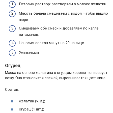
Готовим раствор: растворяем в молоке желатин.
Мякоть банана смешиваем с водой, чтобы вышло
пюре.
Смешиваем обе смеси и добавляем по капле
витаминов.
Наносим состав минут на 20 на лицо.
Умываемся.
Огурец
Маска на основе желатина с огурцом хорошо тонизирует
кожу. Она становится свежей, выровнивается цвет лица.
Состав:
желатин (ч. л.);
огурец (1 шт.);