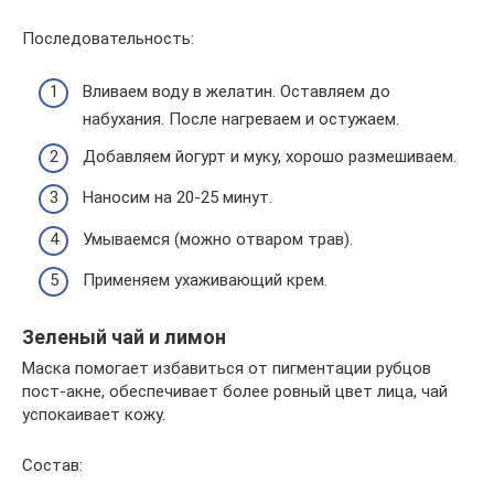
Последовательность:
Вливаем воду в желатин. Оставляем до
набухания. После нагреваем и остужаем.
Добавляем йогурт и муку, хорошо размешиваем.
Наносим на 20-25 минут.
Умываемся (можно отваром трав).
Применяем ухаживающий крем.
Зеленый чай и лимон
Маска помогает избавиться от пигментации рубцов
пост-акне, обеспечивает более ровный цвет лица, чай
успокаивает кожу.
Состав: