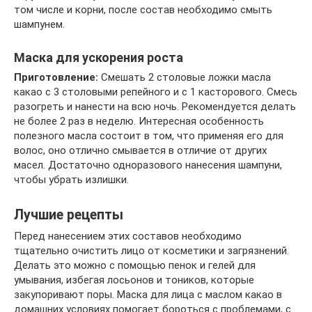
том числе и корни, после состав необходимо смыть
шампунем.
Маска для ускорения роста
Приготовление:
Смешать 2 столовые ложки масла
какао с 3 столовыми репейного и с 1 касторового. Смесь
разогреть и нанести на всю ночь. Рекомендуется делать
не более 2 раз в неделю. Интересная особенность
полезного масла состоит в том, что применяя его для
волос, оно отлично смывается в отличие от других
масел. Достаточно одноразового нанесения шампуни,
чтобы убрать излишки.
Лучшие рецепты
Перед нанесением этих составов необходимо
тщательно очистить лицо от косметики и загрязнений.
Делать это можно с помощью пенок и гелей для
умывания, избегая лосьонов и тоников, которые
закупоривают поры. Маска для лица с маслом какао в
домашних условиях помогает бороться с проблемами, с