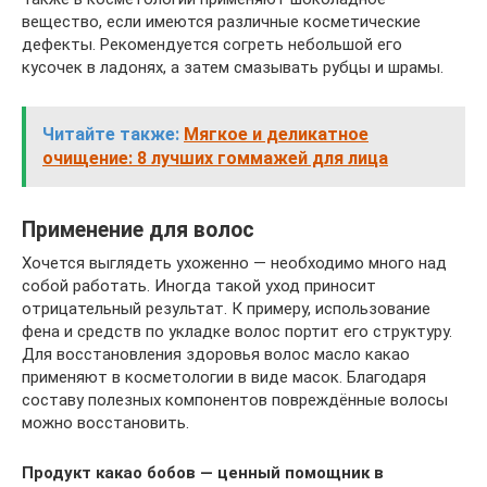
вещество, если имеются различные косметические
дефекты. Рекомендуется согреть небольшой его
кусочек в ладонях, а затем смазывать рубцы и шрамы.
Читайте также:
Мягкое и деликатное
очищение: 8 лучших гоммажей для лица
Применение для волос
Хочется выглядеть ухоженно — необходимо много над
собой работать. Иногда такой уход приносит
отрицательный результат. К примеру, использование
фена и средств по укладке волос портит его структуру.
Для восстановления здоровья волос масло какао
применяют в косметологии в виде масок. Благодаря
составу полезных компонентов повреждённые волосы
можно восстановить.
Продукт какао бобов — ценный помощник в