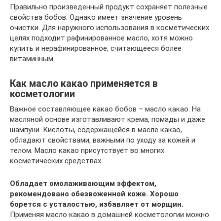
Правильно произведенный продукт сохраняет полезные
свойства бобов. Однако имеет значение уровень
очистки. Для наружного использования в косметических
целях подходит рафинированное масло, хотя можно
купить и нерафинированное, считающееся более
витаминным.
Как масло какао применяется в
косметологии
Важное составляющее какао бобов – масло какао. На
масляной основе изготавливают крема, помады и даже
шампуни. Кислоты, содержащейся в масле какао,
обладают свойствами, важными по уходу за кожей и
телом. Масло какао присутствует во многих
косметических средствах.
Обладает омолаживающим эффектом,
рекомендовано обезвоженной коже. Хорошо
борется с усталостью, избавляет от морщин.
Применяя масло какао в домашней косметологии можно