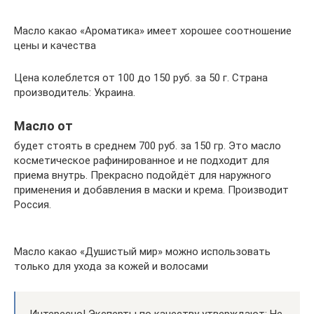
Масло какао «Ароматика» имеет хорошее соотношение
цены и качества
Цена колеблется от 100 до 150 руб. за 50 г. Страна
производитель: Украина.
Масло от
будет стоять в среднем 700 руб. за 150 гр. Это масло
косметическое рафинированное и не подходит для
приема внутрь. Прекрасно подойдёт для наружного
применения и добавления в маски и крема. Производит
Россия.
Масло какао «Душистый мир» можно использовать
только для ухода за кожей и волосами
Интересно! Эксперты по качеству утверждают: Не