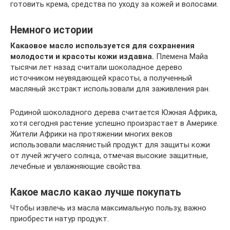
готовить крема, средства по уходу за кожей и волосами.
Немного истории
Какаовое масло используется для сохранения
молодости и красоты кожи издавна.
Племена Майа
тысячи лет назад считали шоколадное дерево
источником неувядающей красоты, а полученный
масляный экстракт использовали для заживления ран.
Родиной шоколадного дерева считается Южная Африка,
хотя сегодня растение успешно произрастает в Америке.
Жители Африки на протяжении многих веков
использовали маслянистый продукт для защиты кожи
от лучей жгучего солнца, отмечая высокие защитные,
лечебные и увлажняющие свойства.
Какое масло какао лучше покупать
Чтобы извлечь из масла максимальную пользу, важно
приобрести натур продукт.