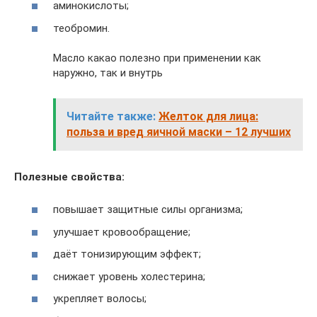
аминокислоты;
теобромин.
Масло какао полезно при применении как
наружно, так и внутрь
Читайте также:
Желток для лица:
польза и вред яичной маски – 12 лучших
Полезные свойства:
повышает защитные силы организма;
улучшает кровообращение;
даёт тонизирующим эффект;
снижает уровень холестерина;
укрепляет волосы;