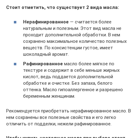
Стоит отметить, что существует 2 вида масла:
Нерафинированное
— считается более
натуральным и полезным. Этот вид масла не
проходит дополнительной обработки. В нем
сохранено максимальное количество полезных
веществ. По консистенции густое, имеет
шоколадный аромат.
Рафинированное
масло более мягкое по
текстуре и содержит в себе меньше жирных
кислот, ведь поддается дополнительной
обработке и очистке. Без запаха, белого
оттенка. Масло гипоаллергенное и разрешено
беременным женщинам.
Рекомендуется приобретать нерафинированное масло. В
нем сохранены все полезные свойства и его легко
отличить от подделки, нежели рафинированное.