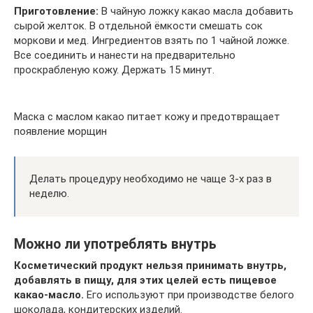
Приготовление:
В чайную ложку какао масла добавить
сырой желток. В отдельной ёмкости смешать сок
моркови и мед. Ингредиентов взять по 1 чайной ложке.
Все соединить и нанести на предварительно
проскрабленую кожу. Держать 15 минут.
Маска с маслом какао питает кожу и предотвращает
появление морщин
Делать процедуру необходимо не чаще 3-х раз в
неделю.
Можно ли употреблять внутрь
Косметический продукт нельзя принимать внутрь,
добавлять в пищу, для этих целей есть пищевое
какао-масло.
Его используют при производстве белого
шоколада, кондитерских изделий.