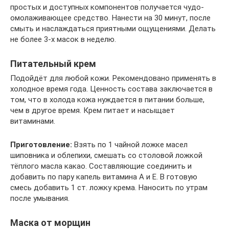
простых и доступных компонентов получается чудо-
омолаживающее средство. Нанести на 30 минут, после
смыть и наслаждаться приятными ощущениями. Делать
не более 3-х масок в неделю.
Питательный крем
Подойдёт для любой кожи. Рекомендовано применять в
холодное время года. Ценность состава заключается в
том, что в холода кожа нуждается в питании больше,
чем в другое время. Крем питает и насыщает
витаминами.
Приготовление:
Взять по 1 чайной ложке масел
шиповника и облепихи, смешать со столовой ложкой
тёплого масла какао. Составляющие соединить и
добавить по пару капель витамина А и Е. В готовую
смесь добавить 1 ст. ложку крема. Наносить по утрам
после умывания.
Маска от морщин