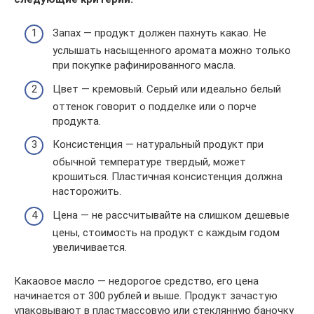
Запах — продукт должен пахнуть какао. Не
услышать насыщенного аромата можно только
при покупке рафинированного масла.
Цвет — кремовый. Серый или идеально белый
оттенок говорит о подделке или о порче
продукта.
Консистенция — натуральный продукт при
обычной температуре твердый, может
крошиться. Пластичная консистенция должна
насторожить.
Цена — не рассчитывайте на слишком дешевые
цены, стоимость на продукт с каждым годом
увеличивается.
Какаовое масло — недорогое средство, его цена
начинается от 300 рублей и выше. Продукт зачастую
упаковывают в пластмассовую или стеклянную баночку