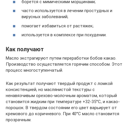
борется с мимическими морщинами;
часто используется в лечении простудных и
вирусных заболеваний;
помогает избавиться от растяжек;
используется в комплексе при похудении.
Как получают
Масло экстрагируют путем переработки бобов какао.
Производство осуществляется горячим способом. Этот
процесс многоступенчатый.
Как результат получают твердый продукт с ломкой
консистенцией, но маслянистой текстуры с
ненавязчивым орехово-молочным ароматом, который
становится жидким при температуре +32-35°C, и какао-
порошок. В твердом состоянии его цвет варьирует от
кремового до коричневого. При 40°C масло становится
прозрачным.