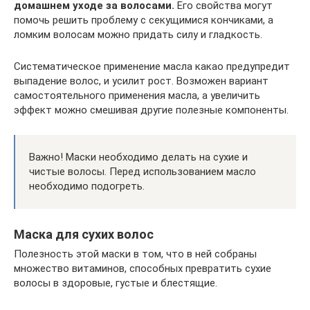
домашнем уходе за волосами.
Его свойства могут
помочь решить проблему с секущимися кончиками, а
ломким волосам можно придать силу и гладкость.
Систематическое применение масла какао предупредит
выпадение волос, и усилит рост. Возможен вариант
самостоятельного применения масла, а увеличить
эффект можно смешивая другие полезные компоненты.
Важно! Маски необходимо делать на сухие и
чистые волосы. Перед использованием масло
необходимо подогреть.
Маска для сухих волос
Полезность этой маски в том, что в ней собраны
множество витаминов, способных превратить сухие
волосы в здоровые, густые и блестящие.