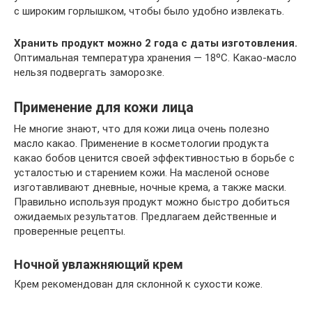
с широким горлышком, чтобы было удобно извлекать.
Хранить продукт можно 2 года с даты изготовления.
Оптимальная температура хранения — 18ºС. Какао-масло
нельзя подвергать заморозке.
Применение для кожи лица
Не многие знают, что для кожи лица очень полезно
масло какао. Применение в косметологии продукта
какао бобов ценится своей эффективностью в борьбе с
усталостью и старением кожи. На масленой основе
изготавливают дневные, ночные крема, а также маски.
Правильно используя продукт можно быстро добиться
ожидаемых результатов. Предлагаем действенные и
проверенные рецепты.
Ночной увлажняющий крем
Крем рекомендован для склонной к сухости коже.