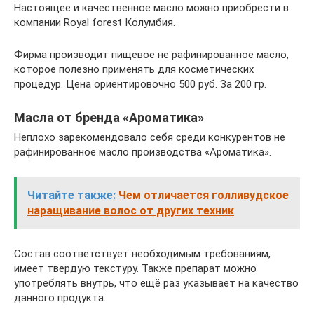
Настоящее и качественное масло можно приобрести в
компании Royal forest Колумбия.
Фирма производит пищевое не рафинированное масло,
которое полезно применять для косметических
процедур. Цена ориентировочно 500 руб. За 200 гр.
Масла от бренда «Ароматика»
Неплохо зарекомендовало себя среди конкурентов не
рафинированное масло производства «Ароматика».
Читайте также:
Чем отличается голливудское
наращивание волос от других техник
Состав соответствует необходимым требованиям,
имеет твердую текстуру. Также препарат можно
употреблять внутрь, что ещё раз указывает на качество
данного продукта.