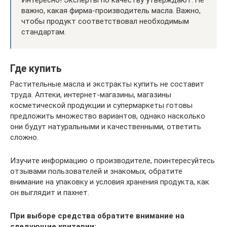
важно, какая фирма-производитель масла. Важно,
чтобы продукт соответствовал необходимым
стандартам.
Где купить
Растительные масла и экстракты купить не составит
труда. Аптеки, интернет-магазины, магазины
косметической продукции и супермаркеты готовы
предложить множество вариантов, однако насколько
они будут натуральными и качественными, ответить
сложно.
Изучите информацию о производителе, поинтересуйтесь
отзывами пользователей и знакомых, обратите
внимание на упаковку и условия хранения продукта, как
он выглядит и пахнет.
При выборе средства обратите внимание на
следующие критерии: