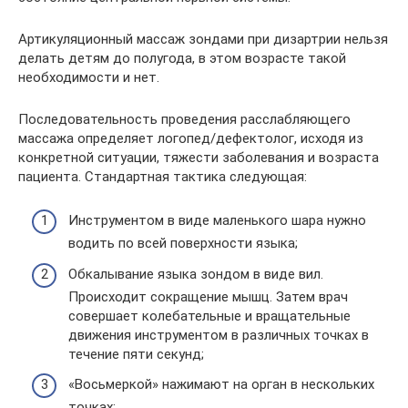
Артикуляционный массаж зондами при дизартрии нельзя
делать детям до полугода, в этом возрасте такой
необходимости и нет.
Последовательность проведения расслабляющего
массажа определяет логопед/дефектолог, исходя из
конкретной ситуации, тяжести заболевания и возраста
пациента. Стандартная тактика следующая:
Инструментом в виде маленького шара нужно
водить по всей поверхности языка;
Обкалывание языка зондом в виде вил.
Происходит сокращение мышц. Затем врач
совершает колебательные и вращательные
движения инструментом в различных точках в
течение пяти секунд;
«Восьмеркой» нажимают на орган в нескольких
точках;