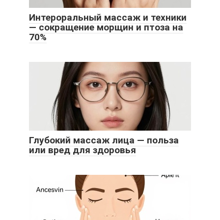
Интероральный массаж и техники
— сокращение морщин и птоза на
70%
Глубокий массаж лица — польза
или вред для здоровья