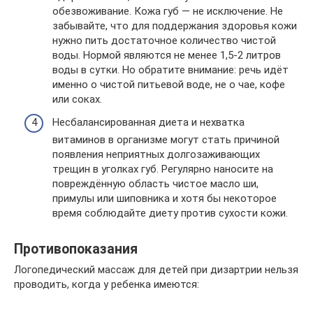
обезвоживание. Кожа губ — не исключение. Не
забывайте, что для поддержания здоровья кожи
нужно пить достаточное количество чистой
воды. Нормой являются не менее 1,5-2 литров
воды в сутки. Но обратите внимание: речь идёт
именно о чистой питьевой воде, не о чае, кофе
или соках.
Несбалансированная диета и нехватка
витаминов в организме могут стать причиной
появления неприятных долгозаживающих
трещин в уголках губ. Регулярно наносите на
повреждённую область чистое масло ши,
примулы или шиповника и хотя бы некоторое
время соблюдайте диету против сухости кожи.
Противопоказания
Логопедический массаж для детей при дизартрии нельзя
проводить, когда у ребенка имеются: