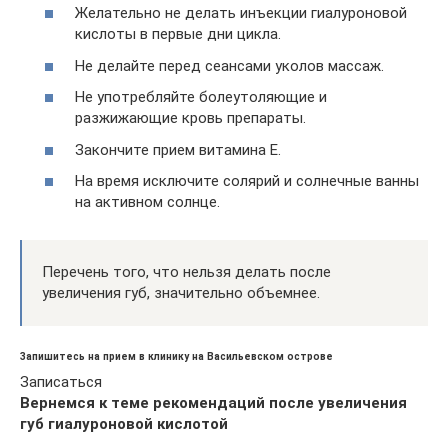
Желательно не делать инъекции гиалуроновой
кислоты в первые дни цикла.
Не делайте перед сеансами уколов массаж.
Не употребляйте болеутоляющие и
разжижающие кровь препараты.
Закончите прием витамина Е.
На время исключите солярий и солнечные ванны
на активном солнце.
Перечень того, что нельзя делать после
увеличения губ, значительно объемнее.
Запишитесь на прием в клинику на Васильевском острове
Записаться
Вернемся к теме рекомендаций после увеличения
губ гиалуроновой кислотой