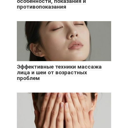
особенности, показания и
противопоказания
Эффективные техники массажа
лица и шеи от возрастных
проблем