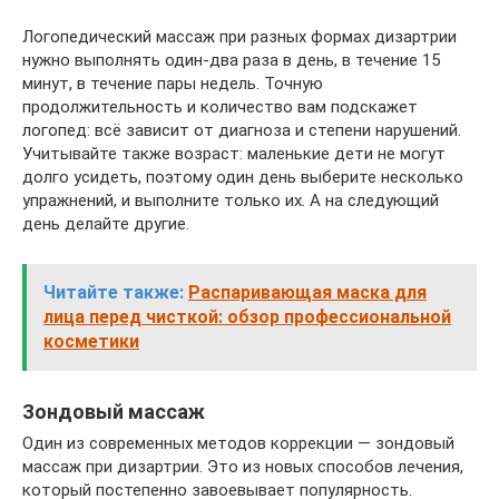
Логопедический массаж при разных формах дизартрии
нужно выполнять один-два раза в день, в течение 15
минут, в течение пары недель. Точную
продолжительность и количество вам подскажет
логопед: всё зависит от диагноза и степени нарушений.
Учитывайте также возраст: маленькие дети не могут
долго усидеть, поэтому один день выберите несколько
упражнений, и выполните только их. А на следующий
день делайте другие.
Читайте также:
Распаривающая маска для
лица перед чисткой: обзор профессиональной
косметики
Зондовый массаж
Один из современных методов коррекции — зондовый
массаж при дизартрии. Это из новых способов лечения,
который постепенно завоевывает популярность.