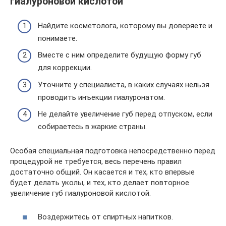
гиалуроновой кислотой
Найдите косметолога, которому вы доверяете и
понимаете.
Вместе с ним определите будущую форму губ
для коррекции.
Уточните у специалиста, в каких случаях нельзя
проводить инъекции гиалуронатом.
Не делайте увеличение губ перед отпуском, если
собираетесь в жаркие страны.
Особая специальная подготовка непосредственно перед
процедурой не требуется, весь перечень правил
достаточно общий. Он касается и тех, кто впервые
будет делать уколы, и тех, кто делает повторное
увеличение губ гиалуроновой кислотой.
Воздержитесь от спиртных напитков.