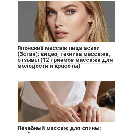
Японский массаж лица асахи
(Зоган): видео, техника массажа,
отзывы (12 приемов массажа для
молодости и красоты)
Лечебный массаж для спины: