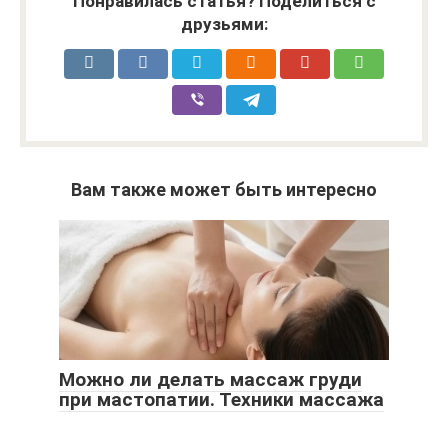
Понравилась статья? Поделиться с
друзьями:
Вам также может быть интересно
Можно ли делать массаж груди
при мастопатии. Техники массажа