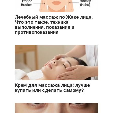
Лечебный массаж по Жаке лица.
Что это такое, техника
выполнения, показания и
противопоказания
Крем для массажа лица: лучше
купить или сделать самому?