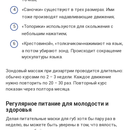
«Саночки» существуют в трех размерах. Ими
тоже производят надавливающие движения;
«Топорики» используются для скольжения с
небольшим нажатием;
«Крестовиной», «толкачиком»нажимают на язык,
а потом убирают зонд. Происходит сокращение
мускулатуры языка.
Зондовый массаж при дизартрии проводится длительно:
обычно курсами по 2 – 3 недели. Каждое движение
нужно повторить по 20 – 30 раз. Повторный курс
показан через полтора месяца.
Регулярное питание для молодости и
здоровья
Делая питательные маски для губ хотя бы пару раз в
неделю, вы можете быть уверены в том, что вялость,