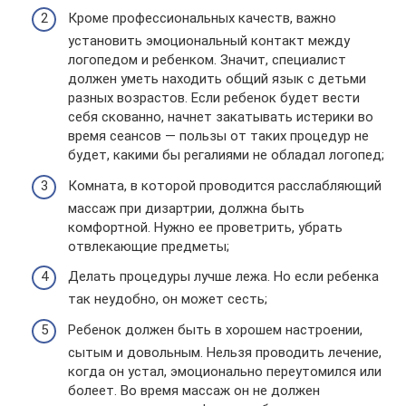
Кроме профессиональных качеств, важно
установить эмоциональный контакт между
логопедом и ребенком. Значит, специалист
должен уметь находить общий язык с детьми
разных возрастов. Если ребенок будет вести
себя скованно, начнет закатывать истерики во
время сеансов — пользы от таких процедур не
будет, какими бы регалиями не обладал логопед;
Комната, в которой проводится расслабляющий
массаж при дизартрии, должна быть
комфортной. Нужно ее проветрить, убрать
отвлекающие предметы;
Делать процедуры лучше лежа. Но если ребенка
так неудобно, он может сесть;
Ребенок должен быть в хорошем настроении,
сытым и довольным. Нельзя проводить лечение,
когда он устал, эмоционально переутомился или
болеет. Во время массаж он не должен