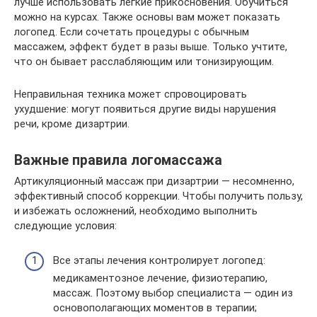
лучше использовать легкие прикосновения. Обучиться
можно на курсах. Также основы вам может показать
логопед. Если сочетать процедуры с обычным
массажем, эффект будет в разы выше. Только учтите,
что он бывает расслабляющим или тонизирующим.
Неправильная техника может спровоцировать
ухудшение: могут появиться другие виды нарушения
речи, кроме дизартрии.
Важные правила логомассажа
Артикуляционный массаж при дизартрии — несомненно,
эффективный способ коррекции. Чтобы получить пользу,
и избежать осложнений, необходимо выполнить
следующие условия:
Все этапы лечения контролирует логопед:
медикаментозное лечение, физиотерапию,
массаж. Поэтому выбор специалиста — один из
основополагающих моментов в терапии;