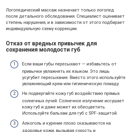
Логопедический массаж назначает только логопед
после детального обследования. Специалист оценивает
степень нарушения, и в зависимости от этого подбирает
индивидуальную схему коррекции.
Отказ от вредных привычек для
сохранения молодости губ
Если ваши губы пересыхают — избавьтесь от
привычки увлажнять их языком. Это лишь
усугубит пересыхание. Вместо этого используйте
увлажняющий крем или гигиеническую помаду.
Не подвергайте кожу губ воздействию прямых
солнечных лучей. Солнечное излучение иссушает
кожу губ и даже может их обесцветить.
Используйте бальзам для губ с SPF-защитой.
Алкоголь и курение плохо сказываются на
здоровье кожи, вызывая сухость и