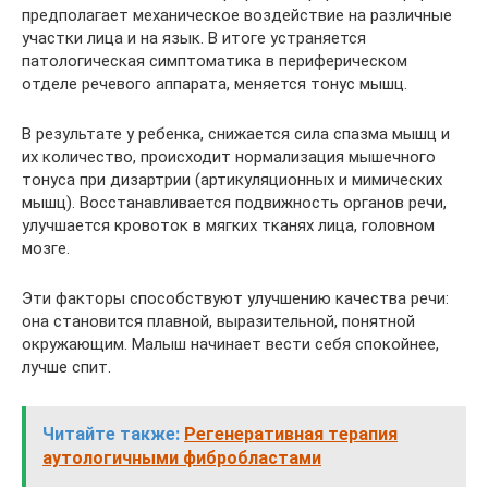
предполагает механическое воздействие на различные
участки лица и на язык. В итоге устраняется
патологическая симптоматика в периферическом
отделе речевого аппарата, меняется тонус мышц.
В результате у ребенка, снижается сила спазма мышц и
их количество, происходит нормализация мышечного
тонуса при дизартрии (артикуляционных и мимических
мышц). Восстанавливается подвижность органов речи,
улучшается кровоток в мягких тканях лица, головном
мозге.
Эти факторы способствуют улучшению качества речи:
она становится плавной, выразительной, понятной
окружающим. Малыш начинает вести себя спокойнее,
лучше спит.
Читайте также:
Регенеративная терапия
аутологичными фибробластами