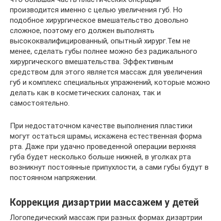
производится именно с целью увеличения губ. Но
подобное хирургическое вмешательство довольно
сложное, поэтому его должен выполнять
высококвалифицированный, опытный хирург.Тем не
менее, сделать губы полнее можно без радикального
хирургического вмешательства. Эффективным
средством для этого является массаж для увеличения
губ и комплекс специальных упражнений, которые можно
делать как в косметических салонах, так и
самостоятельно.
При недостаточном качестве выполнения пластики
могут остаться шрамы, искажена естественная форма
рта. Даже при удачно проведенной операции верхняя
губа будет несколько больше нижней, в уголках рта
возникнут постоянные припухлости, а сами губы будут в
постоянном напряжении.
Коррекция дизартрии массажем у детей
Логопедический массаж при разных формах дизартрии