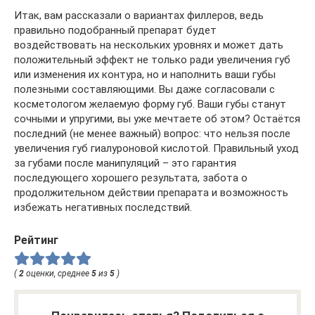
Итак, вам рассказали о вариантах филлеров, ведь
правильно подобранный препарат будет
воздействовать на нескольких уровнях и может дать
положительный эффект не только ради увеличения губ
или изменения их контура, но и наполнить ваши губы
полезными составляющими. Вы даже согласовали с
косметологом желаемую форму губ. Ваши губы станут
сочными и упругими, вы уже мечтаете об этом? Остаётся
последний (не менее важный) вопрос: что нельзя после
увеличения губ гиалуроновой кислотой. Правильный уход
за губами после манипуляций – это гарантия
последующего хорошего результата, забота о
продолжительном действии препарата и возможность
избежать негативных последствий.
Рейтинг
(
2
оценки, среднее
5
из
5
)