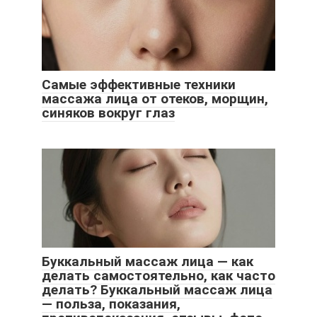
Самые эффективные техники
массажа лица от отеков, морщин,
синяков вокруг глаз
Буккальный массаж лица — как
делать самостоятельно, как часто
делать? Буккальный массаж лица
— польза, показания,