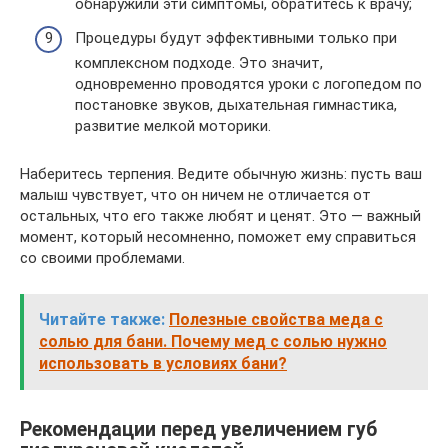
обнаружили эти симптомы, обратитесь к врачу;
Процедуры будут эффективными только при
комплексном подходе. Это значит,
одновременно проводятся уроки с логопедом по
постановке звуков, дыхательная гимнастика,
развитие мелкой моторики.
Наберитесь терпения. Ведите обычную жизнь: пусть ваш
малыш чувствует, что он ничем не отличается от
остальных, что его также любят и ценят. Это — важный
момент, который несомненно, поможет ему справиться
со своими проблемами.
Читайте также:
Полезные свойства меда с
солью для бани. Почему мед с солью нужно
использовать в условиях бани?
Рекомендации перед увеличением губ