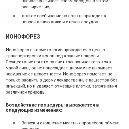
вначале вызывает спазм сосудов, а затем
расширяет их;
долгое пребывание на солнце приводит к
повреждению кожи и стенок сосудов.
ИОНОФОРЕЗ
Ионофорез в косметологии проводится с целью
транспортировки ионов под кожные покровы.
Осуществляется это за счет гальванического тока
малой силы, он не повреждает дерму и не вызывает
нарушение ее целостности. Ионофорез помогает не
только вводить в дерму лекарственные вещества без
инъекций, но и удаляет отмершие клетки, загрязнения
различной природы.
Воздействие процедуры выражается в
следующих изменениях:
Запуск и оживление местных процессов обмена