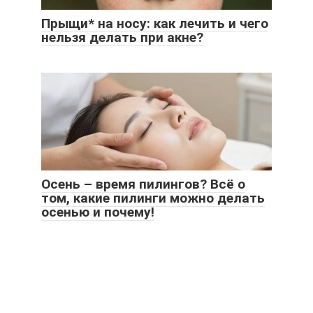
Прыщи* на носу: как лечить и чего
нельзя делать при акне?
Осень – время пилингов? Всё о
том, какие пилинги можно делать
осенью и почему!