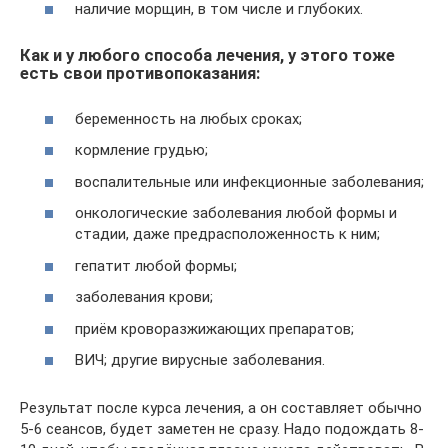
наличие морщин, в том числе и глубоких.
Как и у любого способа лечения, у этого тоже
есть свои противопоказания:
беременность на любых сроках;
кормление грудью;
воспалительные или инфекционные заболевания;
онкологические заболевания любой формы и
стадии, даже предрасположенность к ним;
гепатит любой формы;
заболевания крови;
приём кроворазжижающих препаратов;
ВИЧ; другие вирусные заболевания.
Результат после курса лечения, а он составляет обычно
5-6 сеансов, будет заметен не сразу. Надо подождать 8-