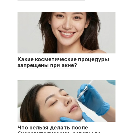
Какие косметические процедуры
запрещены при акне?
Что нельзя делать после