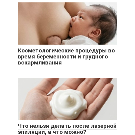
Косметологические процедуры во
время беременности и грудного
вскармливания
Что нельзя делать после лазерной
эпиляции, а что можно?