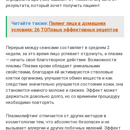
результата, который хочет получить пациент.
Читайте также:
Пилинг лица в домашних
условиях: 26 ТОПовых эффективных рецептов
Перерыв между сеансами составляет в среднем 2
недели, за это время лицо успевает отдохнуть, а плазма
— начать своё благотворное действие. Возможности
плазмы Плазма крови обладает уникальными
свойствами, благодаря ей активируются стволовые
клетки организма, улучшается обмен веществ и как
следствие значительно улучшается состояние кожи, она
становится намного моложе и свежее. Эффект может
держаться довольно долго, но со временем процедуру
необходимо повторять.
Плазмолифтинг отличается от других методов в
косметологии тем, что абсолютно безопасен и не
вызывает аллергии и других побочных явлений. Эффект