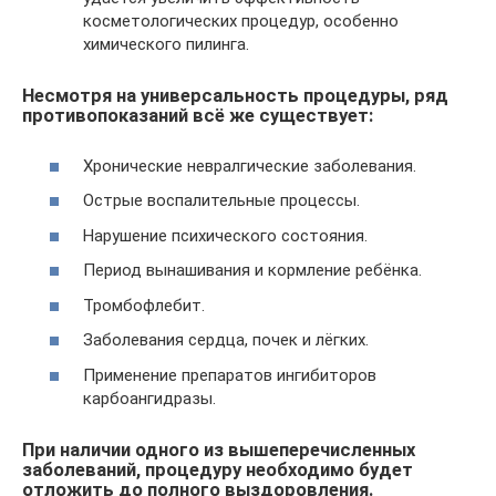
косметологических процедур, особенно
химического пилинга.
Несмотря на универсальность процедуры, ряд
противопоказаний всё же существует:
Хронические невралгические заболевания.
Острые воспалительные процессы.
Нарушение психического состояния.
Период вынашивания и кормление ребёнка.
Тромбофлебит.
Заболевания сердца, почек и лёгких.
Применение препаратов ингибиторов
карбоангидразы.
При наличии одного из вышеперечисленных
заболеваний, процедуру необходимо будет
отложить до полного выздоровления.