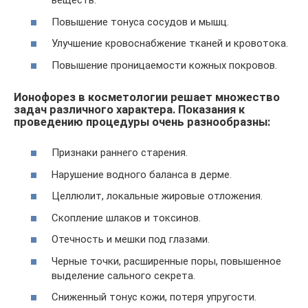
веществ.
Повышение тонуса сосудов и мышц.
Улучшение кровоснабжение тканей и кровотока.
Повышение проницаемости кожных покровов.
Ионофорез в косметологии решает множество
задач различного характера. Показания к
проведению процедуры очень разнообразны:
Признаки раннего старения.
Нарушение водного баланса в дерме.
Целлюлит, локальные жировые отложения.
Скопление шлаков и токсинов.
Отечность и мешки под глазами.
Черные точки, расширенные поры, повышенное
выделение сального секрета.
Сниженный тонус кожи, потеря упругости.