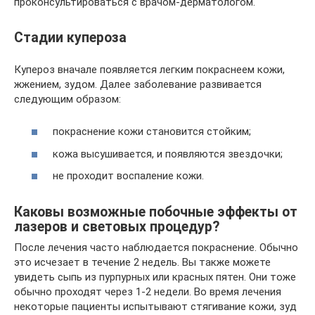
проконсультироваться с врачом-дерматологом.
Стадии купероза
Купероз вначале появляется легким покраснеем кожи,
жжением, зудом. Далее заболевание развивается
следующим образом:
покраснение кожи становится стойким;
кожа высушивается, и появляются звездочки;
не проходит воспаление кожи.
Каковы возможные побочные эффекты от
лазеров и световых процедур?
После лечения часто наблюдается покраснение. Обычно
это исчезает в течение 2 недель. Вы также можете
увидеть сыпь из пурпурных или красных пятен. Они тоже
обычно проходят через 1-2 недели. Во время лечения
некоторые пациенты испытывают стягивание кожи, зуд