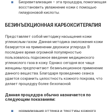
Биоревитализация – эта процедура, помогающая
восстановить увлажнение кожи с помощью
гилауроновой кислоты.
БЕЗИНЪЕКЦИОННАЯ КАРБОКСИТЕРАПИЯ
Представляет собой методику насыщения кожи
углекислым газом. Данная методика омоложения кожи
базируется на применении двуокиси углерода. В
последнее время огромной популярностью
пользовалось подкожное введение медицинского
углекислого газа в кожу. Однако сегодня все чаще
женщины предпочитают безинъекционное применение
данного вещества. Благодаря проведению сеанса
удается сохранить целостность кожного покрова, что
делает процедуру более безопасной.
Данная процедура обычно назначается по
следующим показаниям:
нормализация оттенка и текстуры кожного