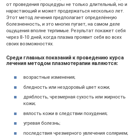
от проведения процедуры не только длительный, но и
нарастающий и может продержаться несколько лет.
Этот метод лечения предполагает определённую
болезненность, и это многих пугает, на самом деле
ощущения вполне терпимые. Результат покажет себя
через 8-10 дней, когда плазма проявит себя во всех
своих возможностях.
Среди главных показаний к проведению курса
лечения методом плазмотерапии являются:
возрастные изменения;
бледность или нездоровый цвет кожи;
дряблость, чрезмерная сухость или жирность
кожи;
вялость кожи в следствии похудения;
угревая болезнь;
последствия чрезмерного увлечения солярием;