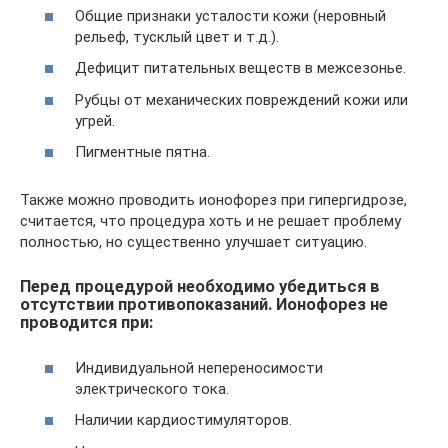
Общие признаки усталости кожи (неровный
рельеф, тусклый цвет и т.д.).
Дефицит питательных веществ в межсезонье.
Рубцы от механических повреждений кожи или
угрей.
Пигментные пятна.
Также можно проводить ионофорез при гипергидрозе,
считается, что процедура хоть и не решает проблему
полностью, но существенно улучшает ситуацию.
Перед процедурой необходимо убедиться в
отсутствии противопоказаний. Ионофорез не
проводится при:
Индивидуальной непереносимости
электрического тока.
Наличии кардиостимуляторов.