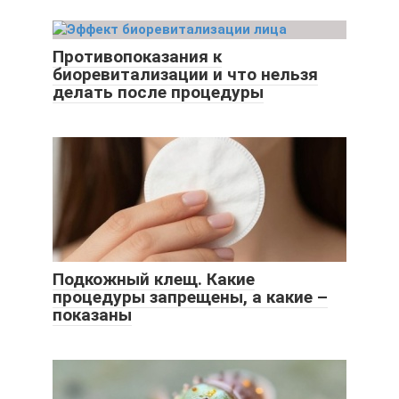
Противопоказания к
биоревитализации и что нельзя
делать после процедуры
Подкожный клещ. Какие
процедуры запрещены, а какие –
показаны