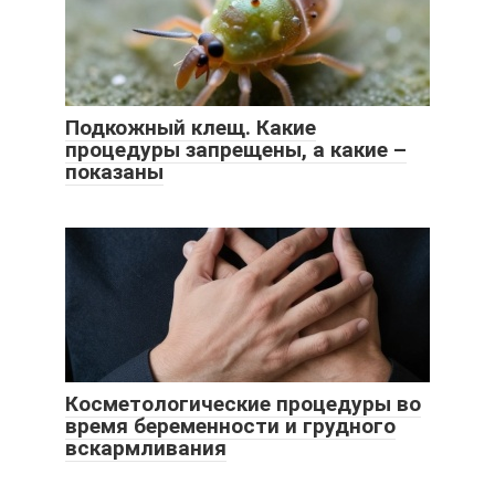
Подкожный клещ. Какие
процедуры запрещены, а какие –
показаны
Косметологические процедуры во
время беременности и грудного
вскармливания