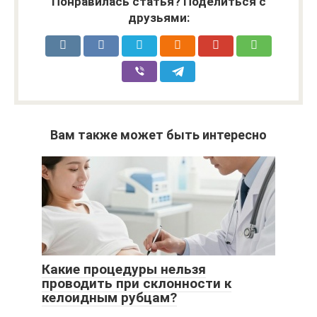
Понравилась статья? Поделиться с
друзьями:
Вам также может быть интересно
Какие процедуры нельзя
проводить при склонности к
келоидным рубцам?