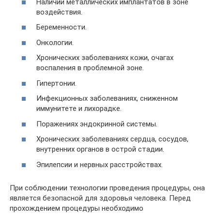
Наличии металлических имплантатов в зоне
воздействия.
Беременности.
Онкологии.
Хронических заболеваниях кожи, очагах
воспаления в проблемной зоне.
Гипертонии.
Инфекционных заболеваниях, сниженном
иммунитете и лихорадке.
Поражениях эндокринной системы.
Хронических заболеваниях сердца, сосудов,
внутренних органов в острой стадии.
Эпилепсии и нервных расстройствах.
При соблюдении технологии проведения процедуры, она
является безопасной для здоровья человека. Перед
прохождением процедуры необходимо