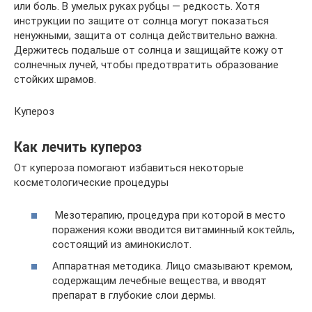
или боль. В умелых руках рубцы — редкость. Хотя
инструкции по защите от солнца могут показаться
ненужными, защита от солнца действительно важна.
Держитесь подальше от солнца и защищайте кожу от
солнечных лучей, чтобы предотвратить образование
стойких шрамов.
Купероз
Как лечить купероз
От купероза помогают избавиться некоторые
косметологические процедуры
Мезотерапию, процедура при которой в место
поражения кожи вводится витаминный коктейль,
состоящий из аминокислот.
Аппаратная методика. Лицо смазывают кремом,
содержащим лечебные вещества, и вводят
препарат в глубокие слои дермы.