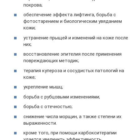
покрова;
обеспечение эффекта лифтинга, борьба с
фотостарением и биологическим увяданием
кожи;
устранение прыщей и изменений на коже после
них;
восстановление эпителия после применения
повреждающих методик;
терапия купероза и сосудистых патологий на
коже;
укрепление мышц;
борьба с рубцовыми изменениями;
борьба с отечностью;
снижение числа морщин, а также степени их
выраженности.
кроме того, при помощи карбокситерапии
удается увеличить эффективность