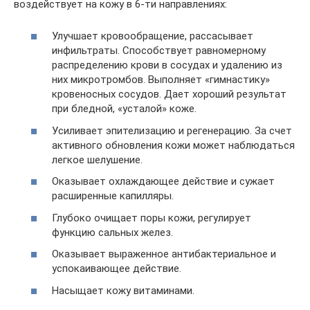
воздействует на кожу в 6-ти направлениях:
Улучшает кровообращение, рассасывает
инфильтраты. Способствует равномерному
распределению крови в сосудах и удалению из
них микротромбов. Выполняет «гимнастику»
кровеносных сосудов. Дает хороший результат
при бледной, «усталой» коже.
Усиливает эпителизацию и регенерацию. За счет
активного обновления кожи может наблюдаться
легкое шелушение.
Оказывает охлаждающее действие и сужает
расширенные капилляры.
Глубоко очищает поры кожи, регулирует
функцию сальных желез.
Оказывает выраженное антибактериальное и
успокаивающее действие.
Насыщает кожу витаминами.