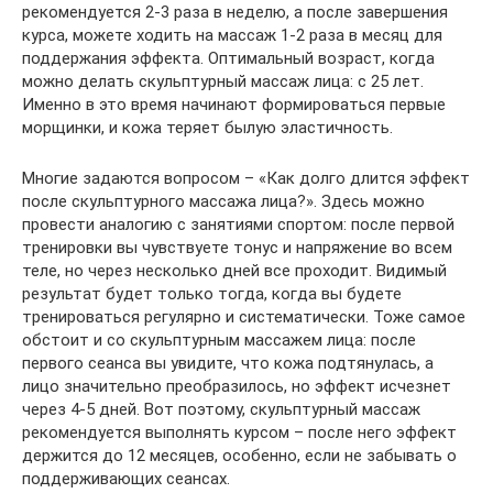
рекомендуется 2-3 раза в неделю, а после завершения
курса, можете ходить на массаж 1-2 раза в месяц для
поддержания эффекта. Оптимальный возраст, когда
можно делать скульптурный массаж лица: с 25 лет.
Именно в это время начинают формироваться первые
морщинки, и кожа теряет былую эластичность.
Многие задаются вопросом – «Как долго длится эффект
после скульптурного массажа лица?». Здесь можно
провести аналогию с занятиями спортом: после первой
тренировки вы чувствуете тонус и напряжение во всем
теле, но через несколько дней все проходит. Видимый
результат будет только тогда, когда вы будете
тренироваться регулярно и систематически. Тоже самое
обстоит и со скульптурным массажем лица: после
первого сеанса вы увидите, что кожа подтянулась, а
лицо значительно преобразилось, но эффект исчезнет
через 4-5 дней. Вот поэтому, скульптурный массаж
рекомендуется выполнять курсом – после него эффект
держится до 12 месяцев, особенно, если не забывать о
поддерживающих сеансах.