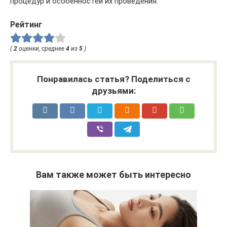
процедур и особенностей их проведения.
Рейтинг
(
2
оценки, среднее
4
из
5
)
Понравилась статья? Поделиться с
друзьями:
Вам также может быть интересно