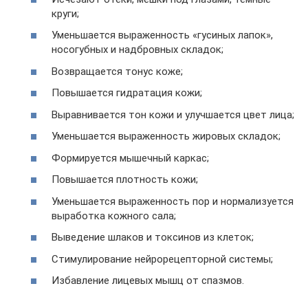
круги;
Уменьшается выраженность «гусиных лапок»,
носогубных и надбровных складок;
Возвращается тонус коже;
Повышается гидратация кожи;
Выравнивается тон кожи и улучшается цвет лица;
Уменьшается выраженность жировых складок;
Формируется мышечный каркас;
Повышается плотность кожи;
Уменьшается выраженность пор и нормализуется
выработка кожного сала;
Выведение шлаков и токсинов из клеток;
Стимулирование нейрорецепторной системы;
Избавление лицевых мышц от спазмов.