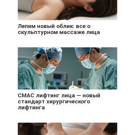
Лепим новый облик: все о
скульптурном массаже лица
СМАС лифтинг лица — новый
стандарт хирургического
лифтинга