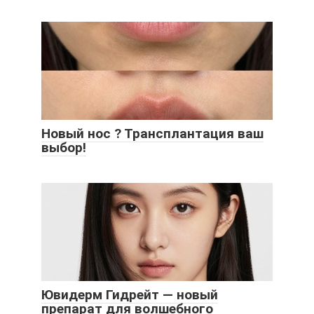
Новый нос ? Трансплантация ваш
выбор!
Ювидерм Гидрейт — новый
препарат для волшебного