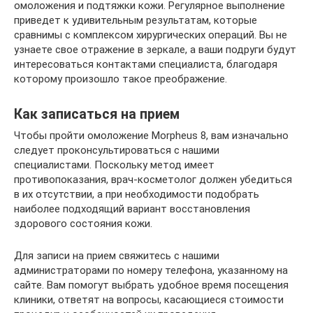
омоложения и подтяжки кожи. Регулярное выполнение
приведет к удивительным результатам, которые
сравнимы с комплексом хирургических операций. Вы не
узнаете свое отражение в зеркале, а ваши подруги будут
интересоваться контактами специалиста, благодаря
которому произошло такое преображение.
Как записаться на прием
Чтобы пройти омоложение Morpheus 8, вам изначально
следует проконсультироваться с нашими
специалистами. Поскольку метод имеет
противопоказания, врач-косметолог должен убедиться
в их отсутствии, а при необходимости подобрать
наиболее подходящий вариант восстановления
здорового состояния кожи.
Для записи на прием свяжитесь с нашими
администраторами по номеру телефона, указанному на
сайте. Вам помогут выбрать удобное время посещения
клиники, ответят на вопросы, касающиеся стоимости