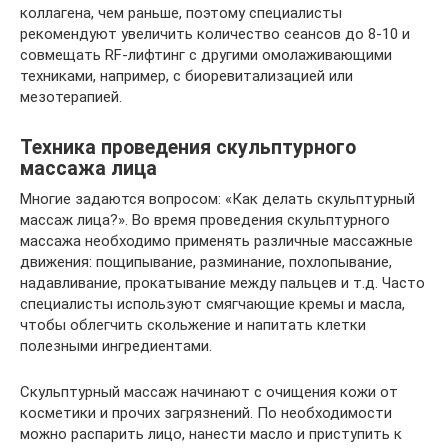
коллагена, чем раньше, поэтому специалисты
рекомендуют увеличить количество сеансов до 8-10 и
совмещать RF-лифтинг с другими омолаживающими
техниками, например, с биоревитализацией или
мезотерапией.
Техника проведения скульптурного
массажа лица
Многие задаются вопросом: «Как делать скульптурный
массаж лица?». Во время проведения скульптурного
массажа необходимо применять различные массажные
движения: пощипывание, разминание, похлопывание,
надавливание, прокатывание между пальцев и т.д. Часто
специалисты используют смягчающие кремы и масла,
чтобы облегчить скольжение и напитать клетки
полезными ингредиентами.
Скульптурный массаж начинают с очищения кожи от
косметики и прочих загрязнений. По необходимости
можно распарить лицо, нанести масло и приступить к