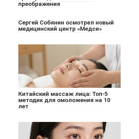
преображения
Сергей Собянин осмотрел новый
медицинский центр «Медси»
Китайский массаж лица: Топ-5
методик для омоложения на 10
лет