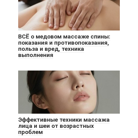
ВСЁ о медовом массаже спины:
показания и противопоказания,
польза и вред, техника
выполнения
Эффективные техники массажа
лица и шеи от возрастных
проблем