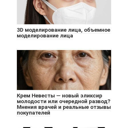
3D моделирование лица, объемное
моделирование лица
Крем Невесты — новый эликсир
молодости или очередной развод?
Мнения врачей и реальные отзывы
покупателей