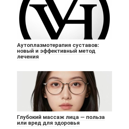
Аутоплазмотерапия суставов:
новый и эффективный метод
лечения
Глубокий массаж лица — польза
или вред для здоровья