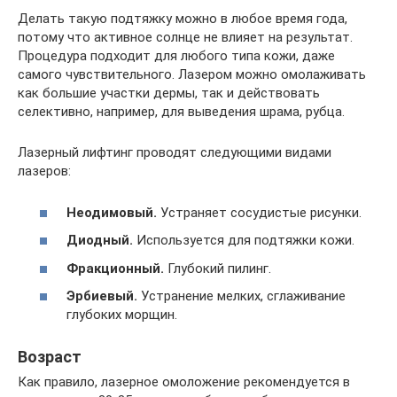
Делать такую подтяжку можно в любое время года,
потому что активное солнце не влияет на результат.
Процедура подходит для любого типа кожи, даже
самого чувствительного. Лазером можно омолаживать
как большие участки дермы, так и действовать
селективно, например, для выведения шрама, рубца.
Лазерный лифтинг проводят следующими видами
лазеров:
Неодимовый.
Устраняет сосудистые рисунки.
Диодный.
Используется для подтяжки кожи.
Фракционный.
Глубокий пилинг.
Эрбиевый.
Устранение мелких, сглаживание
глубоких морщин.
Возраст
Как правило, лазерное омоложение рекомендуется в