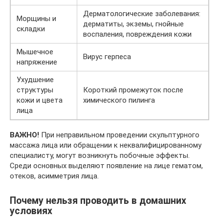
Дерматологические заболевания:
Морщины и
дерматиты, экземы, гнойные
складки
воспаления, повреждения кожи
Мышечное
Вирус герпеса
напряжение
Ухудшение
структуры
Короткий промежуток после
кожи и цвета
химического пилинга
лица
ВАЖНО!
При неправильном проведении скульптурного
массажа лица или обращении к неквалифицированному
специалисту, могут возникнуть побочные эффекты.
Среди основных выделяют появление на лице гематом,
отеков, асимметрия лица.
Почему нельзя проводить в домашних
условиях