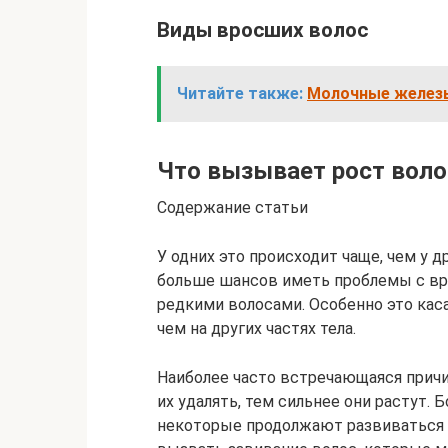
Виды вросших волос
Читайте также:
Молочные железы
Что вызывает рост воло
Содержание статьи
У одних это происходит чаще, чем у 
больше шансов иметь проблемы с вр
редкими волосами. Особенно это кас
чем на других частях тела.
Наиболее часто встречающаяся причи
их удалять, тем сильнее они растут. 
некоторые продолжают развиваться п