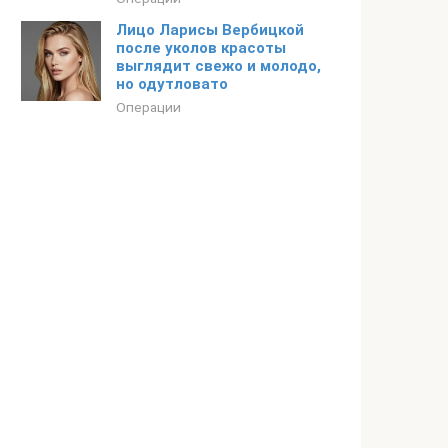
Лицо Ларисы Вербицкой
после уколов красоты
выглядит свежо и молодо,
но одутловато
Операции