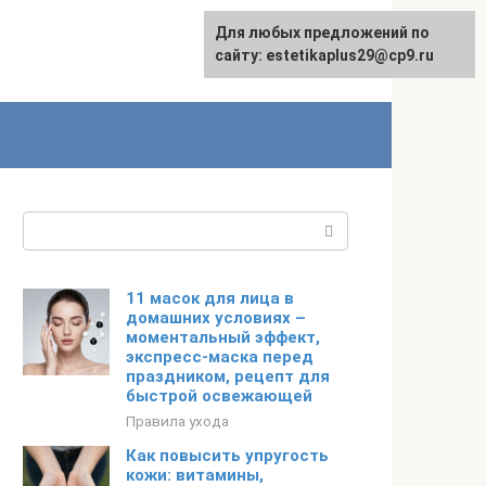
Для любых предложений по
сайту: estetikaplus29@cp9.ru
Поиск:
11 масок для лица в
домашних условиях –
моментальный эффект,
экспресс-маска перед
праздником, рецепт для
быстрой освежающей
Правила ухода
Как повысить упругость
кожи: витамины,