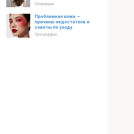
Операции
Проблемная кожа —
причины недостатков и
советы по уходу
Процедуры