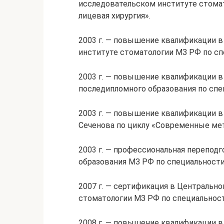
исследовательском институте стома
лицевая хирургия».
2003 г. — повышение квалификации 
институте стоматологии МЗ РФ по сп
2003 г. — повышение квалификации 
последипломного образования по спе
2003 г. — повышение квалификации в
Сеченова по циклу «Современные ме
2003 г. — профессиональная перепод
образования МЗ РФ по специальности
2007 г. — сертификация в Центральн
стоматологии МЗ РФ по специальност
2008 г. — повышение квалификации 