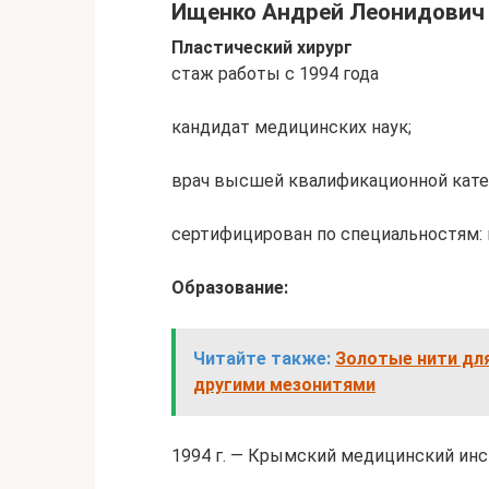
Ищенко Андрей Леонидович
Пластический хирург
стаж работы с 1994 года
кандидат медицинских наук;
врач высшей квалификационной кате
сертифицирован по специальностям: п
Образование:
Читайте также:
Золотые нити для
другими мезонитями
1994 г. — Крымский медицинский инс