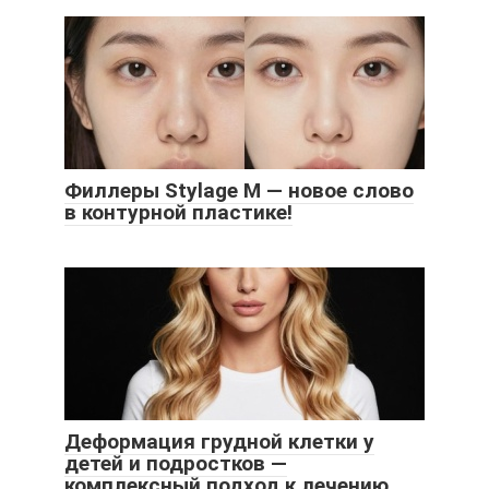
Филлеры Stylage M — новое слово
в контурной пластике!
Деформация грудной клетки у
детей и подростков —
комплексный подход к лечению