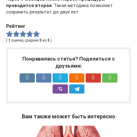
проводится вторая
. Такая методика позволяет
сохранить результат до двух лет.
Рейтинг
(
1
оценка, среднее
5
из
5
)
Понравилась статья? Поделиться с
друзьями:
Вам также может быть интересно