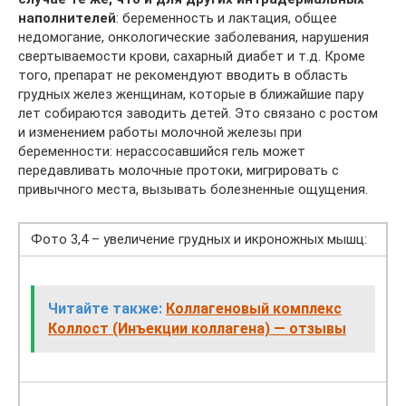
наполнителей
: беременность и лактация, общее
недомогание, онкологические заболевания, нарушения
свертываемости крови, сахарный диабет и т.д. Кроме
того, препарат не рекомендуют вводить в область
грудных желез женщинам, которые в ближайшие пару
лет собираются заводить детей. Это связано с ростом
и изменением работы молочной железы при
беременности: нерассосавшийся гель может
передавливать молочные протоки, мигрировать с
привычного места, вызывать болезненные ощущения.
Фото 3,4 – увеличение грудных и икроножных мышц:
Читайте также:
Коллагеновый комплекс
Коллост (Инъекции коллагена) — отзывы