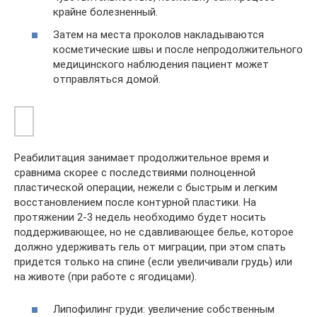
крайне болезненный.
Затем на места проколов накладываются
косметические швы и после непродолжительного
медицинского наблюдения пациент может
отправляться домой.
Реабилитация занимает продолжительное время и
сравнима скорее с последствиями полноценной
пластической операции, нежели с быстрым и легким
восстановлением после контурной пластики. На
протяжении 2-3 недель необходимо будет носить
поддерживающее, но не сдавливающее белье, которое
должно удерживать гель от миграции, при этом спать
придется только на спине (если увеличивали грудь) или
на животе (при работе с ягодицами).
Липофилинг груди: увеличение собственным