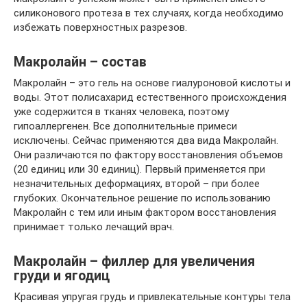
силиконового протеза в тех случаях, когда необходимо
избежать поверхностных разрезов.
Макролайн – состав
Макролайн – это гель на основе гиалуроновой кислоты и
воды. Этот полисахарид естественного происхождения
уже содержится в тканях человека, поэтому
гипоаллергенен. Все дополнительные примеси
исключены. Сейчас применяются два вида Макролайн.
Они различаются по фактору восстановления объемов
(20 единиц или 30 единиц). Первый применяется при
незначительных деформациях, второй – при более
глубоких. Окончательное решение по использованию
Макролайн с тем или иным фактором восстановления
принимает только лечащий врач.
Макролайн – филлер для увеличения
груди и ягодиц
Красивая упругая грудь и привлекательные контуры тела