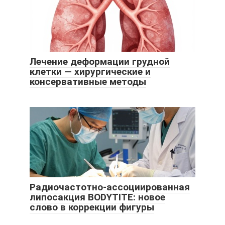
Лечение деформации грудной
клетки — хирургические и
консервативные методы
Радиочастотно-ассоциированная
липосакция BODYTITE: новое
слово в коррекции фигуры