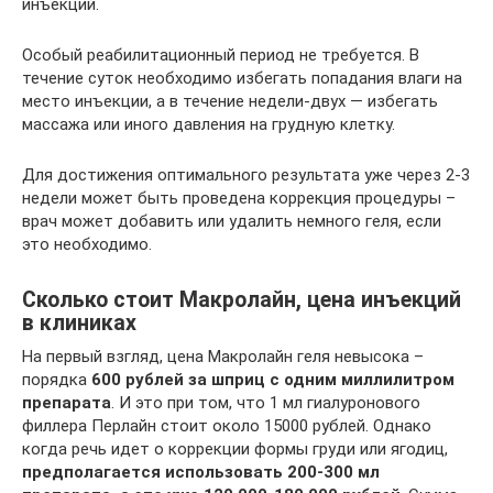
инъекций.
Особый реабилитационный период не требуется. В
течение суток необходимо избегать попадания влаги на
место инъекции, а в течение недели-двух — избегать
массажа или иного давления на грудную клетку.
Для достижения оптимального результата уже через 2-3
недели может быть проведена коррекция процедуры –
врач может добавить или удалить немного геля, если
это необходимо.
Сколько стоит Макролайн, цена инъекций
в клиниках
На первый взгляд, цена Макролайн геля невысока –
порядка
600 рублей за шприц с одним миллилитром
препарата
. И это при том, что 1 мл гиалуронового
филлера Перлайн стоит около 15000 рублей. Однако
когда речь идет о коррекции формы груди или ягодиц,
предполагается использовать 200-300 мл