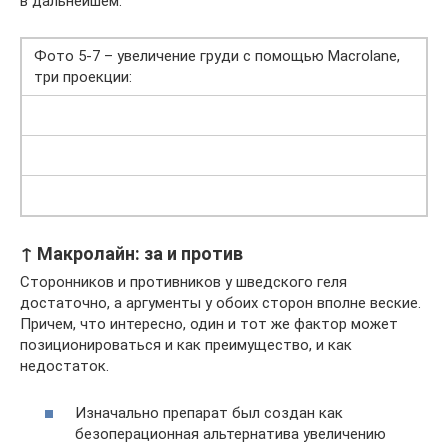
в дальнейшем.
Фото 5-7 – увеличение груди с помощью Macrolane,
три проекции:
↑ Макролайн: за и против
Сторонников и противников у шведского геля
достаточно, а аргументы у обоих сторон вполне веские.
Причем, что интересно, один и тот же фактор может
позиционироваться и как преимущество, и как
недостаток.
Изначально препарат был создан как
безоперационная альтернатива увеличению