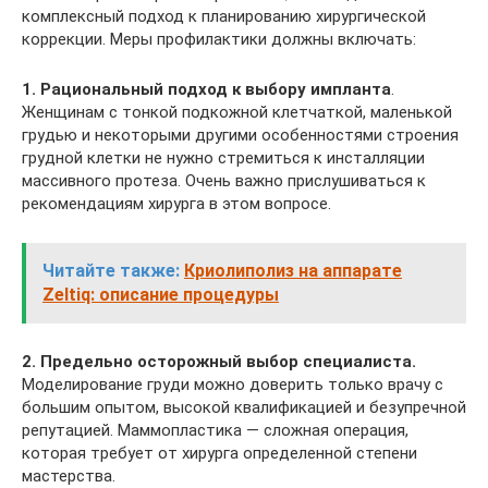
комплексный подход к планированию хирургической
коррекции. Меры профилактики должны включать:
1. Рациональный подход к выбору импланта
.
Женщинам с тонкой подкожной клетчаткой, маленькой
грудью и некоторыми другими особенностями строения
грудной клетки не нужно стремиться к инсталляции
массивного протеза. Очень важно прислушиваться к
рекомендациям хирурга в этом вопросе.
Читайте также:
Криолиполиз на аппарате
Zeltiq: описание процедуры
2. Предельно осторожный выбор специалиста.
Моделирование груди можно доверить только врачу с
большим опытом, высокой квалификацией и безупречной
репутацией. Маммопластика — сложная операция,
которая требует от хирурга определенной степени
мастерства.