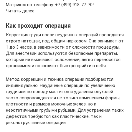
Матрикс» по телефону: +7 (499) 918-77-70!
Читать далее
Как проходит операция
Коррекция груди после неудачных операций проводится
строго натощак, под общим наркозом. Она занимает от
1 до 3 часов, в зависимости от сложности процедуры.
Для анестезии используются безопасные препараты,
которые не вызывают осложнений, легко переносятся
организмом и позволяют быстро прийти в себя.
Метод коррекции и техника операции подбираются
индивидуально. Неудачные операции по увеличению
груди или по поводу маститов и удаления опухолей
часто сопровождаются не только изменением формы,
плотности и размера молочных желез, но и
неэстетичными грубыми рубцами. Для устранения таких
дефектов требуются как пластические, так и
реконструктивные операции.