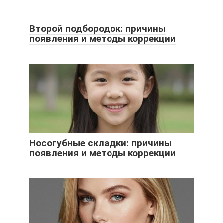
Второй подбородок: причины
появления и методы коррекции
Носогубные складки: причины
появления и методы коррекции