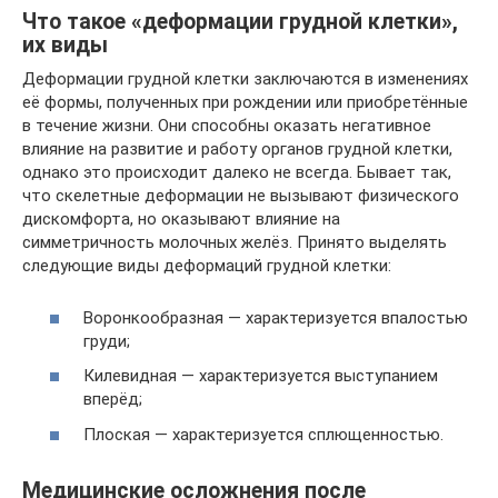
Что такое «деформации грудной клетки»,
их виды
Деформации грудной клетки заключаются в изменениях
её формы, полученных при рождении или приобретённые
в течение жизни. Они способны оказать негативное
влияние на развитие и работу органов грудной клетки,
однако это происходит далеко не всегда. Бывает так,
что скелетные деформации не вызывают физического
дискомфорта, но оказывают влияние на
симметричность молочных желёз. Принято выделять
следующие виды деформаций грудной клетки:
Воронкообразная — характеризуется впалостью
груди;
Килевидная — характеризуется выступанием
вперёд;
Плоская — характеризуется сплющенностью.
Медицинские осложнения после