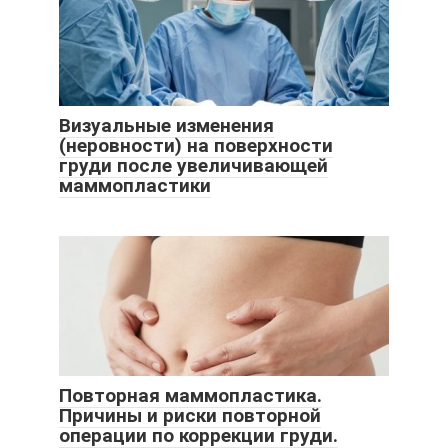
Визуальные изменения
(неровности) на поверхности
груди после увеличивающей
маммопластики
Повторная маммопластика.
Причины и риски повторной
операции по коррекции груди.