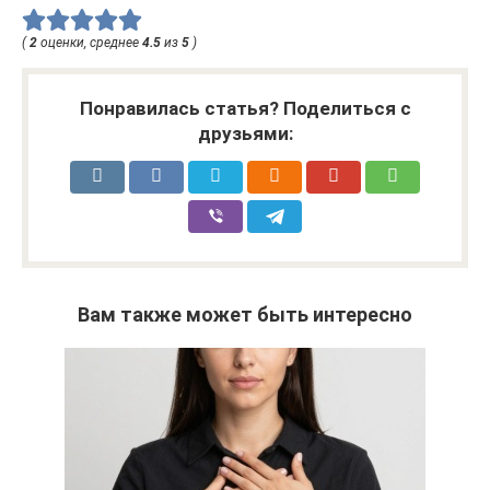
(
2
оценки, среднее
4.5
из
5
)
Понравилась статья? Поделиться с
друзьями:
Вам также может быть интересно