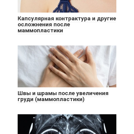
Капсулярная контрактура и другие
осложнения после
маммопластики
Швы и шрамы после увеличения
груди (маммопластики)