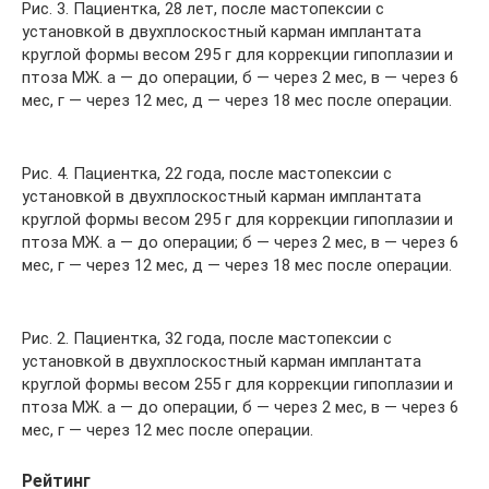
Рис. 3. Пациентка, 28 лет, после мастопексии с
установкой в двухплоскостный карман имплантата
круглой формы весом 295 г для коррекции гипоплазии и
птоза МЖ. а — до операции, б — через 2 мес, в — через 6
мес, г — через 12 мес, д — через 18 мес после операции.
Рис. 4. Пациентка, 22 года, после мастопексии с
установкой в двухплоскостный карман имплантата
круглой формы весом 295 г для коррекции гипоплазии и
птоза МЖ. а — до операции; б — через 2 мес, в — через 6
мес, г — через 12 мес, д — через 18 мес после операции.
Рис. 2. Пациентка, 32 года, после мастопексии с
установкой в двухплоскостный карман имплантата
круглой формы весом 255 г для коррекции гипоплазии и
птоза МЖ. а — до операции, б — через 2 мес, в — через 6
мес, г — через 12 мес после операции.
Рейтинг