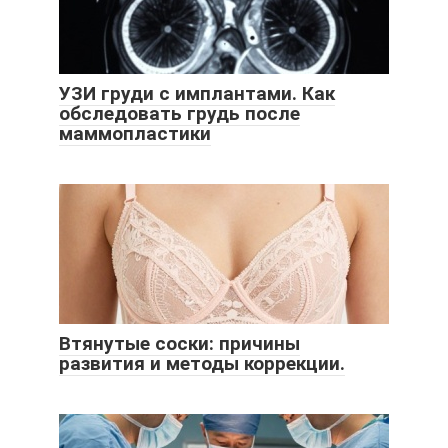
УЗИ груди с имплантами. Как
обследовать грудь после
маммопластики
Втянутые соски: причины
развития и методы коррекции.