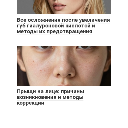
Все осложнения после увеличения
губ гиалуроновой кислотой и
методы их предотвращения
Прыщи на лице: причины
возникновения и методы
коррекции