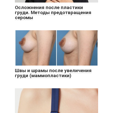
Осложнения после пластики
груди. Методы предотвращения
серомы
Швы и шрамы после увеличения
груди (маммопластики)