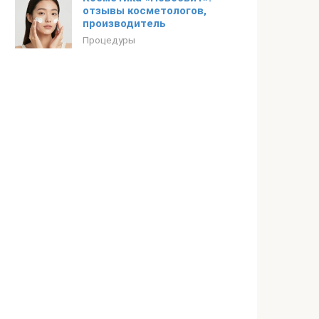
отзывы косметологов,
производитель
Процедуры