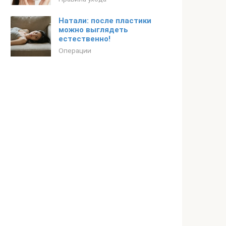
Натали: после пластики
можно выглядеть
естественно!
Операции