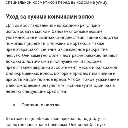
специальной косметикой перед выходом на улицу.
Уход за сухими кончиками волос
Для их восстановления необходимо регулярно
использовать маски и бальзамы, оказывающие
увлажняющие и смягчающие действия. Такие средства
помогают укрепить стержень и кортекс, а также
предотвращают сечение и чрезмерное раскрытие
чешуек. Они заметно облегчают расчесывание, делают
локоны эластичными и послушными. В продаже
представлен широкий ассортимент масок и бальзамов
для окрашенных волос, которые придают им сияние и
яркость на длительное время. Чтобы такое ухаживание
дало ожидаемые результаты, используйте один раз в
неделю следующие средства.
Травяные настои.
Экстракты целебных трав прекрасно подойдут в
качестве hand-made бальзама. Они способствуют