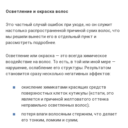
Осветление и окраска волос
Это частный случай ошибок при уходе, но он служит
настолько распространенной причиной сухих волос, что
мы решили вынести его в отдельный пункт и
рассмотреть подробнее.
Осветление или окраска — это всегда химическое
воздействие на волос. То есть, в той или иной мере —
нарушение, ослабление его структуры. Результатом
становится сразу несколько негативных эффектов:
окисление химикатами красящих средств
поверхностных клеток кутикулы (кстати, это
является и причиной желтоватого оттенка
неправильно осветленных волос);
потеря влаги волосяным стержнем, что делает
его тонким, ломким и сухим;