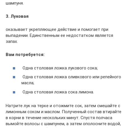
шампуня.
3.
Луковая
оказывает укрепляющее действие и помогает при
выпадении. Единственным ее недостатком является
запах.
Вам потребуется:
Одна столовая ложка лукового сока;
Одна столовая ложка оливкового или репейного
масла;
Одна столовая ложка сока лимона.
Натрите лук на терке и отожмите сок, затем смешайте с
лимонным соком и маслом. Полученный состав втирайте
в корни в течение нескольких минут. Спустя полчаса
вымойте волосы с шампунем, а затем ополосните водой,