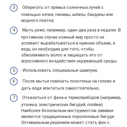
Оберегать от прямых солнечных лучей с
помощью кепки, панамы, шляпы, банданы или
модного платка;
Мыть реже, например, один-два раза в неделю. В
противном случае кожный жир просто не
успевает вырабатываться в нужном объеме, а
ведь он необходим для того, чтобы
обволакивать волос и защищать его от
агрессивного воздействия окружающей среды;
Использовать специальные шампуни;
После мытья повязать полотенце на голове и
дать воде впитаться самостоятельно;
Отказаться от фена и термоприборов (например,
утюжка, электрических бигудей, плойки).
Наиболее безопасным инструментом завивки
являются традиционные поролоновые бигуди.
Оптимальным решением может стать фен с