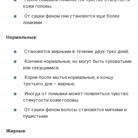
кожи головы;
От сушки феном они становятся еще более
ломкими.
Нормальные:
Становятся жирными в течение двух-трех дней;
Кончики нормальные, но могут быть суховатыми
или секущимися;
Корни после мытья нормальные, к концу
третьего дня – жирные;
Иногда от помывки может появляться чувство
стянутости кожи головы;
От сушки феном волосы становятся мягкими и
пушистыми.
Жирные: