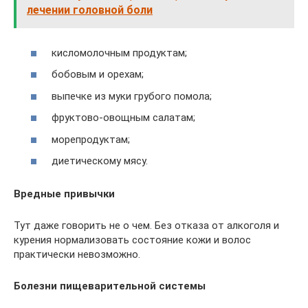
лечении головной боли
кисломолочным продуктам;
бобовым и орехам;
выпечке из муки грубого помола;
фруктово-овощным салатам;
морепродуктам;
диетическому мясу.
Вредные привычки
Тут даже говорить не о чем. Без отказа от алкоголя и
курения нормализовать состояние кожи и волос
практически невозможно.
Болезни пищеварительной системы