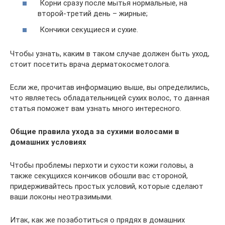
Корни сразу после мытья нормальные, на
второй-третий день – жирные;
Кончики секущиеся и сухие.
Чтобы узнать, каким в таком случае должен быть уход,
стоит посетить врача дерматокосметолога.
Если же, прочитав информацию выше, вы определились,
что являетесь обладательницей сухих волос, то данная
статья поможет вам узнать много интересного.
Общие правила ухода за сухими волосами в
домашних условиях
Чтобы проблемы перхоти и сухости кожи головы, а
также секущихся кончиков обошли вас стороной,
придерживайтесь простых условий, которые сделают
ваши локоны неотразимыми.
Итак, как же позаботиться о прядях в домашних