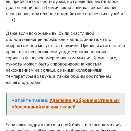
вы прибегаете к процедурам, которые лишают волосы
драгоценной влаги (химическая завивка, окрашивание,
осветление, длительное воздействие солнечных лучей и
т. п.).
Даже если всю жизнь вы были счастливой
обладательницей нормальных волос, знайте, что с
возрастом они могут стать сухими. Причины этого часто
кроются в неправильном уходе – использовании
горячего фена, чрезмерно частом мытье. Кроме того,
сухость может быть спровоцирована частым
нахождением на солнце, резкими колебаниями
температуры воздуха, а также общим состоянием
вашего здоровья.
Читайте также:
Удаление доброкачественных
образований мягких тканей
Если ваши кудри утратили свой блеск и стали ломаться,