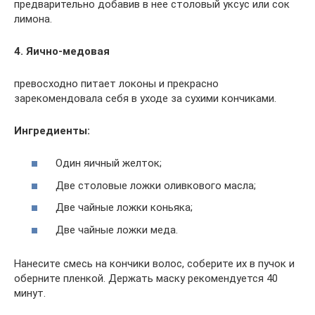
предварительно добавив в нее столовый уксус или сок
лимона.
4.
Яично-медовая
превосходно питает локоны и прекрасно
зарекомендовала себя в уходе за сухими кончиками.
Ингредиенты:
Один яичный желток;
Две столовые ложки оливкового масла;
Две чайные ложки коньяка;
Две чайные ложки меда.
Нанесите смесь на кончики волос, соберите их в пучок и
оберните пленкой. Держать маску рекомендуется 40
минут.