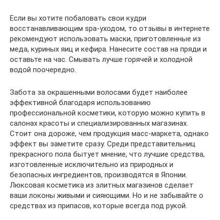
Если вы хотите побаловать свои кудри
восстанавливающим spa-уходом, то отзывы в интернете
рекомендуют использовать маски, приготовленные из
меда, куриных яиц и кефира. Нанесите состав на пряди и
оставьте на час. Смывать лучше горячей и холодной
водой поочередно.
Забота за окрашенными волосами будет наиболее
эффективной благодаря использованию
профессиональной косметики, которую можно купить в
салонах красоты и специализированных магазинах.
Стоит она дороже, чем продукция масс-маркета, однако
эффект вы заметите сразу. Среди представительниц
прекрасного пола бытует мнение, что лучшие средства,
изготовленные исключительно из природных и
безопасных ингредиентов, производятся в Японии.
Люксовая косметика из элитных магазинов сделает
ваши локоны живыми и сияющими. Но и не забывайте о
средствах из припасов, которые всегда под рукой.