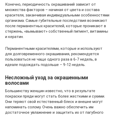
Конечно, периодичность окрашиваний зависит от
множества факторов – начиная от цвета и состава
красителя, заканчивая индивидуальными особенностями
организма. Самые губительные последствия возникают
после перманентных красителей, которые проникают в
стержень, «вымывают» собственный пигмент, витамины
и кератин.
Перманентными красителями, которые и используют
для долговременного окрашивания, рекомендуется
пользоваться не чаще одного раза в 6-7 недель, в
идеале подождать подольше – 9-12 недель.
Несложный уход за окрашенными
волосами
Большинству женщин известно, что в результате
покраски пряди могут стать более жесткими и сухими.
Они теряют свой естественный блеск и внешне могут
напоминать солому. Очень важно обеспечить им
достаточное увлажнение и защитить их от пагубного