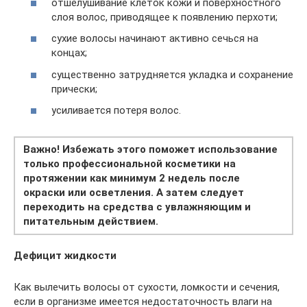
отшелушивание клеток кожи и поверхностного
слоя волос, приводящее к появлению перхоти;
сухие волосы начинают активно сечься на
концах;
существенно затрудняется укладка и сохранение
прически;
усиливается потеря волос.
Важно! Избежать этого поможет использование
только профессиональной косметики на
протяжении как минимум 2 недель после
окраски или осветления. А затем следует
переходить на средства с увлажняющим и
питательным действием.
Дефицит жидкости
Как вылечить волосы от сухости, ломкости и сечения,
если в организме имеется недостаточность влаги на