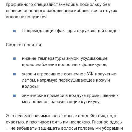
профильного специалиста-медика, поскольку без
лечения основного заболевания избавиться от сухих
волос не получится.
Повреждающие факторы окружающей среды
Сюда относятся:
низкие температуры зимой, ухудшающие
кровоснабжение волосяных фолликулов;
жара и агрессивное солнечное УФ-излучение
летом, напрямую пересушивающее кожу и
волосы;
химические примеси в воздухе промышленных
мегаполисов, разрушающие кутикулу.
Это весьма значимые негативные воздействия, но, к
счастью, и противостоять им несложно. Главное здесь
— не забывать защищать волосы головными уборами и