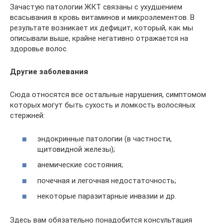
Зачастую патологии ЖКТ связаны с ухудшением
всасывания в кровь витаминов и микроэлементов. В
результате возникает их дефицит, который, как мы
описывали выше, крайне негативно отражается на
здоровье волос.
Другие заболевания
Сюда относятся все остальные нарушения, симптомом
которых могут быть сухость и ломкость волосяных
стержней:
эндокринные патологии (в частности,
щитовидной железы);
анемические состояния;
почечная и легочная недостаточность;
некоторые паразитарные инвазии и др.
Здесь вам обязательно понадобится консультация