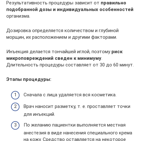
Результативность процедуры зависит от
правильно
подобранной дозы и индивидуальных особенностей
организма.
Дозировка определяется количеством и глубиной
морщин, их расположением и другими факторами.
Инъекция делается тончайшей иглой, поэтому
риск
микроповреждений сведен к минимуму
.
Длительность процедуры составляет от 30 до 60 минут.
Этапы процедуры:
Сначала с лица удаляется вся косметика.
Врач наносит разметку, т. е. проставляет точки
для инъекций.
По желанию пациентки выполняется местная
анестезия в виде нанесения специального крема
на кожу. Средство оставляется на некоторое