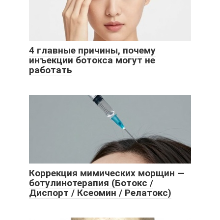
4 главные причины, почему
инъекции ботокса могут не
работать
Коррекция мимических морщин —
ботулинотерапия (Ботокс /
Диспорт / Ксеомин / Релатокс)