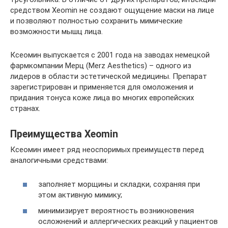
средством Xeomin не создают ощущение маски на лице
и позволяют полностью сохранить мимические
возможности мышц лица.
Ксеомин выпускается с 2001 года на заводах немецкой
фармкомпании Мерц (Merz Aesthetics) – одного из
лидеров в области эстетической медицины. Препарат
зарегистрирован и применяется для омоложения и
придания тонуса коже лица во многих европейских
странах.
Преимущества Xeomin
Ксеомин имеет ряд неоспоримых преимуществ перед
аналогичными средствами:
заполняет морщины и складки, сохраняя при
этом активную мимику;
минимизирует вероятность возникновения
осложнений и аллергических реакций у пациентов