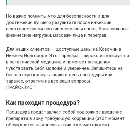
Но важно помнить, что для безопасности и для
достижения лучшего результате после инъекции
некоторое время противопоказаны спорт, баня, сильные
физические нагрузки, массажи лица и перегрев.
Для наших клиентов — доступные цены на Ксеомин в
Нижнем Новгороде. Этот препарат широко используется
в эстетической медицине и помогает женщинам
чувствовать себя моложе и увереннее. Запишитесь на
бесплатную консультацию в день процедуры или
заранее, ответим на все ваши вопросы.
ПРАЙС-ЛИСТ
Как проходит процедура?
Процедура представляет собой подкожное введение
препарата в зону, требующую коррекции (этот момент
обсуждается на консультации с косметологом).