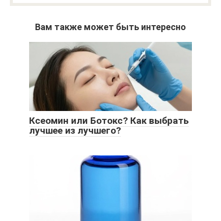
Вам также может быть интересно
Ксеомин или Ботокс? Как выбрать
лучшее из лучшего?