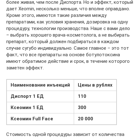
более живая, чем после Диспорта. Но и эффект, который
дает Xeomin, несколько меньше, что вполне оправдано.
Кроме этого, имеются такие различия между
препаратами, как условия хранения, дозировка на одну
процедуру, технологии производства. Наше с вами дело
– выбрать хорошего врача-косметолога, а не выбирать
препарат, который должен подбираться в каждом
случае сугубо индивидуально. Самое главное – это тот
факт, что все препараты на основе ботулотоксина
имеют обратимое действие и срок, в течение которого
заметен эффект.
Наименование инъекций
Цены в рублях
Диспорт 1 ЕД
110
Ксеомин 1 ЕД
300
Ксеомин Full Face
20 000
Стоимость одной процедуры зависит от количества