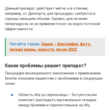
Данный препарат действует мягче, и в отличии,
например, от Диспорта, для процедуры требуется в
гораздо меньшем объеме. Однако, для лечения
гипергидроза он не применяется из-за недостаточной
эффективности.
Читайте также:
Ханна – биография, фото,
личная жизнь, новости, песни 2022
Какие проблемы решает препарат?
Процедура инъекционного омоложения с применением
Xeomin показана пациентам с проблемами в следующих
зонах:
Область лба до переносицы – ботулотоксин
помогает разгладить вертикальные складки
между бровями и горизонтальные на лбу.