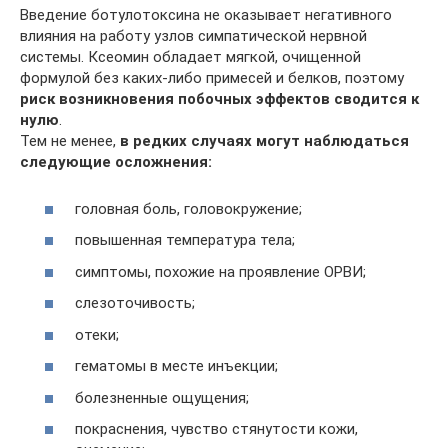
Введение ботулотоксина не оказывает негативного
влияния на работу узлов симпатической нервной
системы. Ксеомин обладает мягкой, очищенной
формулой без каких-либо примесей и белков, поэтому
риск возникновения побочных эффектов сводится к
нулю
.
Тем не менее,
в редких случаях могут наблюдаться
следующие осложнения:
головная боль, головокружение;
повышенная температура тела;
симптомы, похожие на проявление ОРВИ;
слезоточивость;
отеки;
гематомы в месте инъекции;
болезненные ощущения;
покраснения, чувство стянутости кожи,