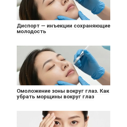
Диспорт — инъекции сохраняющие
молодость
Омоложение зоны вокруг глаз. Как
убрать морщины вокруг глаз