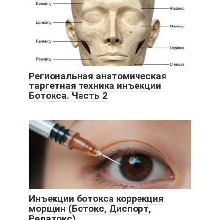
Региональная анатомическая
таргетная техника инъекции
Ботокса. Часть 2
Инъекции ботокса коррекция
морщин (Ботокс, Диспорт,
Релатокс)