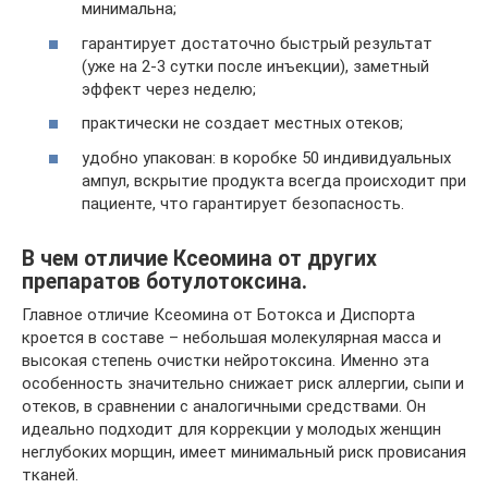
минимальна;
гарантирует достаточно быстрый результат
(уже на 2-3 сутки после инъекции), заметный
эффект через неделю;
практически не создает местных отеков;
удобно упакован: в коробке 50 индивидуальных
ампул, вскрытие продукта всегда происходит при
пациенте, что гарантирует безопасность.
В чем отличие Ксеомина от других
препаратов ботулотоксина.
Главное отличие Ксеомина от Ботокса и Диспорта
кроется в составе – небольшая молекулярная масса и
высокая степень очистки нейротоксина. Именно эта
особенность значительно снижает риск аллергии, сыпи и
отеков, в сравнении с аналогичными средствами. Он
идеально подходит для коррекции у молодых женщин
неглубоких морщин, имеет минимальный риск провисания
тканей.