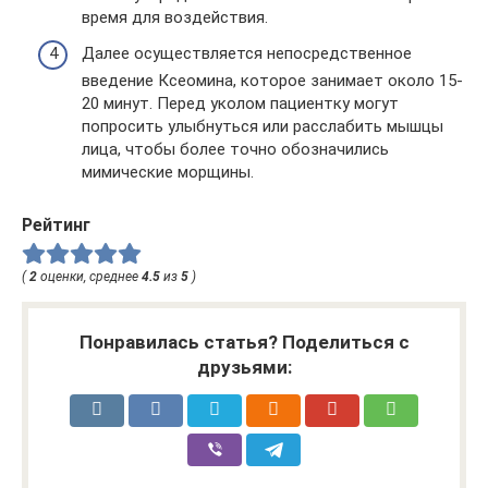
время для воздействия.
Далее осуществляется непосредственное
введение Ксеомина, которое занимает около 15-
20 минут. Перед уколом пациентку могут
попросить улыбнуться или расслабить мышцы
лица, чтобы более точно обозначились
мимические морщины.
Рейтинг
(
2
оценки, среднее
4.5
из
5
)
Понравилась статья? Поделиться с
друзьями: