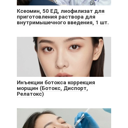
Ксеомин, 50 ЕД, лиофилизат для
приготовления раствора для
внутримышечного введения, 1 шт.
Инъекции ботокса коррекция
морщин (Ботокс, Диспорт,
Релатокс)