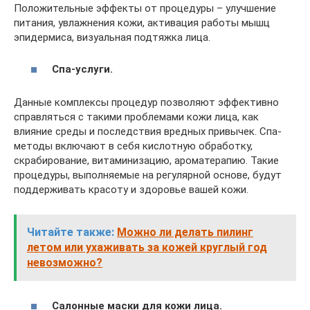
Положительные эффекты от процедуры – улучшение
питания, увлажнения кожи, активация работы мышц
эпидермиса, визуальная подтяжка лица.
Спа-услуги.
Данные комплексы процедур позволяют эффективно
справляться с такими проблемами кожи лица, как
влияние среды и последствия вредных привычек. Спа-
методы включают в себя кислотную обработку,
скрабирование, витаминизацию, ароматерапию. Такие
процедуры, выполняемые на регулярной основе, будут
поддерживать красоту и здоровье вашей кожи.
Читайте также:
Можно ли делать пилинг
летом или ухаживать за кожей круглый год
невозможно?
Салонные маски для кожи лица.