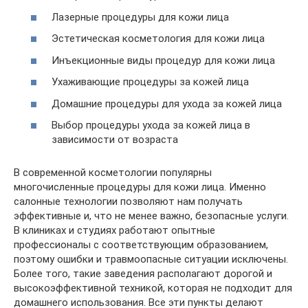
Лазерные процедуры для кожи лица
Эстетическая косметология для кожи лица
Инъекционные виды процедур для кожи лица
Ухаживающие процедуры за кожей лица
Домашние процедуры для ухода за кожей лица
Выбор процедуры ухода за кожей лица в
зависимости от возраста
В современной косметологии популярны
многочисленные процедуры для кожи лица. Именно
салонные технологии позволяют нам получать
эффективные и, что не менее важно, безопасные услуги.
В клиниках и студиях работают опытные
профессионалы с соответствующим образованием,
поэтому ошибки и травмоопасные ситуации исключены.
Более того, такие заведения располагают дорогой и
высокоэффективной техникой, которая не подходит для
домашнего использования. Все эти пункты делают