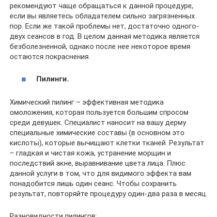
рекомендуют чаще обращаться к данной процедуре,
если вы являетесь обладателем сильно загрязненных
пор. Если же такой проблемы нет, достаточно одного-
двух сеансов в год. В целом данная методика является
безболезненной, однако после нее некоторое время
остаются покраснения.
Пилинги.
Химический пилинг – эффективная методика
омоложения, которая пользуется большим спросом
среди девушек. Специалист наносит на вашу дерму
специальные химические составы (в основном это
кислоты), которые вычищают клетки тканей. Результат
– гладкая и чистая кожа, устранение морщин и
последствий акне, выравнивание цвета лица. Плюс
данной услуги в том, что для видимого эффекта вам
понадобится лишь один сеанс. Чтобы сохранить
результат, повторяйте процедуру один-два раза в месяц.
Разновидности пилингов: