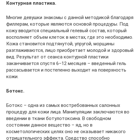
Контурная пластика.
Многие девушки знакомы с данной методикой благодаря
филлерам, которые являются основой процедуры. Под
кожу вводится специальный гелевый состав, который
восполняет объем клеток в местах, где это необходимо.
Кожа становится подтянутой, упругой, морщины
разглаживаются, лицо приобретает молодой и здоровый
вид. Результат от сеанса контурной пластики
заканчивается спустя 6–12 месяцев – введенный гель
рассасывается и постепенно выходит на поверхность
кожи.
Ботокс.
Ботокс – одна из самых востребованных салонных
процедур для кожи лица. Манипуляции заключаются во
введении в ткани ботулотоксина. В свободном
состоянии данное вещество – яд, но в
косметологических целях оно не оказывает никакого
отрицательного эффекта. Средство способно