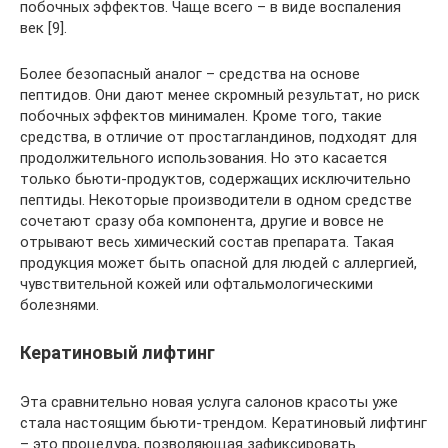
побочных эффектов. Чаще всего – в виде воспаления
век [9].
Более безопасный аналог – средства на основе
пептидов. Они дают менее скромный результат, но риск
побочных эффектов минимален. Кроме того, такие
средства, в отличие от простагландинов, подходят для
продолжительного использования. Но это касается
только бьюти-продуктов, содержащих исключительно
пептиды. Некоторые производители в одном средстве
сочетают сразу оба компонента, другие и вовсе не
отрывают весь химический состав препарата. Такая
продукция может быть опасной для людей с аллергией,
чувствительной кожей или офтальмологическими
болезнями.
Кератиновый лифтинг
Эта сравнительно новая услуга салонов красоты уже
стала настоящим бьюти-трендом. Кератиновый лифтинг
– это процедура, позволяющая зафиксировать