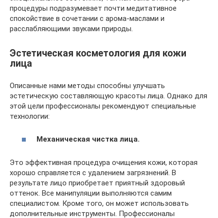
процедуры подразумевает почти медитативное
спокойствие в сочетании с арома-маслами и
расслабляющими звуками природы.
Эстетическая косметология для кожи
лица
Описанные нами методы способны улучшать
эстетическую составляющую красоты лица. Однако для
этой цели профессионалы рекомендуют специальные
технологии:
Механическая чистка лица.
Это эффективная процедура очищения кожи, которая
хорошо справляется с удалением загрязнений. В
результате лицо приобретает приятный здоровый
оттенок. Все манипуляции выполняются самим
специалистом. Кроме того, он может использовать
дополнительные инструменты. Профессионалы