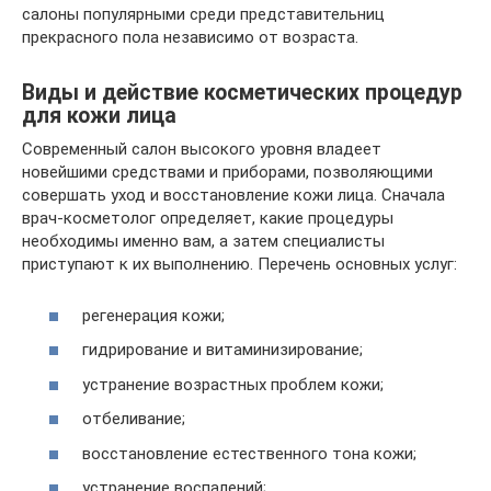
салоны популярными среди представительниц
прекрасного пола независимо от возраста.
Виды и действие косметических процедур
для кожи лица
Современный салон высокого уровня владеет
новейшими средствами и приборами, позволяющими
совершать уход и восстановление кожи лица. Сначала
врач-косметолог определяет, какие процедуры
необходимы именно вам, а затем специалисты
приступают к их выполнению. Перечень основных услуг:
регенерация кожи;
гидрирование и витаминизирование;
устранение возрастных проблем кожи;
отбеливание;
восстановление естественного тона кожи;
устранение воспалений;