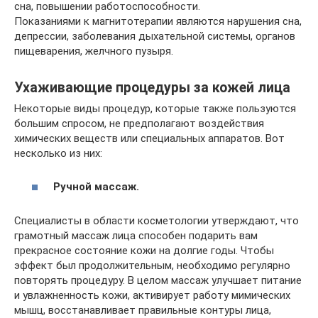
сна, повышении работоспособности.
Показаниями к магнитотерапии являются нарушения сна,
депрессии, заболевания дыхательной системы, органов
пищеварения, желчного пузыря.
Ухаживающие процедуры за кожей лица
Некоторые виды процедур, которые также пользуются
большим спросом, не предполагают воздействия
химических веществ или специальных аппаратов. Вот
несколько из них:
Ручной массаж.
Специалисты в области косметологии утверждают, что
грамотный массаж лица способен подарить вам
прекрасное состояние кожи на долгие годы. Чтобы
эффект был продолжительным, необходимо регулярно
повторять процедуру. В целом массаж улучшает питание
и увлажненность кожи, активирует работу мимических
мышц, восстанавливает правильные контуры лица,