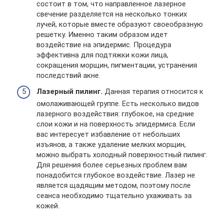
состоит в том, что направленное лазерное
свечение разделяется на несколько тонких
лучей, которые вместе образуют своеобразную
решетку. Именно таким образом идет
воздействие на эпидермис. Процедура
эффективна для подтяжки кожи лица,
сокращения морщин, пигментации, устранения
последствий акне.
Лазерный пилинг.
Данная терапия относится к
омолаживающей группе. Есть несколько видов
лазерного воздействия: глубокое, на средние
слои кожи и на поверхность эпидермиса. Если
вас интересует избавление от небольших
изъянов, а также удаление мелких морщин,
можно выбрать холодный поверхностный пилинг.
Для решения более серьезных проблем вам
понадобится глубокое воздействие. Лазер не
является щадящим методом, поэтому после
сеанса необходимо тщательно ухаживать за
кожей.