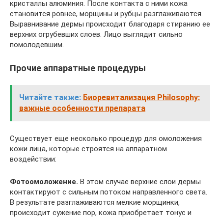
кристаллы алюминия. После контакта с ними кожа
становится ровнее, морщины и рубцы разглаживаются.
Выравнивание дермы происходит благодаря стиранию ее
верхних огрубевших слоев. Лицо выглядит сильно
помолодевшим.
Прочие аппаратные процедуры
Читайте также:
Биоревитализация Philosophy:
важные особенности препарата
Существует еще несколько процедур для омоложения
кожи лица, которые строятся на аппаратном
воздействии:
Фотоомоложение.
В этом случае верхние слои дермы
контактируют с сильным потоком направленного света.
В результате разглаживаются мелкие морщинки,
происходит сужение пор, кожа приобретает тонус и