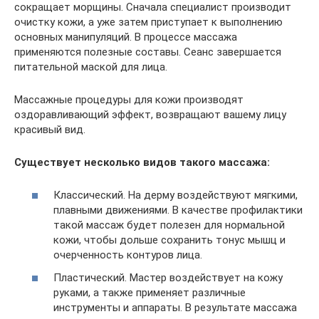
сокращает морщины. Сначала специалист производит
очистку кожи, а уже затем приступает к выполнению
основных манипуляций. В процессе массажа
применяются полезные составы. Сеанс завершается
питательной маской для лица.
Массажные процедуры для кожи производят
оздоравливающий эффект, возвращают вашему лицу
красивый вид.
Существует несколько видов такого массажа:
Классический. На дерму воздействуют мягкими,
плавными движениями. В качестве профилактики
такой массаж будет полезен для нормальной
кожи, чтобы дольше сохранить тонус мышц и
очерченность контуров лица.
Пластический. Мастер воздействует на кожу
руками, а также применяет различные
инструменты и аппараты. В результате массажа