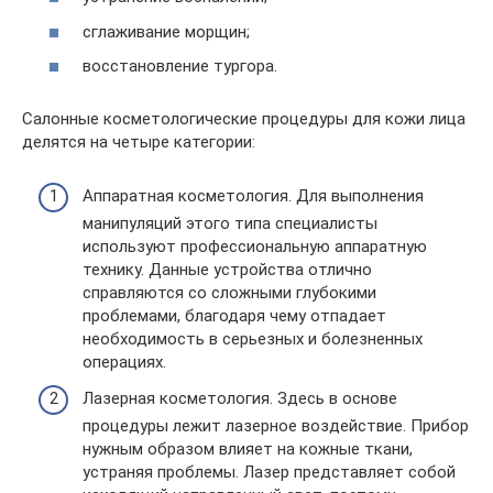
сглаживание морщин;
восстановление тургора.
Салонные косметологические процедуры для кожи лица
делятся на четыре категории:
Аппаратная косметология. Для выполнения
манипуляций этого типа специалисты
используют профессиональную аппаратную
технику. Данные устройства отлично
справляются со сложными глубокими
проблемами, благодаря чему отпадает
необходимость в серьезных и болезненных
операциях.
Лазерная косметология. Здесь в основе
процедуры лежит лазерное воздействие. Прибор
нужным образом влияет на кожные ткани,
устраняя проблемы. Лазер представляет собой