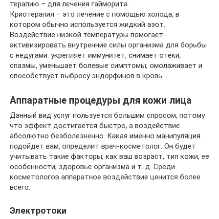
терапию – для лечения гайморита.
Криотерапия – это лечение с помощью холода, в
котором обычно используется жидкий азот.
Воздействие низкой температуры помогает
активизировать внутренние силы организма для борьбы
с недугами: укрепляет иммунитет, снимает отеки,
спазмы, уменьшает болевые симптомы, омолаживает и
способствует выбросу эндорфинов в кровь.
Аппаратные процедуры для кожи лица
Данный вид услуг пользуется большим спросом, потому
что эффект достигается быстро, а воздействие
абсолютно безболезненно. Какая именно манипуляция
подойдет вам, определит врач-косметолог. Он будет
учитывать такие факторы, как ваш возраст, тип кожи, ее
особенности, здоровье организма и т. д. Среди
косметологов аппаратное воздействие ценится более
всего.
Электротоки