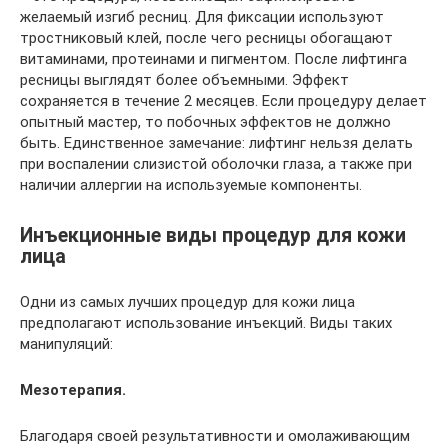
желаемый изгиб ресниц. Для фиксации используют
тростниковый клей, после чего ресницы обогащают
витаминами, протеинами и пигментом. После лифтинга
ресницы выглядят более объемными. Эффект
сохраняется в течение 2 месяцев. Если процедуру делает
опытный мастер, то побочных эффектов не должно
быть. Единственное замечание: лифтинг нельзя делать
при воспалении слизистой оболочки глаза, а также при
наличии аллергии на используемые компоненты.
Инъекционные виды процедур для кожи
лица
Одни из самых лучших процедур для кожи лица
предполагают использование инъекций. Виды таких
манипуляций:
Мезотерапия.
Благодаря своей результативности и омолаживающим