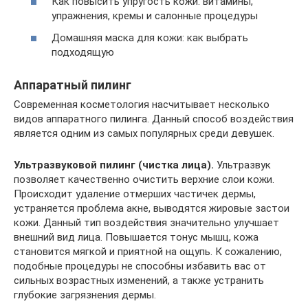
Как повысить упругость кожи: витамины,
упражнения, кремы и салонные процедуры
Домашняя маска для кожи: как выбрать
подходящую
Аппаратный пилинг
Современная косметология насчитывает несколько
видов аппаратного пилинга. Данный способ воздействия
является одним из самых популярных среди девушек.
Ультразвуковой пилинг (чистка лица).
Ультразвук
позволяет качественно очистить верхние слои кожи.
Происходит удаление отмерших частичек дермы,
устраняется проблема акне, выводятся жировые застои
кожи. Данный тип воздействия значительно улучшает
внешний вид лица. Повышается тонус мышц, кожа
становится мягкой и приятной на ощупь. К сожалению,
подобные процедуры не способны избавить вас от
сильных возрастных изменений, а также устранить
глубокие загрязнения дермы.