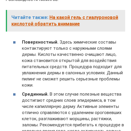
Читайте также:
На какой гель с гиалуроновой
кислотой обратить внимание
Поверхностный.
Здесь химические составы
контактируют только с наружными слоями
дермы. Кислоты качественно очищают лицо,
кожа становится открытой для воздействия
питательных средств. Процедура подходит для
увлажнения дермы в салонных условиях. Данный
пилинг не сможет решить серьезные проблемы
кожи.
Срединный.
В этом случае полезные вещества
достигают средних слоев эпидермиса, в том
числе капиллярную дерму. Активные элементы
отлично справляются с удалением ороговевших
клеток, разглаживают морщины, растяжки,
заломы. Рекомендуется прибегать к процедуре в